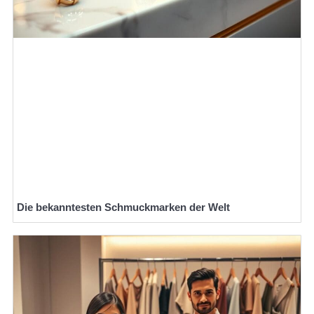
Die bekanntesten Schmuckmarken der Welt