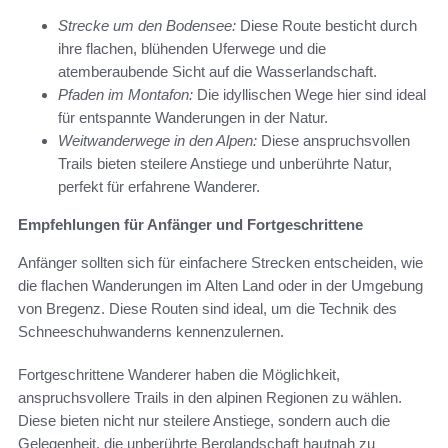
Strecke um den Bodensee:
Diese Route besticht durch
ihre flachen, blühenden Uferwege und die
atemberaubende Sicht auf die Wasserlandschaft.
Pfaden im Montafon:
Die idyllischen Wege hier sind ideal
für entspannte Wanderungen in der Natur.
Weitwanderwege in den Alpen:
Diese anspruchsvollen
Trails bieten steilere Anstiege und unberührte Natur,
perfekt für erfahrene Wanderer.
Empfehlungen für Anfänger und Fortgeschrittene
Anfänger sollten sich für einfachere Strecken entscheiden, wie
die flachen Wanderungen im Alten Land oder in der Umgebung
von Bregenz. Diese Routen sind ideal, um die Technik des
Schneeschuhwanderns kennenzulernen.
Fortgeschrittene Wanderer haben die Möglichkeit,
anspruchsvollere Trails in den alpinen Regionen zu wählen.
Diese bieten nicht nur steilere Anstiege, sondern auch die
Gelegenheit, die unberührte Berglandschaft hautnah zu