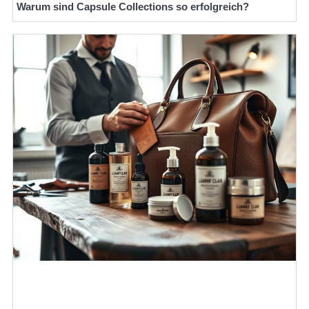
Warum sind Capsule Collections so erfolgreich?