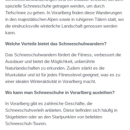
spezielle Schneeschuhe getragen werden, um durch
Tiefschnee zu gehen. In Vorarlberg finden diese Wanderungen
in den majestätischen Alpen sowie in ruhigeren Tälern statt, wo
die eindrucksvolle winterliche Landschaft genossen werden
kann.
Welche Vorteile bietet das Schneeschuhwandern?
Das Schneeschuhwandern fördert die Fitness, verbessert die
Ausdauer und bietet die Möglichkeit, unberührte
Naturlandschaften zu erkunden. Zudem stärkt es die
Muskulatur und ist für jedes Fitnesslevel geeignet, was es zu
einer idealen Winteraktivität in Vorarlberg macht.
Wo kann man Schneeschuhe in Vorarlberg ausleihen?
In Vorarlberg gibt es zahlreiche Geschäfte, die
Schneeschuhverleih anbieten. Diese befinden sich häufig in
Skigebieten oder an den Startpunkten von beliebten
Schneeschuh-Touren.