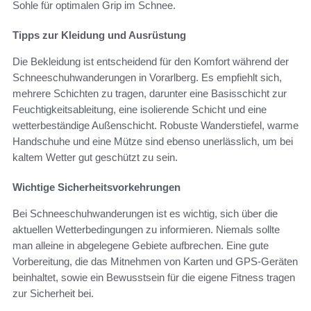
Sohle für optimalen Grip im Schnee.
Tipps zur Kleidung und Ausrüstung
Die Bekleidung ist entscheidend für den Komfort während der
Schneeschuhwanderungen in Vorarlberg. Es empfiehlt sich,
mehrere Schichten zu tragen, darunter eine Basisschicht zur
Feuchtigkeitsableitung, eine isolierende Schicht und eine
wetterbeständige Außenschicht. Robuste Wanderstiefel, warme
Handschuhe und eine Mütze sind ebenso unerlässlich, um bei
kaltem Wetter gut geschützt zu sein.
Wichtige Sicherheitsvorkehrungen
Bei Schneeschuhwanderungen ist es wichtig, sich über die
aktuellen Wetterbedingungen zu informieren. Niemals sollte
man alleine in abgelegene Gebiete aufbrechen. Eine gute
Vorbereitung, die das Mitnehmen von Karten und GPS-Geräten
beinhaltet, sowie ein Bewusstsein für die eigene Fitness tragen
zur Sicherheit bei.