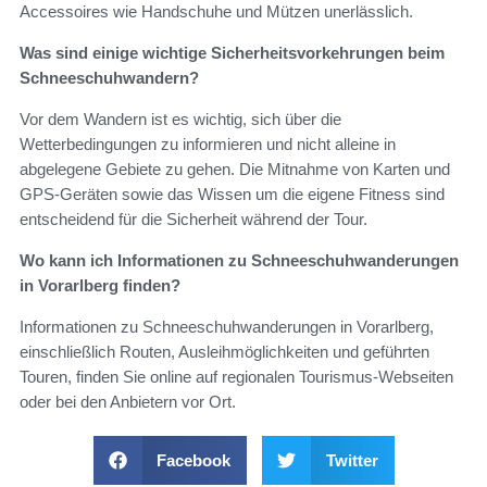
Accessoires wie Handschuhe und Mützen unerlässlich.
Was sind einige wichtige Sicherheitsvorkehrungen beim
Schneeschuhwandern?
Vor dem Wandern ist es wichtig, sich über die
Wetterbedingungen zu informieren und nicht alleine in
abgelegene Gebiete zu gehen. Die Mitnahme von Karten und
GPS-Geräten sowie das Wissen um die eigene Fitness sind
entscheidend für die Sicherheit während der Tour.
Wo kann ich Informationen zu Schneeschuhwanderungen
in Vorarlberg finden?
Informationen zu Schneeschuhwanderungen in Vorarlberg,
einschließlich Routen, Ausleihmöglichkeiten und geführten
Touren, finden Sie online auf regionalen Tourismus-Webseiten
oder bei den Anbietern vor Ort.
Facebook
Twitter