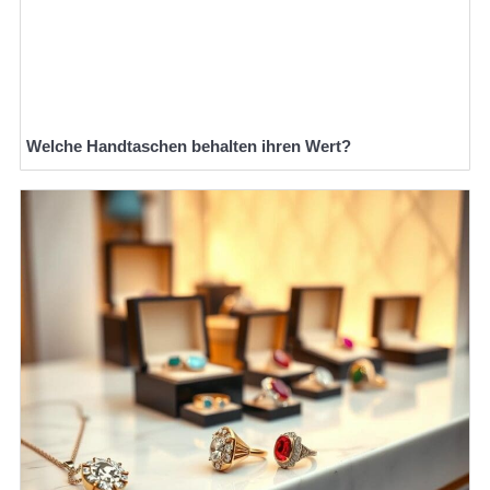
Welche Handtaschen behalten ihren Wert?