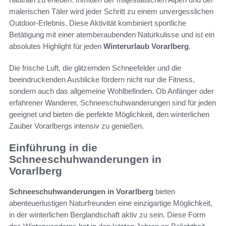
malerischen Täler wird jeder Schritt zu einem unvergesslichen
Outdoor-Erlebnis. Diese Aktivität kombiniert sportliche
Betätigung mit einer atemberaubenden Naturkulisse und ist ein
absolutes Highlight für jeden
Winterurlaub Vorarlberg
.
Die frische Luft, die glitzernden Schneefelder und die
beeindruckenden Ausblicke fördern nicht nur die Fitness,
sondern auch das allgemeine Wohlbefinden. Ob Anfänger oder
erfahrener Wanderer, Schneeschuhwanderungen sind für jeden
geeignet und bieten die perfekte Möglichkeit, den winterlichen
Zauber Vorarlbergs intensiv zu genießen.
Einführung in die
Schneeschuhwanderungen in
Vorarlberg
Schneeschuhwanderungen in Vorarlberg
bieten
abenteuerlustigen Naturfreunden eine einzigartige Möglichkeit,
in der winterlichen Berglandschaft aktiv zu sein. Diese Form