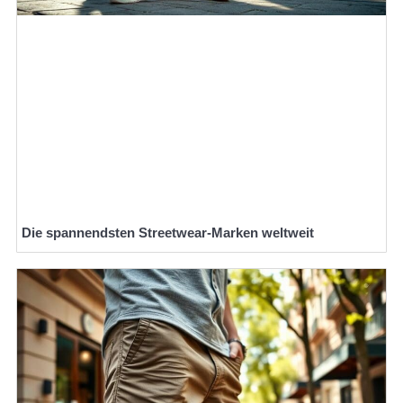
Die spannendsten Streetwear-Marken weltweit