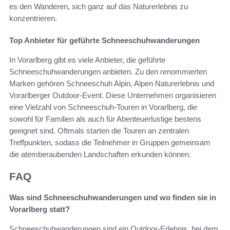
es den Wanderen, sich ganz auf das Naturerlebnis zu
konzentrieren.
Top Anbieter für geführte Schneeschuhwanderungen
In Vorarlberg gibt es viele Anbieter, die geführte
Schneeschuhwanderungen anbieten. Zu den renommierten
Marken gehören Schneeschuh Alpin, Alpen Naturerlebnis und
Vorarlberger Outdoor-Event. Diese Unternehmen organisieren
eine Vielzahl von Schneeschuh-Touren in Vorarlberg, die
sowohl für Familien als auch für Abenteuerlustige bestens
geeignet sind. Oftmals starten die Touren an zentralen
Treffpunkten, sodass die Teilnehmer in Gruppen gemeinsam
die atemberaubenden Landschaften erkunden können.
FAQ
Was sind Schneeschuhwanderungen und wo finden sie in
Vorarlberg statt?
Schneeschuhwanderungen sind ein Outdoor-Erlebnis, bei dem