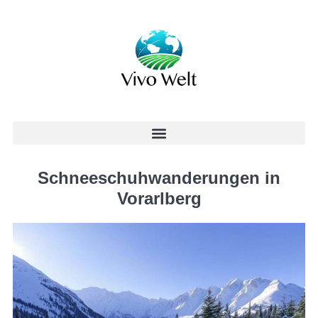
Schneeschuhwanderungen in
Vorarlberg