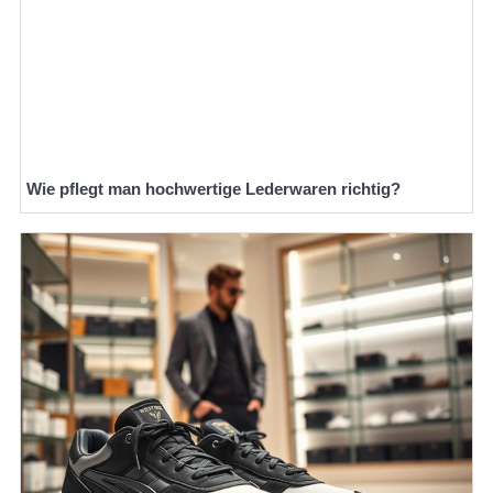
Wie pflegt man hochwertige Lederwaren richtig?