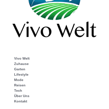
Vivo Welt
Zuhause
Garten
Lifestyle
Mode
Reisen
Tech
Über Uns
Kontakt