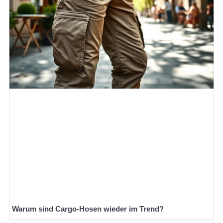
Warum sind Cargo-Hosen wieder im Trend?