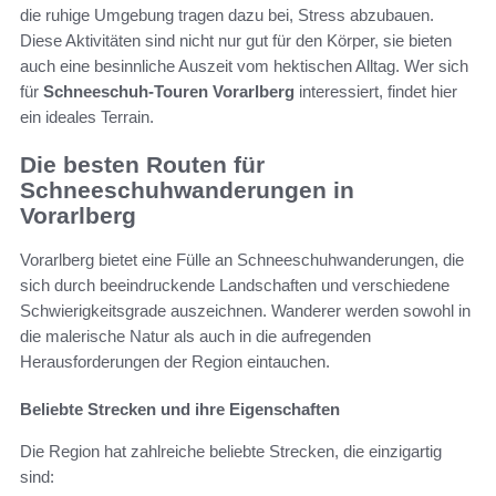
die ruhige Umgebung tragen dazu bei, Stress abzubauen.
Diese Aktivitäten sind nicht nur gut für den Körper, sie bieten
auch eine besinnliche Auszeit vom hektischen Alltag. Wer sich
für
Schneeschuh-Touren Vorarlberg
interessiert, findet hier
ein ideales Terrain.
Die besten Routen für
Schneeschuhwanderungen in
Vorarlberg
Vorarlberg bietet eine Fülle an Schneeschuhwanderungen, die
sich durch beeindruckende Landschaften und verschiedene
Schwierigkeitsgrade auszeichnen. Wanderer werden sowohl in
die malerische Natur als auch in die aufregenden
Herausforderungen der Region eintauchen.
Beliebte Strecken und ihre Eigenschaften
Die Region hat zahlreiche beliebte Strecken, die einzigartig
sind: