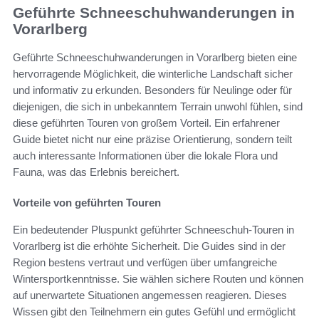
Geführte Schneeschuhwanderungen in
Vorarlberg
Geführte Schneeschuhwanderungen in Vorarlberg bieten eine
hervorragende Möglichkeit, die winterliche Landschaft sicher
und informativ zu erkunden. Besonders für Neulinge oder für
diejenigen, die sich in unbekanntem Terrain unwohl fühlen, sind
diese geführten Touren von großem Vorteil. Ein erfahrener
Guide bietet nicht nur eine präzise Orientierung, sondern teilt
auch interessante Informationen über die lokale Flora und
Fauna, was das Erlebnis bereichert.
Vorteile von geführten Touren
Ein bedeutender Pluspunkt geführter Schneeschuh-Touren in
Vorarlberg ist die erhöhte Sicherheit. Die Guides sind in der
Region bestens vertraut und verfügen über umfangreiche
Wintersportkenntnisse. Sie wählen sichere Routen und können
auf unerwartete Situationen angemessen reagieren. Dieses
Wissen gibt den Teilnehmern ein gutes Gefühl und ermöglicht