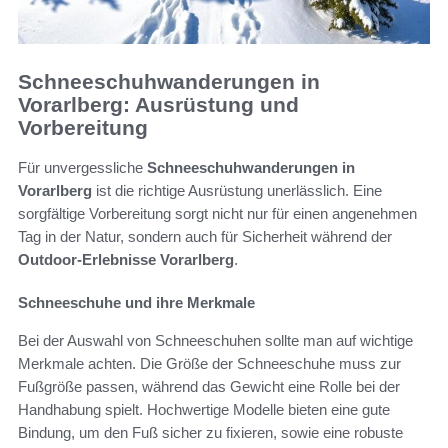
Schneeschuhwanderungen in
Vorarlberg: Ausrüstung und
Vorbereitung
Für unvergessliche
Schneeschuhwanderungen in
Vorarlberg
ist die richtige Ausrüstung unerlässlich. Eine
sorgfältige Vorbereitung sorgt nicht nur für einen angenehmen
Tag in der Natur, sondern auch für Sicherheit während der
Outdoor-Erlebnisse Vorarlberg
.
Schneeschuhe und ihre Merkmale
Bei der Auswahl von Schneeschuhen sollte man auf wichtige
Merkmale achten. Die Größe der Schneeschuhe muss zur
Fußgröße passen, während das Gewicht eine Rolle bei der
Handhabung spielt. Hochwertige Modelle bieten eine gute
Bindung, um den Fuß sicher zu fixieren, sowie eine robuste