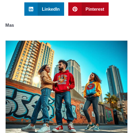
LinkedIn
Pinterest
Mas