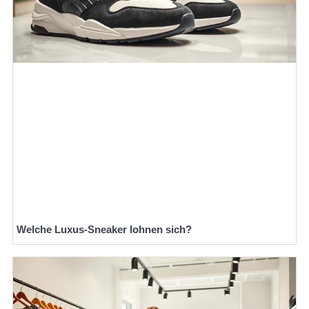
Welche Luxus-Sneaker lohnen sich?