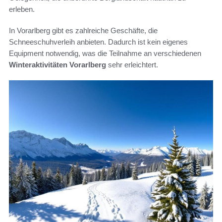
erleben.
In Vorarlberg gibt es zahlreiche Geschäfte, die
Schneeschuhverleih anbieten. Dadurch ist kein eigenes
Equipment notwendig, was die Teilnahme an verschiedenen
Winteraktivitäten Vorarlberg
sehr erleichtert.