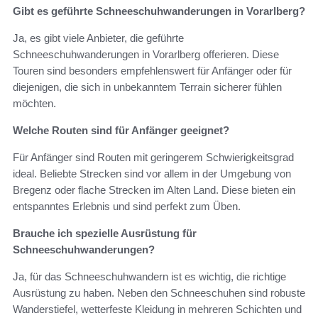
Gibt es geführte Schneeschuhwanderungen in Vorarlberg?
Ja, es gibt viele Anbieter, die geführte
Schneeschuhwanderungen in Vorarlberg offerieren. Diese
Touren sind besonders empfehlenswert für Anfänger oder für
diejenigen, die sich in unbekanntem Terrain sicherer fühlen
möchten.
Welche Routen sind für Anfänger geeignet?
Für Anfänger sind Routen mit geringerem Schwierigkeitsgrad
ideal. Beliebte Strecken sind vor allem in der Umgebung von
Bregenz oder flache Strecken im Alten Land. Diese bieten ein
entspanntes Erlebnis und sind perfekt zum Üben.
Brauche ich spezielle Ausrüstung für
Schneeschuhwanderungen?
Ja, für das Schneeschuhwandern ist es wichtig, die richtige
Ausrüstung zu haben. Neben den Schneeschuhen sind robuste
Wanderstiefel, wetterfeste Kleidung in mehreren Schichten und