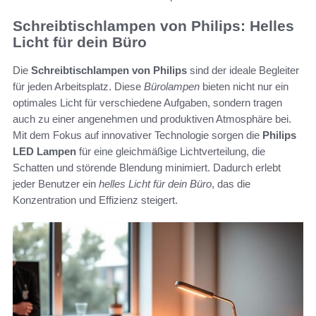
Schreibtischlampen von Philips: Helles
Licht für dein Büro
Die
Schreibtischlampen von Philips
sind der ideale Begleiter
für jeden Arbeitsplatz. Diese
Bürolampen
bieten nicht nur ein
optimales Licht für verschiedene Aufgaben, sondern tragen
auch zu einer angenehmen und produktiven Atmosphäre bei.
Mit dem Fokus auf innovativer Technologie sorgen die
Philips
LED Lampen
für eine gleichmäßige Lichtverteilung, die
Schatten und störende Blendung minimiert. Dadurch erlebt
jeder Benutzer ein
helles Licht für dein Büro
, das die
Konzentration und Effizienz steigert.