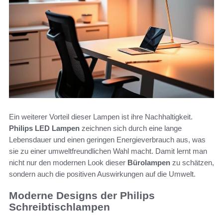
Ein weiterer Vorteil dieser Lampen ist ihre Nachhaltigkeit.
Philips LED Lampen
zeichnen sich durch eine lange
Lebensdauer und einen geringen Energieverbrauch aus, was
sie zu einer umweltfreundlichen Wahl macht. Damit lernt man
nicht nur den modernen Look dieser
Bürolampen
zu schätzen,
sondern auch die positiven Auswirkungen auf die Umwelt.
Moderne Designs der Philips
Schreibtischlampen