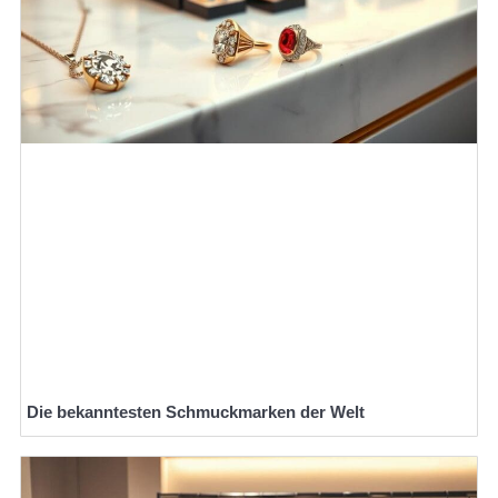
Die bekanntesten Schmuckmarken der Welt