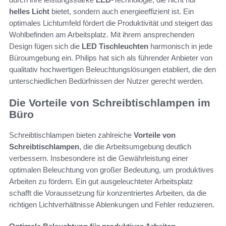
helles Licht
bietet, sondern auch energieeffizient ist. Ein
optimales Lichtumfeld fördert die Produktivität und steigert das
Wohlbefinden am Arbeitsplatz. Mit ihrem ansprechenden
Design fügen sich die
LED Tischleuchten
harmonisch in jede
Büroumgebung ein. Philips hat sich als führender Anbieter von
qualitativ hochwertigen Beleuchtungslösungen etabliert, die den
unterschiedlichen Bedürfnissen der Nutzer gerecht werden.
Die Vorteile von Schreibtischlampen im
Büro
Schreibtischlampen bieten zahlreiche
Vorteile von
Schreibtischlampen
, die die Arbeitsumgebung deutlich
verbessern. Insbesondere ist die Gewährleistung einer
optimalen Beleuchtung von großer Bedeutung, um produktives
Arbeiten zu fördern. Ein gut ausgeleuchteter Arbeitsplatz
schafft die Voraussetzung für konzentriertes Arbeiten, da die
richtigen Lichtverhältnisse Ablenkungen und Fehler reduzieren.