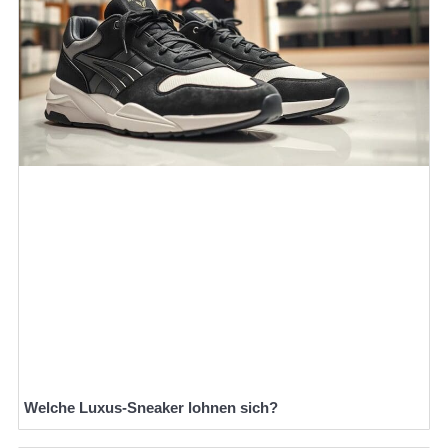
Welche Luxus-Sneaker lohnen sich?