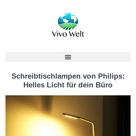
Schreibtischlampen von Philips:
Helles Licht für dein Büro