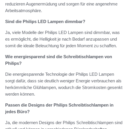
reduzieren Augenermüdung und sorgen für eine angenehme
Arbeitsatmosphäre.
Sind die Philips LED Lampen dimmbar?
Ja, viele Modelle der Philips LED Lampen sind dimmbar, was
es ermöglicht, die Helligkeit je nach Bedarf anzupassen und
somit die ideale Beleuchtung für jeden Moment zu schaffen.
Wie energiesparend sind die Schreibtischlampen von
Philips?
Die energiesparende Technologie der Philips LED Lampen
sorgt dafür, dass sie deutlich weniger Energie verbrauchen als
herkömmliche Glühlampen, wodurch die Stromkosten gesenkt
werden können.
Passen die Designs der Philips Schreibtischlampen in
jedes Büro?
Ja, die modernen Designs der Philips Schreibtischlampen sind