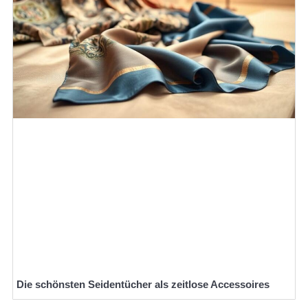
Die schönsten Seidentücher als zeitlose Accessoires