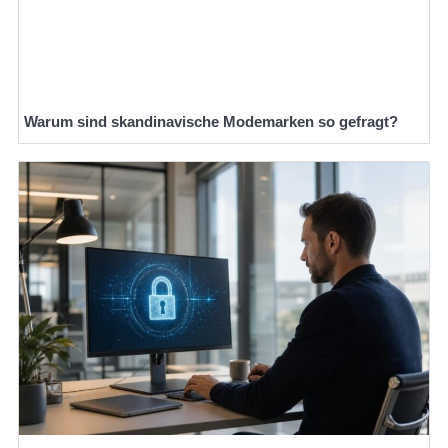
Warum sind skandinavische Modemarken so gefragt?