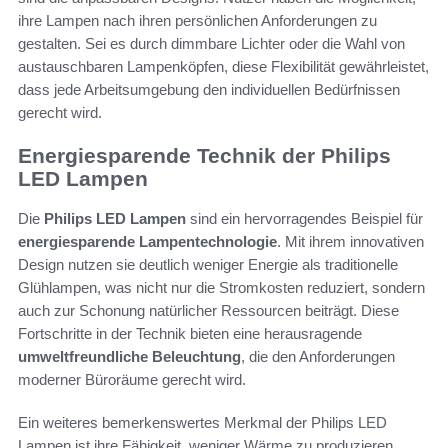
ihre Lampen nach ihren persönlichen Anforderungen zu
gestalten. Sei es durch dimmbare Lichter oder die Wahl von
austauschbaren Lampenköpfen, diese Flexibilität gewährleistet,
dass jede Arbeitsumgebung den individuellen Bedürfnissen
gerecht wird.
Energiesparende Technik der Philips
LED Lampen
Die
Philips LED Lampen
sind ein hervorragendes Beispiel für
energiesparende Lampentechnologie
. Mit ihrem innovativen
Design nutzen sie deutlich weniger Energie als traditionelle
Glühlampen, was nicht nur die Stromkosten reduziert, sondern
auch zur Schonung natürlicher Ressourcen beiträgt. Diese
Fortschritte in der Technik bieten eine herausragende
umweltfreundliche Beleuchtung
, die den Anforderungen
moderner Büroräume gerecht wird.
Ein weiteres bemerkenswertes Merkmal der Philips LED
Lampen ist ihre Fähigkeit, weniger Wärme zu produzieren.