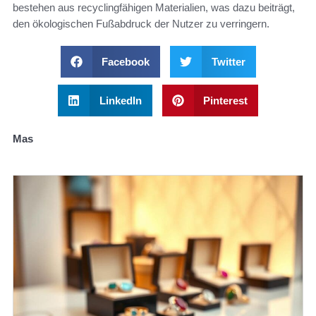
bestehen aus recyclingfähigen Materialien, was dazu beiträgt,
den ökologischen Fußabdruck der Nutzer zu verringern.
Facebook
Twitter
LinkedIn
Pinterest
Mas