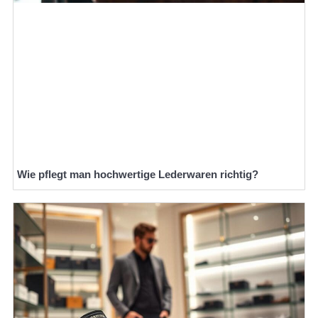
Wie pflegt man hochwertige Lederwaren richtig?