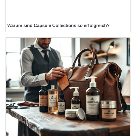
Warum sind Capsule Collections so erfolgreich?