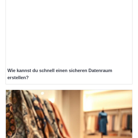
Wie kannst du schnell einen sicheren Datenraum
erstellen?