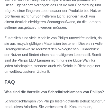
Diese Eigenschaft verringert das Risiko von Überhitzung und
trägt zu einer längeren Lebensdauer der Produkte bei. Nutzer
profitieren nicht nur von hellerem Licht, sondern auch von
einem deutlich niedrigeren Wartungsaufwand, da die Lampen
seltener ausgetauscht werden müssen.
Zusätzlich sind viele Modelle von Philips umweltfreundlich, da
sie aus recyclingfähigen Materialien bestehen. Diese sinnvolle
Herangehensweise reduziert den ökologischen Fußabdruck
der Nutzer und fördert einen nachhaltigeren Lebensstil. Somit
sind die Philips LED Lampen nicht nur eine kluge Wahl für
jeden Arbeitsplatz, sondern auch ein Schritt in Richtung einer
umweltbewussteren Zukunft.
FAQ
Was sind die Vorteile von Schreibtischlampen von Philips?
Schreibtischlampen von Philips bieten optimale Beleuchtung für
produktives Arbeiten. Sie verbessern die Konzentration,