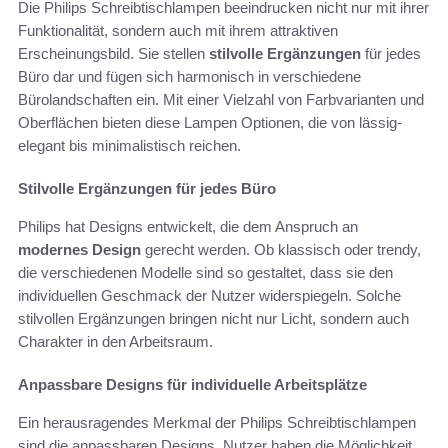
Die Philips Schreibtischlampen beeindrucken nicht nur mit ihrer
Funktionalität, sondern auch mit ihrem attraktiven
Erscheinungsbild. Sie stellen
stilvolle Ergänzungen
für jedes
Büro dar und fügen sich harmonisch in verschiedene
Bürolandschaften ein. Mit einer Vielzahl von Farbvarianten und
Oberflächen bieten diese Lampen Optionen, die von lässig-
elegant bis minimalistisch reichen.
Stilvolle Ergänzungen für jedes Büro
Philips hat Designs entwickelt, die dem Anspruch an
modernes Design
gerecht werden. Ob klassisch oder trendy,
die verschiedenen Modelle sind so gestaltet, dass sie den
individuellen Geschmack der Nutzer widerspiegeln. Solche
stilvollen Ergänzungen bringen nicht nur Licht, sondern auch
Charakter in den Arbeitsraum.
Anpassbare Designs für individuelle Arbeitsplätze
Ein herausragendes Merkmal der Philips Schreibtischlampen
sind die anpassbaren Designs. Nutzer haben die Möglichkeit,