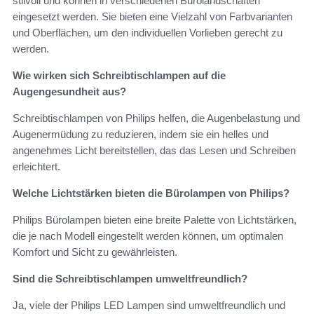
stilvoll und können in verschiedenen Bürolandschaften
eingesetzt werden. Sie bieten eine Vielzahl von Farbvarianten
und Oberflächen, um den individuellen Vorlieben gerecht zu
werden.
Wie wirken sich Schreibtischlampen auf die
Augengesundheit aus?
Schreibtischlampen von Philips helfen, die Augenbelastung und
Augenermüdung zu reduzieren, indem sie ein helles und
angenehmes Licht bereitstellen, das das Lesen und Schreiben
erleichtert.
Welche Lichtstärken bieten die Bürolampen von Philips?
Philips Bürolampen bieten eine breite Palette von Lichtstärken,
die je nach Modell eingestellt werden können, um optimalen
Komfort und Sicht zu gewährleisten.
Sind die Schreibtischlampen umweltfreundlich?
Ja, viele der Philips LED Lampen sind umweltfreundlich und