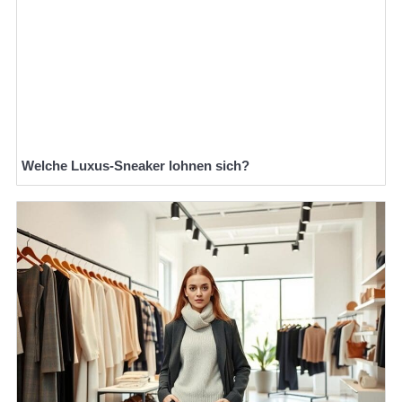
Welche Luxus-Sneaker lohnen sich?