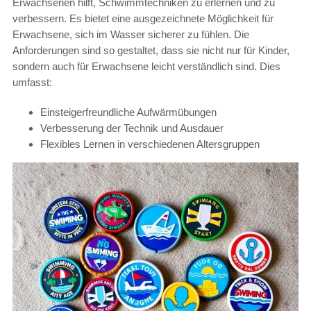
Erwachsenen hilft, Schwimmtechniken zu erlernen und zu
verbessern. Es bietet eine ausgezeichnete Möglichkeit für
Erwachsene, sich im Wasser sicherer zu fühlen. Die
Anforderungen sind so gestaltet, dass sie nicht nur für Kinder,
sondern auch für Erwachsene leicht verständlich sind. Dies
umfasst:
Einsteigerfreundliche Aufwärmübungen
Verbesserung der Technik und Ausdauer
Flexibles Lernen in verschiedenen Altersgruppen