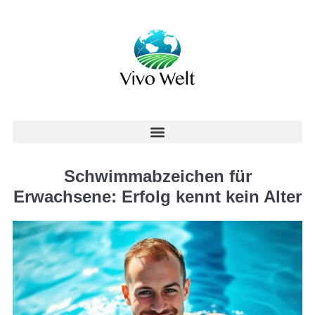
Schwimmabzeichen für
Erwachsene: Erfolg kennt kein Alter