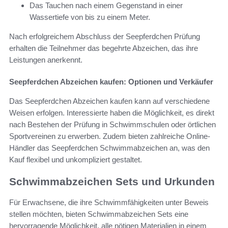
Das Tauchen nach einem Gegenstand in einer
Wassertiefe von bis zu einem Meter.
Nach erfolgreichem Abschluss der Seepferdchen Prüfung
erhalten die Teilnehmer das begehrte Abzeichen, das ihre
Leistungen anerkennt.
Seepferdchen Abzeichen kaufen: Optionen und Verkäufer
Das Seepferdchen Abzeichen kaufen kann auf verschiedene
Weisen erfolgen. Interessierte haben die Möglichkeit, es direkt
nach Bestehen der Prüfung in Schwimmschulen oder örtlichen
Sportvereinen zu erwerben. Zudem bieten zahlreiche Online-
Händler das Seepferdchen Schwimmabzeichen an, was den
Kauf flexibel und unkompliziert gestaltet.
Schwimmabzeichen Sets und Urkunden
Für Erwachsene, die ihre Schwimmfähigkeiten unter Beweis
stellen möchten, bieten Schwimmabzeichen Sets eine
hervorragende Möglichkeit, alle nötigen Materialien in einem