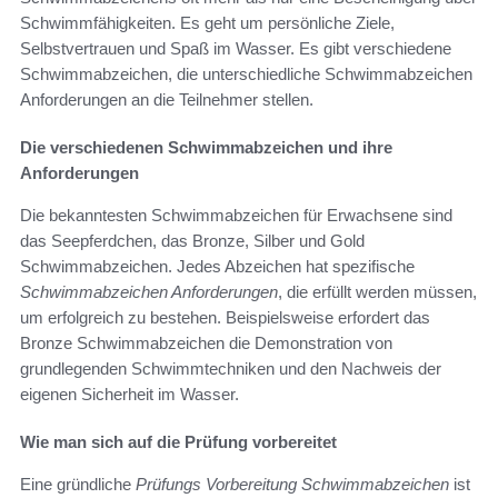
Schwimmfähigkeiten. Es geht um persönliche Ziele,
Selbstvertrauen und Spaß im Wasser. Es gibt verschiedene
Schwimmabzeichen, die unterschiedliche Schwimmabzeichen
Anforderungen an die Teilnehmer stellen.
Die verschiedenen Schwimmabzeichen und ihre
Anforderungen
Die bekanntesten Schwimmabzeichen für Erwachsene sind
das Seepferdchen, das Bronze, Silber und Gold
Schwimmabzeichen. Jedes Abzeichen hat spezifische
Schwimmabzeichen Anforderungen
, die erfüllt werden müssen,
um erfolgreich zu bestehen. Beispielsweise erfordert das
Bronze Schwimmabzeichen die Demonstration von
grundlegenden Schwimmtechniken und den Nachweis der
eigenen Sicherheit im Wasser.
Wie man sich auf die Prüfung vorbereitet
Eine gründliche
Prüfungs Vorbereitung Schwimmabzeichen
ist