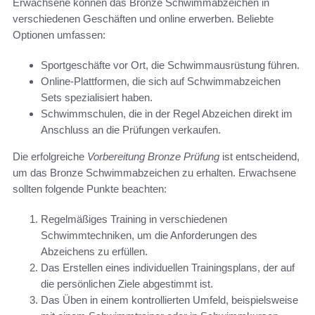
Erwachsene können das Bronze Schwimmabzeichen in
verschiedenen Geschäften und online erwerben. Beliebte
Optionen umfassen:
Sportgeschäfte vor Ort, die Schwimmausrüstung führen.
Online-Plattformen, die sich auf Schwimmabzeichen
Sets spezialisiert haben.
Schwimmschulen, die in der Regel Abzeichen direkt im
Anschluss an die Prüfungen verkaufen.
Die erfolgreiche
Vorbereitung Bronze Prüfung
ist entscheidend,
um das Bronze Schwimmabzeichen zu erhalten. Erwachsene
sollten folgende Punkte beachten:
Regelmäßiges Training in verschiedenen
Schwimmtechniken, um die Anforderungen des
Abzeichens zu erfüllen.
Das Erstellen eines individuellen Trainingsplans, der auf
die persönlichen Ziele abgestimmt ist.
Das Üben in einem kontrollierten Umfeld, beispielsweise