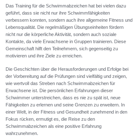
Das Training für die Schwimmabzeichen hat bei vielen dazu
geführt, dass sie nicht nur ihre Schwimmfähigkeiten
verbessern konnten, sondern auch ihre allgemeine Fitness und
Lebensqualität. Die regelmäßigen Übungseinheiten fördern
nicht nur die körperliche Aktivität, sondern auch soziale
Kontakte, da viele Erwachsene in Gruppen trainieren. Diese
Gemeinschaft hilft den Teilnehmern, sich gegenseitig zu
motivieren und ihre Ziele zu erreichen.
Die Geschichten über die Herausforderungen und Erfolge bei
der Vorbereitung auf die Prüfungen sind vielfältig und zeigen,
wie wertvoll das Streben nach Schwimmabzeichen für
Erwachsene ist. Die persönlichen Erfahrungen dieser
Schwimmer unterstreichen, dass es nie zu spät ist, neue
Fähigkeiten zu erlernen und seine Grenzen zu erweitern. In
einer Welt, in der Fitness und Gesundheit zunehmend in den
Fokus rücken, ermutigt es, die Reise zu den
Schwimmabzeichen als eine positive Erfahrung
wahrzunehmen.