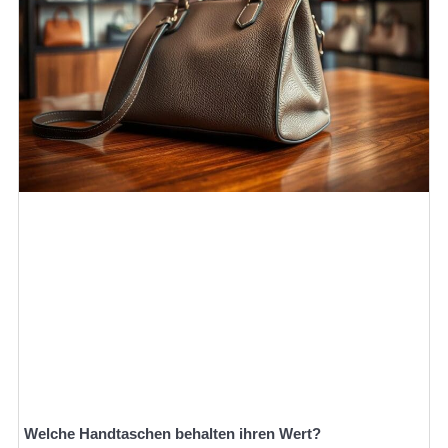
Welche Handtaschen behalten ihren Wert?