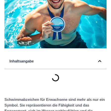
Inhaltsangabe
Schwimmabzeichen für Erwachsene sind mehr als nur ein
Symbol. Sie repräsentieren die Fähigkeit und das
Engagement, sich im Wasser wohlzufühlen und die