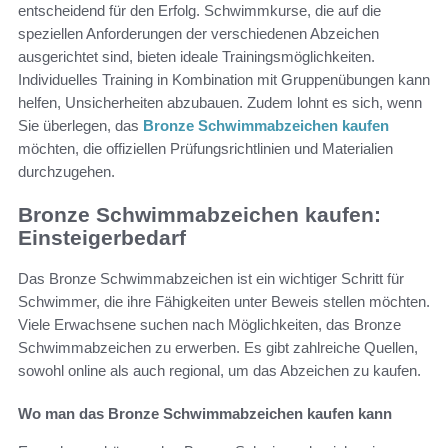
entscheidend für den Erfolg. Schwimmkurse, die auf die
speziellen Anforderungen der verschiedenen Abzeichen
ausgerichtet sind, bieten ideale Trainingsmöglichkeiten.
Individuelles Training in Kombination mit Gruppenübungen kann
helfen, Unsicherheiten abzubauen. Zudem lohnt es sich, wenn
Sie überlegen, das
Bronze Schwimmabzeichen kaufen
möchten, die offiziellen Prüfungsrichtlinien und Materialien
durchzugehen.
Bronze Schwimmabzeichen kaufen:
Einsteigerbedarf
Das Bronze Schwimmabzeichen ist ein wichtiger Schritt für
Schwimmer, die ihre Fähigkeiten unter Beweis stellen möchten.
Viele Erwachsene suchen nach Möglichkeiten, das Bronze
Schwimmabzeichen zu erwerben. Es gibt zahlreiche Quellen,
sowohl online als auch regional, um das Abzeichen zu kaufen.
Wo man das Bronze Schwimmabzeichen kaufen kann