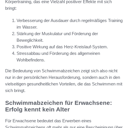
Körpertraining, das eine Vielzahl positiver Effekte mit sich
bringt:
Verbesserung der Ausdauer durch regelmäßiges Training
im Wasser.
Stärkung der Muskulatur und Förderung der
Beweglichkeit.
Positive Wirkung auf das Herz-Kreislauf-System.
Stressabbau und Förderung des allgemeinen
Wohlbefindens.
Die Bedeutung von Schwimmabzeichen zeigt sich also nicht
nur in der persönlichen Herausforderung, sondern auch in den
vielseitigen gesundheitlichen Vorteilen, die das Schwimmen mit
sich bringt.
Schwimmabzeichen für Erwachsene:
Erfolg kennt kein Alter
Für Erwachsene bedeutet das Erwerben eines
Schwimmabzeichens oft mehr als nur eine Bescheinigung über