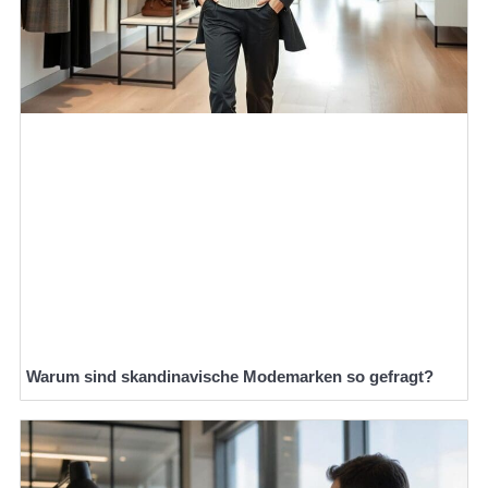
Warum sind skandinavische Modemarken so gefragt?