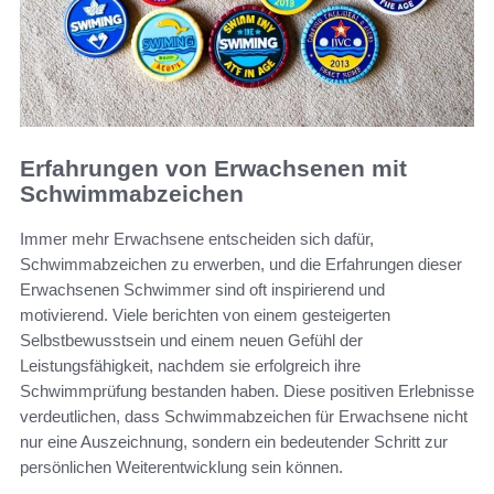
Erfahrungen von Erwachsenen mit
Schwimmabzeichen
Immer mehr Erwachsene entscheiden sich dafür,
Schwimmabzeichen zu erwerben, und die Erfahrungen dieser
Erwachsenen Schwimmer sind oft inspirierend und
motivierend. Viele berichten von einem gesteigerten
Selbstbewusstsein und einem neuen Gefühl der
Leistungsfähigkeit, nachdem sie erfolgreich ihre
Schwimmprüfung bestanden haben. Diese positiven Erlebnisse
verdeutlichen, dass Schwimmabzeichen für Erwachsene nicht
nur eine Auszeichnung, sondern ein bedeutender Schritt zur
persönlichen Weiterentwicklung sein können.