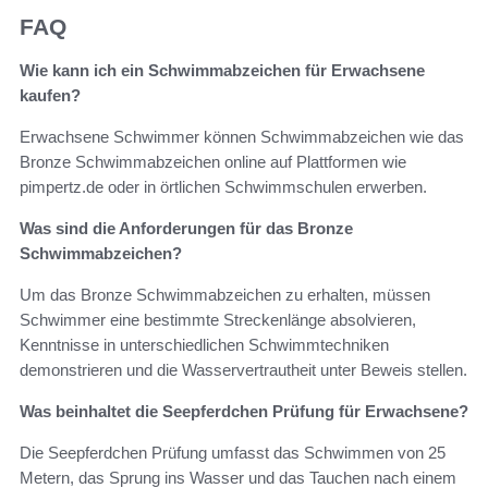
FAQ
Wie kann ich ein Schwimmabzeichen für Erwachsene
kaufen?
Erwachsene Schwimmer können Schwimmabzeichen wie das
Bronze Schwimmabzeichen online auf Plattformen wie
pimpertz.de oder in örtlichen Schwimmschulen erwerben.
Was sind die Anforderungen für das Bronze
Schwimmabzeichen?
Um das Bronze Schwimmabzeichen zu erhalten, müssen
Schwimmer eine bestimmte Streckenlänge absolvieren,
Kenntnisse in unterschiedlichen Schwimmtechniken
demonstrieren und die Wasservertrautheit unter Beweis stellen.
Was beinhaltet die Seepferdchen Prüfung für Erwachsene?
Die Seepferdchen Prüfung umfasst das Schwimmen von 25
Metern, das Sprung ins Wasser und das Tauchen nach einem