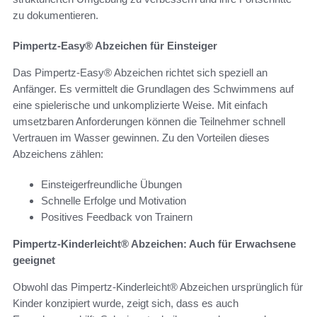
zu dokumentieren.
Pimpertz-Easy® Abzeichen für Einsteiger
Das Pimpertz-Easy® Abzeichen richtet sich speziell an
Anfänger. Es vermittelt die Grundlagen des Schwimmens auf
eine spielerische und unkomplizierte Weise. Mit einfach
umsetzbaren Anforderungen können die Teilnehmer schnell
Vertrauen im Wasser gewinnen. Zu den Vorteilen dieses
Abzeichens zählen:
Einsteigerfreundliche Übungen
Schnelle Erfolge und Motivation
Positives Feedback von Trainern
Pimpertz-Kinderleicht® Abzeichen: Auch für Erwachsene
geeignet
Obwohl das Pimpertz-Kinderleicht® Abzeichen ursprünglich für
Kinder konzipiert wurde, zeigt sich, dass es auch