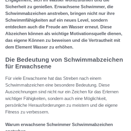
Sicherheit zu genießen. Erwachsene Schwimmer, die
Schwimmabzeichen anstreben, bringen nicht nur ihre
Schwimmfähigkeiten auf ein neues Level, sondern
entdecken auch die Freude am Wasser erneut. Diese
Abzeichen können als wichtige Motivationsquelle dienen,
das eigene Können zu beweisen und die Vertrautheit mit
dem Element Wasser zu erhöhen.
Die Bedeutung von Schwimmabzeichen
für Erwachsene
Für viele Erwachsene hat das Streben nach einem
Schwimmabzeichen eine besondere Bedeutung. Diese
Auszeichnungen sind nicht nur ein Zeichen für das Erlernen
wichtiger Fähigkeiten, sondern auch eine Möglichkeit,
persönliche Herausforderungen zu meistern und die eigene
Fitness zu verbessern.
Warum erwachsene Schwimmer Schwimmabzeichen