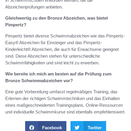
in Schwimmschulen erworben werden, die die
Abzeichenprüfungen anbieten.
Gleichwertig zu den Bronze Abzeichen, was bietet
Pimpertz?
Pimpertz bietet diverse Schwimmabzeichen wie das Pimpertz-
Easy® Abzeichen für Einsteiger und das Pimpertz-
Kinderleicht® Abzeichen, die auch für Erwachsene geeignet
sind. Diese Abzeichen stehen für unterschiedliche
Schwimmfähigkeiten und sind leicht zu erwerben.
Wie bereite ich mich am besten auf die Prüfung zum
Bronze Schwimmabzeichen vor?
Eine gute Vorbereitung umfasst regelmäßiges Training, das
Erlernen der richtigen Schwimmtechniken und das Einhalten
eines maßgeschneiderten Trainingsplans. Online-Ressourcen
und individuelle Schwimmkurse sind ebenfalls empfehlenswert.
Facebook
Twitter