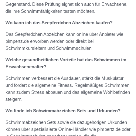
Gegenstand. Diese Prüfung eignet sich auch für Erwachsene,
die ihre Schwimmfähigkeiten testen möchten.
Wo kann ich das Seepferdchen Abzeichen kaufen?
Das Seepferdchen Abzeichen kann online über Anbieter wie
pimpertz.de erworben werden oder direkt bei
Schwimmkursleitern und Schwimmschulen.
Welche gesundheitlichen Vorteile hat das Schwimmen im
Erwachsenenalter?
Schwimmen verbessert die Ausdauer, stärkt die Muskulatur
und fördert die allgemeine Fitness. Regelmäßiges Schwimmen
kann zudem Stress abbauen und das allgemeine Wohlbefinden
steigern.
Wo finde ich Schwimmabzeichen Sets und Urkunden?
Schwimmabzeichen Sets sowie die dazugehörigen Urkunden
können über spezialisierte Online-Händler wie pimpertz.de oder