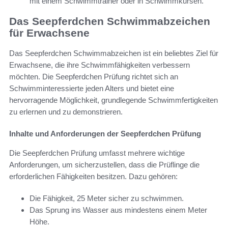
mit einem Schwimmtrainer oder in Schwimmkursen.
Das Seepferdchen Schwimmabzeichen
für Erwachsene
Das Seepferdchen Schwimmabzeichen ist ein beliebtes Ziel für
Erwachsene, die ihre Schwimmfähigkeiten verbessern
möchten. Die Seepferdchen Prüfung richtet sich an
Schwimminteressierte jeden Alters und bietet eine
hervorragende Möglichkeit, grundlegende Schwimmfertigkeiten
zu erlernen und zu demonstrieren.
Inhalte und Anforderungen der Seepferdchen Prüfung
Die Seepferdchen Prüfung umfasst mehrere wichtige
Anforderungen, um sicherzustellen, dass die Prüflinge die
erforderlichen Fähigkeiten besitzen. Dazu gehören:
Die Fähigkeit, 25 Meter sicher zu schwimmen.
Das Sprung ins Wasser aus mindestens einem Meter
Höhe.