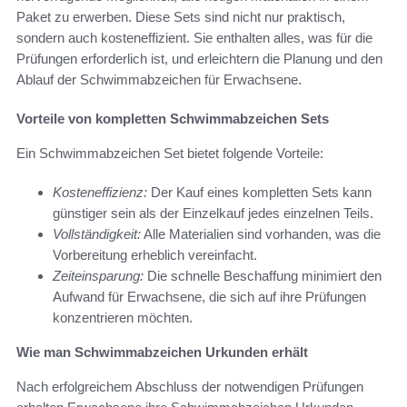
Paket zu erwerben. Diese Sets sind nicht nur praktisch,
sondern auch kosteneffizient. Sie enthalten alles, was für die
Prüfungen erforderlich ist, und erleichtern die Planung und den
Ablauf der Schwimmabzeichen für Erwachsene.
Vorteile von kompletten Schwimmabzeichen Sets
Ein Schwimmabzeichen Set bietet folgende Vorteile:
Kosteneffizienz:
Der Kauf eines kompletten Sets kann
günstiger sein als der Einzelkauf jedes einzelnen Teils.
Vollständigkeit:
Alle Materialien sind vorhanden, was die
Vorbereitung erheblich vereinfacht.
Zeiteinsparung:
Die schnelle Beschaffung minimiert den
Aufwand für Erwachsene, die sich auf ihre Prüfungen
konzentrieren möchten.
Wie man Schwimmabzeichen Urkunden erhält
Nach erfolgreichem Abschluss der notwendigen Prüfungen