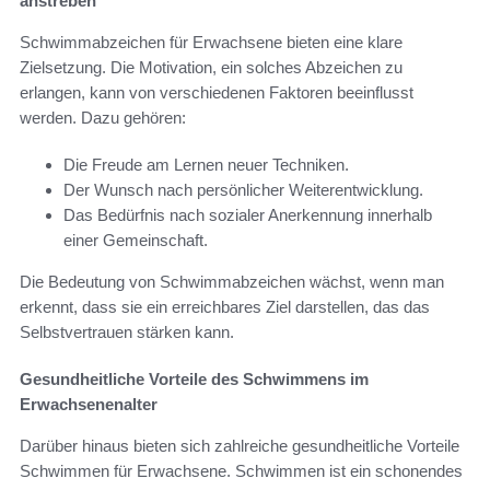
anstreben
Schwimmabzeichen für Erwachsene bieten eine klare
Zielsetzung. Die Motivation, ein solches Abzeichen zu
erlangen, kann von verschiedenen Faktoren beeinflusst
werden. Dazu gehören:
Die Freude am Lernen neuer Techniken.
Der Wunsch nach persönlicher Weiterentwicklung.
Das Bedürfnis nach sozialer Anerkennung innerhalb
einer Gemeinschaft.
Die Bedeutung von Schwimmabzeichen wächst, wenn man
erkennt, dass sie ein erreichbares Ziel darstellen, das das
Selbstvertrauen stärken kann.
Gesundheitliche Vorteile des Schwimmens im
Erwachsenenalter
Darüber hinaus bieten sich zahlreiche gesundheitliche Vorteile
Schwimmen für Erwachsene. Schwimmen ist ein schonendes