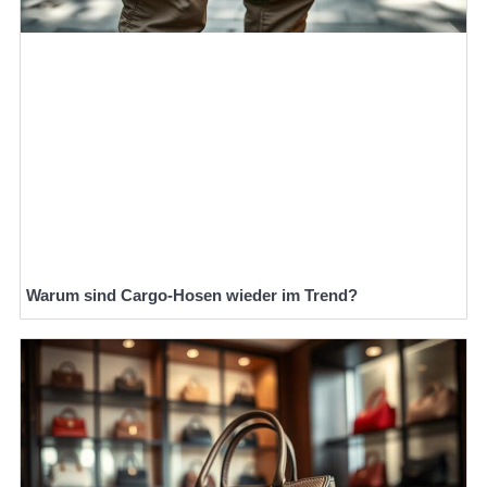
Warum sind Cargo-Hosen wieder im Trend?