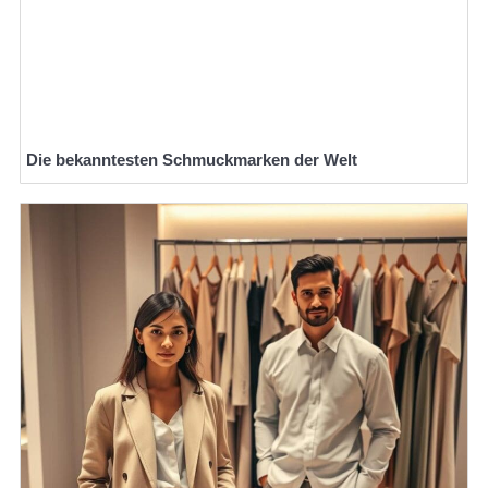
Die bekanntesten Schmuckmarken der Welt