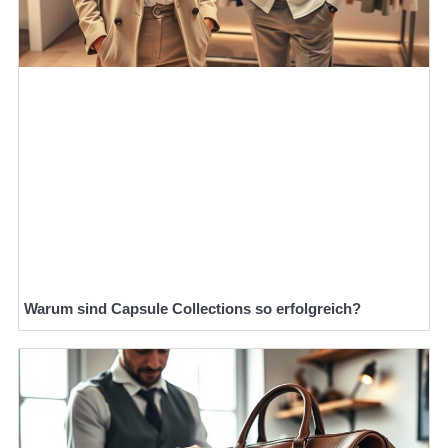
Warum sind Capsule Collections so erfolgreich?