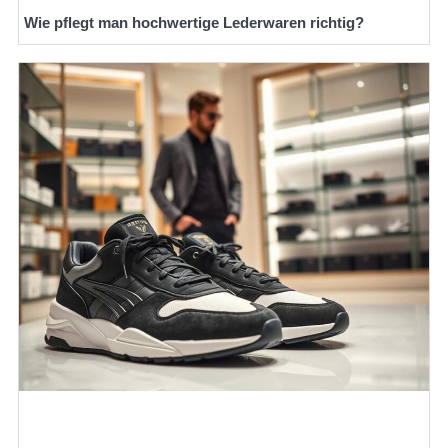
Wie pflegt man hochwertige Lederwaren richtig?