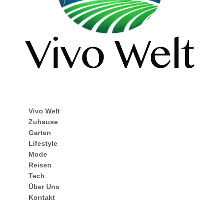
Vivo Welt
Zuhause
Garten
Lifestyle
Mode
Reisen
Tech
Über Uns
Kontakt