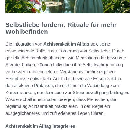
Selbstliebe fördern: Rituale für mehr
Wohlbefinden
Die Integration von
Achtsamkeit im Alltag
spielt eine
entscheidende Rolle in der Förderung von Selbstliebe. Durch
gezielte Achtsamkeitsübungen, wie Meditation oder bewusste
Atemtechniken, können Individuen ihre Selbstwahrnehmung
verbessern und ein tieferes Verständnis für ihre eigenen
Bedürfnisse entwickeln. Auch das bewusste Essen zählt zu
den effektiven Praktiken, die nicht nur die Verbindung zum
Körper stärken, sondern auch zur Stressbewältigung beitragen.
Wissenschaftliche Studien belegen, dass Menschen, die
regelmäßig Achtsamkeit praktizieren, in der Regel ein
ausgeglicheneres und zufriedeneres Leben führen.
Achtsamkeit im Alltag integrieren