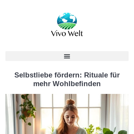
Selbstliebe fördern: Rituale für
mehr Wohlbefinden