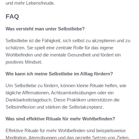
und mehr Lebensfreude.
FAQ
Was versteht man unter Selbstliebe?
Selbstliebe ist die Fähigkeit, sich selbst zu akzeptieren und zu
schätzen. Sie spielt eine zentrale Rolle für das eigene
Wohlbefinden und die mentale Gesundheit und fördert ein
positives Mindset.
Wie kann ich meine Selbstliebe im Alltag fördern?
Um Selbstliebe zu fördern, können kleine Rituale helfen, wie
tägliche Affirmationen, Achtsamkeitsübungen oder ein
Dankbarkeitstagebuch. Diese Praktiken unterstützen die
Selbstreflexion und stärken die Selbstakzeptanz.
Was sind effektive Rituale für mehr Wohlbefinden?
Effektive Rituale für mehr Wohlbefinden sind beispielsweise
Meditation, Atemübungen und das gezielte Setzen von Zielen.