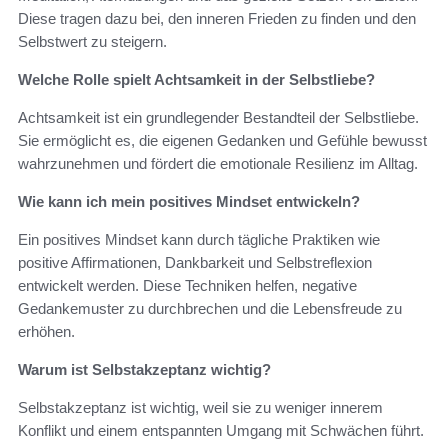
Diese tragen dazu bei, den inneren Frieden zu finden und den
Selbstwert zu steigern.
Welche Rolle spielt Achtsamkeit in der Selbstliebe?
Achtsamkeit ist ein grundlegender Bestandteil der Selbstliebe.
Sie ermöglicht es, die eigenen Gedanken und Gefühle bewusst
wahrzunehmen und fördert die emotionale Resilienz im Alltag.
Wie kann ich mein positives Mindset entwickeln?
Ein positives Mindset kann durch tägliche Praktiken wie
positive Affirmationen, Dankbarkeit und Selbstreflexion
entwickelt werden. Diese Techniken helfen, negative
Gedankemuster zu durchbrechen und die Lebensfreude zu
erhöhen.
Warum ist Selbstakzeptanz wichtig?
Selbstakzeptanz ist wichtig, weil sie zu weniger innerem
Konflikt und einem entspannten Umgang mit Schwächen führt.