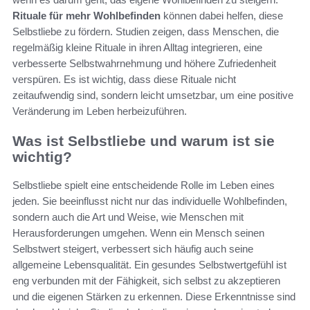
Rituale für mehr Wohlbefinden
können dabei helfen, diese
Selbstliebe zu fördern. Studien zeigen, dass Menschen, die
regelmäßig kleine Rituale in ihren Alltag integrieren, eine
verbesserte Selbstwahrnehmung und höhere Zufriedenheit
verspüren. Es ist wichtig, dass diese Rituale nicht
zeitaufwendig sind, sondern leicht umsetzbar, um eine positive
Veränderung im Leben herbeizuführen.
Was ist Selbstliebe und warum ist sie
wichtig?
Selbstliebe spielt eine entscheidende Rolle im Leben eines
jeden. Sie beeinflusst nicht nur das individuelle Wohlbefinden,
sondern auch die Art und Weise, wie Menschen mit
Herausforderungen umgehen. Wenn ein Mensch seinen
Selbstwert steigert, verbessert sich häufig auch seine
allgemeine Lebensqualität. Ein gesundes Selbstwertgefühl ist
eng verbunden mit der Fähigkeit, sich selbst zu akzeptieren
und die eigenen Stärken zu erkennen. Diese Erkenntnisse sind