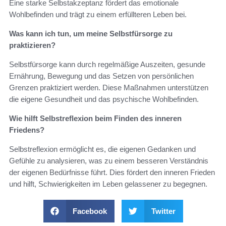
Eine starke Selbstakzeptanz fördert das emotionale
Wohlbefinden und trägt zu einem erfüllteren Leben bei.
Was kann ich tun, um meine Selbstfürsorge zu
praktizieren?
Selbstfürsorge kann durch regelmäßige Auszeiten, gesunde
Ernährung, Bewegung und das Setzen von persönlichen
Grenzen praktiziert werden. Diese Maßnahmen unterstützen
die eigene Gesundheit und das psychische Wohlbefinden.
Wie hilft Selbstreflexion beim Finden des inneren
Friedens?
Selbstreflexion ermöglicht es, die eigenen Gedanken und
Gefühle zu analysieren, was zu einem besseren Verständnis
der eigenen Bedürfnisse führt. Dies fördert den inneren Frieden
und hilft, Schwierigkeiten im Leben gelassener zu begegnen.
Facebook
Twitter