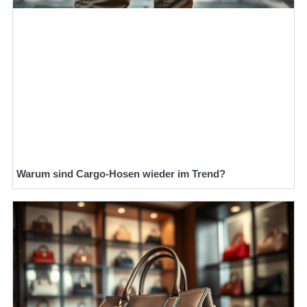
Warum sind Cargo-Hosen wieder im Trend?