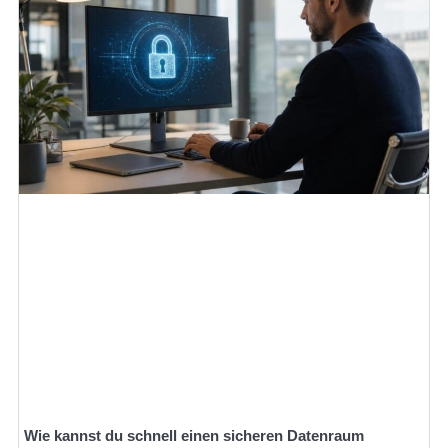
Wie kannst du schnell einen sicheren Datenraum