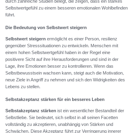
durch zahlreiche Studien belegt, die zeigen, dass ein starkes
Selbstwertgefühl zu einem besseren emotionalen Wohlbefinden
führt.
Die Bedeutung von Selbstwert steigern
Selbstwert steigern
ermöglicht es einer Person, resilienz
gegenüber Stresssituationen zu entwickeln. Menschen mit
einem hohen Selbstwertgefühl haben in der Regel eine
positivere Sicht auf ihre Herausforderungen und sind in der
Lage, ihre Emotionen besser zu kontrollieren. Wenn das
Selbstbewusstsein wachsen kann, steigt auch die Motivation,
neue Ziele in Angriff zu nehmen und sich den Widrigkeiten des
Lebens zu stellen.
Selbstakzeptanz stärken für ein besseres Leben
Selbstakzeptanz stärken
ist ein wesentlicher Bestandteil der
Selbstliebe. Sie bedeutet, sich selbst in all seinen Facetten
vollständig zu akzeptieren, unabhängig von Stärken und
Schwächen. Diese Akzeptanz führt zur Verringerung innerer