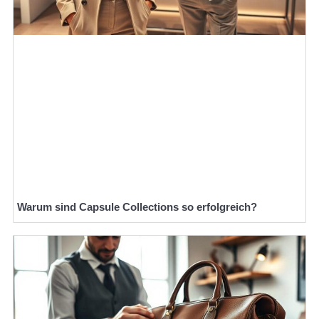
Warum sind Capsule Collections so erfolgreich?