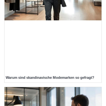
Warum sind skandinavische Modemarken so gefragt?