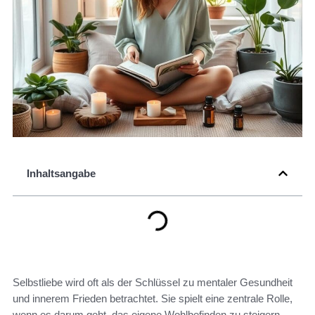
Inhaltsangabe
Selbstliebe wird oft als der Schlüssel zu mentaler Gesundheit
und innerem Frieden betrachtet. Sie spielt eine zentrale Rolle,
wenn es darum geht, das eigene Wohlbefinden zu steigern.