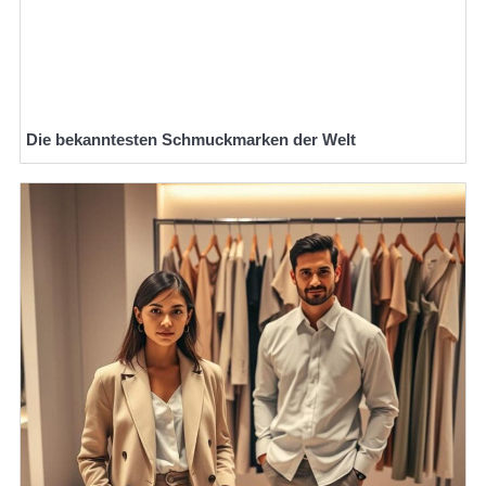
Die bekanntesten Schmuckmarken der Welt