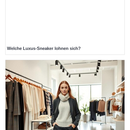
Welche Luxus-Sneaker lohnen sich?