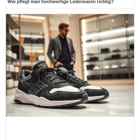
Wie pflegt man hochwertige Lederwaren richtig?