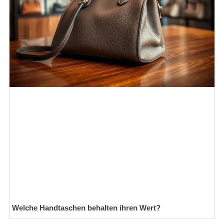
Welche Handtaschen behalten ihren Wert?