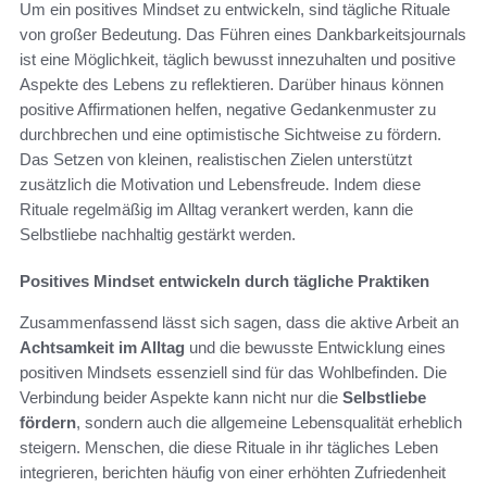
Um ein positives Mindset zu entwickeln, sind tägliche Rituale
von großer Bedeutung. Das Führen eines Dankbarkeitsjournals
ist eine Möglichkeit, täglich bewusst innezuhalten und positive
Aspekte des Lebens zu reflektieren. Darüber hinaus können
positive Affirmationen helfen, negative Gedankenmuster zu
durchbrechen und eine optimistische Sichtweise zu fördern.
Das Setzen von kleinen, realistischen Zielen unterstützt
zusätzlich die Motivation und Lebensfreude. Indem diese
Rituale regelmäßig im Alltag verankert werden, kann die
Selbstliebe nachhaltig gestärkt werden.
Positives Mindset entwickeln durch tägliche Praktiken
Zusammenfassend lässt sich sagen, dass die aktive Arbeit an
Achtsamkeit im Alltag
und die bewusste Entwicklung eines
positiven Mindsets essenziell sind für das Wohlbefinden. Die
Verbindung beider Aspekte kann nicht nur die
Selbstliebe
fördern
, sondern auch die allgemeine Lebensqualität erheblich
steigern. Menschen, die diese Rituale in ihr tägliches Leben
integrieren, berichten häufig von einer erhöhten Zufriedenheit