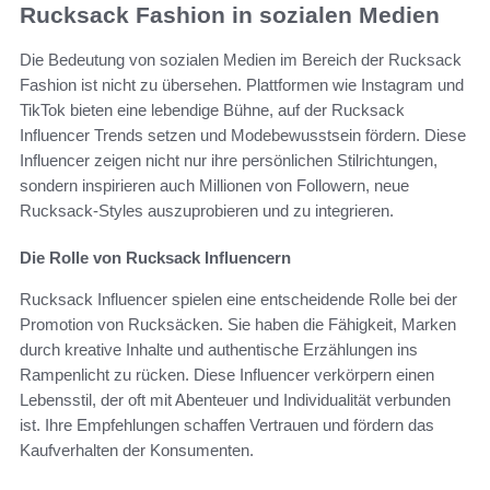
Rucksack Fashion in sozialen Medien
Die Bedeutung von sozialen Medien im Bereich der Rucksack
Fashion ist nicht zu übersehen. Plattformen wie Instagram und
TikTok bieten eine lebendige Bühne, auf der Rucksack
Influencer Trends setzen und Modebewusstsein fördern. Diese
Influencer zeigen nicht nur ihre persönlichen Stilrichtungen,
sondern inspirieren auch Millionen von Followern, neue
Rucksack-Styles auszuprobieren und zu integrieren.
Die Rolle von Rucksack Influencern
Rucksack Influencer spielen eine entscheidende Rolle bei der
Promotion von Rucksäcken. Sie haben die Fähigkeit, Marken
durch kreative Inhalte und authentische Erzählungen ins
Rampenlicht zu rücken. Diese Influencer verkörpern einen
Lebensstil, der oft mit Abenteuer und Individualität verbunden
ist. Ihre Empfehlungen schaffen Vertrauen und fördern das
Kaufverhalten der Konsumenten.