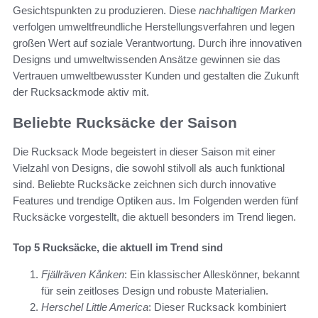
Gesichtspunkten zu produzieren. Diese
nachhaltigen Marken
verfolgen umweltfreundliche Herstellungsverfahren und legen
großen Wert auf soziale Verantwortung. Durch ihre innovativen
Designs und umweltwissenden Ansätze gewinnen sie das
Vertrauen umweltbewusster Kunden und gestalten die Zukunft
der Rucksackmode aktiv mit.
Beliebte Rucksäcke der Saison
Die Rucksack Mode begeistert in dieser Saison mit einer
Vielzahl von Designs, die sowohl stilvoll als auch funktional
sind. Beliebte Rucksäcke zeichnen sich durch innovative
Features und trendige Optiken aus. Im Folgenden werden fünf
Rucksäcke vorgestellt, die aktuell besonders im Trend liegen.
Top 5 Rucksäcke, die aktuell im Trend sind
Fjällräven Kånken
: Ein klassischer Alleskönner, bekannt
für sein zeitloses Design und robuste Materialien.
Herschel Little America
: Dieser Rucksack kombiniert