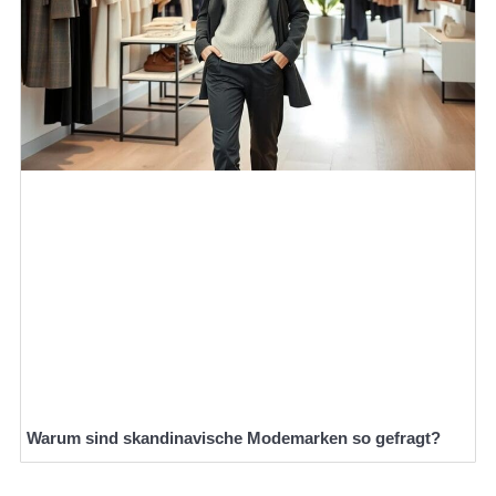
Warum sind skandinavische Modemarken so gefragt?