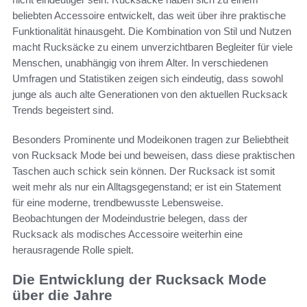
beliebten Accessoire entwickelt, das weit über ihre praktische
Funktionalität hinausgeht. Die Kombination von Stil und Nutzen
macht Rucksäcke zu einem unverzichtbaren Begleiter für viele
Menschen, unabhängig von ihrem Alter. In verschiedenen
Umfragen und Statistiken zeigen sich eindeutig, dass sowohl
junge als auch alte Generationen von den aktuellen Rucksack
Trends begeistert sind.
Besonders Prominente und Modeikonen tragen zur Beliebtheit
von Rucksack Mode bei und beweisen, dass diese praktischen
Taschen auch schick sein können. Der Rucksack ist somit
weit mehr als nur ein Alltagsgegenstand; er ist ein Statement
für eine moderne, trendbewusste Lebensweise.
Beobachtungen der Modeindustrie belegen, dass der
Rucksack als modisches Accessoire weiterhin eine
herausragende Rolle spielt.
Die Entwicklung der Rucksack Mode
über die Jahre