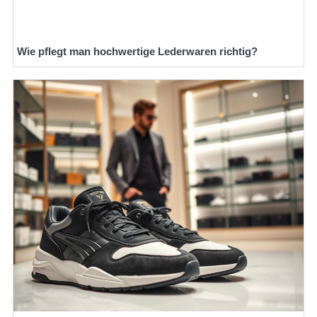
Wie pflegt man hochwertige Lederwaren richtig?