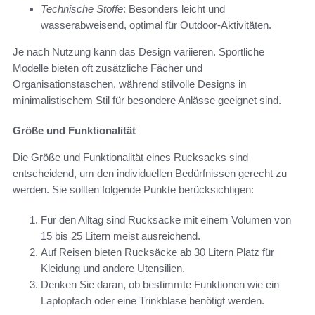
Technische Stoffe
: Besonders leicht und
wasserabweisend, optimal für Outdoor-Aktivitäten.
Je nach Nutzung kann das Design variieren. Sportliche
Modelle bieten oft zusätzliche Fächer und
Organisationstaschen, während stilvolle Designs in
minimalistischem Stil für besondere Anlässe geeignet sind.
Größe und Funktionalität
Die Größe und Funktionalität eines Rucksacks sind
entscheidend, um den individuellen Bedürfnissen gerecht zu
werden. Sie sollten folgende Punkte berücksichtigen:
Für den Alltag sind Rucksäcke mit einem Volumen von
15 bis 25 Litern meist ausreichend.
Auf Reisen bieten Rucksäcke ab 30 Litern Platz für
Kleidung und andere Utensilien.
Denken Sie daran, ob bestimmte Funktionen wie ein
Laptopfach oder eine Trinkblase benötigt werden.