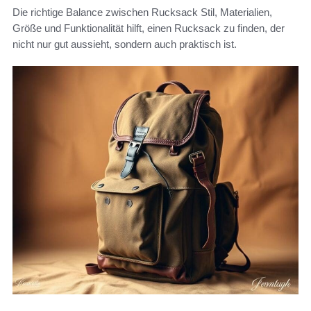
Die richtige Balance zwischen Rucksack Stil, Materialien,
Größe und Funktionalität hilft, einen Rucksack zu finden, der
nicht nur gut aussieht, sondern auch praktisch ist.