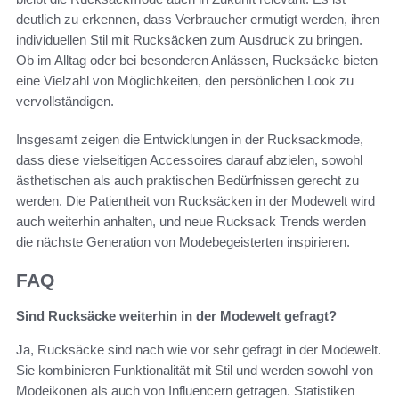
deutlich zu erkennen, dass Verbraucher ermutigt werden, ihren
individuellen Stil mit Rucksäcken zum Ausdruck zu bringen.
Ob im Alltag oder bei besonderen Anlässen, Rucksäcke bieten
eine Vielzahl von Möglichkeiten, den persönlichen Look zu
vervollständigen.
Insgesamt zeigen die Entwicklungen in der Rucksackmode,
dass diese vielseitigen Accessoires darauf abzielen, sowohl
ästhetischen als auch praktischen Bedürfnissen gerecht zu
werden. Die Patientheit von Rucksäcken in der Modewelt wird
auch weiterhin anhalten, und neue Rucksack Trends werden
die nächste Generation von Modebegeisterten inspirieren.
FAQ
Sind Rucksäcke weiterhin in der Modewelt gefragt?
Ja, Rucksäcke sind nach wie vor sehr gefragt in der Modewelt.
Sie kombinieren Funktionalität mit Stil und werden sowohl von
Modeikonen als auch von Influencern getragen. Statistiken