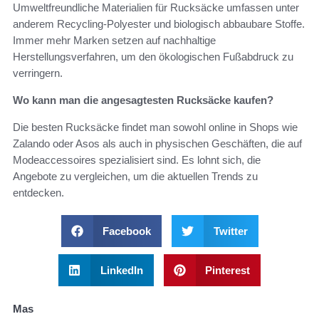
Umweltfreundliche Materialien für Rucksäcke umfassen unter
anderem Recycling-Polyester und biologisch abbaubare Stoffe.
Immer mehr Marken setzen auf nachhaltige
Herstellungsverfahren, um den ökologischen Fußabdruck zu
verringern.
Wo kann man die angesagtesten Rucksäcke kaufen?
Die besten Rucksäcke findet man sowohl online in Shops wie
Zalando oder Asos als auch in physischen Geschäften, die auf
Modeaccessoires spezialisiert sind. Es lohnt sich, die
Angebote zu vergleichen, um die aktuellen Trends zu
entdecken.
Facebook
Twitter
LinkedIn
Pinterest
Mas