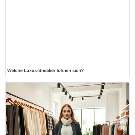
Welche Luxus-Sneaker lohnen sich?