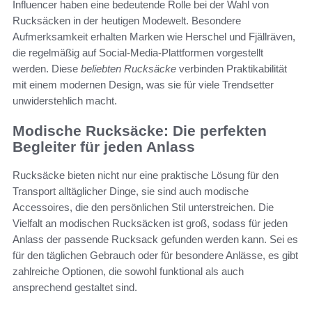
Influencer haben eine bedeutende Rolle bei der Wahl von
Rucksäcken in der heutigen Modewelt. Besondere
Aufmerksamkeit erhalten Marken wie Herschel und Fjällräven,
die regelmäßig auf Social-Media-Plattformen vorgestellt
werden. Diese
beliebten Rucksäcke
verbinden Praktikabilität
mit einem modernen Design, was sie für viele Trendsetter
unwiderstehlich macht.
Modische Rucksäcke: Die perfekten
Begleiter für jeden Anlass
Rucksäcke bieten nicht nur eine praktische Lösung für den
Transport alltäglicher Dinge, sie sind auch modische
Accessoires, die den persönlichen Stil unterstreichen. Die
Vielfalt an modischen Rucksäcken ist groß, sodass für jeden
Anlass der passende Rucksack gefunden werden kann. Sei es
für den täglichen Gebrauch oder für besondere Anlässe, es gibt
zahlreiche Optionen, die sowohl funktional als auch
ansprechend gestaltet sind.