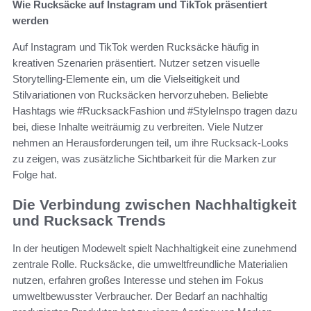
Wie Rucksäcke auf Instagram und TikTok präsentiert
werden
Auf Instagram und TikTok werden Rucksäcke häufig in
kreativen Szenarien präsentiert. Nutzer setzen visuelle
Storytelling-Elemente ein, um die Vielseitigkeit und
Stilvariationen von Rucksäcken hervorzuheben. Beliebte
Hashtags wie #RucksackFashion und #StyleInspo tragen dazu
bei, diese Inhalte weiträumig zu verbreiten. Viele Nutzer
nehmen an Herausforderungen teil, um ihre Rucksack-Looks
zu zeigen, was zusätzliche Sichtbarkeit für die Marken zur
Folge hat.
Die Verbindung zwischen Nachhaltigkeit
und Rucksack Trends
In der heutigen Modewelt spielt Nachhaltigkeit eine zunehmend
zentrale Rolle. Rucksäcke, die umweltfreundliche Materialien
nutzen, erfahren großes Interesse und stehen im Fokus
umweltbewusster Verbraucher. Der Bedarf an nachhaltig