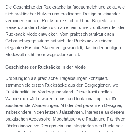
Die Geschichte der Rucksäcke ist facettenreich und zeigt, wie
sich praktischer Nutzen und modisches Design miteinander
verbinden können. Rucksäcke sind nicht nur Begleiter auf
Reisen, sondern haben sich zu einem unverzichtbaren Teil der
Rucksack Mode entwickelt. Vom praktisch strukturierten
Gebrauchsgegenstand hat sich der Rucksack zu einem
eleganten Fashion-Statement gewandelt, das in der heutigen
Modewelt nicht mehr wegzudenken ist.
Geschichte der Rucksäcke in der Mode
Ursprünglich als praktische Tragelösungen konzipiert,
stammen die ersten Rucksäcke aus den Bergregionen, wo
Funktionalität im Vordergrund stand. Diese traditionellen
Wanderrucksäcke waren robust und funktional, optimal für
ausdauernde Wanderungen. Mit der Zeit gewannen Designer,
insbesondere in den letzten Jahrzehnten, Interesse an diesem
praktischen Accessoire. Modehäuser wie Prada und Fjällräven
führten innovative Designs ein und integrierten den Rucksack