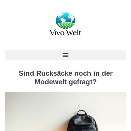
Sind Rucksäcke noch in der
Modewelt gefragt?