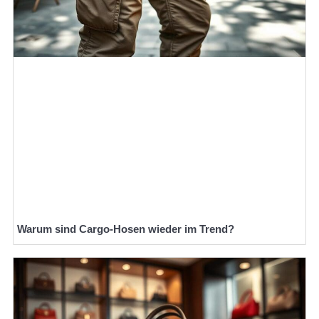
Warum sind Cargo-Hosen wieder im Trend?