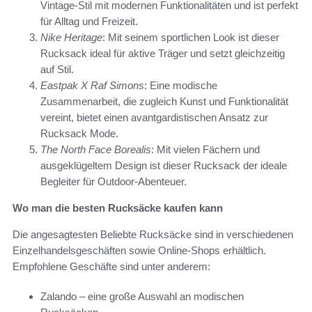
Vintage-Stil mit modernen Funktionalitäten und ist perfekt
für Alltag und Freizeit.
Nike Heritage
: Mit seinem sportlichen Look ist dieser
Rucksack ideal für aktive Träger und setzt gleichzeitig
auf Stil.
Eastpak X Raf Simons
: Eine modische
Zusammenarbeit, die zugleich Kunst und Funktionalität
vereint, bietet einen avantgardistischen Ansatz zur
Rucksack Mode.
The North Face Borealis
: Mit vielen Fächern und
ausgeklügeltem Design ist dieser Rucksack der ideale
Begleiter für Outdoor-Abenteuer.
Wo man die besten Rucksäcke kaufen kann
Die angesagtesten Beliebte Rucksäcke sind in verschiedenen
Einzelhandelsgeschäften sowie Online-Shops erhältlich.
Empfohlene Geschäfte sind unter anderem:
Zalando – eine große Auswahl an modischen