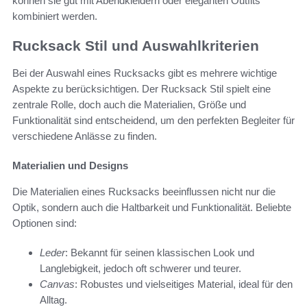
können sie gut mit Abendkleidern oder eleganten Outfits
kombiniert werden.
Rucksack Stil und Auswahlkriterien
Bei der Auswahl eines Rucksacks gibt es mehrere wichtige
Aspekte zu berücksichtigen. Der Rucksack Stil spielt eine
zentrale Rolle, doch auch die Materialien, Größe und
Funktionalität sind entscheidend, um den perfekten Begleiter für
verschiedene Anlässe zu finden.
Materialien und Designs
Die Materialien eines Rucksacks beeinflussen nicht nur die
Optik, sondern auch die Haltbarkeit und Funktionalität. Beliebte
Optionen sind:
Leder
: Bekannt für seinen klassischen Look und
Langlebigkeit, jedoch oft schwerer und teurer.
Canvas
: Robustes und vielseitiges Material, ideal für den
Alltag.