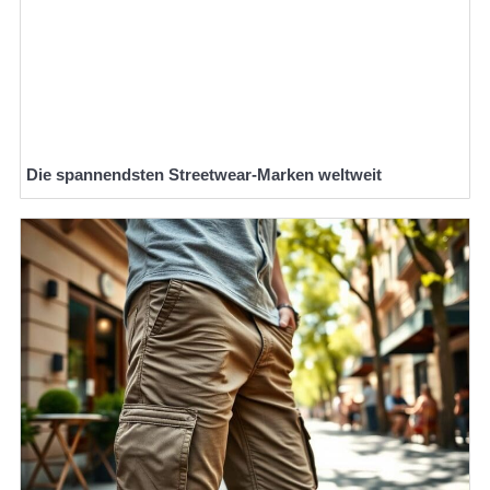
Die spannendsten Streetwear-Marken weltweit