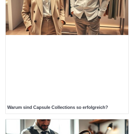
Warum sind Capsule Collections so erfolgreich?