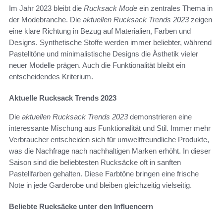
Im Jahr 2023 bleibt die
Rucksack Mode
ein zentrales Thema in
der Modebranche. Die
aktuellen Rucksack Trends 2023
zeigen
eine klare Richtung in Bezug auf Materialien, Farben und
Designs. Synthetische Stoffe werden immer beliebter, während
Pastelltöne und minimalistische Designs die Ästhetik vieler
neuer Modelle prägen. Auch die Funktionalität bleibt ein
entscheidendes Kriterium.
Aktuelle Rucksack Trends 2023
Die
aktuellen Rucksack Trends 2023
demonstrieren eine
interessante Mischung aus Funktionalität und Stil. Immer mehr
Verbraucher entscheiden sich für umweltfreundliche Produkte,
was die Nachfrage nach nachhaltigen Marken erhöht. In dieser
Saison sind die beliebtesten Rucksäcke oft in sanften
Pastellfarben gehalten. Diese Farbtöne bringen eine frische
Note in jede Garderobe und bleiben gleichzeitig vielseitig.
Beliebte Rucksäcke unter den Influencern