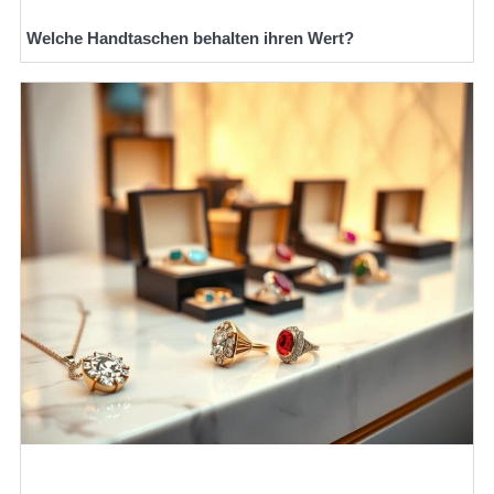
Welche Handtaschen behalten ihren Wert?