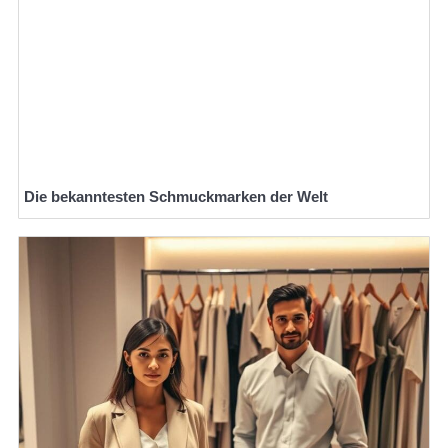
Die bekanntesten Schmuckmarken der Welt