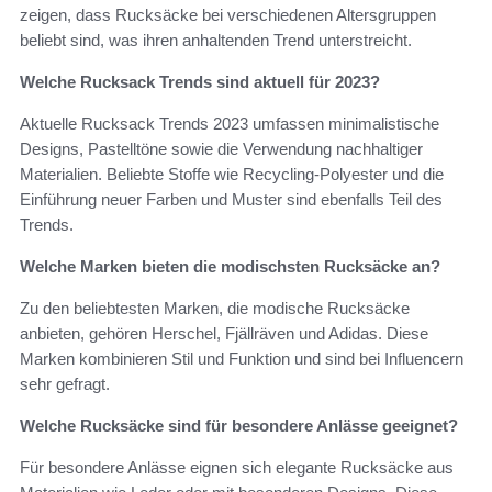
zeigen, dass Rucksäcke bei verschiedenen Altersgruppen
beliebt sind, was ihren anhaltenden Trend unterstreicht.
Welche Rucksack Trends sind aktuell für 2023?
Aktuelle Rucksack Trends 2023 umfassen minimalistische
Designs, Pastelltöne sowie die Verwendung nachhaltiger
Materialien. Beliebte Stoffe wie Recycling-Polyester und die
Einführung neuer Farben und Muster sind ebenfalls Teil des
Trends.
Welche Marken bieten die modischsten Rucksäcke an?
Zu den beliebtesten Marken, die modische Rucksäcke
anbieten, gehören Herschel, Fjällräven und Adidas. Diese
Marken kombinieren Stil und Funktion und sind bei Influencern
sehr gefragt.
Welche Rucksäcke sind für besondere Anlässe geeignet?
Für besondere Anlässe eignen sich elegante Rucksäcke aus