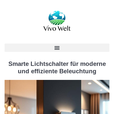
Smarte Lichtschalter für moderne
und effiziente Beleuchtung