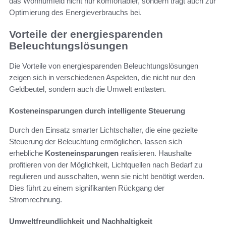
das Wohnumfeld nicht nur komfortabler, sondern trägt auch zur
Optimierung des Energieverbrauchs bei.
Vorteile der energiesparenden
Beleuchtungslösungen
Die Vorteile von energiesparenden Beleuchtungslösungen
zeigen sich in verschiedenen Aspekten, die nicht nur den
Geldbeutel, sondern auch die Umwelt entlasten.
Kosteneinsparungen durch intelligente Steuerung
Durch den Einsatz smarter Lichtschalter, die eine gezielte
Steuerung der Beleuchtung ermöglichen, lassen sich
erhebliche
Kosteneinsparungen
realisieren. Haushalte
profitieren von der Möglichkeit, Lichtquellen nach Bedarf zu
regulieren und ausschalten, wenn sie nicht benötigt werden.
Dies führt zu einem signifikanten Rückgang der
Stromrechnung.
Umweltfreundlichkeit und Nachhaltigkeit