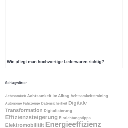
Wie pflegt man hochwertige Lederwaren richtig?
Schlagwörter
Achtsamkeit im Alltag
Achtsamkeitstraining
Achtsamkeit
Digitale
Autonome Fahrzeuge
Datensicherheit
Transformation
Digitalisierung
Effizienzsteigerung
Einrichtungstipps
Energieeffizienz
Elektromobilität