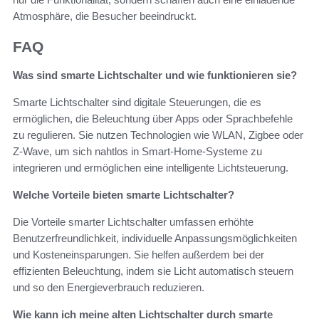
Atmosphäre, die Besucher beeindruckt.
FAQ
Was sind smarte Lichtschalter und wie funktionieren sie?
Smarte Lichtschalter sind digitale Steuerungen, die es
ermöglichen, die Beleuchtung über Apps oder Sprachbefehle
zu regulieren. Sie nutzen Technologien wie WLAN, Zigbee oder
Z-Wave, um sich nahtlos in Smart-Home-Systeme zu
integrieren und ermöglichen eine intelligente Lichtsteuerung.
Welche Vorteile bieten smarte Lichtschalter?
Die Vorteile smarter Lichtschalter umfassen erhöhte
Benutzerfreundlichkeit, individuelle Anpassungsmöglichkeiten
und Kosteneinsparungen. Sie helfen außerdem bei der
effizienten Beleuchtung, indem sie Licht automatisch steuern
und so den Energieverbrauch reduzieren.
Wie kann ich meine alten Lichtschalter durch smarte