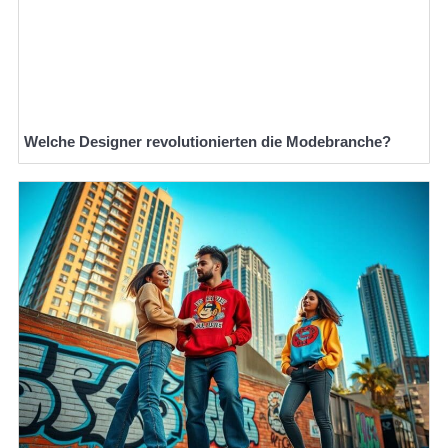
Welche Designer revolutionierten die Modebranche?