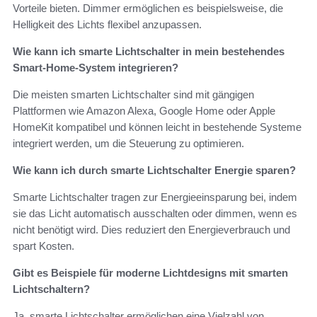
Vorteile bieten. Dimmer ermöglichen es beispielsweise, die
Helligkeit des Lichts flexibel anzupassen.
Wie kann ich smarte Lichtschalter in mein bestehendes
Smart-Home-System integrieren?
Die meisten smarten Lichtschalter sind mit gängigen
Plattformen wie Amazon Alexa, Google Home oder Apple
HomeKit kompatibel und können leicht in bestehende Systeme
integriert werden, um die Steuerung zu optimieren.
Wie kann ich durch smarte Lichtschalter Energie sparen?
Smarte Lichtschalter tragen zur Energieeinsparung bei, indem
sie das Licht automatisch ausschalten oder dimmen, wenn es
nicht benötigt wird. Dies reduziert den Energieverbrauch und
spart Kosten.
Gibt es Beispiele für moderne Lichtdesigns mit smarten
Lichtschaltern?
Ja, smarte Lichtschalter ermöglichen eine Vielzahl von