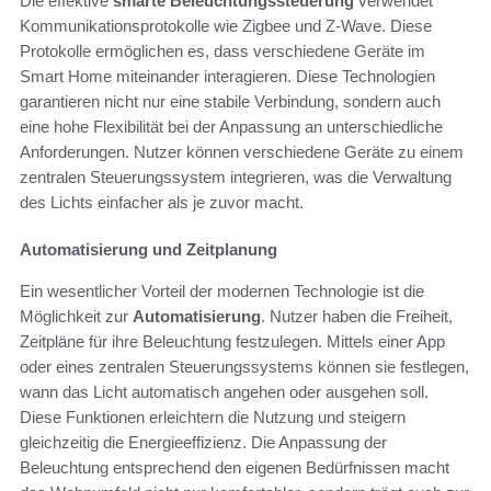
Die effektive
smarte Beleuchtungssteuerung
verwendet
Kommunikationsprotokolle wie Zigbee und Z-Wave. Diese
Protokolle ermöglichen es, dass verschiedene Geräte im
Smart Home miteinander interagieren. Diese Technologien
garantieren nicht nur eine stabile Verbindung, sondern auch
eine hohe Flexibilität bei der Anpassung an unterschiedliche
Anforderungen. Nutzer können verschiedene Geräte zu einem
zentralen Steuerungssystem integrieren, was die Verwaltung
des Lichts einfacher als je zuvor macht.
Automatisierung und Zeitplanung
Ein wesentlicher Vorteil der modernen Technologie ist die
Möglichkeit zur
Automatisierung
. Nutzer haben die Freiheit,
Zeitpläne für ihre Beleuchtung festzulegen. Mittels einer App
oder eines zentralen Steuerungssystems können sie festlegen,
wann das Licht automatisch angehen oder ausgehen soll.
Diese Funktionen erleichtern die Nutzung und steigern
gleichzeitig die Energieeffizienz. Die Anpassung der
Beleuchtung entsprechend den eigenen Bedürfnissen macht