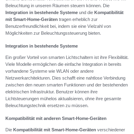
Beleuchtung in unseren Räumen steuern können. Die
Integration in bestehende Systeme
und die
Kompatibilität
mit Smart-Home-Geräten
tragen erheblich zur
Benutzerfreundlichkeit bei, indem sie eine Vielzahl von
Möglichkeiten zur Beleuchtungssteuerung bieten.
Integration in bestehende Systeme
Ein großer Vorteil von smarten Lichtschaltern ist ihre Flexibilität.
Viele Modelle ermöglichen die einfache Integration in bereits
vorhandene Systeme wie WLAN oder andere
Netzwerkarchitekturen. Dies schafft eine nahtlose Verbindung
zwischen den neuen smarten Funktionen und der bestehenden
elektrischen Infrastruktur. Benutzer können ihre
Lichtsteuerungen mühelos aktualisieren, ohne ihre gesamte
Beleuchtungstechnik ersetzen zu müssen.
Kompatibilität mit anderen Smart-Home-Geräten
Die
Kompatibilität mit Smart-Home-Geräten
verschiedener