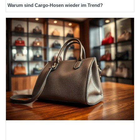
Warum sind Cargo-Hosen wieder im Trend?