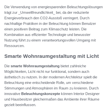
Die Verwendung von energiesparenden Beleuchtungslösungen
trägt zur _Umweltfreundlichkeit_ bei, da der reduzierte
Energieverbrauch den CO2-Ausstoß verringert. Durch
nachhaltige Praktiken in der Beleuchtung können Benutzer
einen positiven Beitrag zum Klimaschutz leisten. Die
Kombination aus effizienter Technologie und bewusster
Nutzung führt zu einem verantwortungsvollen Umgang mit
Ressourcen.
Smarte Wohnraumgestaltung mit Licht
Die
smarte Wohnraumgestaltung
bietet zahlreiche
Möglichkeiten, Licht nicht nur funktional, sondern auch
ästhetisch zu nutzen. In der modernen Architektur spielt die
Beleuchtung eine entscheidende Rolle, um verschiedene
Stimmungen und Atmosphären im Raum zu kreieren. Durch
innovative
Beleuchtungskonzepte
können Interior Designer
und Hausbesitzer gleichermaßen das Ambiente ihrer Räume
gezielt beeinflussen.