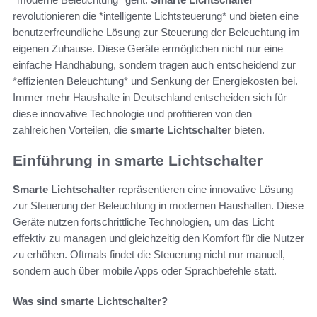
revolutionieren die *intelligente Lichtsteuerung* und bieten eine
benutzerfreundliche Lösung zur Steuerung der Beleuchtung im
eigenen Zuhause. Diese Geräte ermöglichen nicht nur eine
einfache Handhabung, sondern tragen auch entscheidend zur
*effizienten Beleuchtung* und Senkung der Energiekosten bei.
Immer mehr Haushalte in Deutschland entscheiden sich für
diese innovative Technologie und profitieren von den
zahlreichen Vorteilen, die
smarte Lichtschalter
bieten.
Einführung in smarte Lichtschalter
Smarte Lichtschalter
repräsentieren eine innovative Lösung
zur Steuerung der Beleuchtung in modernen Haushalten. Diese
Geräte nutzen fortschrittliche Technologien, um das Licht
effektiv zu managen und gleichzeitig den Komfort für die Nutzer
zu erhöhen. Oftmals findet die Steuerung nicht nur manuell,
sondern auch über mobile Apps oder Sprachbefehle statt.
Was sind smarte Lichtschalter?