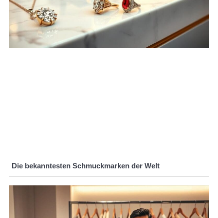
Die bekanntesten Schmuckmarken der Welt