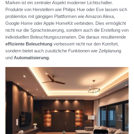
Marken ist ein zentraler Aspekt moderner Lichtschalter.
Produkte von Herstellern wie Philips Hue oder Eve lassen sich
problemlos mit gängigen Plattformen wie Amazon Alexa,
Google Home oder Apple HomeKit verbinden. Dies ermöglicht
nicht nur die Sprachsteuerung, sondern auch die Erstellung von
individuellen Beleuchtungsszenarien. Die daraus resultierende
effiziente Beleuchtung
verbessert nicht nur den Komfort,
sondern bietet auch zusätzliche Funktionen wie Zeitplanung
und
Automatisierung
.