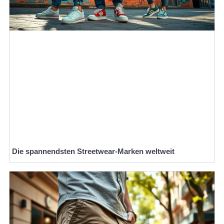
Die spannendsten Streetwear-Marken weltweit