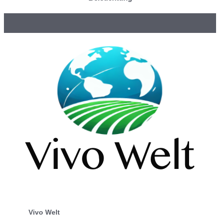
Vivo Welt