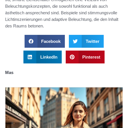
Beleuchtungskonzepten, die sowohl funktional als auch
ästhetisch ansprechend sind. Beispiele sind stimmungsvolle
Lichtinszenierungen und adaptive Beleuchtung, die den Inhalt
des Raums betonen.
Facebook
Twitter
LinkedIn
Pinterest
Mas