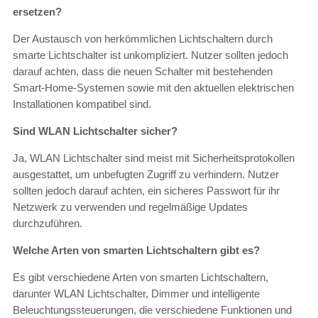
ersetzen?
Der Austausch von herkömmlichen Lichtschaltern durch
smarte Lichtschalter ist unkompliziert. Nutzer sollten jedoch
darauf achten, dass die neuen Schalter mit bestehenden
Smart-Home-Systemen sowie mit den aktuellen elektrischen
Installationen kompatibel sind.
Sind WLAN Lichtschalter sicher?
Ja, WLAN Lichtschalter sind meist mit Sicherheitsprotokollen
ausgestattet, um unbefugten Zugriff zu verhindern. Nutzer
sollten jedoch darauf achten, ein sicheres Passwort für ihr
Netzwerk zu verwenden und regelmäßige Updates
durchzuführen.
Welche Arten von smarten Lichtschaltern gibt es?
Es gibt verschiedene Arten von smarten Lichtschaltern,
darunter WLAN Lichtschalter, Dimmer und intelligente
Beleuchtungssteuerungen, die verschiedene Funktionen und