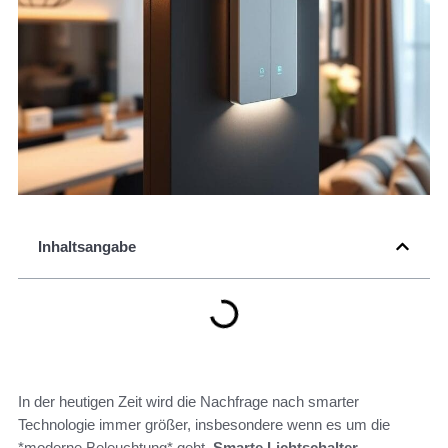
Inhaltsangabe
In der heutigen Zeit wird die Nachfrage nach smarter
Technologie immer größer, insbesondere wenn es um die
*moderne Beleuchtung* geht.
Smarte Lichtschalter