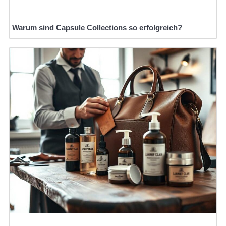
Warum sind Capsule Collections so erfolgreich?