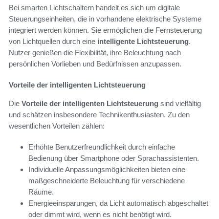
Bei smarten Lichtschaltern handelt es sich um digitale
Steuerungseinheiten, die in vorhandene elektrische Systeme
integriert werden können. Sie ermöglichen die Fernsteuerung
von Lichtquellen durch eine
intelligente Lichtsteuerung
.
Nutzer genießen die Flexibilität, ihre Beleuchtung nach
persönlichen Vorlieben und Bedürfnissen anzupassen.
Vorteile der intelligenten Lichtsteuerung
Die
Vorteile der intelligenten Lichtsteuerung
sind vielfältig
und schätzen insbesondere Technikenthusiasten. Zu den
wesentlichen Vorteilen zählen:
Erhöhte Benutzerfreundlichkeit durch einfache
Bedienung über Smartphone oder Sprachassistenten.
Individuelle Anpassungsmöglichkeiten bieten eine
maßgeschneiderte Beleuchtung für verschiedene
Räume.
Energieeinsparungen, da Licht automatisch abgeschaltet
oder dimmt wird, wenn es nicht benötigt wird.