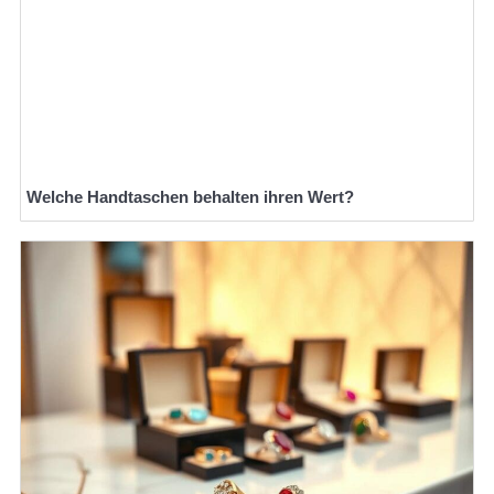
Welche Handtaschen behalten ihren Wert?