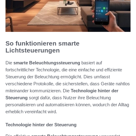
So funktionieren smarte
Lichtsteuerungen
Die
smarte Beleuchtungssteuerung
basiert auf
fortschrittlicher Technologie, die eine einfache und effiziente
Steuerung der Beleuchtung ermöglicht. Dies umfasst
verschiedene Protokolle, die sicherstellen, dass Geräte nahtlos
miteinander kommunizieren. Die
Technologie hinter der
Steuerung
sorgt dafür, dass Nutzer ihre Beleuchtung
personalisieren und automatisieren können, wodurch der Alltag
erheblich vereinfacht wird.
Technologie hinter der Steuerung