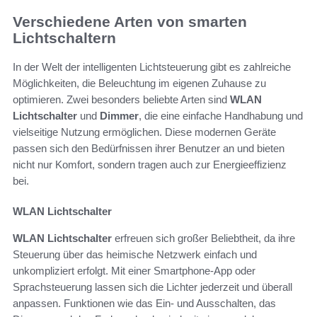
Verschiedene Arten von smarten
Lichtschaltern
In der Welt der intelligenten Lichtsteuerung gibt es zahlreiche
Möglichkeiten, die Beleuchtung im eigenen Zuhause zu
optimieren. Zwei besonders beliebte Arten sind
WLAN
Lichtschalter
und
Dimmer
, die eine einfache Handhabung und
vielseitige Nutzung ermöglichen. Diese modernen Geräte
passen sich den Bedürfnissen ihrer Benutzer an und bieten
nicht nur Komfort, sondern tragen auch zur Energieeffizienz
bei.
WLAN Lichtschalter
WLAN Lichtschalter
erfreuen sich großer Beliebtheit, da ihre
Steuerung über das heimische Netzwerk einfach und
unkompliziert erfolgt. Mit einer Smartphone-App oder
Sprachsteuerung lassen sich die Lichter jederzeit und überall
anpassen. Funktionen wie das Ein- und Ausschalten, das