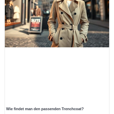
Wie findet man den passenden Trenchcoat?