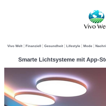
Vivo Welt
Finanziell
Gesundheit
Lifestyle
Mode
Nachr
Smarte Lichtsysteme mit App-St