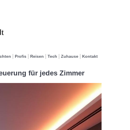
ichten
Profis
Reisen
Tech
Zuhause
Kontakt
euerung für jedes Zimmer