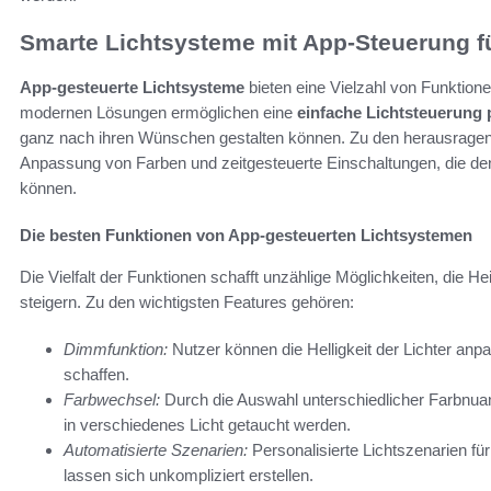
Smarte Lichtsysteme mit App-Steuerung f
App-gesteuerte Lichtsysteme
bieten eine Vielzahl von Funktio
modernen Lösungen ermöglichen eine
einfache Lichtsteuerung 
ganz nach ihren Wünschen gestalten können. Zu den herausragen
Anpassung von Farben und zeitgesteuerte Einschaltungen, die de
können.
Die besten Funktionen von App-gesteuerten Lichtsystemen
Die Vielfalt der Funktionen schafft unzählige Möglichkeiten, die 
steigern. Zu den wichtigsten Features gehören:
Dimmfunktion:
Nutzer können die Helligkeit der Lichter anp
schaffen.
Farbwechsel:
Durch die Auswahl unterschiedlicher Farbnua
in verschiedenes Licht getaucht werden.
Automatisierte Szenarien:
Personalisierte Lichtszenarien für
lassen sich unkompliziert erstellen.