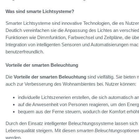
Was sind smarte Lichtsysteme?
Smarter Lichtsysteme sind innovative Technologien, die es Nutzern
Deutlich vereinfachen sie die Anpassung des Lichtes an verschie
Funktionen wie Dimmfunktion, Farbwechsel und Zeitpläne, die über
Integration von intelligenten Sensoren und Automatisierungen m
benutzerfreundlich.
Vorteile der smarten Beleuchtung
Die
Vorteile der smarten Beleuchtung
sind vielfältig. Sie bieten 
auch zur Verbesserung des Wohnambientes bei. Nutzer können:
individuelle Lichtszenerien erstellen, die sich automatisch 
auf die Anwesenheit von Personen reagieren, um den Energ
bequem aus der Ferne steuern, wodurch der Komfort erhöht
Durch den Einsatz intelligenter Beleuchtungssysteme lassen sich
Lebensqualität steigern. Mit diesen
smarten Beleuchtungsoptione
werden.