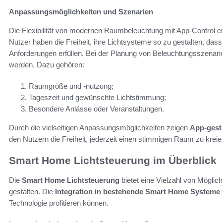
Anpassungsmöglichkeiten und Szenarien
Die Flexibilität von modernen Raumbeleuchtung mit App-Control e
Nutzer haben die Freiheit, ihre Lichtsysteme so zu gestalten, dass
Anforderungen erfüllen. Bei der Planung von Beleuchtungsszenari
werden. Dazu gehören:
Raumgröße und -nutzung;
Tageszeit und gewünschte Lichtstimmung;
Besondere Anlässe oder Veranstaltungen.
Durch die vielseitigen Anpassungsmöglichkeiten zeigen
App-gest
den Nutzern die Freiheit, jederzeit einen stimmigen Raum zu kreie
Smart Home Lichtsteuerung im Überblick
Die
Smart Home Lichtsteuerung
bietet eine Vielzahl von Möglic
gestalten. Die
Integration in bestehende Smart Home Systeme
Technologie profitieren können.