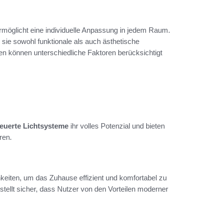
rmöglicht eine individuelle Anpassung in jedem Raum.
 sie sowohl funktionale als auch ästhetische
en können unterschiedliche Faktoren berücksichtigt
euerte Lichtsysteme
ihr volles Potenzial und bieten
ren.
hkeiten, um das Zuhause effizient und komfortabel zu
stellt sicher, dass Nutzer von den Vorteilen moderner