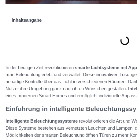
Inhaltsangabe
In der heutigen Zeit revolutionieren
smarte Lichtsysteme mit App
man Beleuchtung erlebt und verwaltet. Diese innovativen Lösungen
neuartige Kontrolle über das Licht in verschiedenen Räumen. Dan
Nutzer ihre Umgebung ganz nach ihren Wünschen gestalten.
Inte
eines modernen Smart Homes und ermöglicht individuelle Anpassung
Einführung in intelligente Beleuchtungss
Intelligente Beleuchtungssysteme
revolutionieren die Art und 
Diese Systeme bestehen aus vernetzten Leuchten und Lampen, di
Möglichkeiten der smarten Beleuchtung öffnen Türen zu mehr Komfor