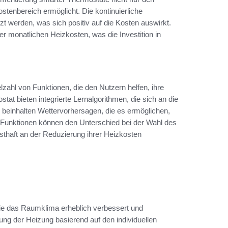
stenbereich ermöglicht. Die kontinuierliche
 werden, was sich positiv auf die Kosten auswirkt.
 monatlichen Heizkosten, was die Investition in
elzahl von Funktionen, die den Nutzern helfen, ihre
tat bieten integrierte Lernalgorithmen, die sich an die
einhalten Wettervorhersagen, die es ermöglichen,
 Funktionen können den Unterschied bei der Wahl des
nsthaft an der Reduzierung ihrer Heizkosten
die das Raumklima erheblich verbessert und
ung der Heizung basierend auf den individuellen