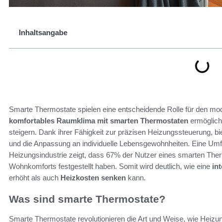
Inhaltsangabe
Smarte Thermostate spielen eine entscheidende Rolle für den mo
komfortables Raumklima mit smarten Thermostaten
ermögliche
steigern. Dank ihrer Fähigkeit zur präzisen Heizungssteuerung, bie
und die Anpassung an individuelle Lebensgewohnheiten. Eine U
Heizungsindustrie zeigt, dass 67% der Nutzer eines smarten Ther
Wohnkomforts festgestellt haben. Somit wird deutlich, wie eine
in
erhöht als auch
Heizkosten senken
kann.
Was sind smarte Thermostate?
Smarte Thermostate revolutionieren die Art und Weise, wie Heiz