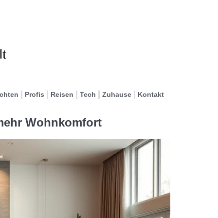
ichten
Profis
Reisen
Tech
Zuhause
Kontakt
 mehr Wohnkomfort