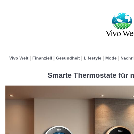
Vivo Welt
Finanziell
Gesundheit
Lifestyle
Mode
Nachr
Smarte Thermostate für