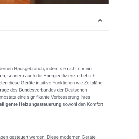
dernen Hausgebrauch, indem sie nicht nur ein
n, sondern auch die Energieeffizienz erheblich
ten diese Geräte intuitive Funktionen wie Zeitpläne
mfrage des Bundesverbandes der Deutschen
mostats eine signifikante Verbesserung ihres
telligente Heizungssteuerung
sowohl den Komfort
ungen gesteuert werden. Diese modernen Geräte