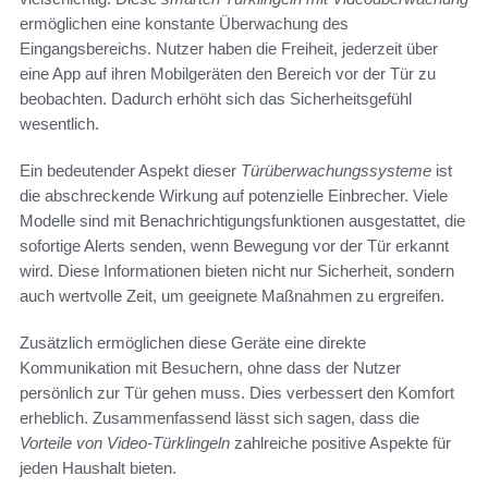
ermöglichen eine konstante Überwachung des
Eingangsbereichs. Nutzer haben die Freiheit, jederzeit über
eine App auf ihren Mobilgeräten den Bereich vor der Tür zu
beobachten. Dadurch erhöht sich das Sicherheitsgefühl
wesentlich.
Ein bedeutender Aspekt dieser
Türüberwachungssysteme
ist
die abschreckende Wirkung auf potenzielle Einbrecher. Viele
Modelle sind mit Benachrichtigungsfunktionen ausgestattet, die
sofortige Alerts senden, wenn Bewegung vor der Tür erkannt
wird. Diese Informationen bieten nicht nur Sicherheit, sondern
auch wertvolle Zeit, um geeignete Maßnahmen zu ergreifen.
Zusätzlich ermöglichen diese Geräte eine direkte
Kommunikation mit Besuchern, ohne dass der Nutzer
persönlich zur Tür gehen muss. Dies verbessert den Komfort
erheblich. Zusammenfassend lässt sich sagen, dass die
Vorteile von Video-Türklingeln
zahlreiche positive Aspekte für
jeden Haushalt bieten.