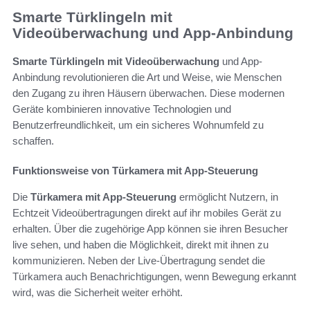
Smarte Türklingeln mit
Videoüberwachung und App-Anbindung
Smarte Türklingeln mit Videoüberwachung
und App-
Anbindung revolutionieren die Art und Weise, wie Menschen
den Zugang zu ihren Häusern überwachen. Diese modernen
Geräte kombinieren innovative Technologien und
Benutzerfreundlichkeit, um ein sicheres Wohnumfeld zu
schaffen.
Funktionsweise von Türkamera mit App-Steuerung
Die
Türkamera mit App-Steuerung
ermöglicht Nutzern, in
Echtzeit Videoübertragungen direkt auf ihr mobiles Gerät zu
erhalten. Über die zugehörige App können sie ihren Besucher
live sehen, und haben die Möglichkeit, direkt mit ihnen zu
kommunizieren. Neben der Live-Übertragung sendet die
Türkamera auch Benachrichtigungen, wenn Bewegung erkannt
wird, was die Sicherheit weiter erhöht.