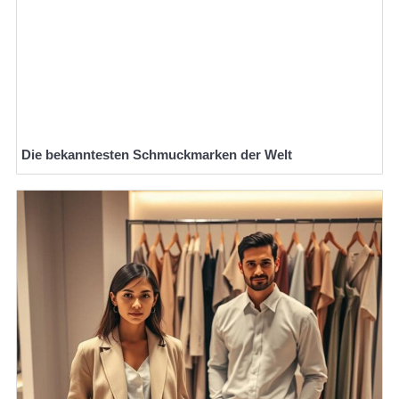
Die bekanntesten Schmuckmarken der Welt