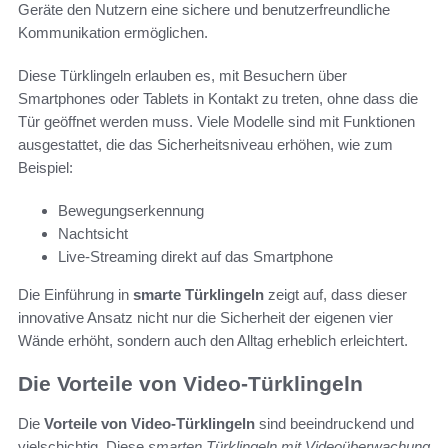
Geräte den Nutzern eine sichere und benutzerfreundliche
Kommunikation ermöglichen.
Diese Türklingeln erlauben es, mit Besuchern über
Smartphones oder Tablets in Kontakt zu treten, ohne dass die
Tür geöffnet werden muss. Viele Modelle sind mit Funktionen
ausgestattet, die das Sicherheitsniveau erhöhen, wie zum
Beispiel:
Bewegungserkennung
Nachtsicht
Live-Streaming direkt auf das Smartphone
Die Einführung in
smarte Türklingeln
zeigt auf, dass dieser
innovative Ansatz nicht nur die Sicherheit der eigenen vier
Wände erhöht, sondern auch den Alltag erheblich erleichtert.
Die Vorteile von Video-Türklingeln
Die
Vorteile von Video-Türklingeln
sind beeindruckend und
vielschichtig. Diese
smarten Türklingeln mit Videoüberwachung