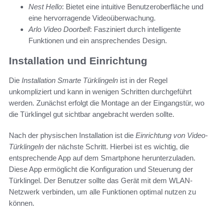
Nest Hello
: Bietet eine intuitive Benutzeroberfläche und
eine hervorragende Videoüberwachung.
Arlo Video Doorbell
: Fasziniert durch intelligente
Funktionen und ein ansprechendes Design.
Installation und Einrichtung
Die
Installation Smarte Türklingeln
ist in der Regel
unkompliziert und kann in wenigen Schritten durchgeführt
werden. Zunächst erfolgt die Montage an der Eingangstür, wo
die Türklingel gut sichtbar angebracht werden sollte.
Nach der physischen Installation ist die
Einrichtung von Video-
Türklingeln
der nächste Schritt. Hierbei ist es wichtig, die
entsprechende App auf dem Smartphone herunterzuladen.
Diese App ermöglicht die Konfiguration und Steuerung der
Türklingel. Der Benutzer sollte das Gerät mit dem WLAN-
Netzwerk verbinden, um alle Funktionen optimal nutzen zu
können.