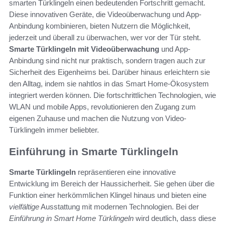
smarten Türklingeln einen bedeutenden Fortschritt gemacht.
Diese innovativen Geräte, die Videoüberwachung und App-
Anbindung kombinieren, bieten Nutzern die Möglichkeit,
jederzeit und überall zu überwachen, wer vor der Tür steht.
Smarte Türklingeln mit Videoüberwachung
und App-
Anbindung sind nicht nur praktisch, sondern tragen auch zur
Sicherheit des Eigenheims bei. Darüber hinaus erleichtern sie
den Alltag, indem sie nahtlos in das Smart Home-Ökosystem
integriert werden können. Die fortschrittlichen Technologien, wie
WLAN und mobile Apps, revolutionieren den Zugang zum
eigenen Zuhause und machen die Nutzung von Video-
Türklingeln immer beliebter.
Einführung in Smarte Türklingeln
Smarte Türklingeln
repräsentieren eine innovative
Entwicklung im Bereich der Haussicherheit. Sie gehen über die
Funktion einer herkömmlichen Klingel hinaus und bieten eine
vielfältige
Ausstattung mit modernen Technologien. Bei der
Einführung in Smart Home Türklingeln
wird deutlich, dass diese