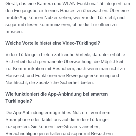
Gerät, das eine Kamera und WLAN-Funktionalität integriert, um
den Eingangsbereich eines Hauses zu überwachen. Über eine
mobile App können Nutzer sehen, wer vor der Tür steht, und
sogar mit diesen kommunizieren, ohne die Tür öffnen zu
müssen.
Welche Vorteile bietet eine Video-Türklingel?
Video-Türklingeln bieten zahlreiche Vorteile, darunter erhöhte
Sicherheit durch permanente Überwachung, die Möglichkeit
zur Kommunikation mit Besuchern, auch wenn man nicht zu
Hause ist, und Funktionen wie Bewegungserkennung und
Nachtsicht, die zusätzliche Sicherheit bieten.
Wie funktioniert die App-Anbindung bei smarten
Türklingeln?
Die App-Anbindung ermöglicht es Nutzern, von ihrem
Smartphone oder Tablet aus auf die Video-Türklingel
zuzugreifen. Sie können Live-Streams ansehen,
Benachrichtigungen erhalten und sogar mit Besuchern