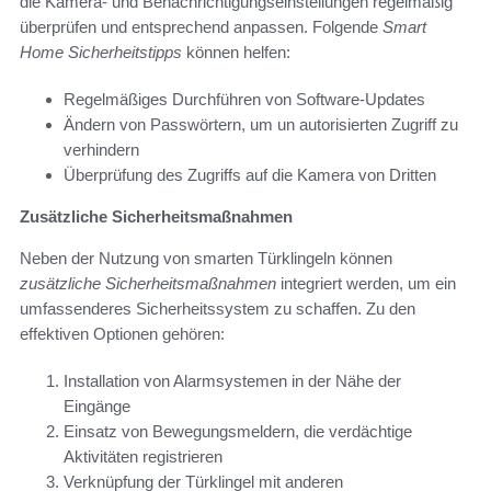
die Kamera- und Benachrichtigungseinstellungen regelmäßig
überprüfen und entsprechend anpassen. Folgende
Smart
Home Sicherheitstipps
können helfen:
Regelmäßiges Durchführen von Software-Updates
Ändern von Passwörtern, um un autorisierten Zugriff zu
verhindern
Überprüfung des Zugriffs auf die Kamera von Dritten
Zusätzliche Sicherheitsmaßnahmen
Neben der Nutzung von smarten Türklingeln können
zusätzliche Sicherheitsmaßnahmen
integriert werden, um ein
umfassenderes Sicherheitssystem zu schaffen. Zu den
effektiven Optionen gehören:
Installation von Alarmsystemen in der Nähe der
Eingänge
Einsatz von Bewegungsmeldern, die verdächtige
Aktivitäten registrieren
Verknüpfung der Türklingel mit anderen