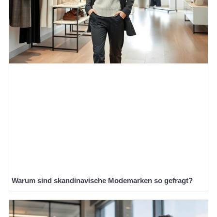
Warum sind skandinavische Modemarken so gefragt?