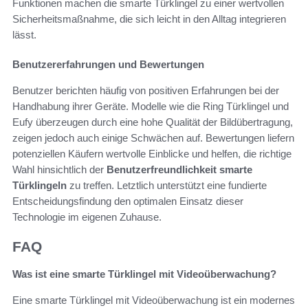
Funktionen machen die smarte Türklingel zu einer wertvollen
Sicherheitsmaßnahme, die sich leicht in den Alltag integrieren
lässt.
Benutzererfahrungen und Bewertungen
Benutzer berichten häufig von positiven Erfahrungen bei der
Handhabung ihrer Geräte. Modelle wie die Ring Türklingel und
Eufy überzeugen durch eine hohe Qualität der Bildübertragung,
zeigen jedoch auch einige Schwächen auf. Bewertungen liefern
potenziellen Käufern wertvolle Einblicke und helfen, die richtige
Wahl hinsichtlich der
Benutzerfreundlichkeit smarte
Türklingeln
zu treffen. Letztlich unterstützt eine fundierte
Entscheidungsfindung den optimalen Einsatz dieser
Technologie im eigenen Zuhause.
FAQ
Was ist eine smarte Türklingel mit Videoüberwachung?
Eine smarte Türklingel mit Videoüberwachung ist ein modernes