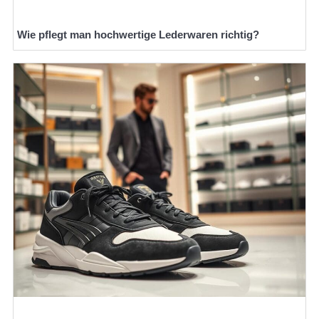
Wie pflegt man hochwertige Lederwaren richtig?