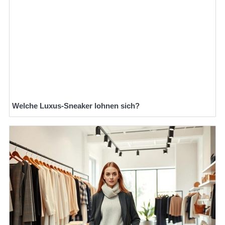
Welche Luxus-Sneaker lohnen sich?