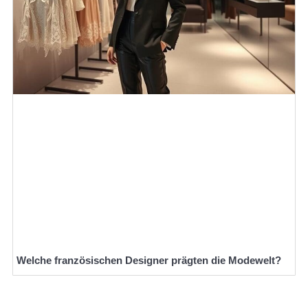
Welche französischen Designer prägten die Modewelt?