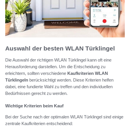
Auswahl der besten WLAN Türklingel
Die Auswahl der richtigen WLAN Türklingel kann oft eine
Herausforderung darstellen. Um die Entscheidung zu
erleichtern, sollten verschiedene
Kaufkriterien WLAN
Türklingeln
berücksichtigt werden. Diese Kriterien helfen
dabei, eine fundierte Wahl zu treffen und den individuellen
Bedürfnissen gerecht zu werden.
Wichtige Kriterien beim Kauf
Bei der Suche nach der optimalen WLAN Türklingel sind einige
zentrale Kaufkriterien entscheidend: