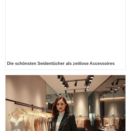
Die schönsten Seidentücher als zeitlose Accessoires