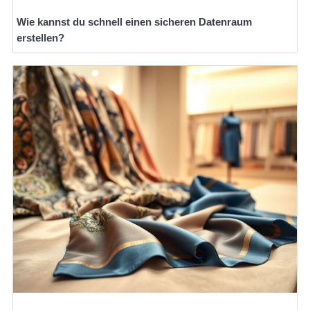
Wie kannst du schnell einen sicheren Datenraum
erstellen?