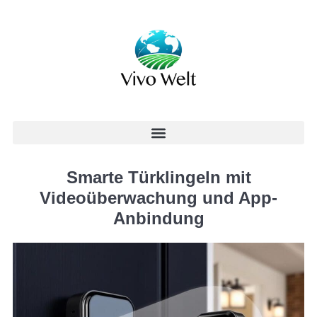
Smarte Türklingeln mit
Videoüberwachung und App-
Anbindung