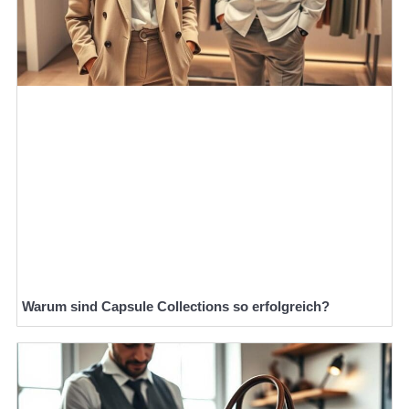
Warum sind Capsule Collections so erfolgreich?