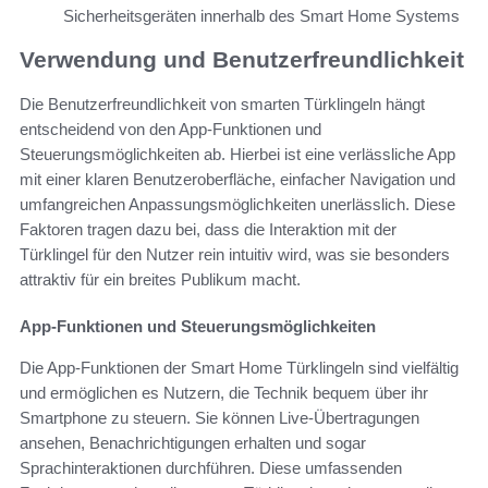
Sicherheitsgeräten innerhalb des Smart Home Systems
Verwendung und Benutzerfreundlichkeit
Die Benutzerfreundlichkeit von smarten Türklingeln hängt
entscheidend von den App-Funktionen und
Steuerungsmöglichkeiten ab. Hierbei ist eine verlässliche App
mit einer klaren Benutzeroberfläche, einfacher Navigation und
umfangreichen Anpassungsmöglichkeiten unerlässlich. Diese
Faktoren tragen dazu bei, dass die Interaktion mit der
Türklingel für den Nutzer rein intuitiv wird, was sie besonders
attraktiv für ein breites Publikum macht.
App-Funktionen und Steuerungsmöglichkeiten
Die App-Funktionen der Smart Home Türklingeln sind vielfältig
und ermöglichen es Nutzern, die Technik bequem über ihr
Smartphone zu steuern. Sie können Live-Übertragungen
ansehen, Benachrichtigungen erhalten und sogar
Sprachinteraktionen durchführen. Diese umfassenden