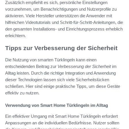
Zusätzlich empfiehlt es sich, persönliche Einstellungen
vorzunehmen, um Benachrichtigungen und Nutzerprofile zu
aktivieren. Viele Hersteller unterstützen die Anwender mit
hilfreichen Videotutorials und Schritt-für-Schritt-Anleitungen, die
den gesamten Installations- und Einrichtungsprozess erheblich
erleichtern.
Tipps zur Verbesserung der Sicherheit
Die Nutzung von smarten Türklingeln kann einen
entscheidenden Beitrag zur
Verbesserung der Sicherheit
im
Alltag leisten. Durch die richtige Integration und Anwendung
dieser Technologien lassen sich viele Sicherheitslücken
schließen. Hier sind einige praktische Tipps, um diese Geräte
effektiv zu nutzen.
Verwendung von Smart Home Türklingeln im Alltag
Ein effektiver Umgang mit Smart Home Türklingeln erfordert
Anpassungen an die individuellen Bedürfnisse. Nutzer sollten