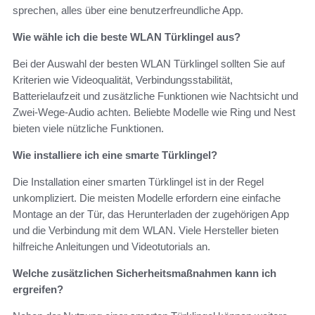
sprechen, alles über eine benutzerfreundliche App.
Wie wähle ich die beste WLAN Türklingel aus?
Bei der Auswahl der besten WLAN Türklingel sollten Sie auf
Kriterien wie Videoqualität, Verbindungsstabilität,
Batterielaufzeit und zusätzliche Funktionen wie Nachtsicht und
Zwei-Wege-Audio achten. Beliebte Modelle wie Ring und Nest
bieten viele nützliche Funktionen.
Wie installiere ich eine smarte Türklingel?
Die Installation einer smarten Türklingel ist in der Regel
unkompliziert. Die meisten Modelle erfordern eine einfache
Montage an der Tür, das Herunterladen der zugehörigen App
und die Verbindung mit dem WLAN. Viele Hersteller bieten
hilfreiche Anleitungen und Videotutorials an.
Welche zusätzlichen Sicherheitsmaßnahmen kann ich
ergreifen?