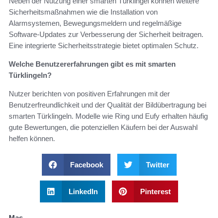
Neben der Nutzung einer smarten Türklingel können weitere
Sicherheitsmaßnahmen wie die Installation von
Alarmsystemen, Bewegungsmeldern und regelmäßige
Software-Updates zur Verbesserung der Sicherheit beitragen.
Eine integrierte Sicherheitsstrategie bietet optimalen Schutz.
Welche Benutzererfahrungen gibt es mit smarten
Türklingeln?
Nutzer berichten von positiven Erfahrungen mit der
Benutzerfreundlichkeit und der Qualität der Bildübertragung bei
smarten Türklingeln. Modelle wie Ring und Eufy erhalten häufig
gute Bewertungen, die potenziellen Käufern bei der Auswahl
helfen können.
Facebook
Twitter
LinkedIn
Pinterest
Mas