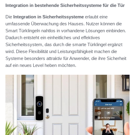
Integration in bestehende Sicherheitssysteme für die Tür
Die
Integration in Sicherheitssysteme
erlaubt eine
umfassende Überwachung des Hauses. Nutzer können die
Smart Türklingeln nahtlos in vorhandene Lösungen einbinden.
Dadurch entsteht ein einheitliches und effektives
Sicherheitssystem, das durch die smarte Türklingel ergänzt
wird. Diese Flexibilität und Leistungsfähigkeit machen die
Systeme besonders attraktiv für Anwender, die ihre Sicherheit
auf ein neues Level heben möchten.