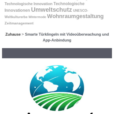
Technologische Innovation
Technologische
Umweltschutz
Innovationen
UNESCO-
Wohnraumgestaltung
Weltkulturerbe
Wintermode
Zeitmanagement
Zuhause
>
Smarte Türklingeln mit Videoüberwachung und
App-Anbindung