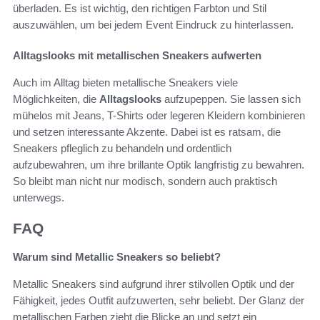
überladen. Es ist wichtig, den richtigen Farbton und Stil
auszuwählen, um bei jedem Event Eindruck zu hinterlassen.
Alltagslooks mit metallischen Sneakers aufwerten
Auch im Alltag bieten metallische Sneakers viele
Möglichkeiten, die
Alltagslooks
aufzupeppen. Sie lassen sich
mühelos mit Jeans, T-Shirts oder legeren Kleidern kombinieren
und setzen interessante Akzente. Dabei ist es ratsam, die
Sneakers pfleglich zu behandeln und ordentlich
aufzubewahren, um ihre brillante Optik langfristig zu bewahren.
So bleibt man nicht nur modisch, sondern auch praktisch
unterwegs.
FAQ
Warum sind Metallic Sneakers so beliebt?
Metallic Sneakers sind aufgrund ihrer stilvollen Optik und der
Fähigkeit, jedes Outfit aufzuwerten, sehr beliebt. Der Glanz der
metallischen Farben zieht die Blicke an und setzt ein