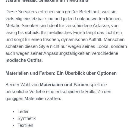
Warum Metallic Sneakers im Trend sind
Diese Sneakers erfreuen sich großer Beliebtheit, weil sie
vielseitig einsetzbar sind und jeden Look aufwerten können.
Metallic Sneaker sind ideal für verschiedene Anlässe, von
lässig bis
schick
. Ihr metallisches Finish fängt das Licht ein
und sorgt für einen frischen, dynamischen Auftritt. Menschen
schätzen diesen Style nicht nur wegen seines Looks, sondern
auch wegen seiner Anpassungsfähigkeit an verschiedene
modische Outfits
.
Materialien und Farben: Ein Überblick über Optionen
Bei der Wahl von
Materialien und Farben
spielt die
persönliche Vorliebe eine entscheidende Rolle. Zu den
gängigen Materialien zählen:
Leder
Synthetik
Textilien