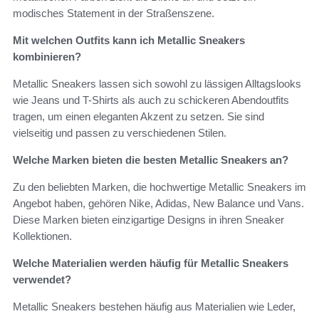
modisches Statement in der Straßenszene.
Mit welchen Outfits kann ich Metallic Sneakers
kombinieren?
Metallic Sneakers lassen sich sowohl zu lässigen Alltagslooks
wie Jeans und T-Shirts als auch zu schickeren Abendoutfits
tragen, um einen eleganten Akzent zu setzen. Sie sind
vielseitig und passen zu verschiedenen Stilen.
Welche Marken bieten die besten Metallic Sneakers an?
Zu den beliebten Marken, die hochwertige Metallic Sneakers im
Angebot haben, gehören Nike, Adidas, New Balance und Vans.
Diese Marken bieten einzigartige Designs in ihren Sneaker
Kollektionen.
Welche Materialien werden häufig für Metallic Sneakers
verwendet?
Metallic Sneakers bestehen häufig aus Materialien wie Leder,