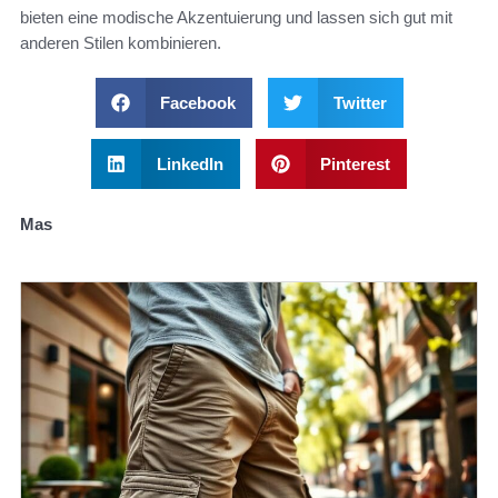
bieten eine modische Akzentuierung und lassen sich gut mit
anderen Stilen kombinieren.
Facebook
Twitter
LinkedIn
Pinterest
Mas