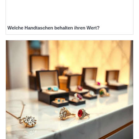
Welche Handtaschen behalten ihren Wert?