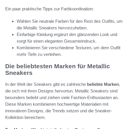
Ein paar praktische Tipps zur Farbkoordination:
Wählen Sie neutrale Farben für den Rest des Outfits, um
die Metallic Sneakers hervorzuheben.
Einfarbige Kleidung ergänzt den glänzenden Look und
sorgt für einen eleganten Gesamteindruck.
Kombinieren Sie verschiedene Texturen, um dem Outfit
mehr Tiefe zu verleihen.
Die beliebtesten Marken für Metallic
Sneakers
In der Welt der Sneakers gibt es zahlreiche
beliebte Marken
,
die sich mit ihren Designs hervortun. Metallic Sneakers sind
besonders beliebt und ziehen viele Fashion-Enthusiasten an.
Diese Marken kombinieren hochwertige Materialien mit
innovativen Designs, die Trends setzen und die Sneaker-
Kollektion bereichern.