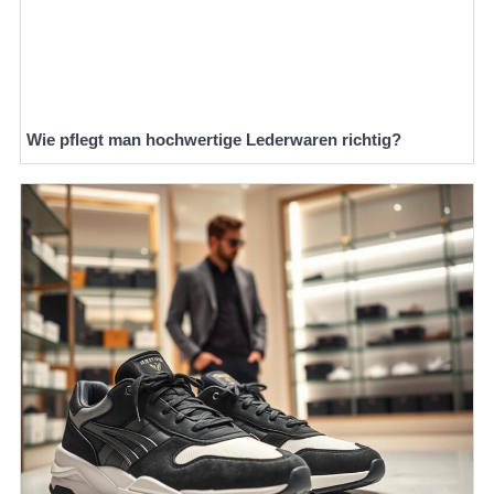
Wie pflegt man hochwertige Lederwaren richtig?