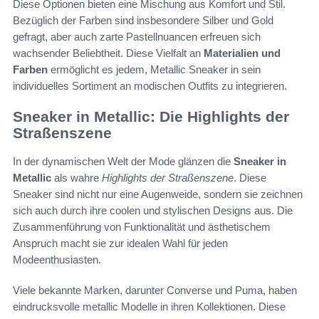
Diese Optionen bieten eine Mischung aus Komfort und Stil.
Bezüglich der Farben sind insbesondere Silber und Gold
gefragt, aber auch zarte Pastellnuancen erfreuen sich
wachsender Beliebtheit. Diese Vielfalt an
Materialien und
Farben
ermöglicht es jedem, Metallic Sneaker in sein
individuelles Sortiment an modischen Outfits zu integrieren.
Sneaker in Metallic: Die Highlights der
Straßenszene
In der dynamischen Welt der Mode glänzen die
Sneaker in
Metallic
als wahre
Highlights der Straßenszene
. Diese
Sneaker sind nicht nur eine Augenweide, sondern sie zeichnen
sich auch durch ihre coolen und stylischen Designs aus. Die
Zusammenführung von Funktionalität und ästhetischem
Anspruch macht sie zur idealen Wahl für jeden
Modeenthusiasten.
Viele bekannte Marken, darunter Converse und Puma, haben
eindrucksvolle metallic Modelle in ihren Kollektionen. Diese