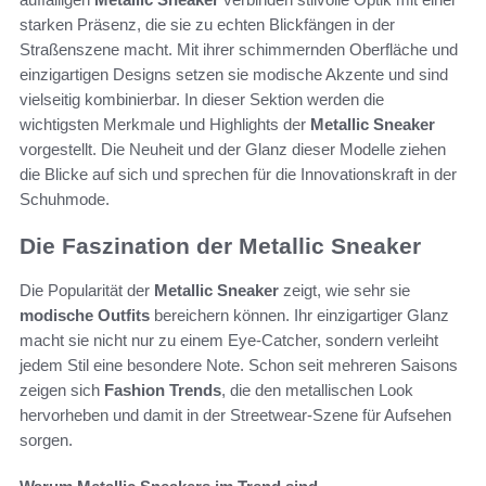
starken Präsenz, die sie zu echten Blickfängen in der
Straßenszene macht. Mit ihrer schimmernden Oberfläche und
einzigartigen Designs setzen sie modische Akzente und sind
vielseitig kombinierbar. In dieser Sektion werden die
wichtigsten Merkmale und Highlights der
Metallic Sneaker
vorgestellt. Die Neuheit und der Glanz dieser Modelle ziehen
die Blicke auf sich und sprechen für die Innovationskraft in der
Schuhmode.
Die Faszination der Metallic Sneaker
Die Popularität der
Metallic Sneaker
zeigt, wie sehr sie
modische Outfits
bereichern können. Ihr einzigartiger Glanz
macht sie nicht nur zu einem Eye-Catcher, sondern verleiht
jedem Stil eine besondere Note. Schon seit mehreren Saisons
zeigen sich
Fashion Trends
, die den metallischen Look
hervorheben und damit in der Streetwear-Szene für Aufsehen
sorgen.