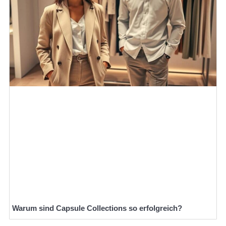
Warum sind Capsule Collections so erfolgreich?