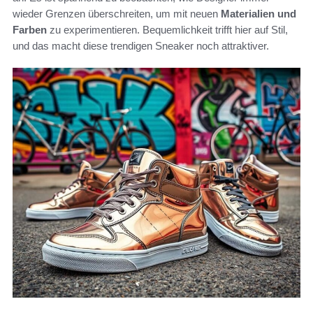
wieder Grenzen überschreiten, um mit neuen
Materialien und
Farben
zu experimentieren. Bequemlichkeit trifft hier auf Stil,
und das macht diese trendigen Sneaker noch attraktiver.