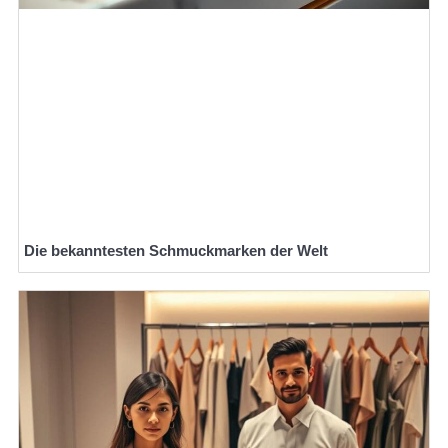
Die bekanntesten Schmuckmarken der Welt