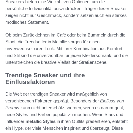
Sneakers bieten eine Vielzahl von Optionen, um die
persönliche Individualität auszudrücken. Träger dieser Sneaker
zeigen nicht nur Geschmack, sondern setzen auch ein starkes
modisches Statement.
Ob beim Zurücklehnen im Café oder beim Bummeln durch die
Stadt, die Trendsetter in Metallic sorgen für einen
unverwechselbaren Look. Mit ihrer Kombination aus Komfort
und Stil sind sie unverzichtbar für jeden Kleiderschrank, und sie
unterstreichen die kreative Vielfalt der Straßenszene.
Trendige Sneaker und ihre
Einflussfaktoren
Die Welt der trendigen Sneaker wird maßgeblich von
verschiedenen Faktoren geprägt. Besonders der
Einfluss von
Promis
kann nicht unterschätzt werden, wenn es darum geht,
neue Styles und Farben populär zu machen. Wenn Stars und
Influencer
metallic Styles
in ihren Outfits präsentieren, entsteht
ein Hype, der viele Menschen inspiriert und überzeugt. Diese