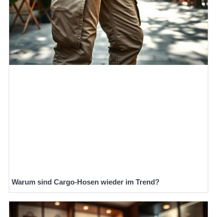
Warum sind Cargo-Hosen wieder im Trend?