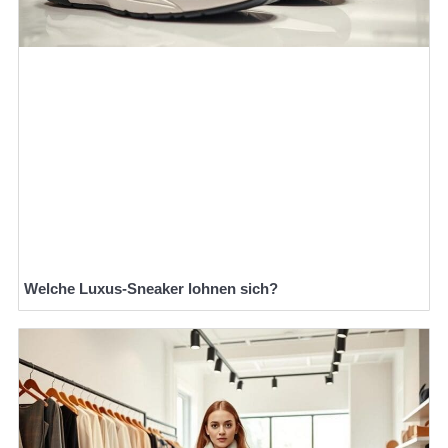
Welche Luxus-Sneaker lohnen sich?