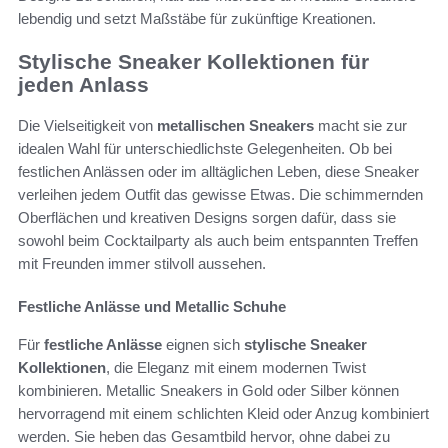
lebendig und setzt Maßstäbe für zukünftige Kreationen.
Stylische Sneaker Kollektionen für
jeden Anlass
Die Vielseitigkeit von
metallischen Sneakers
macht sie zur
idealen Wahl für unterschiedlichste Gelegenheiten. Ob bei
festlichen Anlässen oder im alltäglichen Leben, diese Sneaker
verleihen jedem Outfit das gewisse Etwas. Die schimmernden
Oberflächen und kreativen Designs sorgen dafür, dass sie
sowohl beim Cocktailparty als auch beim entspannten Treffen
mit Freunden immer stilvoll aussehen.
Festliche Anlässe und Metallic Schuhe
Für
festliche Anlässe
eignen sich
stylische Sneaker
Kollektionen
, die Eleganz mit einem modernen Twist
kombinieren. Metallic Sneakers in Gold oder Silber können
hervorragend mit einem schlichten Kleid oder Anzug kombiniert
werden. Sie heben das Gesamtbild hervor, ohne dabei zu