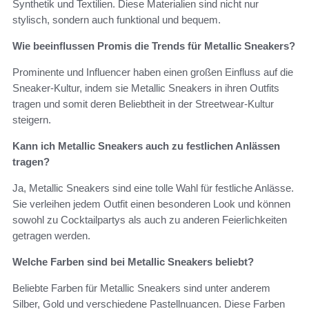
Synthetik und Textilien. Diese Materialien sind nicht nur
stylisch, sondern auch funktional und bequem.
Wie beeinflussen Promis die Trends für Metallic Sneakers?
Prominente und Influencer haben einen großen Einfluss auf die
Sneaker-Kultur, indem sie Metallic Sneakers in ihren Outfits
tragen und somit deren Beliebtheit in der Streetwear-Kultur
steigern.
Kann ich Metallic Sneakers auch zu festlichen Anlässen
tragen?
Ja, Metallic Sneakers sind eine tolle Wahl für festliche Anlässe.
Sie verleihen jedem Outfit einen besonderen Look und können
sowohl zu Cocktailpartys als auch zu anderen Feierlichkeiten
getragen werden.
Welche Farben sind bei Metallic Sneakers beliebt?
Beliebte Farben für Metallic Sneakers sind unter anderem
Silber, Gold und verschiedene Pastellnuancen. Diese Farben