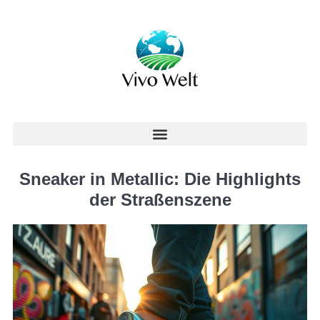
Sneaker in Metallic: Die Highlights
der Straßenszene