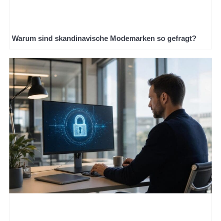
Warum sind skandinavische Modemarken so gefragt?