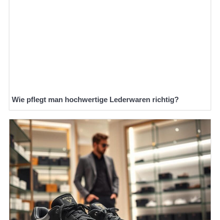
Wie pflegt man hochwertige Lederwaren richtig?