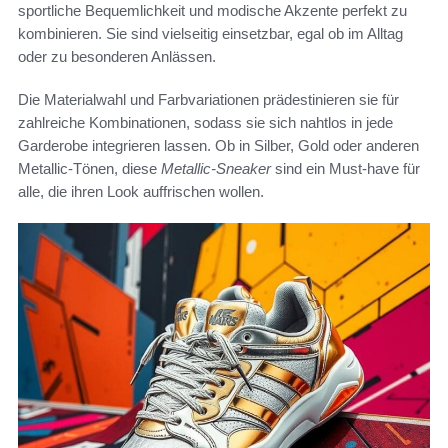
sportliche Bequemlichkeit und modische Akzente perfekt zu
kombinieren. Sie sind vielseitig einsetzbar, egal ob im Alltag
oder zu besonderen Anlässen.
Die Materialwahl und Farbvariationen prädestinieren sie für
zahlreiche Kombinationen, sodass sie sich nahtlos in jede
Garderobe integrieren lassen. Ob in Silber, Gold oder anderen
Metallic-Tönen, diese
Metallic-Sneaker
sind ein Must-have für
alle, die ihren Look auffrischen wollen.