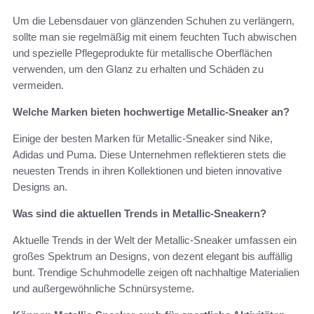
Um die Lebensdauer von glänzenden Schuhen zu verlängern,
sollte man sie regelmäßig mit einem feuchten Tuch abwischen
und spezielle Pflegeprodukte für metallische Oberflächen
verwenden, um den Glanz zu erhalten und Schäden zu
vermeiden.
Welche Marken bieten hochwertige Metallic-Sneaker an?
Einige der besten Marken für Metallic-Sneaker sind Nike,
Adidas und Puma. Diese Unternehmen reflektieren stets die
neuesten Trends in ihren Kollektionen und bieten innovative
Designs an.
Was sind die aktuellen Trends in Metallic-Sneakern?
Aktuelle Trends in der Welt der Metallic-Sneaker umfassen ein
großes Spektrum an Designs, von dezent elegant bis auffällig
bunt. Trendige Schuhmodelle zeigen oft nachhaltige Materialien
und außergewöhnliche Schnürsysteme.