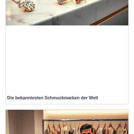
Die bekanntesten Schmuckmarken der Welt