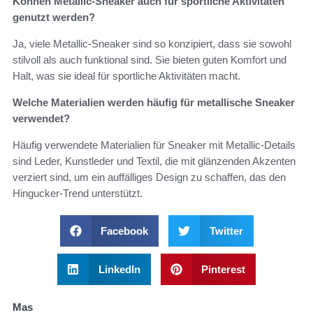
Können Metallic-Sneaker auch für sportliche Aktivitäten
genutzt werden?
Ja, viele Metallic-Sneaker sind so konzipiert, dass sie sowohl
stilvoll als auch funktional sind. Sie bieten guten Komfort und
Halt, was sie ideal für sportliche Aktivitäten macht.
Welche Materialien werden häufig für metallische Sneaker
verwendet?
Häufig verwendete Materialien für Sneaker mit Metallic-Details
sind Leder, Kunstleder und Textil, die mit glänzenden Akzenten
verziert sind, um ein auffälliges Design zu schaffen, das den
Hingucker-Trend unterstützt.
Facebook
Twitter
LinkedIn
Pinterest
Mas