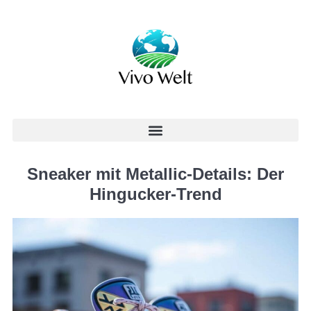
Sneaker mit Metallic-Details: Der
Hingucker-Trend