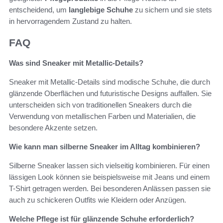
entscheidend, um
langlebige Schuhe
zu sichern und sie stets
in hervorragendem Zustand zu halten.
FAQ
Was sind Sneaker mit Metallic-Details?
Sneaker mit Metallic-Details sind modische Schuhe, die durch
glänzende Oberflächen und futuristische Designs auffallen. Sie
unterscheiden sich von traditionellen Sneakers durch die
Verwendung von metallischen Farben und Materialien, die
besondere Akzente setzen.
Wie kann man silberne Sneaker im Alltag kombinieren?
Silberne Sneaker lassen sich vielseitig kombinieren. Für einen
lässigen Look können sie beispielsweise mit Jeans und einem
T-Shirt getragen werden. Bei besonderen Anlässen passen sie
auch zu schickeren Outfits wie Kleidern oder Anzügen.
Welche Pflege ist für glänzende Schuhe erforderlich?