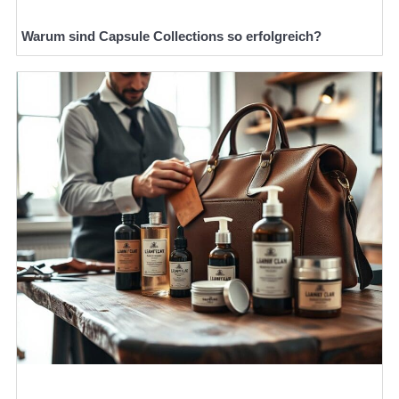
Warum sind Capsule Collections so erfolgreich?