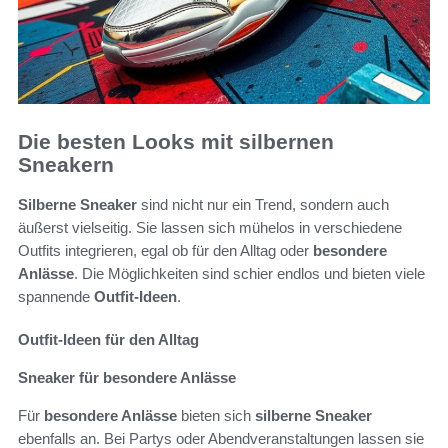
Die besten Looks mit silbernen
Sneakern
Silberne Sneaker
sind nicht nur ein Trend, sondern auch
äußerst vielseitig. Sie lassen sich mühelos in verschiedene
Outfits integrieren, egal ob für den Alltag oder
besondere
Anlässe
. Die Möglichkeiten sind schier endlos und bieten viele
spannende
Outfit-Ideen
.
Outfit-Ideen für den Alltag
Sneaker für besondere Anlässe
Für
besondere Anlässe
bieten sich
silberne Sneaker
ebenfalls an. Bei Partys oder Abendveranstaltungen lassen sie