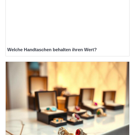
Welche Handtaschen behalten ihren Wert?