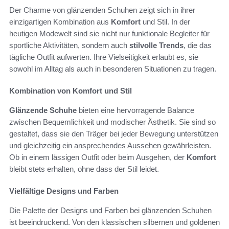
Der Charme von glänzenden Schuhen zeigt sich in ihrer
einzigartigen Kombination aus
Komfort
und Stil. In der
heutigen Modewelt sind sie nicht nur funktionale Begleiter für
sportliche Aktivitäten, sondern auch
stilvolle Trends
, die das
tägliche Outfit aufwerten. Ihre Vielseitigkeit erlaubt es, sie
sowohl im Alltag als auch in besonderen Situationen zu tragen.
Kombination von Komfort und Stil
Glänzende Schuhe
bieten eine hervorragende Balance
zwischen Bequemlichkeit und modischer Ästhetik. Sie sind so
gestaltet, dass sie den Träger bei jeder Bewegung unterstützen
und gleichzeitig ein ansprechendes Aussehen gewährleisten.
Ob in einem lässigen Outfit oder beim Ausgehen, der
Komfort
bleibt stets erhalten, ohne dass der Stil leidet.
Vielfältige Designs und Farben
Die Palette der Designs und Farben bei glänzenden Schuhen
ist beeindruckend. Von den klassischen silbernen und goldenen