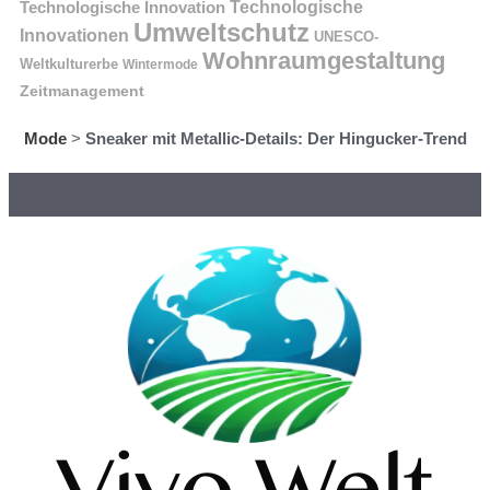
Technologische Innovation
Technologische
Umweltschutz
Innovationen
UNESCO-
Wohnraumgestaltung
Weltkulturerbe
Wintermode
Zeitmanagement
Mode
>
Sneaker mit Metallic-Details: Der Hingucker-Trend