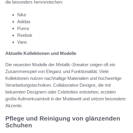
die besonders hervorstechen:
Nike
Adidas
Puma
Reebok
Vans
Aktuelle Kollektionen und Modelle
Die neuesten Modelle der
Metallic-Sneaker
zeigen oft ein
Zusammenspiel von Eleganz und Funktionalität. Viele
Kollektionen nutzen nachhaltige Materialien und hochwertige
Verarbeitungstechniken. Collaborative Designs, die mit
bekannten Designern oder Celebrities entstehen, erzielen
große Aufmerksamkeit in der Modewelt und setzen besondere
Akzente.
Pflege und Reinigung von glänzenden
Schuhen