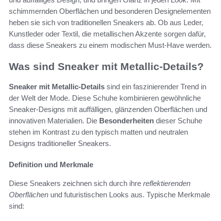
schimmernden Oberflächen und besonderen Designelementen
heben sie sich von traditionellen Sneakers ab. Ob aus Leder,
Kunstleder oder Textil, die metallischen Akzente sorgen dafür,
dass diese Sneakers zu einem modischen Must-Have werden.
Was sind Sneaker mit Metallic-Details?
Sneaker mit Metallic-Details
sind ein faszinierender Trend in
der Welt der Mode. Diese Schuhe kombinieren gewöhnliche
Sneaker-Designs mit auffälligen, glänzenden Oberflächen und
innovativen Materialien. Die
Besonderheiten
dieser Schuhe
stehen im Kontrast zu den typisch matten und neutralen
Designs traditioneller Sneakers.
Definition und Merkmale
Diese Sneakers zeichnen sich durch ihre
reflektierenden
Oberflächen
und futuristischen Looks aus. Typische Merkmale
sind: