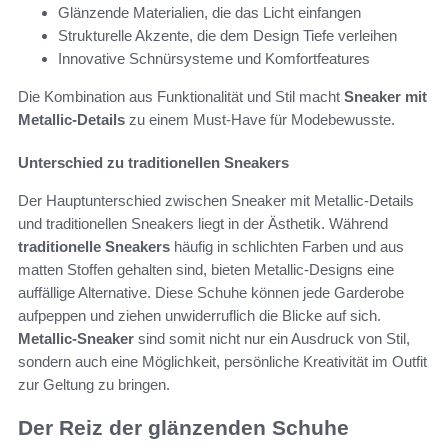
Glänzende Materialien, die das Licht einfangen
Strukturelle Akzente, die dem Design Tiefe verleihen
Innovative Schnürsysteme und Komfortfeatures
Die Kombination aus Funktionalität und Stil macht
Sneaker mit
Metallic-Details
zu einem Must-Have für Modebewusste.
Unterschied zu traditionellen Sneakers
Der Hauptunterschied zwischen Sneaker mit Metallic-Details
und traditionellen Sneakers liegt in der Ästhetik. Während
traditionelle Sneakers
häufig in schlichten Farben und aus
matten Stoffen gehalten sind, bieten Metallic-Designs eine
auffällige Alternative. Diese Schuhe können jede Garderobe
aufpeppen und ziehen unwiderruflich die Blicke auf sich.
Metallic-Sneaker
sind somit nicht nur ein Ausdruck von Stil,
sondern auch eine Möglichkeit, persönliche Kreativität im Outfit
zur Geltung zu bringen.
Der Reiz der glänzenden Schuhe