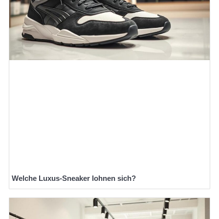
Welche Luxus-Sneaker lohnen sich?