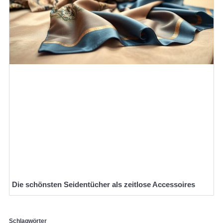
Die schönsten Seidentücher als zeitlose Accessoires
Schlagwörter