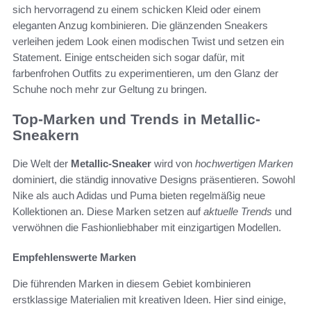
sich hervorragend zu einem schicken Kleid oder einem
eleganten Anzug kombinieren. Die glänzenden Sneakers
verleihen jedem Look einen modischen Twist und setzen ein
Statement. Einige entscheiden sich sogar dafür, mit
farbenfrohen Outfits zu experimentieren, um den Glanz der
Schuhe noch mehr zur Geltung zu bringen.
Top-Marken und Trends in Metallic-
Sneakern
Die Welt der
Metallic-Sneaker
wird von
hochwertigen Marken
dominiert, die ständig innovative Designs präsentieren. Sowohl
Nike als auch Adidas und Puma bieten regelmäßig neue
Kollektionen an. Diese Marken setzen auf
aktuelle Trends
und
verwöhnen die Fashionliebhaber mit einzigartigen Modellen.
Empfehlenswerte Marken
Die führenden Marken in diesem Gebiet kombinieren
erstklassige Materialien mit kreativen Ideen. Hier sind einige,