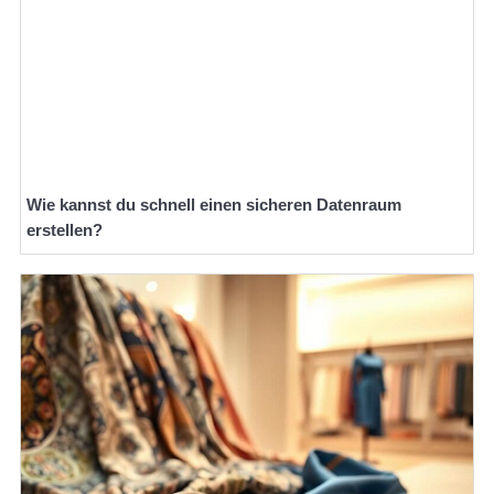
Wie kannst du schnell einen sicheren Datenraum
erstellen?