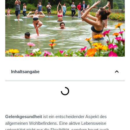
Inhaltsangabe
Gelenkgesundheit
ist ein entscheidender Aspekt des
allgemeinen Wohlbefindens. Eine aktive Lebensweise
unterstützt nicht nur die Flexibilität, sondern beugt auch