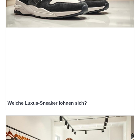
Welche Luxus-Sneaker lohnen sich?