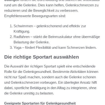
rund um die Gelenke. Dies kann helfen, Gelenkschmerzen zu
reduzieren und die Beweglichkeit zu verbessern.
Empfehlenswerte Bewegungsarten sind:
Schwimmen – gelenkschonend und effektiv zur
Kräftigung.
Radfahren – stärkt die Beinmuskulatur ohne übermäßige
Belastung der Gelenke.
Yoga – fördert Flexibilität und kann Schmerzen lindern.
Die richtige Sportart auswählen
Die Auswahl der richtigen Sportart spielt eine entscheidende
Rolle für die Gelenkgesundheit. Bestimmte Aktivitäten können
nicht nur Spaß machen, sondern auch die Gelenke schonen
und Gelenkschmerzen vorbeugen. Ein überlegter Ansatz hilft
dabei, sportliche Betätigung in den Alltag zu integrieren, ohne
die Gelenke unnötig zu belasten.
Geeignete Sportarten für Gelenkgesundheit