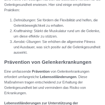
Gelenkgesundheit erwiesen. Hier sind einige empfohlene
Praktiken:
Dehnübungen
: Sie fördern die Flexibilität und helfen, die
Gelenkbeweglichkeit zu erhalten.
Krafttraining
: Stärkt die Muskulatur rund um die Gelenke,
um diese effektiv zu stützen.
Aerobic-Übungen
: Sie erhöhen die allgemeine Fitness
und Ausdauer, was sich positiv auf die Gelenkgesundheit
auswirkt.
Prävention von Gelenkerkrankungen
Eine umfassende
Prävention
von Gelenkerkrankungen
erfordert umfangreiche
Lebensstiländerungen
. Diese
Maßnahmen tragen entscheidend zur Erhaltung der
Gelenkgesundheit bei und vermindern das Risiko von
Erkrankungen.
Lebensstiländerungen zur Unterstützung der