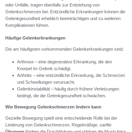
oder Unfälle, tragen ebenfalls zur Entstehung von
Gelenkschmerzen bei. Entzündliche Erkrankungen können die
Gelenkgesundheit erheblich beeinträchtigen und zu weiteren
Komplikationen führen.
Häufige Gelenkerkrankungen
Die am häufigsten vorkommenden Gelenkerkrankungen sind:
Arthrose – eine degenerative Erkrankung, die den
Knorpel im Gelenk schädigt.
Arthritis – eine entzündliche Erkrankung, die Schmerzen
und Schwellungen verursacht.
Gelenkinstabilität – häufig durch frühere Verletzungen
bedingt, die die Gelenkgesundheit schwächen.
Wie Bewegung Gelenkschmerzen lindern kann
Gezielte Bewegung spielt eine entscheidende Rolle bei der
Linderung von Gelenkschmerzen. Regelmäßige, sanfte
Übungen
fördern die Durchblutung und stärken die Muskulatur