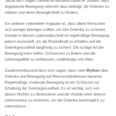
Tatsächlich zeigen zahlreiche wissenschaftliche Studien, dass
angepasste Bewegung vielmehr dazu beiträgt, die Gelenke zu
stärken und deren Beweglichkeit zu fördern.
Ein weiterer verbreiteter Irrglaube ist, dass ältere Menschen
sich weniger bewegen sollten, um ihre Gelenke zu schonen.
Gerade in diesem Lebensabschnitt ist regelmäßige Bewegung
jedoch essenziell, um die Muskelkraft zu erhalten und die
Gelenkgesundheit langfristig zu sichern. Die richtige Art der
Bewegung kann helfen, Schmerzen zu lindern und die
Lebensqualität zu verbessern, unabhängig vom Alter.
Zusammenfassend lässt sich sagen, dass viele
Mythen
über
Gelenke und Bewegung auf Missverständnissen basieren.
Regelmäßige, moderate Bewegung ist ein Schlüssel zur
Erhaltung der Gelenkgesundheit. Es ist wichtig, sich von
diesen Mythen zu distanzieren und die Vorteile einer aktiven
Lebensweise zu erkennen, um die Gelenke bestmöglich zu
unterstützen.