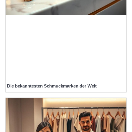
Die bekanntesten Schmuckmarken der Welt