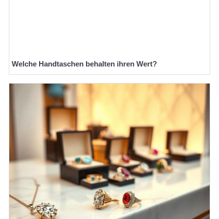
Welche Handtaschen behalten ihren Wert?