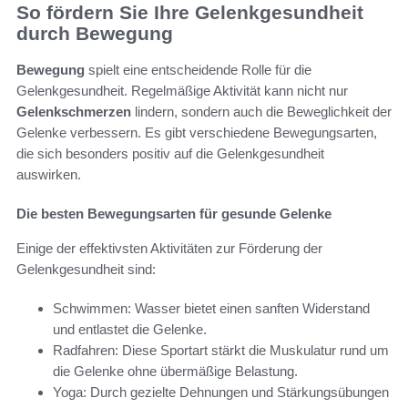
So fördern Sie Ihre Gelenkgesundheit
durch Bewegung
Bewegung
spielt eine entscheidende Rolle für die
Gelenkgesundheit. Regelmäßige Aktivität kann nicht nur
Gelenkschmerzen
lindern, sondern auch die Beweglichkeit der
Gelenke verbessern. Es gibt verschiedene Bewegungsarten,
die sich besonders positiv auf die Gelenkgesundheit
auswirken.
Die besten Bewegungsarten für gesunde Gelenke
Einige der effektivsten Aktivitäten zur Förderung der
Gelenkgesundheit sind:
Schwimmen: Wasser bietet einen sanften Widerstand
und entlastet die Gelenke.
Radfahren: Diese Sportart stärkt die Muskulatur rund um
die Gelenke ohne übermäßige Belastung.
Yoga: Durch gezielte Dehnungen und Stärkungsübungen