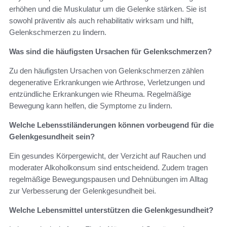
erhöhen und die Muskulatur um die Gelenke stärken. Sie ist
sowohl präventiv als auch rehabilitativ wirksam und hilft,
Gelenkschmerzen zu lindern.
Was sind die häufigsten Ursachen für Gelenkschmerzen?
Zu den häufigsten Ursachen von Gelenkschmerzen zählen
degenerative Erkrankungen wie Arthrose, Verletzungen und
entzündliche Erkrankungen wie Rheuma. Regelmäßige
Bewegung kann helfen, die Symptome zu lindern.
Welche Lebensstiländerungen können vorbeugend für die
Gelenkgesundheit sein?
Ein gesundes Körpergewicht, der Verzicht auf Rauchen und
moderater Alkoholkonsum sind entscheidend. Zudem tragen
regelmäßige Bewegungspausen und Dehnübungen im Alltag
zur Verbesserung der Gelenkgesundheit bei.
Welche Lebensmittel unterstützen die Gelenkgesundheit?