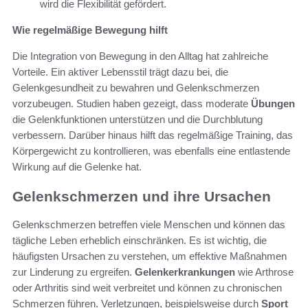
wird die Flexibilität gefördert.
Wie regelmäßige Bewegung hilft
Die Integration von Bewegung in den Alltag hat zahlreiche
Vorteile. Ein aktiver Lebensstil trägt dazu bei, die
Gelenkgesundheit zu bewahren und Gelenkschmerzen
vorzubeugen. Studien haben gezeigt, dass moderate
Übungen
die Gelenkfunktionen unterstützen und die Durchblutung
verbessern. Darüber hinaus hilft das regelmäßige Training, das
Körpergewicht zu kontrollieren, was ebenfalls eine entlastende
Wirkung auf die Gelenke hat.
Gelenkschmerzen und ihre Ursachen
Gelenkschmerzen betreffen viele Menschen und können das
tägliche Leben erheblich einschränken. Es ist wichtig, die
häufigsten Ursachen zu verstehen, um effektive Maßnahmen
zur Linderung zu ergreifen.
Gelenkerkrankungen
wie Arthrose
oder Arthritis sind weit verbreitet und können zu chronischen
Schmerzen führen. Verletzungen, beispielsweise durch
Sport