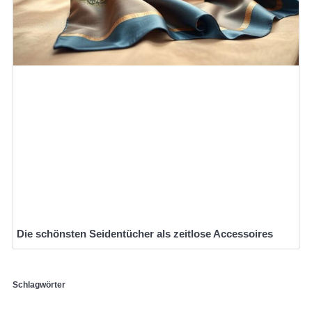
Die schönsten Seidentücher als zeitlose Accessoires
Schlagwörter