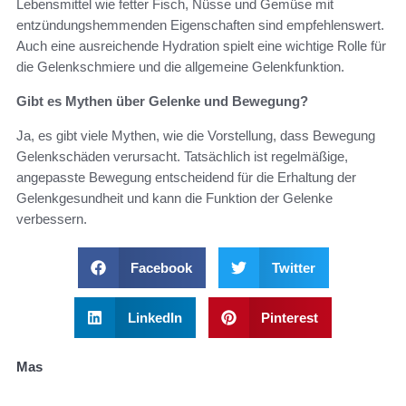
Lebensmittel wie fetter Fisch, Nüsse und Gemüse mit
entzündungshemmenden Eigenschaften sind empfehlenswert.
Auch eine ausreichende Hydration spielt eine wichtige Rolle für
die Gelenkschmiere und die allgemeine Gelenkfunktion.
Gibt es Mythen über Gelenke und Bewegung?
Ja, es gibt viele Mythen, wie die Vorstellung, dass Bewegung
Gelenkschäden verursacht. Tatsächlich ist regelmäßige,
angepasste Bewegung entscheidend für die Erhaltung der
Gelenkgesundheit und kann die Funktion der Gelenke
verbessern.
Facebook
Twitter
LinkedIn
Pinterest
Mas