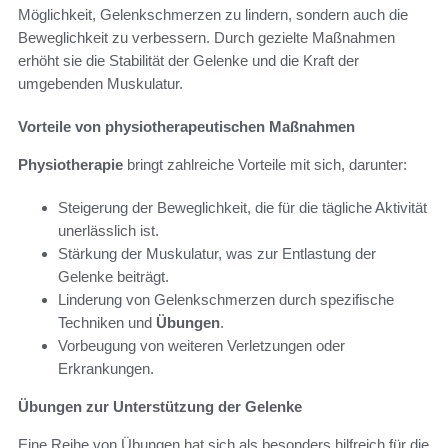
Möglichkeit, Gelenkschmerzen zu lindern, sondern auch die
Beweglichkeit zu verbessern. Durch gezielte Maßnahmen
erhöht sie die Stabilität der Gelenke und die Kraft der
umgebenden Muskulatur.
Vorteile von physiotherapeutischen Maßnahmen
Physiotherapie
bringt zahlreiche Vorteile mit sich, darunter:
Steigerung der Beweglichkeit, die für die tägliche Aktivität
unerlässlich ist.
Stärkung der Muskulatur, was zur Entlastung der
Gelenke beiträgt.
Linderung von Gelenkschmerzen durch spezifische
Techniken und
Übungen
.
Vorbeugung von weiteren Verletzungen oder
Erkrankungen.
Übungen zur Unterstützung der Gelenke
Eine Reihe von Übungen hat sich als besonders hilfreich für die