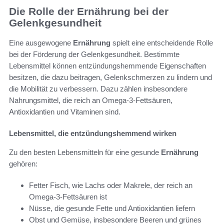
Die Rolle der Ernährung bei der
Gelenkgesundheit
Eine ausgewogene
Ernährung
spielt eine entscheidende Rolle
bei der Förderung der Gelenkgesundheit. Bestimmte
Lebensmittel können entzündungshemmende Eigenschaften
besitzen, die dazu beitragen, Gelenkschmerzen zu lindern und
die Mobilität zu verbessern. Dazu zählen insbesondere
Nahrungsmittel, die reich an Omega-3-Fettsäuren,
Antioxidantien und Vitaminen sind.
Lebensmittel, die entzündungshemmend wirken
Zu den besten Lebensmitteln für eine gesunde
Ernährung
gehören:
Fetter Fisch, wie Lachs oder Makrele, der reich an
Omega-3-Fettsäuren ist
Nüsse, die gesunde Fette und Antioxidantien liefern
Obst und Gemüse, insbesondere Beeren und grünes