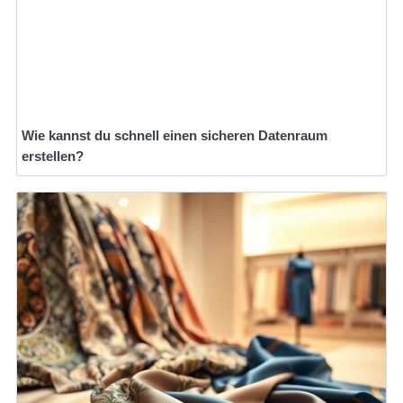
Wie kannst du schnell einen sicheren Datenraum
erstellen?