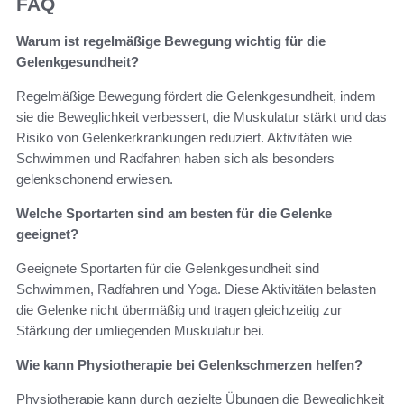
FAQ
Warum ist regelmäßige Bewegung wichtig für die
Gelenkgesundheit?
Regelmäßige Bewegung fördert die Gelenkgesundheit, indem
sie die Beweglichkeit verbessert, die Muskulatur stärkt und das
Risiko von Gelenkerkrankungen reduziert. Aktivitäten wie
Schwimmen und Radfahren haben sich als besonders
gelenkschonend erwiesen.
Welche Sportarten sind am besten für die Gelenke
geeignet?
Geeignete Sportarten für die Gelenkgesundheit sind
Schwimmen, Radfahren und Yoga. Diese Aktivitäten belasten
die Gelenke nicht übermäßig und tragen gleichzeitig zur
Stärkung der umliegenden Muskulatur bei.
Wie kann Physiotherapie bei Gelenkschmerzen helfen?
Physiotherapie kann durch gezielte Übungen die Beweglichkeit