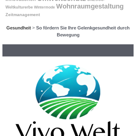
Wohnraumgestaltung
Weltkulturerbe
Wintermode
Zeitmanagement
Gesundheit
>
So fördern Sie Ihre Gelenkgesundheit durch
Bewegung