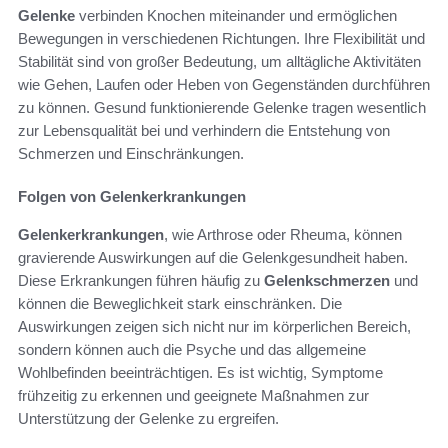
Gelenke
verbinden Knochen miteinander und ermöglichen
Bewegungen in verschiedenen Richtungen. Ihre Flexibilität und
Stabilität sind von großer Bedeutung, um alltägliche Aktivitäten
wie Gehen, Laufen oder Heben von Gegenständen durchführen
zu können. Gesund funktionierende Gelenke tragen wesentlich
zur Lebensqualität bei und verhindern die Entstehung von
Schmerzen und Einschränkungen.
Folgen von Gelenkerkrankungen
Gelenkerkrankungen
, wie Arthrose oder Rheuma, können
gravierende Auswirkungen auf die Gelenkgesundheit haben.
Diese Erkrankungen führen häufig zu
Gelenkschmerzen
und
können die Beweglichkeit stark einschränken. Die
Auswirkungen zeigen sich nicht nur im körperlichen Bereich,
sondern können auch die Psyche und das allgemeine
Wohlbefinden beeinträchtigen. Es ist wichtig, Symptome
frühzeitig zu erkennen und geeignete Maßnahmen zur
Unterstützung der Gelenke zu ergreifen.