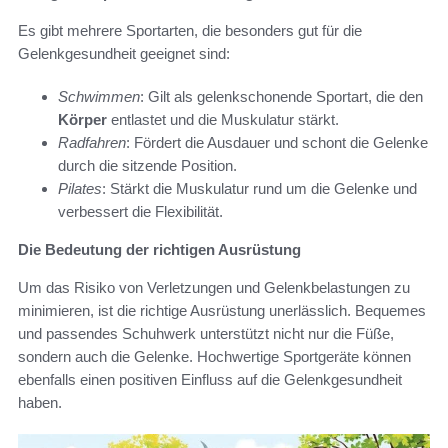
Es gibt mehrere Sportarten, die besonders gut für die
Gelenkgesundheit geeignet sind:
Schwimmen
: Gilt als gelenkschonende Sportart, die den
Körper
entlastet und die Muskulatur stärkt.
Radfahren
: Fördert die Ausdauer und schont die Gelenke
durch die sitzende Position.
Pilates
: Stärkt die Muskulatur rund um die Gelenke und
verbessert die Flexibilität.
Die Bedeutung der richtigen Ausrüstung
Um das Risiko von Verletzungen und Gelenkbelastungen zu
minimieren, ist die richtige Ausrüstung unerlässlich. Bequemes
und passendes Schuhwerk unterstützt nicht nur die Füße,
sondern auch die Gelenke. Hochwertige Sportgeräte können
ebenfalls einen positiven Einfluss auf die Gelenkgesundheit
haben.