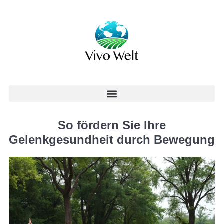
So fördern Sie Ihre
Gelenkgesundheit durch Bewegung