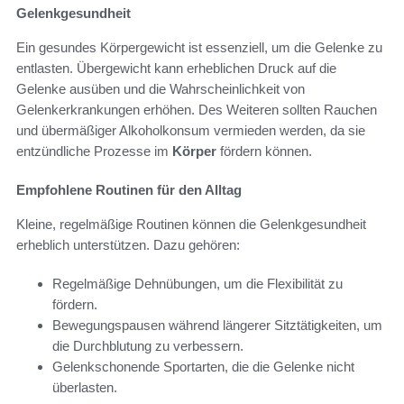
Gelenkgesundheit
Ein gesundes Körpergewicht ist essenziell, um die Gelenke zu
entlasten. Übergewicht kann erheblichen Druck auf die
Gelenke ausüben und die Wahrscheinlichkeit von
Gelenkerkrankungen erhöhen. Des Weiteren sollten Rauchen
und übermäßiger Alkoholkonsum vermieden werden, da sie
entzündliche Prozesse im
Körper
fördern können.
Empfohlene Routinen für den Alltag
Kleine, regelmäßige Routinen können die Gelenkgesundheit
erheblich unterstützen. Dazu gehören:
Regelmäßige Dehnübungen, um die Flexibilität zu
fördern.
Bewegungspausen während längerer Sitztätigkeiten, um
die Durchblutung zu verbessern.
Gelenkschonende Sportarten, die die Gelenke nicht
überlasten.