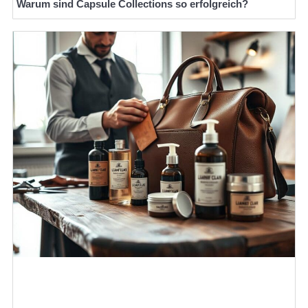
Warum sind Capsule Collections so erfolgreich?