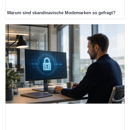
Warum sind skandinavische Modemarken so gefragt?