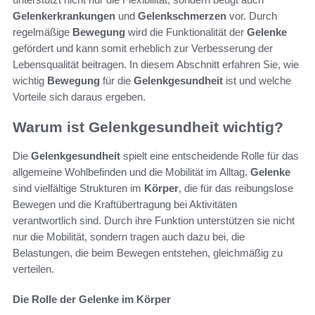
Gelenkerkrankungen
und
Gelenkschmerzen
vor. Durch
regelmäßige
Bewegung
wird die Funktionalität der
Gelenke
gefördert und kann somit erheblich zur Verbesserung der
Lebensqualität beitragen. In diesem Abschnitt erfahren Sie, wie
wichtig
Bewegung
für die
Gelenkgesundheit
ist und welche
Vorteile sich daraus ergeben.
Warum ist Gelenkgesundheit wichtig?
Die
Gelenkgesundheit
spielt eine entscheidende Rolle für das
allgemeine Wohlbefinden und die Mobilität im Alltag.
Gelenke
sind vielfältige Strukturen im
Körper
, die für das reibungslose
Bewegen und die Kraftübertragung bei Aktivitäten
verantwortlich sind. Durch ihre Funktion unterstützen sie nicht
nur die Mobilität, sondern tragen auch dazu bei, die
Belastungen, die beim Bewegen entstehen, gleichmäßig zu
verteilen.
Die Rolle der Gelenke im Körper