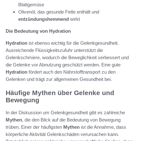
Blattgemüse
Olivenöl, das gesunde Fette enthält und
entzündungshemmend
wirkt
Die Bedeutung von Hydration
Hydration
ist ebenso wichtig für die Gelenkgesundheit.
Ausreichende Flüssigkeitszufuhr unterstützt die
Gelenkschmiere, wodurch die Beweglichkeit verbessert und
die Gelenke vor Abnutzung geschützt werden. Eine gute
Hydration
fördert auch den Nährstofftransport zu den
Gelenken und trägt zur allgemeinen Gesundheit bei.
Häufige Mythen über Gelenke und
Bewegung
In der Diskussion um Gelenkgesundheit gibt es zahlreiche
Mythen
, die den Blick auf die Bedeutung von Bewegung
trüben. Einer der häufigsten
Mythen
ist die Annahme, dass
körperliche Aktivität Gelenkschäden verursachen kann.