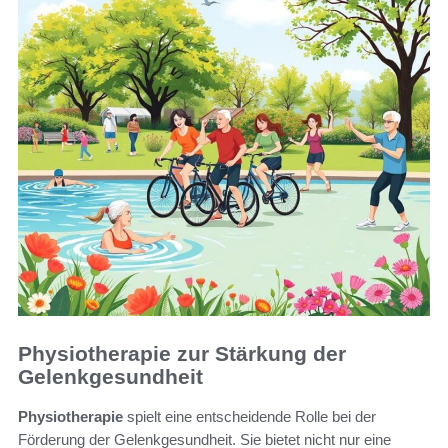
Physiotherapie zur Stärkung der
Gelenkgesundheit
Physiotherapie
spielt eine entscheidende Rolle bei der
Förderung der Gelenkgesundheit. Sie bietet nicht nur eine