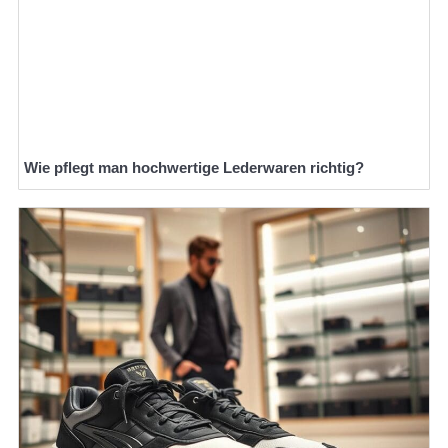
Wie pflegt man hochwertige Lederwaren richtig?