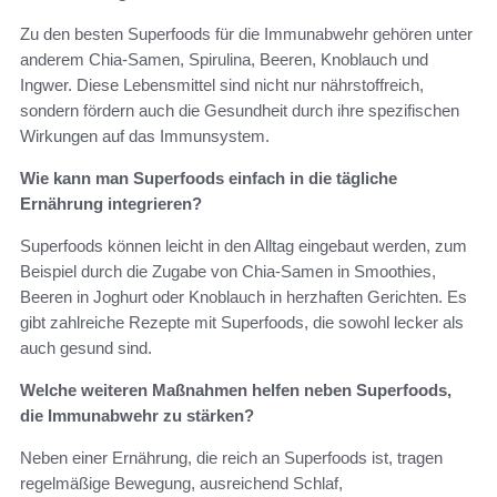
Zu den besten Superfoods für die Immunabwehr gehören unter
anderem Chia-Samen, Spirulina, Beeren, Knoblauch und
Ingwer. Diese Lebensmittel sind nicht nur nährstoffreich,
sondern fördern auch die Gesundheit durch ihre spezifischen
Wirkungen auf das Immunsystem.
Wie kann man Superfoods einfach in die tägliche
Ernährung integrieren?
Superfoods können leicht in den Alltag eingebaut werden, zum
Beispiel durch die Zugabe von Chia-Samen in Smoothies,
Beeren in Joghurt oder Knoblauch in herzhaften Gerichten. Es
gibt zahlreiche Rezepte mit Superfoods, die sowohl lecker als
auch gesund sind.
Welche weiteren Maßnahmen helfen neben Superfoods,
die Immunabwehr zu stärken?
Neben einer Ernährung, die reich an Superfoods ist, tragen
regelmäßige Bewegung, ausreichend Schlaf,