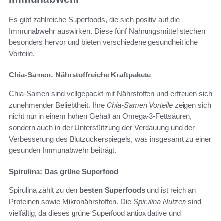
Es gibt zahlreiche Superfoods, die sich positiv auf die
Immunabwehr auswirken. Diese fünf Nahrungsmittel stechen
besonders hervor und bieten verschiedene gesundheitliche
Vorteile.
Chia-Samen: Nährstoffreiche Kraftpakete
Chia-Samen sind vollgepackt mit Nährstoffen und erfreuen sich
zunehmender Beliebtheit. Ihre
Chia-Samen Vorteile
zeigen sich
nicht nur in einem hohen Gehalt an Omega-3-Fettsäuren,
sondern auch in der Unterstützung der Verdauung und der
Verbesserung des Blutzuckerspiegels, was insgesamt zu einer
gesunden Immunabwehr beiträgt.
Spirulina: Das grüne Superfood
Spirulina zählt zu den
besten Superfoods
und ist reich an
Proteinen sowie Mikronährstoffen. Die
Spirulina Nutzen
sind
vielfältig, da dieses grüne Superfood antioxidative und