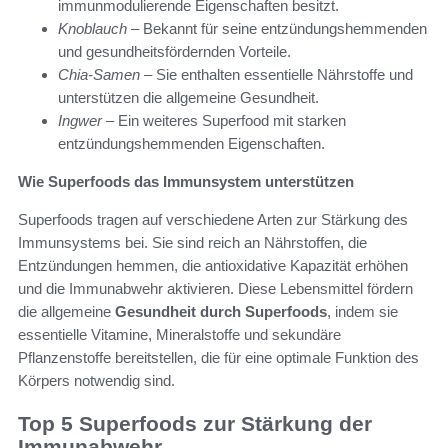
immunmodulierende Eigenschaften besitzt.
Knoblauch
– Bekannt für seine entzündungshemmenden
und gesundheitsfördernden Vorteile.
Chia-Samen
– Sie enthalten essentielle Nährstoffe und
unterstützen die allgemeine Gesundheit.
Ingwer
– Ein weiteres Superfood mit starken
entzündungshemmenden Eigenschaften.
Wie Superfoods das Immunsystem unterstützen
Superfoods tragen auf verschiedene Arten zur Stärkung des
Immunsystems bei. Sie sind reich an Nährstoffen, die
Entzündungen hemmen, die antioxidative Kapazität erhöhen
und die Immunabwehr aktivieren. Diese Lebensmittel fördern
die allgemeine
Gesundheit durch Superfoods
, indem sie
essentielle Vitamine, Mineralstoffe und sekundäre
Pflanzenstoffe bereitstellen, die für eine optimale Funktion des
Körpers notwendig sind.
Top 5 Superfoods zur Stärkung der
Immunabwehr