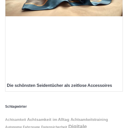
Die schönsten Seidentücher als zeitlose Accessoires
Schlagwörter
Achtsamkeit im Alltag
Achtsamkeitstraining
Achtsamkeit
Digitale
Autonome Fahrzeuge
Datensicherheit