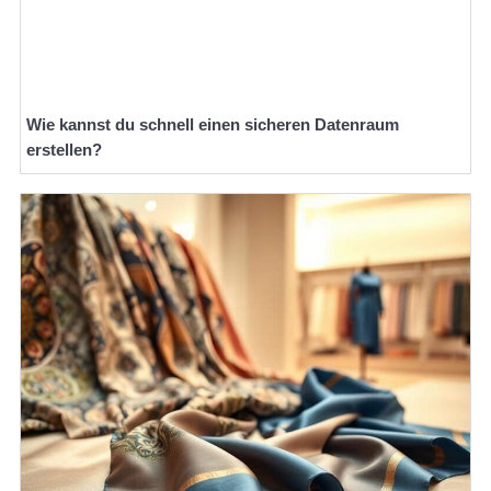
Wie kannst du schnell einen sicheren Datenraum
erstellen?