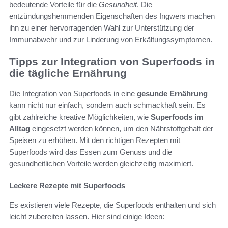
bedeutende Vorteile für die
Gesundheit
. Die
entzündungshemmenden Eigenschaften des Ingwers machen
ihn zu einer hervorragenden Wahl zur Unterstützung der
Immunabwehr und zur Linderung von Erkältungssymptomen.
Tipps zur Integration von Superfoods in
die tägliche Ernährung
Die Integration von Superfoods in eine
gesunde Ernährung
kann nicht nur einfach, sondern auch schmackhaft sein. Es
gibt zahlreiche kreative Möglichkeiten, wie
Superfoods im
Alltag
eingesetzt werden können, um den Nährstoffgehalt der
Speisen zu erhöhen. Mit den richtigen Rezepten mit
Superfoods wird das Essen zum Genuss und die
gesundheitlichen Vorteile werden gleichzeitig maximiert.
Leckere Rezepte mit Superfoods
Es existieren viele Rezepte, die Superfoods enthalten und sich
leicht zubereiten lassen. Hier sind einige Ideen: