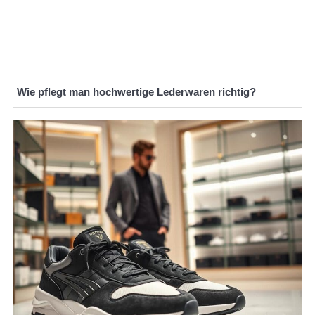
Wie pflegt man hochwertige Lederwaren richtig?