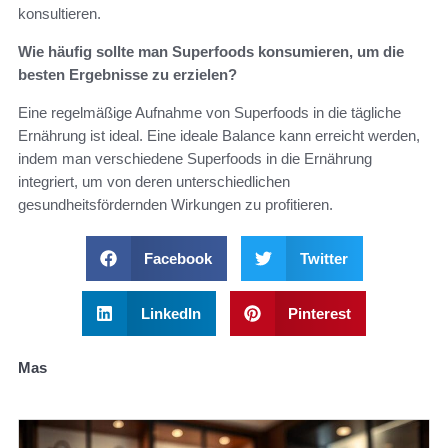
konsultieren.
Wie häufig sollte man Superfoods konsumieren, um die
besten Ergebnisse zu erzielen?
Eine regelmäßige Aufnahme von Superfoods in die tägliche
Ernährung ist ideal. Eine ideale Balance kann erreicht werden,
indem man verschiedene Superfoods in die Ernährung
integriert, um von deren unterschiedlichen
gesundheitsfördernden Wirkungen zu profitieren.
Facebook
Twitter
LinkedIn
Pinterest
Mas