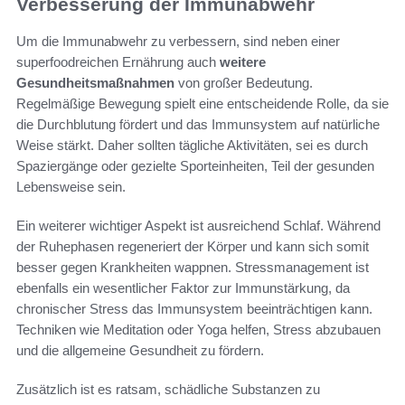
Verbesserung der Immunabwehr
Um die Immunabwehr zu verbessern, sind neben einer
superfoodreichen Ernährung auch
weitere
Gesundheitsmaßnahmen
von großer Bedeutung.
Regelmäßige Bewegung spielt eine entscheidende Rolle, da sie
die Durchblutung fördert und das Immunsystem auf natürliche
Weise stärkt. Daher sollten tägliche Aktivitäten, sei es durch
Spaziergänge oder gezielte Sporteinheiten, Teil der gesunden
Lebensweise sein.
Ein weiterer wichtiger Aspekt ist ausreichend Schlaf. Während
der Ruhephasen regeneriert der Körper und kann sich somit
besser gegen Krankheiten wappnen. Stressmanagement ist
ebenfalls ein wesentlicher Faktor zur Immunstärkung, da
chronischer Stress das Immunsystem beeinträchtigen kann.
Techniken wie Meditation oder Yoga helfen, Stress abzubauen
und die allgemeine Gesundheit zu fördern.
Zusätzlich ist es ratsam, schädliche Substanzen zu