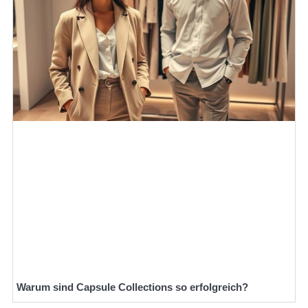
Warum sind Capsule Collections so erfolgreich?