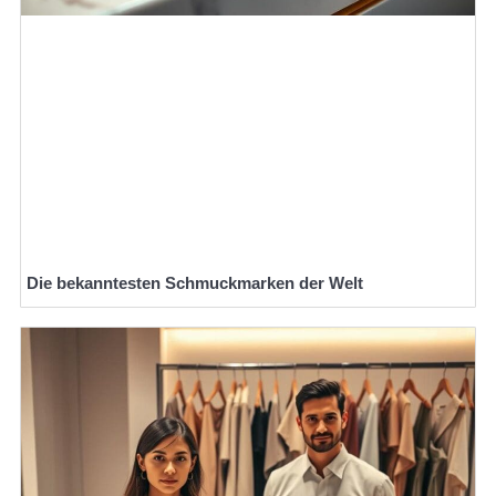
Die bekanntesten Schmuckmarken der Welt