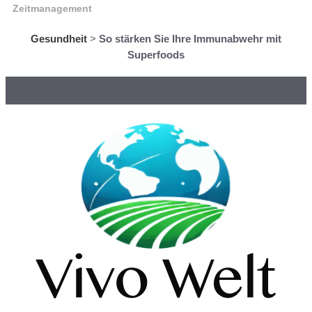
Zeitmanagement
Gesundheit
>
So stärken Sie Ihre Immunabwehr mit
Superfoods