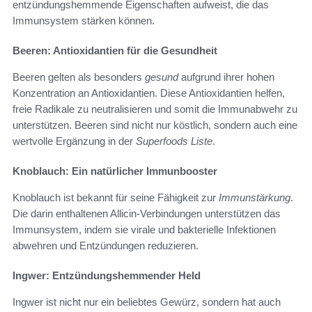
entzündungshemmende Eigenschaften aufweist, die das
Immunsystem stärken können.
Beeren: Antioxidantien für die Gesundheit
Beeren gelten als besonders
gesund
aufgrund ihrer hohen
Konzentration an Antioxidantien. Diese Antioxidantien helfen,
freie Radikale zu neutralisieren und somit die Immunabwehr zu
unterstützen. Beeren sind nicht nur köstlich, sondern auch eine
wertvolle Ergänzung in der
Superfoods Liste
.
Knoblauch: Ein natürlicher Immunbooster
Knoblauch ist bekannt für seine Fähigkeit zur
Immunstärkung
.
Die darin enthaltenen Allicin-Verbindungen unterstützen das
Immunsystem, indem sie virale und bakterielle Infektionen
abwehren und Entzündungen reduzieren.
Ingwer: Entzündungshemmender Held
Ingwer ist nicht nur ein beliebtes Gewürz, sondern hat auch