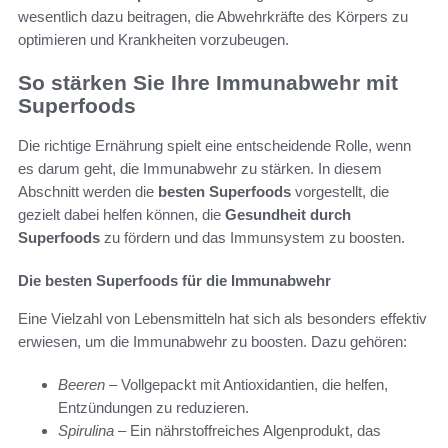
wesentlich dazu beitragen, die Abwehrkräfte des Körpers zu
optimieren und Krankheiten vorzubeugen.
So stärken Sie Ihre Immunabwehr mit
Superfoods
Die richtige Ernährung spielt eine entscheidende Rolle, wenn
es darum geht, die Immunabwehr zu stärken. In diesem
Abschnitt werden die
besten Superfoods
vorgestellt, die
gezielt dabei helfen können, die
Gesundheit durch
Superfoods
zu fördern und das Immunsystem zu boosten.
Die besten Superfoods für die Immunabwehr
Eine Vielzahl von Lebensmitteln hat sich als besonders effektiv
erwiesen, um die Immunabwehr zu boosten. Dazu gehören:
Beeren
– Vollgepackt mit Antioxidantien, die helfen,
Entzündungen zu reduzieren.
Spirulina
– Ein nährstoffreiches Algenprodukt, das