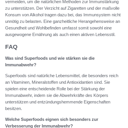
vermeiden, um die natürlichen Methoden zur Immunstärkung
zu unterstützen. Der Verzicht auf Zigaretten und der maßvolle
Konsum von Alkohol tragen dazu bei, das Immunsystem nicht
unnötig zu belasten. Eine ganzheitliche Herangehensweise an
Gesundheit und Wohlbefinden umfasst somit sowohl eine
ausgewogene Ernährung als auch einen aktiven Lebensstil.
FAQ
Was sind Superfoods und wie stärken sie die
Immunabwehr?
Superfoods sind natürliche Lebensmittel, die besonders reich
an Vitaminen, Mineralstoffen und Antioxidantien sind. Sie
spielen eine entscheidende Rolle bei der Stärkung der
Immunabwehr, indem sie die Abwehrkräfte des Körpers
unterstützen und entzündungshemmende Eigenschaften
besitzen.
Welche Superfoods eignen sich besonders zur
Verbesserung der Immunabwehr?