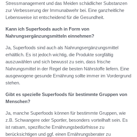
Stressmanagement und das Meiden schädlicher Substanzen
zur Verbesserung der Immunabwehr bei. Eine ganzheitliche
Lebensweise ist entscheidend für die Gesundheit.
Kann ich Superfoods auch in Form von
Nahrungsergänzungsmitteln einnehmen?
Ja, Superfoods sind auch als Nahrungsergänzungsmittel
erhältlich. Es ist jedoch wichtig, die Produkte sorgfältig
auszuwählen und sich bewusst zu sein, dass frische
Nahrungsmittel in der Regel die besten Nährstoffe liefern. Eine
ausgewogene gesunde Ernährung sollte immer im Vordergrund
stehen.
Gibt es spezielle Superfoods für bestimmte Gruppen von
Menschen?
Ja, manche Superfoods können für bestimmte Gruppen, wie
z.B. Schwangere oder Sportler, besonders vorteilhaft sein. Es
ist ratsam, spezifische Ernährungsbedürfnisse zu
berücksichtigen und ggf. einen Ernährungsberater zu