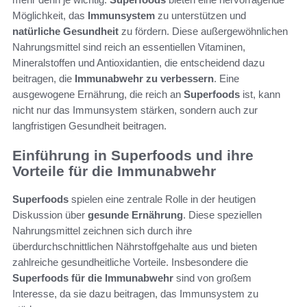
Möglichkeit, das
Immunsystem
zu unterstützen und
natürliche Gesundheit
zu fördern. Diese außergewöhnlichen
Nahrungsmittel sind reich an essentiellen Vitaminen,
Mineralstoffen und Antioxidantien, die entscheidend dazu
beitragen, die
Immunabwehr zu verbessern
. Eine
ausgewogene Ernährung, die reich an
Superfoods
ist, kann
nicht nur das Immunsystem stärken, sondern auch zur
langfristigen Gesundheit beitragen.
Einführung in Superfoods und ihre
Vorteile für die Immunabwehr
Superfoods
spielen eine zentrale Rolle in der heutigen
Diskussion über
gesunde Ernährung
. Diese speziellen
Nahrungsmittel zeichnen sich durch ihre
überdurchschnittlichen Nährstoffgehalte aus und bieten
zahlreiche gesundheitliche Vorteile. Insbesondere die
Superfoods für die Immunabwehr
sind von großem
Interesse, da sie dazu beitragen, das Immunsystem zu