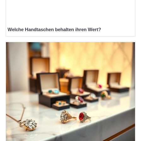
Welche Handtaschen behalten ihren Wert?