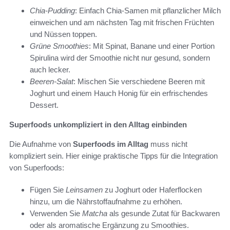
Chia-Pudding
: Einfach Chia-Samen mit pflanzlicher Milch
einweichen und am nächsten Tag mit frischen Früchten
und Nüssen toppen.
Grüne Smoothies
: Mit Spinat, Banane und einer Portion
Spirulina wird der Smoothie nicht nur gesund, sondern
auch lecker.
Beeren-Salat
: Mischen Sie verschiedene Beeren mit
Joghurt und einem Hauch Honig für ein erfrischendes
Dessert.
Superfoods unkompliziert in den Alltag einbinden
Die Aufnahme von
Superfoods im Alltag
muss nicht
kompliziert sein. Hier einige praktische Tipps für die Integration
von Superfoods:
Fügen Sie
Leinsamen
zu Joghurt oder Haferflocken
hinzu, um die Nährstoffaufnahme zu erhöhen.
Verwenden Sie
Matcha
als gesunde Zutat für Backwaren
oder als aromatische Ergänzung zu Smoothies.