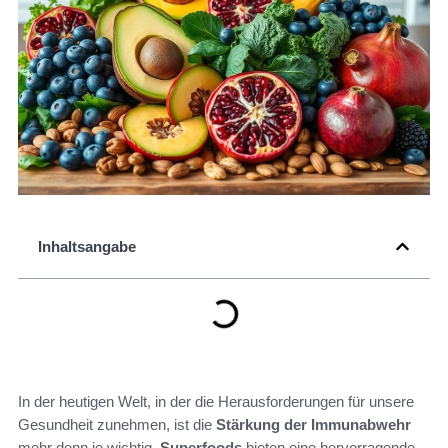
Inhaltsangabe
In der heutigen Welt, in der die Herausforderungen für unsere
Gesundheit zunehmen, ist die
Stärkung der Immunabwehr
mehr denn je wichtig.
Superfoods
bieten eine hervorragende