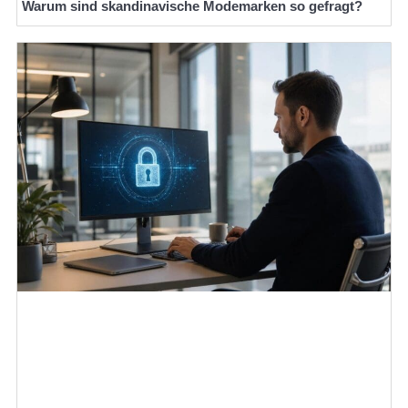
Warum sind skandinavische Modemarken so gefragt?