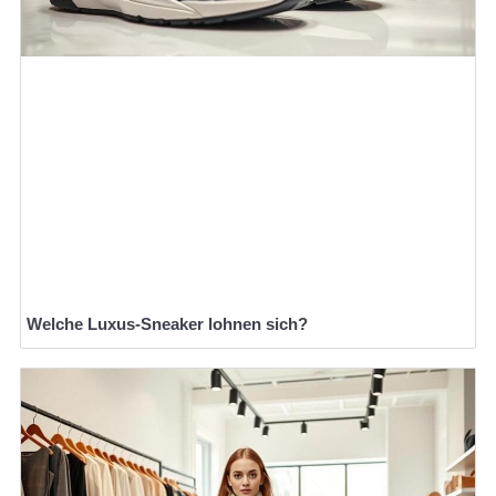
Welche Luxus-Sneaker lohnen sich?