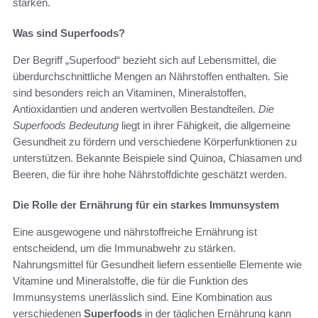
stärken.
Was sind Superfoods?
Der Begriff „Superfood“ bezieht sich auf Lebensmittel, die
überdurchschnittliche Mengen an Nährstoffen enthalten. Sie
sind besonders reich an Vitaminen, Mineralstoffen,
Antioxidantien und anderen wertvollen Bestandteilen.
Die
Superfoods Bedeutung
liegt in ihrer Fähigkeit, die allgemeine
Gesundheit zu fördern und verschiedene Körperfunktionen zu
unterstützen. Bekannte Beispiele sind Quinoa, Chiasamen und
Beeren, die für ihre hohe Nährstoffdichte geschätzt werden.
Die Rolle der Ernährung für ein starkes Immunsystem
Eine ausgewogene und nährstoffreiche Ernährung ist
entscheidend, um die Immunabwehr zu stärken.
Nahrungsmittel für Gesundheit liefern essentielle Elemente wie
Vitamine und Mineralstoffe, die für die Funktion des
Immunsystems unerlässlich sind. Eine Kombination aus
verschiedenen
Superfoods
in der täglichen Ernährung kann