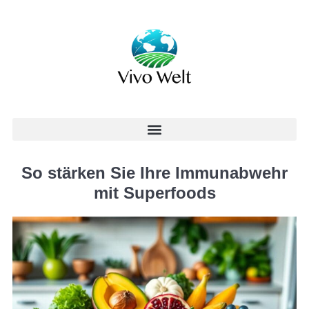
So stärken Sie Ihre Immunabwehr
mit Superfoods