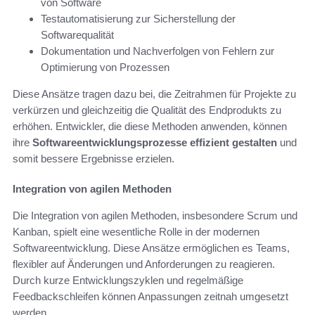
von Software
Testautomatisierung zur Sicherstellung der
Softwarequalität
Dokumentation und Nachverfolgen von Fehlern zur
Optimierung von Prozessen
Diese Ansätze tragen dazu bei, die Zeitrahmen für Projekte zu
verkürzen und gleichzeitig die Qualität des Endprodukts zu
erhöhen. Entwickler, die diese Methoden anwenden, können
ihre
Softwareentwicklungsprozesse
effizient gestalten
und
somit bessere Ergebnisse erzielen.
Integration von agilen Methoden
Die Integration von agilen Methoden, insbesondere Scrum und
Kanban, spielt eine wesentliche Rolle in der modernen
Softwareentwicklung. Diese Ansätze ermöglichen es Teams,
flexibler auf Änderungen und Anforderungen zu reagieren.
Durch kurze Entwicklungszyklen und regelmäßige
Feedbackschleifen können Anpassungen zeitnah umgesetzt
werden.