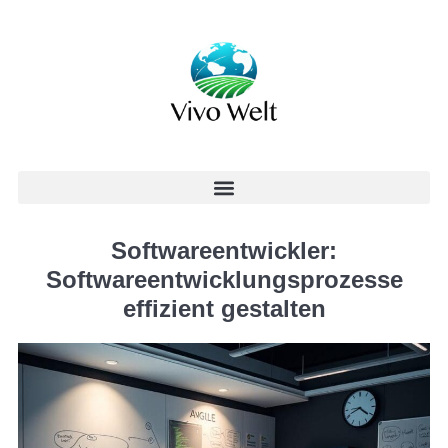
Softwareentwickler:
Softwareentwicklungsprozesse
effizient gestalten