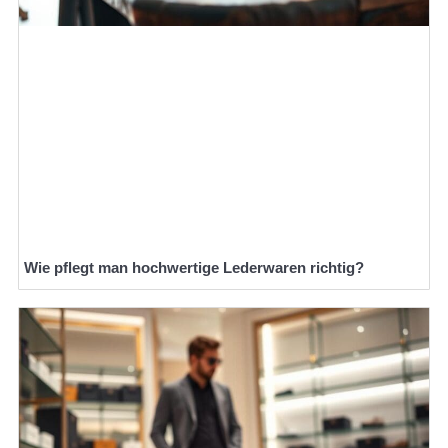
Wie pflegt man hochwertige Lederwaren richtig?