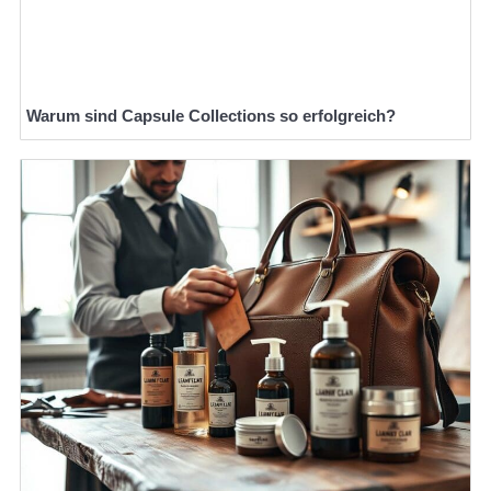
Warum sind Capsule Collections so erfolgreich?