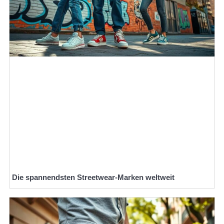
Die spannendsten Streetwear-Marken weltweit