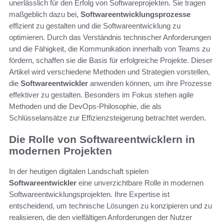
unerlässlich für den Erfolg von Softwareprojekten. Sie tragen
maßgeblich dazu bei,
Softwareentwicklungsprozesse
effizient zu gestalten und die Softwareentwicklung zu
optimieren. Durch das Verständnis technischer Anforderungen
und die Fähigkeit, die Kommunikation innerhalb von Teams zu
fördern, schaffen sie die Basis für erfolgreiche Projekte. Dieser
Artikel wird verschiedene Methoden und Strategien vorstellen,
die
Softwareentwickler
anwenden können, um ihre Prozesse
effektiver zu gestalten. Besonders im Fokus stehen agile
Methoden und die DevOps-Philosophie, die als
Schlüsselansätze zur Effizienzsteigerung betrachtet werden.
Die Rolle von Softwareentwicklern in
modernen Projekten
In der heutigen digitalen Landschaft spielen
Softwareentwickler
eine unverzichtbare Rolle in modernen
Softwareentwicklungsprojekten. Ihre Expertise ist
entscheidend, um technische Lösungen zu konzipieren und zu
realisieren, die den vielfältigen Anforderungen der Nutzer