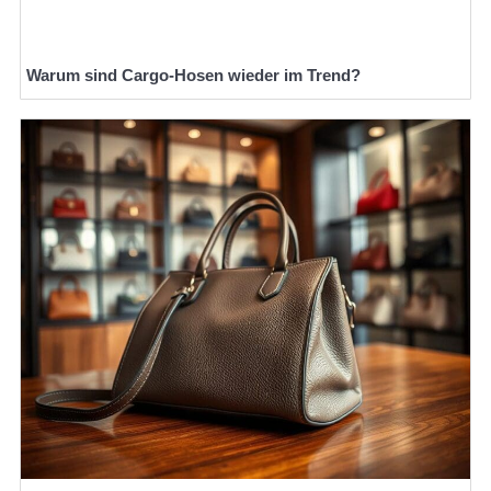
Warum sind Cargo-Hosen wieder im Trend?