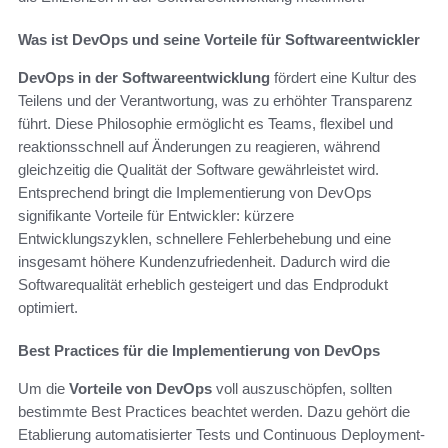
Was ist DevOps und seine Vorteile für Softwareentwickler
DevOps in der Softwareentwicklung
fördert eine Kultur des
Teilens und der Verantwortung, was zu erhöhter Transparenz
führt. Diese Philosophie ermöglicht es Teams, flexibel und
reaktionsschnell auf Änderungen zu reagieren, während
gleichzeitig die Qualität der Software gewährleistet wird.
Entsprechend bringt die Implementierung von DevOps
signifikante Vorteile für Entwickler: kürzere
Entwicklungszyklen, schnellere Fehlerbehebung und eine
insgesamt höhere Kundenzufriedenheit. Dadurch wird die
Softwarequalität erheblich gesteigert und das Endprodukt
optimiert.
Best Practices für die Implementierung von DevOps
Um die
Vorteile von DevOps
voll auszuschöpfen, sollten
bestimmte Best Practices beachtet werden. Dazu gehört die
Etablierung automatisierter Tests und Continuous Deployment-