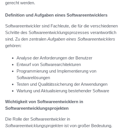
gerecht werden.
Definition und Aufgaben eines Softwareentwicklers
Softwareentwickler sind Fachleute, die für die verschiedenen
Schritte des Softwareentwicklungsprozesses verantwortlich
sind. Zu den zentralen
Aufgaben eines Softwareentwicklers
gehören:
Analyse der Anforderungen der Benutzer
Entwurf von Softwarearchitekturen
Programmierung und Implementierung von
Softwarelösungen
Testen und Qualitätssicherung der Anwendungen
Wartung und Aktualisierung bestehender Software
Wichtigkeit von Softwareentwicklern in
Softwareentwicklungsprojekten
Die Rolle der Softwareentwickler in
Softwareentwicklungsprojekten
ist von großer Bedeutung.