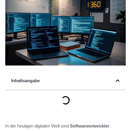
Inhaltsangabe
In der heutigen digitalen Welt sind
Softwareentwickler