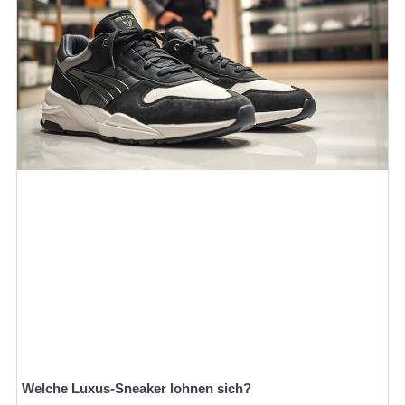
Welche Luxus-Sneaker lohnen sich?