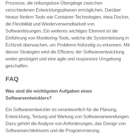
Prozesse, die reibungslose Übergänge zwischen
verschiedenen Entwicklungsphasen ermöglichen. Darüber
hinaus fördern Tools wie Container-Technologien, etwa Docker,
die Flexibilität und Wiederverwendbarkeit von
Softwarelösungen. Ein weiteres wichtiges Element ist die
Einführung von Monitoring-Tools, welche die Systemleistung in
Echtzeit überwachen, um Probleme frühzeitig zu erkennen. Mit
diesen Strategien wird die Effizienz der Softwareentwicklung
weiter gesteigert und eine agile und responsive Umgebung
geschaffen.
FAQ
Was sind die wichtigsten Aufgaben eines
Softwareentwicklers?
Ein Softwareentwickler ist verantwortlich für die Planung,
Entwicklung, Testung und Wartung von Softwareanwendungen.
Dazu gehört die Analyse von Anforderungen, das Design von
Softwarearchitekturen und die Programmierung.