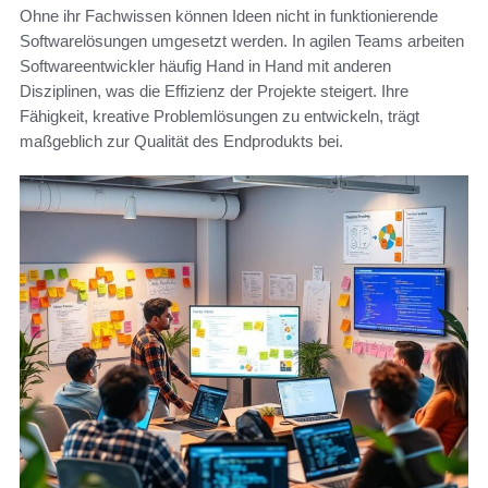
Ohne ihr Fachwissen können Ideen nicht in funktionierende
Softwarelösungen umgesetzt werden. In agilen Teams arbeiten
Softwareentwickler häufig Hand in Hand mit anderen
Disziplinen, was die Effizienz der Projekte steigert. Ihre
Fähigkeit, kreative Problemlösungen zu entwickeln, trägt
maßgeblich zur Qualität des Endprodukts bei.