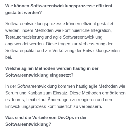
Wie können Softwareentwicklungsprozesse effizient
gestaltet werden?
Softwareentwicklungsprozesse können effizient gestaltet
werden, indem Methoden wie kontinuierliche Integration,
Testautomatisierung und agile Softwareentwicklung
angewendet werden. Diese tragen zur Verbesserung der
Softwarequalität und zur Verkürzung der Entwicklungszeiten
bei.
Welche agilen Methoden werden häufig in der
Softwareentwicklung eingesetzt?
In der Softwareentwicklung kommen häufig agile Methoden wie
Scrum und Kanban zum Einsatz. Diese Methoden ermöglichen
es Teams, flexibel auf Änderungen zu reagieren und den
Entwicklungsprozess kontinuierlich zu verbessern.
Was sind die Vorteile von DevOps in der
Softwareentwicklung?