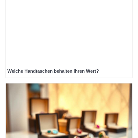
Welche Handtaschen behalten ihren Wert?