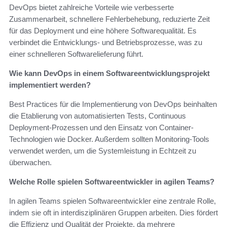
DevOps bietet zahlreiche Vorteile wie verbesserte
Zusammenarbeit, schnellere Fehlerbehebung, reduzierte Zeit
für das Deployment und eine höhere Softwarequalität. Es
verbindet die Entwicklungs- und Betriebsprozesse, was zu
einer schnelleren Softwarelieferung führt.
Wie kann DevOps in einem Softwareentwicklungsprojekt
implementiert werden?
Best Practices für die Implementierung von DevOps beinhalten
die Etablierung von automatisierten Tests, Continuous
Deployment-Prozessen und den Einsatz von Container-
Technologien wie Docker. Außerdem sollten Monitoring-Tools
verwendet werden, um die Systemleistung in Echtzeit zu
überwachen.
Welche Rolle spielen Softwareentwickler in agilen Teams?
In agilen Teams spielen Softwareentwickler eine zentrale Rolle,
indem sie oft in interdisziplinären Gruppen arbeiten. Dies fördert
die Effizienz und Qualität der Projekte, da mehrere