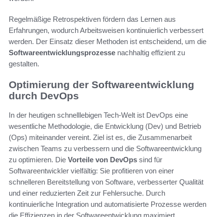
Regelmäßige Retrospektiven fördern das Lernen aus
Erfahrungen, wodurch Arbeitsweisen kontinuierlich verbessert
werden. Der Einsatz dieser Methoden ist entscheidend, um die
Softwareentwicklungsprozesse
nachhaltig effizient zu
gestalten.
Optimierung der Softwareentwicklung
durch DevOps
In der heutigen schnelllebigen Tech-Welt ist DevOps eine
wesentliche Methodologie, die Entwicklung (Dev) und Betrieb
(Ops) miteinander vereint. Ziel ist es, die Zusammenarbeit
zwischen Teams zu verbessern und die Softwareentwicklung
zu optimieren. Die
Vorteile von DevOps
sind für
Softwareentwickler vielfältig: Sie profitieren von einer
schnelleren Bereitstellung von Software, verbesserter Qualität
und einer reduzierten Zeit zur Fehlersuche. Durch
kontinuierliche Integration und automatisierte Prozesse werden
die Effizienzen in der Softwareentwicklung maximiert.