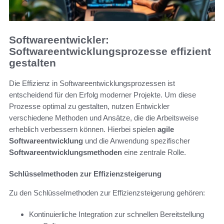
Softwareentwickler:
Softwareentwicklungsprozesse effizient
gestalten
Die Effizienz in Softwareentwicklungsprozessen ist
entscheidend für den Erfolg moderner Projekte. Um diese
Prozesse optimal zu gestalten, nutzen Entwickler
verschiedene Methoden und Ansätze, die die Arbeitsweise
erheblich verbessern können. Hierbei spielen
agile
Softwareentwicklung
und die Anwendung spezifischer
Softwareentwicklungsmethoden
eine zentrale Rolle.
Schlüsselmethoden zur Effizienzsteigerung
Zu den Schlüsselmethoden zur Effizienzsteigerung gehören:
Kontinuierliche Integration zur schnellen Bereitstellung