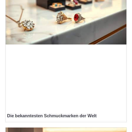
Die bekanntesten Schmuckmarken der Welt