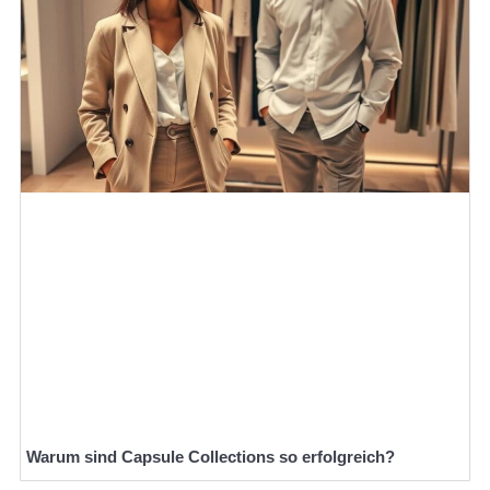
Warum sind Capsule Collections so erfolgreich?