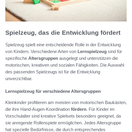
Spielzeug, das die Entwicklung fördert
Spielzeug spielt eine entscheidende Rolle in der Entwicklung
von Kindern. Verschiedene Arten von
Lernspielzeug
sind für
spezifische
Altersgruppen
ausgelegt und unterstützen die
motorischen, kreativen und sozialen Fähigkeiten. Die Auswahl
des passenden Spielzeugs ist für die Entwicklung
unverzichtbar.
Lernspielzeug für verschiedene Altersgruppen
Kleinkinder profitieren am meisten von motorischen Baukästen,
die ihre Hand-Augen-Koordination
fördern
. Für Kinder im
Vorschulalter sind kreative Spielsets besonders geeignet, da
sie anregende Rollenspiele ermöglichen. Jedes Altersgruppe
hat spezielle Bedürfnisse, die durch entsprechendes