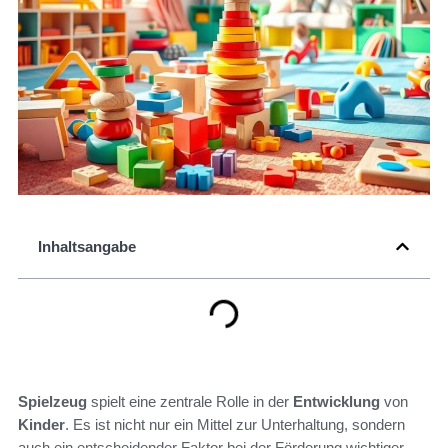
Inhaltsangabe
Spielzeug
spielt eine zentrale Rolle in der
Entwicklung
von
Kinder
. Es ist nicht nur ein Mittel zur Unterhaltung, sondern
auch ein entscheidender Faktor bei der Förderung wichtiger