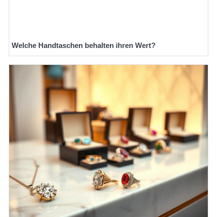
Welche Handtaschen behalten ihren Wert?