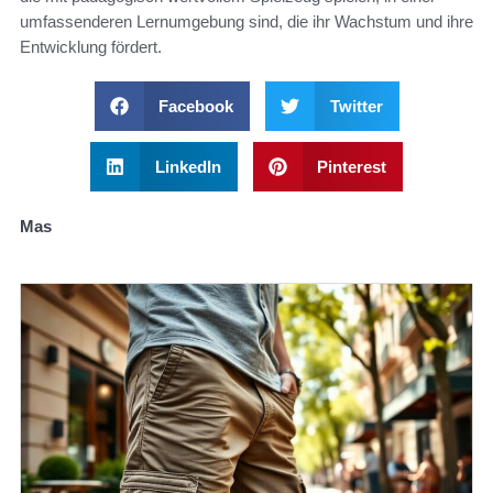
umfassenderen Lernumgebung sind, die ihr Wachstum und ihre
Entwicklung fördert.
Facebook
Twitter
LinkedIn
Pinterest
Mas