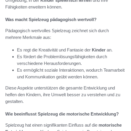
Umgebung, in der
Kinder
spielerisch lernen
und ihre
Fähigkeiten erweitern können.
Was macht Spielzeug pädagogisch wertvoll?
Pädagogisch wertvolles Spielzeug zeichnet sich durch
mehrere Merkmale aus:
Es regt die Kreativität und Fantasie der
Kinder
an.
Es fördert die Problemlösungsfähigkeiten durch
verschiedene Herausforderungen.
Es ermöglicht soziale Interaktionen, wodurch Teamarbeit
und Kommunikation geübt werden können.
Diese Aspekte unterstützen die gesamte Entwicklung und
helfen den Kindern, ihre Umwelt besser zu verstehen und zu
gestalten.
Wie beeinflusst Spielzeug die motorische Entwicklung?
Spielzeug hat einen signifikanten Einfluss auf die
motorische