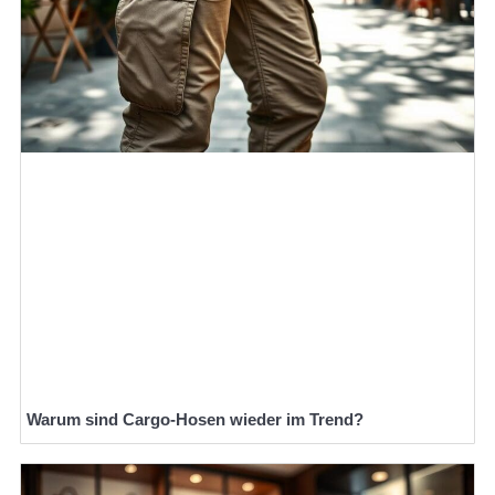
Warum sind Cargo-Hosen wieder im Trend?