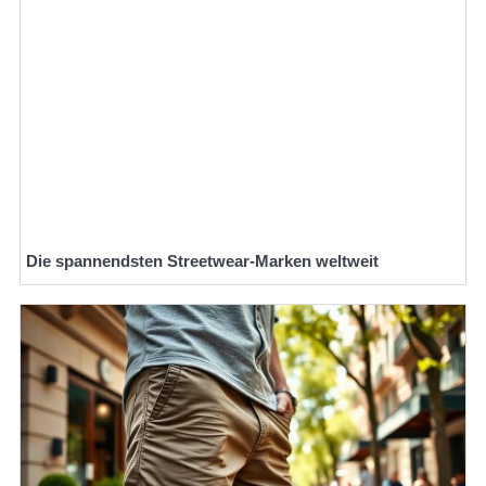
Die spannendsten Streetwear-Marken weltweit