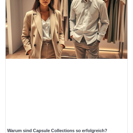
Warum sind Capsule Collections so erfolgreich?