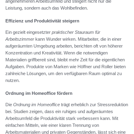
angenehmeren Arbeitsumfeld und steigert nicht nur die
Leistung, sondern auch das Wohlbefinden.
Effizienz und Produktivität steigern
Ein gezielt eingesetzter
praktischer Stauraum für
Arbeitszimmer
kann Wunder wirken. Mitarbeiter, die in einer
aufgeräumten Umgebung arbeiten, berichten oft von höherer
Konzentration und Kreativität. Wenn die notwendigen
Materialien griffbereit sind, bleibt mehr Zeit für die eigentlichen
Aufgaben. Produkte von Marken wie Höffner und Roller bieten
zahlreiche Lösungen, um den verfügbaren Raum optimal zu
nutzen.
Ordnung im Homeoffice fördern
Die
Ordnung im Homeoffice
trägt erheblich zur Stressreduktion
bei. Studien zeigen, dass ein ruhiges und aufgeräumtes
Arbeitsumfeld die Produktivität stark verbessern kann. Mit
einfachen Mitteln, wie einer klaren Trennung von
Arbeitsmaterialien und privaten Gegenständen, lässt sich eine