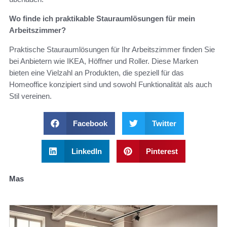
Wo finde ich praktikable Stauraumlösungen für mein
Arbeitszimmer?
Praktische Stauraumlösungen für Ihr Arbeitszimmer finden Sie
bei Anbietern wie IKEA, Höffner und Roller. Diese Marken
bieten eine Vielzahl an Produkten, die speziell für das
Homeoffice konzipiert sind und sowohl Funktionalität als auch
Stil vereinen.
Facebook
Twitter
LinkedIn
Pinterest
Mas