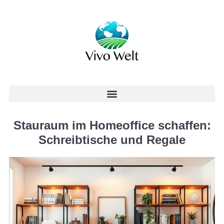
Stauraum im Homeoffice schaffen:
Schreibtische und Regale