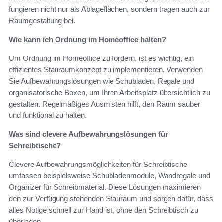
fungieren nicht nur als Ablageflächen, sondern tragen auch zur
Raumgestaltung bei.
Wie kann ich Ordnung im Homeoffice halten?
Um Ordnung im Homeoffice zu fördern, ist es wichtig, ein
effizientes Stauraumkonzept zu implementieren. Verwenden
Sie Aufbewahrungslösungen wie Schubladen, Regale und
organisatorische Boxen, um Ihren Arbeitsplatz übersichtlich zu
gestalten. Regelmäßiges Ausmisten hilft, den Raum sauber
und funktional zu halten.
Was sind clevere Aufbewahrungslösungen für
Schreibtische?
Clevere Aufbewahrungsmöglichkeiten für Schreibtische
umfassen beispielsweise Schubladenmodule, Wandregale und
Organizer für Schreibmaterial. Diese Lösungen maximieren
den zur Verfügung stehenden Stauraum und sorgen dafür, dass
alles Nötige schnell zur Hand ist, ohne den Schreibtisch zu
überladen.