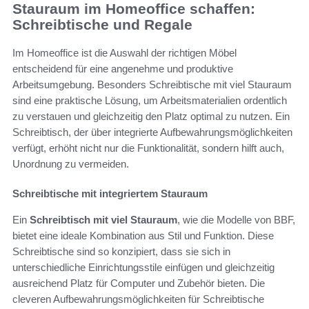
Stauraum im Homeoffice schaffen:
Schreibtische und Regale
Im Homeoffice ist die Auswahl der richtigen Möbel
entscheidend für eine angenehme und produktive
Arbeitsumgebung. Besonders Schreibtische mit viel Stauraum
sind eine praktische Lösung, um Arbeitsmaterialien ordentlich
zu verstauen und gleichzeitig den Platz optimal zu nutzen. Ein
Schreibtisch, der über integrierte Aufbewahrungsmöglichkeiten
verfügt, erhöht nicht nur die Funktionalität, sondern hilft auch,
Unordnung zu vermeiden.
Schreibtische mit integriertem Stauraum
Ein
Schreibtisch mit viel Stauraum
, wie die Modelle von BBF,
bietet eine ideale Kombination aus Stil und Funktion. Diese
Schreibtische sind so konzipiert, dass sie sich in
unterschiedliche Einrichtungsstile einfügen und gleichzeitig
ausreichend Platz für Computer und Zubehör bieten. Die
cleveren Aufbewahrungsmöglichkeiten für Schreibtische