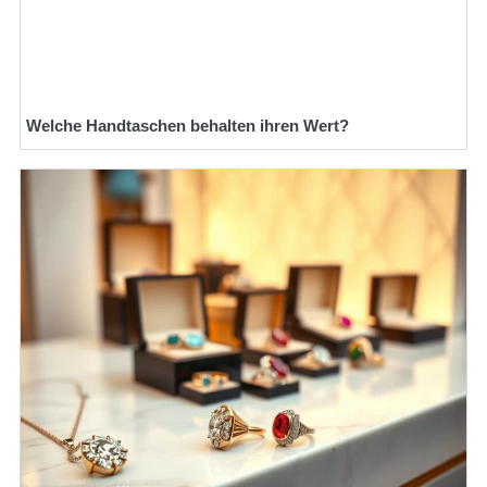
Welche Handtaschen behalten ihren Wert?