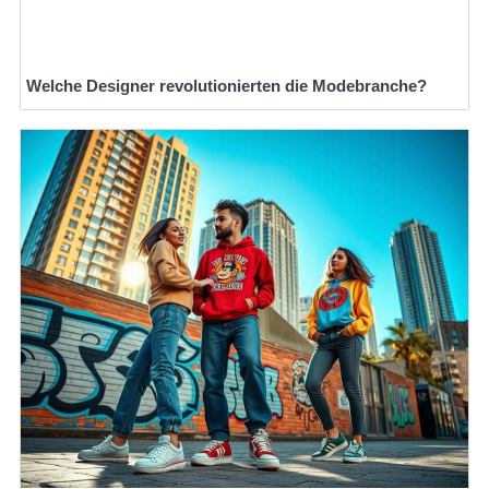
Welche Designer revolutionierten die Modebranche?