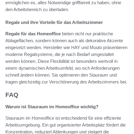
ermöglichen es, alles Notwendige griffbereit zu haben, ohne
den Arbeitsbereich zu überladen.
Regale und ihre Vorteile für das Arbeitszimmer
Regale für das Homeoffice
bieten nicht nur praktische
Ablageflächen, sondern können auch als dekorative Akzente
eingesetzt werden. Hersteller wie HAY und Muuto präsentieren
moderne Regalsysteme, die je nach Bedarf umgestaltet
werden können. Diese Flexibilität ist besonders wertvoll in
einem dynamischen Arbeitsumfeld, wo sich Anforderungen
schnell ändern können. Sie optimieren den Stauraum und
tragen gleichzeitig zur Verschönerung des Arbeitszimmers bei.
FAQ
Warum ist Stauraum im Homeoffice wichtig?
Stauraum im Homeoffice ist entscheidend für eine effiziente
Arbeitsumgebung. Ein gut organisierter Arbeitsplatz fördert die
Konzentration, reduziert Ablenkungen und steigert die