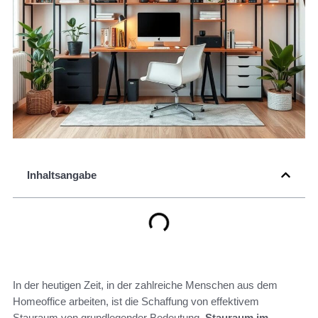
Inhaltsangabe
In der heutigen Zeit, in der zahlreiche Menschen aus dem
Homeoffice arbeiten, ist die Schaffung von effektivem
Stauraum von grundlegender Bedeutung.
Stauraum im