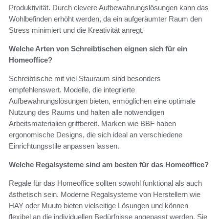
Produktivität. Durch clevere Aufbewahrungslösungen kann das
Wohlbefinden erhöht werden, da ein aufgeräumter Raum den
Stress minimiert und die Kreativität anregt.
Welche Arten von Schreibtischen eignen sich für ein
Homeoffice?
Schreibtische mit viel Stauraum sind besonders
empfehlenswert. Modelle, die integrierte
Aufbewahrungslösungen bieten, ermöglichen eine optimale
Nutzung des Raums und halten alle notwendigen
Arbeitsmaterialien griffbereit. Marken wie BBF haben
ergonomische Designs, die sich ideal an verschiedene
Einrichtungsstile anpassen lassen.
Welche Regalsysteme sind am besten für das Homeoffice?
Regale für das Homeoffice sollten sowohl funktional als auch
ästhetisch sein. Moderne Regalsysteme von Herstellern wie
HAY oder Muuto bieten vielseitige Lösungen und können
flexibel an die individuellen Bedürfnisse angepasst werden. Sie