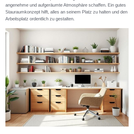
angenehme und aufgeräumte Atmosphäre schaffen. Ein gutes
Stauraumkonzept hilft, alles an seinem Platz zu halten und den
Arbeitsplatz ordentlich zu gestalten.