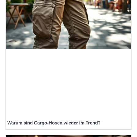
Warum sind Cargo-Hosen wieder im Trend?