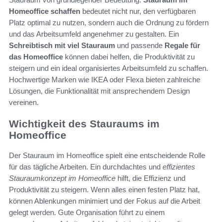
Homeoffice schaffen
bedeutet nicht nur, den verfügbaren
Platz optimal zu nutzen, sondern auch die Ordnung zu fördern
und das Arbeitsumfeld angenehmer zu gestalten. Ein
Schreibtisch mit viel Stauraum
und passende
Regale für
das Homeoffice
können dabei helfen, die Produktivität zu
steigern und ein ideal organisiertes Arbeitsumfeld zu schaffen.
Hochwertige Marken wie IKEA oder Flexa bieten zahlreiche
Lösungen, die Funktionalität mit ansprechendem Design
vereinen.
Wichtigkeit des Stauraums im
Homeoffice
Der Stauraum im Homeoffice spielt eine entscheidende Rolle
für das tägliche Arbeiten. Ein durchdachtes und
effizientes
Stauraumkonzept im Homeoffice
hilft, die Effizienz und
Produktivität zu steigern. Wenn alles einen festen Platz hat,
können Ablenkungen minimiert und der Fokus auf die Arbeit
gelegt werden. Gute Organisation führt zu einem