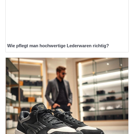
Wie pflegt man hochwertige Lederwaren richtig?