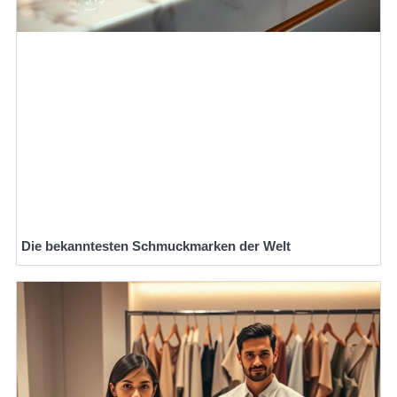
Die bekanntesten Schmuckmarken der Welt