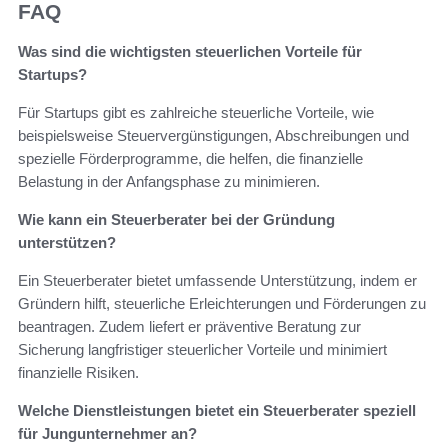
FAQ
Was sind die wichtigsten steuerlichen Vorteile für
Startups?
Für Startups gibt es zahlreiche steuerliche Vorteile, wie
beispielsweise Steuervergünstigungen, Abschreibungen und
spezielle Förderprogramme, die helfen, die finanzielle
Belastung in der Anfangsphase zu minimieren.
Wie kann ein Steuerberater bei der Gründung
unterstützen?
Ein Steuerberater bietet umfassende Unterstützung, indem er
Gründern hilft, steuerliche Erleichterungen und Förderungen zu
beantragen. Zudem liefert er präventive Beratung zur
Sicherung langfristiger steuerlicher Vorteile und minimiert
finanzielle Risiken.
Welche Dienstleistungen bietet ein Steuerberater speziell
für Jungunternehmer an?