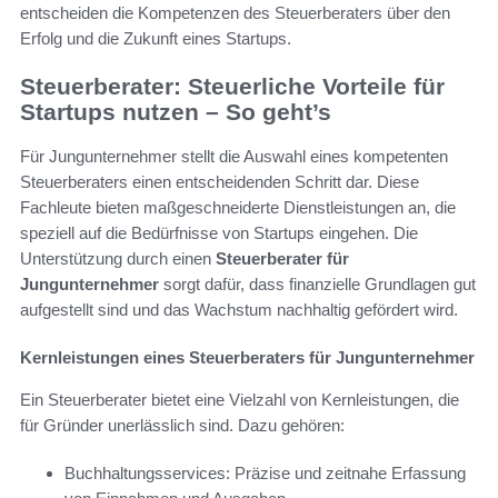
entscheiden die Kompetenzen des Steuerberaters über den
Erfolg und die Zukunft eines Startups.
Steuerberater: Steuerliche Vorteile für
Startups nutzen – So geht’s
Für Jungunternehmer stellt die Auswahl eines kompetenten
Steuerberaters einen entscheidenden Schritt dar. Diese
Fachleute bieten maßgeschneiderte Dienstleistungen an, die
speziell auf die Bedürfnisse von Startups eingehen. Die
Unterstützung durch einen
Steuerberater für
Jungunternehmer
sorgt dafür, dass finanzielle Grundlagen gut
aufgestellt sind und das Wachstum nachhaltig gefördert wird.
Kernleistungen eines Steuerberaters für Jungunternehmer
Ein Steuerberater bietet eine Vielzahl von Kernleistungen, die
für Gründer unerlässlich sind. Dazu gehören:
Buchhaltungsservices: Präzise und zeitnahe Erfassung