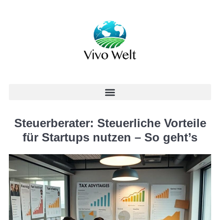
Steuerberater: Steuerliche Vorteile
für Startups nutzen – So geht’s