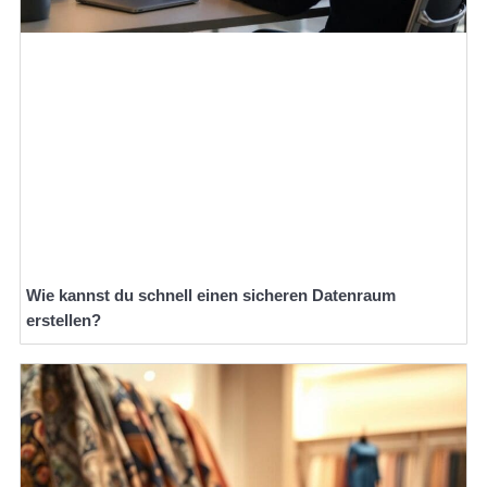
Wie kannst du schnell einen sicheren Datenraum
erstellen?