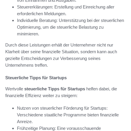
von Einnahmen und Ausgaben.
Steuererklärungen: Erstellung und Einreichung aller
erforderlichen Meldungen.
Individuelle Beratung: Unterstützung bei der steuerlichen
Optimierung, um die steuerliche Belastung zu
minimieren.
Durch diese Leistungen erhält der Unternehmer nicht nur
Klarheit über seine finanzielle Situation, sondern kann auch
gezielte Entscheidungen zur Verbesserung seines
Unternehmens treffen.
Steuerliche Tipps für Startups
Wertvolle
steuerliche Tipps für Startups
helfen dabei, die
finanzielle Effizienz weiter zu steigern:
Nutzen von steuerlicher Förderung für Startups:
Verschiedene staatliche Programme bieten finanzielle
Anreize.
Frühzeitige Planung: Eine vorausschauende