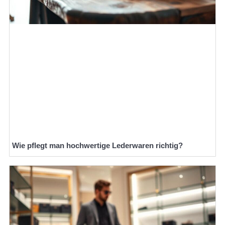
Wie pflegt man hochwertige Lederwaren richtig?