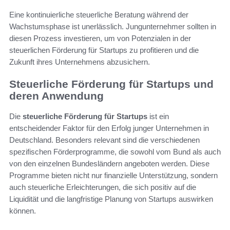
Eine kontinuierliche steuerliche Beratung während der
Wachstumsphase ist unerlässlich. Jungunternehmer sollten in
diesen Prozess investieren, um von Potenzialen in der
steuerlichen Förderung für Startups zu profitieren und die
Zukunft ihres Unternehmens abzusichern.
Steuerliche Förderung für Startups und
deren Anwendung
Die
steuerliche Förderung für Startups
ist ein
entscheidender Faktor für den Erfolg junger Unternehmen in
Deutschland. Besonders relevant sind die verschiedenen
spezifischen Förderprogramme, die sowohl vom Bund als auch
von den einzelnen Bundesländern angeboten werden. Diese
Programme bieten nicht nur finanzielle Unterstützung, sondern
auch steuerliche Erleichterungen, die sich positiv auf die
Liquidität und die langfristige Planung von Startups auswirken
können.