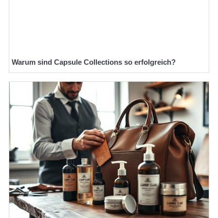
Warum sind Capsule Collections so erfolgreich?