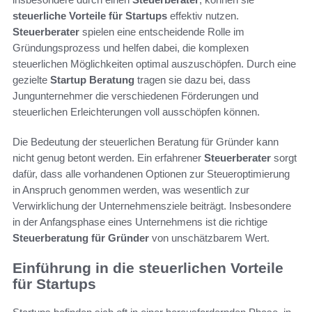
steuerliche Vorteile für Startups
effektiv nutzen.
Steuerberater
spielen eine entscheidende Rolle im
Gründungsprozess und helfen dabei, die komplexen
steuerlichen Möglichkeiten optimal auszuschöpfen. Durch eine
gezielte
Startup Beratung
tragen sie dazu bei, dass
Jungunternehmer die verschiedenen Förderungen und
steuerlichen Erleichterungen voll ausschöpfen können.
Die Bedeutung der steuerlichen Beratung für Gründer kann
nicht genug betont werden. Ein erfahrener
Steuerberater
sorgt
dafür, dass alle vorhandenen Optionen zur Steueroptimierung
in Anspruch genommen werden, was wesentlich zur
Verwirklichung der Unternehmensziele beiträgt. Insbesondere
in der Anfangsphase eines Unternehmens ist die richtige
Steuerberatung für Gründer
von unschätzbarem Wert.
Einführung in die steuerlichen Vorteile
für Startups