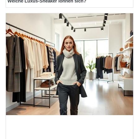
Welche Luxus-Sneaker lohnen sich?