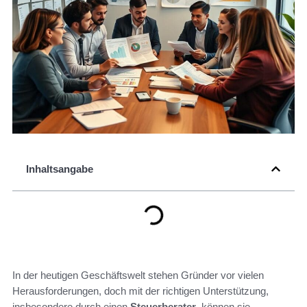
Inhaltsangabe
In der heutigen Geschäftswelt stehen Gründer vor vielen
Herausforderungen, doch mit der richtigen Unterstützung,
insbesondere durch einen
Steuerberater
, können sie