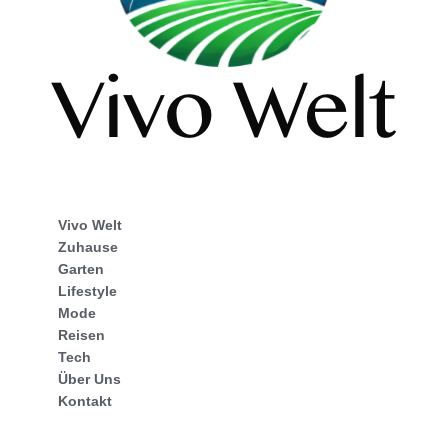
Vivo Welt
Zuhause
Garten
Lifestyle
Mode
Reisen
Tech
Über Uns
Kontakt