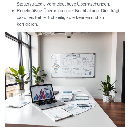
Steuerstrategie vermeidet böse Überraschungen.
Regelmäßige Überprüfung der Buchhaltung: Dies trägt
dazu bei, Fehler frühzeitig zu erkennen und zu
korrigieren.