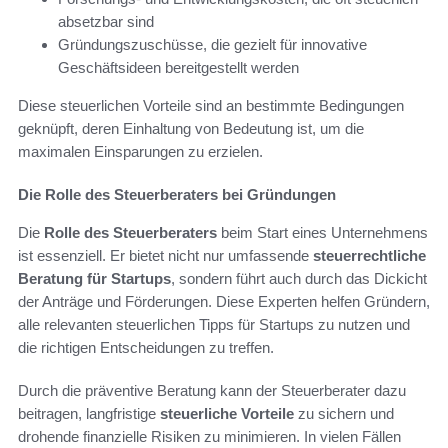
absetzbar sind
Gründungszuschüsse, die gezielt für innovative
Geschäftsideen bereitgestellt werden
Diese steuerlichen Vorteile sind an bestimmte Bedingungen
geknüpft, deren Einhaltung von Bedeutung ist, um die
maximalen Einsparungen zu erzielen.
Die Rolle des Steuerberaters bei Gründungen
Die
Rolle des Steuerberaters
beim Start eines Unternehmens
ist essenziell. Er bietet nicht nur umfassende
steuerrechtliche
Beratung für Startups
, sondern führt auch durch das Dickicht
der Anträge und Förderungen. Diese Experten helfen Gründern,
alle relevanten steuerlichen Tipps für Startups zu nutzen und
die richtigen Entscheidungen zu treffen.
Durch die präventive Beratung kann der Steuerberater dazu
beitragen, langfristige
steuerliche Vorteile
zu sichern und
drohende finanzielle Risiken zu minimieren. In vielen Fällen