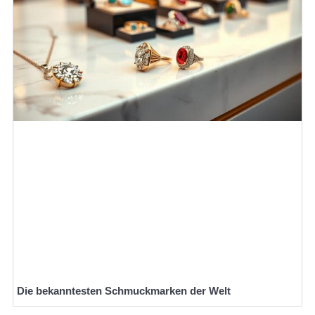
Die bekanntesten Schmuckmarken der Welt