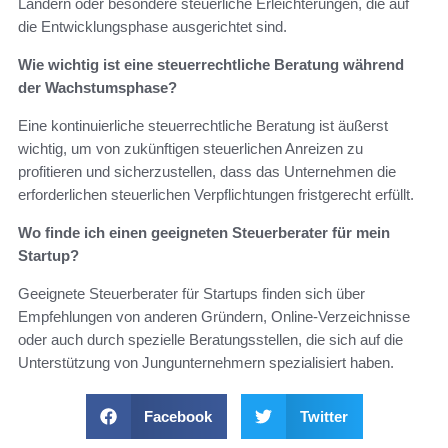
Ländern oder besondere steuerliche Erleichterungen, die auf
die Entwicklungsphase ausgerichtet sind.
Wie wichtig ist eine steuerrechtliche Beratung während
der Wachstumsphase?
Eine kontinuierliche steuerrechtliche Beratung ist äußerst
wichtig, um von zukünftigen steuerlichen Anreizen zu
profitieren und sicherzustellen, dass das Unternehmen die
erforderlichen steuerlichen Verpflichtungen fristgerecht erfüllt.
Wo finde ich einen geeigneten Steuerberater für mein
Startup?
Geeignete Steuerberater für Startups finden sich über
Empfehlungen von anderen Gründern, Online-Verzeichnisse
oder auch durch spezielle Beratungsstellen, die sich auf die
Unterstützung von Jungunternehmern spezialisiert haben.
Facebook
Twitter