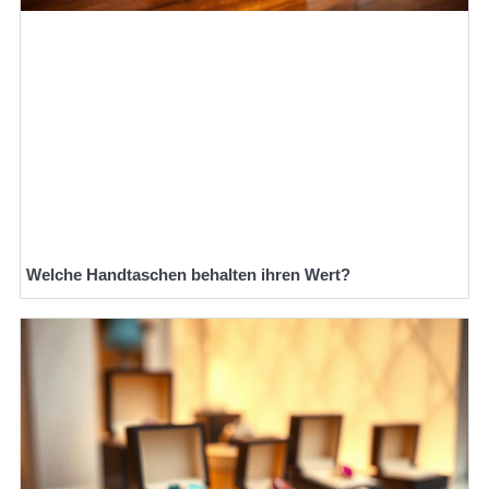
Welche Handtaschen behalten ihren Wert?