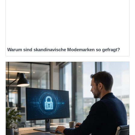
Warum sind skandinavische Modemarken so gefragt?