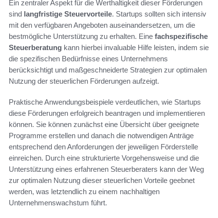
Ein zentraler Aspekt für die Werthaltigkeit dieser Förderungen
sind
langfristige Steuervorteile
. Startups sollten sich intensiv
mit den verfügbaren Angeboten auseinandersetzen, um die
bestmögliche Unterstützung zu erhalten. Eine
fachspezifische
Steuerberatung
kann hierbei invaluable Hilfe leisten, indem sie
die spezifischen Bedürfnisse eines Unternehmens
berücksichtigt und maßgeschneiderte Strategien zur optimalen
Nutzung der steuerlichen Förderungen aufzeigt.
Praktische Anwendungsbeispiele verdeutlichen, wie Startups
diese Förderungen erfolgreich beantragen und implementieren
können. Sie können zunächst eine Übersicht über geeignete
Programme erstellen und danach die notwendigen Anträge
entsprechend den Anforderungen der jeweiligen Förderstelle
einreichen. Durch eine strukturierte Vorgehensweise und die
Unterstützung eines erfahrenen Steuerberaters kann der Weg
zur optimalen Nutzung dieser steuerlichen Vorteile geebnet
werden, was letztendlich zu einem nachhaltigen
Unternehmenswachstum führt.