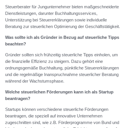
Steuerberater für Jungunternehmer bieten maßgeschneiderte
Dienstleistungen, darunter Buchhaltungsservices,
Unterstützung bei Steuererklärungen sowie individuelle
Beratung zur steuerlichen Optimierung der Geschäftstätigkeit.
Was sollte ich als Gründer in Bezug auf steuerliche Tipps
beachten?
Gründer sollten sich frühzeitig steuerliche Tipps einholen, um
die finanzielle Effizienz zu steigern. Dazu gehört eine
ordnungsgemäße Buchhaltung, pünktliche Steuererklärungen
und die regelmäßige Inanspruchnahme steuerlicher Beratung
während der Wachstumsphase.
Welche steuerlichen Förderungen kann ich als Startup
beantragen?
Startups können verschiedene steuerliche Förderungen
beantragen, die speziell auf innovative Unternehmen
zugeschnitten sind, wie z.B. Förderprogramme von Bund und