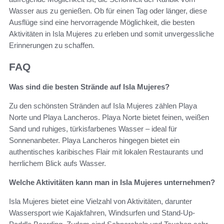
Wasser aus zu genießen. Ob für einen Tag oder länger, diese
Ausflüge sind eine hervorragende Möglichkeit, die besten
Aktivitäten in Isla Mujeres zu erleben und somit unvergessliche
Erinnerungen zu schaffen.
FAQ
Was sind die besten Strände auf Isla Mujeres?
Zu den schönsten Stränden auf Isla Mujeres zählen Playa
Norte und Playa Lancheros. Playa Norte bietet feinen, weißen
Sand und ruhiges, türkisfarbenes Wasser – ideal für
Sonnenanbeter. Playa Lancheros hingegen bietet ein
authentisches karibisches Flair mit lokalen Restaurants und
herrlichem Blick aufs Wasser.
Welche Aktivitäten kann man in Isla Mujeres unternehmen?
Isla Mujeres bietet eine Vielzahl von Aktivitäten, darunter
Wassersport wie Kajakfahren, Windsurfen und Stand-Up-