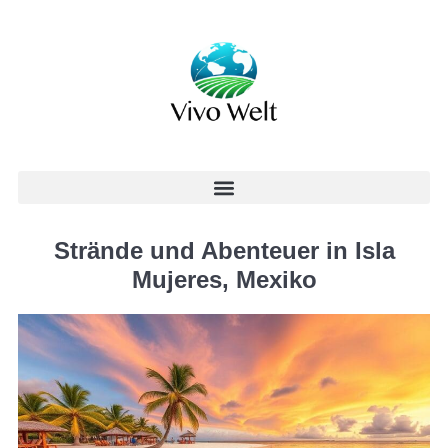
Strände und Abenteuer in Isla
Mujeres, Mexiko