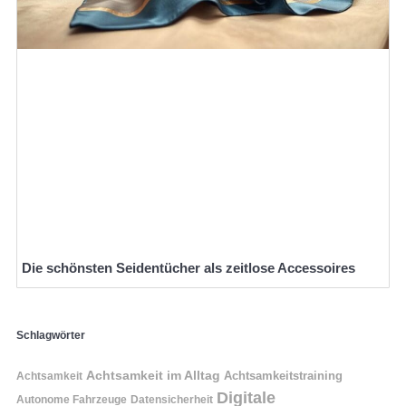
Die schönsten Seidentücher als zeitlose Accessoires
Schlagwörter
Achtsamkeit im Alltag
Achtsamkeitstraining
Achtsamkeit
Digitale
Autonome Fahrzeuge
Datensicherheit