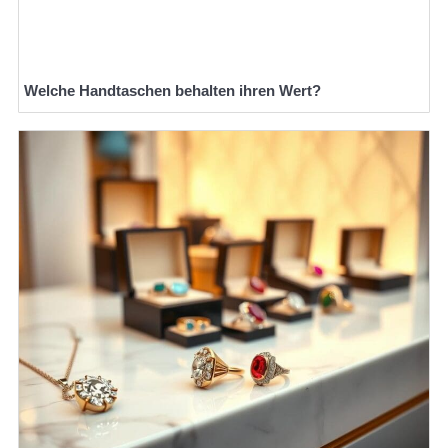
Welche Handtaschen behalten ihren Wert?