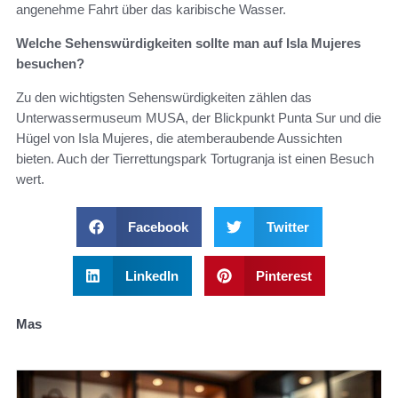
angenehme Fahrt über das karibische Wasser.
Welche Sehenswürdigkeiten sollte man auf Isla Mujeres
besuchen?
Zu den wichtigsten Sehenswürdigkeiten zählen das
Unterwassermuseum MUSA, der Blickpunkt Punta Sur und die
Hügel von Isla Mujeres, die atemberaubende Aussichten
bieten. Auch der Tierrettungspark Tortugranja ist einen Besuch
wert.
Facebook
Twitter
LinkedIn
Pinterest
Mas