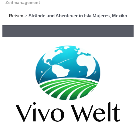
Zeitmanagement
Reisen
>
Strände und Abenteuer in Isla Mujeres, Mexiko