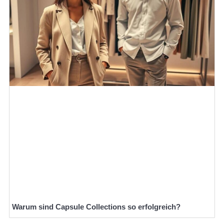
Warum sind Capsule Collections so erfolgreich?