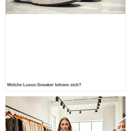
Welche Luxus-Sneaker lohnen sich?