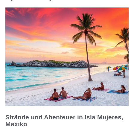
Strände und Abenteuer in Isla Mujeres,
Mexiko