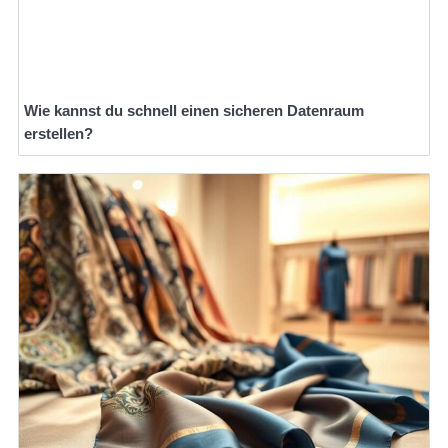
Wie kannst du schnell einen sicheren Datenraum
erstellen?