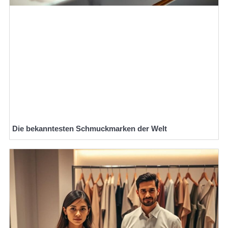
Die bekanntesten Schmuckmarken der Welt