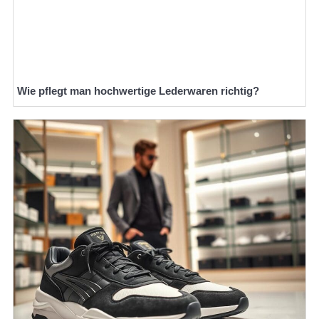
Wie pflegt man hochwertige Lederwaren richtig?