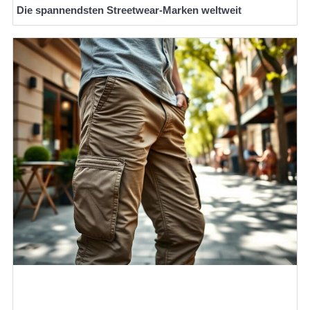
Die spannendsten Streetwear-Marken weltweit