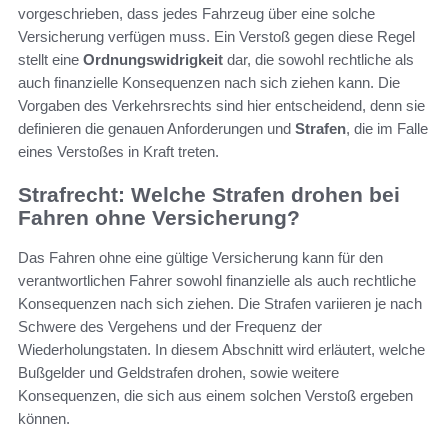
vorgeschrieben, dass jedes Fahrzeug über eine solche
Versicherung verfügen muss. Ein Verstoß gegen diese Regel
stellt eine
Ordnungswidrigkeit
dar, die sowohl rechtliche als
auch finanzielle Konsequenzen nach sich ziehen kann. Die
Vorgaben des Verkehrsrechts sind hier entscheidend, denn sie
definieren die genauen Anforderungen und
Strafen
, die im Falle
eines Verstoßes in Kraft treten.
Strafrecht: Welche Strafen drohen bei
Fahren ohne Versicherung?
Das Fahren ohne eine gültige Versicherung kann für den
verantwortlichen Fahrer sowohl finanzielle als auch rechtliche
Konsequenzen nach sich ziehen. Die Strafen variieren je nach
Schwere des Vergehens und der Frequenz der
Wiederholungstaten. In diesem Abschnitt wird erläutert, welche
Bußgelder und Geldstrafen drohen, sowie weitere
Konsequenzen, die sich aus einem solchen Verstoß ergeben
können.