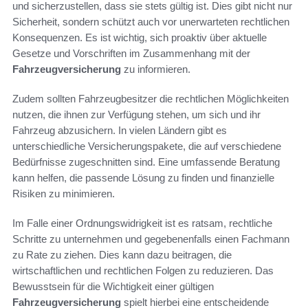
und sicherzustellen, dass sie stets gültig ist. Dies gibt nicht nur
Sicherheit, sondern schützt auch vor unerwarteten rechtlichen
Konsequenzen. Es ist wichtig, sich proaktiv über aktuelle
Gesetze und Vorschriften im Zusammenhang mit der
Fahrzeugversicherung
zu informieren.
Zudem sollten Fahrzeugbesitzer die rechtlichen Möglichkeiten
nutzen, die ihnen zur Verfügung stehen, um sich und ihr
Fahrzeug abzusichern. In vielen Ländern gibt es
unterschiedliche Versicherungspakete, die auf verschiedene
Bedürfnisse zugeschnitten sind. Eine umfassende Beratung
kann helfen, die passende Lösung zu finden und finanzielle
Risiken zu minimieren.
Im Falle einer Ordnungswidrigkeit ist es ratsam, rechtliche
Schritte zu unternehmen und gegebenenfalls einen Fachmann
zu Rate zu ziehen. Dies kann dazu beitragen, die
wirtschaftlichen und rechtlichen Folgen zu reduzieren. Das
Bewusstsein für die Wichtigkeit einer gültigen
Fahrzeugversicherung
spielt hierbei eine entscheidende