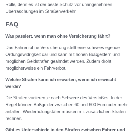
Rolle, denn es ist der beste Schutz vor unangenehmen
Überraschungen im Straßenverkehr.
FAQ
Was passiert, wenn man ohne Versicherung fährt?
Das Fahren ohne Versicherung stellt eine schwerwiegende
Ordungswidrigkeit dar und kann mit hohen Bußgeldern und
möglichen Geldstrafen geahndet werden. Zudem droht
möglicherweise ein Fahrverbot.
Welche Strafen kann ich erwarten, wenn ich erwischt
werde?
Die Strafen variieren je nach Schwere des Verstoßes. In der
Regel können Bußgelder zwischen 60 und 600 Euro oder mehr
anfallen. Wiederholungstäter müssen mit zusätzlichen Strafen
rechnen.
Gibt es Unterschiede in den Strafen zwischen Fahrer und