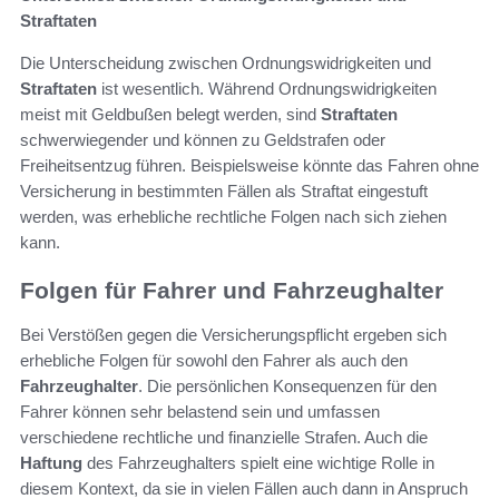
Straftaten
Die Unterscheidung zwischen Ordnungswidrigkeiten und
Straftaten
ist wesentlich. Während Ordnungswidrigkeiten
meist mit Geldbußen belegt werden, sind
Straftaten
schwerwiegender und können zu Geldstrafen oder
Freiheitsentzug führen. Beispielsweise könnte das Fahren ohne
Versicherung in bestimmten Fällen als Straftat eingestuft
werden, was erhebliche rechtliche Folgen nach sich ziehen
kann.
Folgen für Fahrer und Fahrzeughalter
Bei Verstößen gegen die Versicherungspflicht ergeben sich
erhebliche Folgen für sowohl den Fahrer als auch den
Fahrzeughalter
. Die persönlichen Konsequenzen für den
Fahrer können sehr belastend sein und umfassen
verschiedene rechtliche und finanzielle Strafen. Auch die
Haftung
des Fahrzeughalters spielt eine wichtige Rolle in
diesem Kontext, da sie in vielen Fällen auch dann in Anspruch