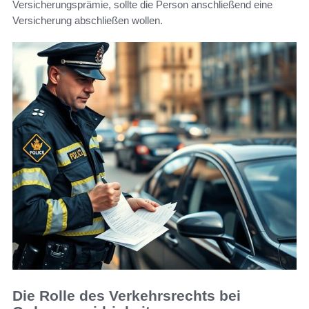
Versicherungsprämie, sollte die Person anschließend eine
Versicherung abschließen wollen.
Die Rolle des Verkehrsrechts bei