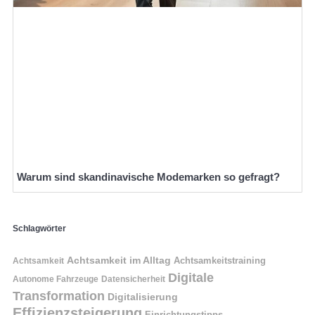
Warum sind skandinavische Modemarken so gefragt?
Schlagwörter
Achtsamkeit im Alltag
Achtsamkeitstraining
Achtsamkeit
Digitale
Autonome Fahrzeuge
Datensicherheit
Transformation
Digitalisierung
Effizienzsteigerung
Einrichtungstipps