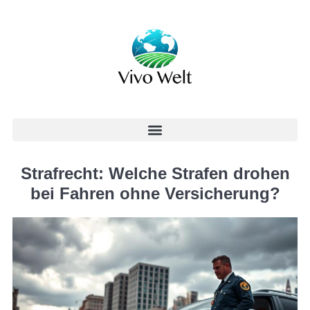
Strafrecht: Welche Strafen drohen
bei Fahren ohne Versicherung?