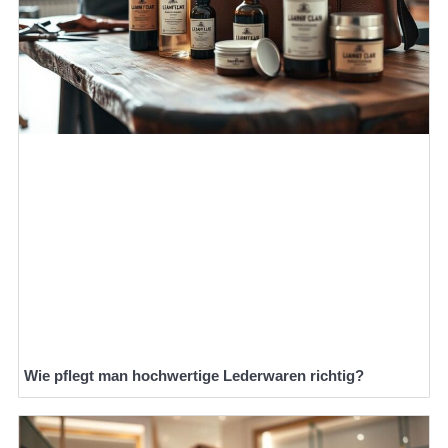
Wie pflegt man hochwertige Lederwaren richtig?