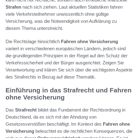
Strafen
nach sich ziehen. Laut aktuellen Statistiken fahren
viele Verkehrsteilnehmer unwissentlich ohne gültige
Versicherung, was die Notwendigkeit von Aufklärung zu
diesem Thema unterstreicht.
Die Rechtslage hinsichtlich
Fahren ohne Versicherung
variiert in verschiedenen europäischen Ländern, jedoch sind
die grundlegenden Prinzipien in der Regel auf den Schutz der
Verkehrssicherheit und der Bürger ausgerichtet. Zeigen Sie
Verantwortung und klären Sie sich über die wichtigsten Aspekte
des Strafrechts in Bezug auf diese Thematik.
Einführung in das Strafrecht und Fahren
ohne Versicherung
Das
Strafrecht
bildet das Fundament der Rechtsordnung in
Deutschland, da es sich mit der Ahndung von
Gesetzesverstößen beschäftigt. Im Kontext des
Fahren ohne
Versicherung
beleuchtet es die rechtlichen Konsequenzen, die