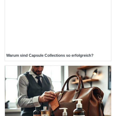
Warum sind Capsule Collections so erfolgreich?