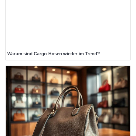
Warum sind Cargo-Hosen wieder im Trend?