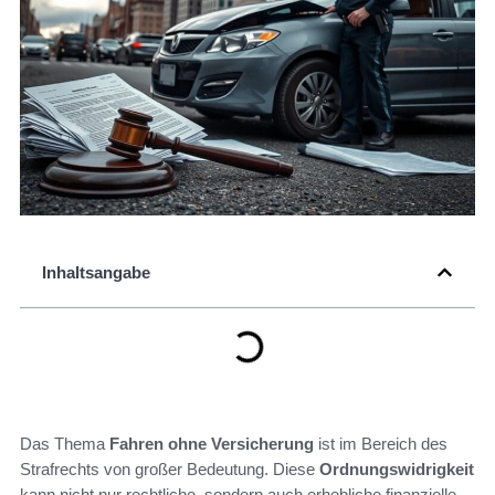
Inhaltsangabe
Das Thema
Fahren ohne Versicherung
ist im Bereich des
Strafrechts von großer Bedeutung. Diese
Ordnungswidrigkeit
kann nicht nur rechtliche, sondern auch erhebliche finanzielle