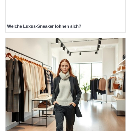
Welche Luxus-Sneaker lohnen sich?