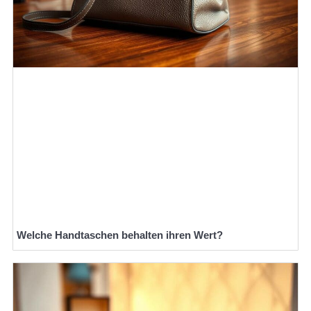
Welche Handtaschen behalten ihren Wert?