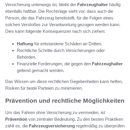
Versicherung unterwegs ist, bleibt der
Fahrzeughalter
häufig
ebenfalls haftbar. Die Rechtslage sieht vor, dass auch die
Person, die das Fahrzeug bereitstellt, für die Folgen eines
solchen Verstoßes zur Verantwortung gezogen werden kann.
Dies kann folgende Konsequenzen nach sich ziehen:
Haftung
für entstandene Schäden an Dritten.
Rechtliche Schritte durch Versicherungen oder
Behörden.
Finanzielle Forderungen, die gegen den
Fahrzeughalter
geltend gemacht werden.
Das Wissen um diese rechtlichen Gegebenheiten kann helfen,
Risiken für beide Parteien zu minimieren.
Prävention und rechtliche Möglichkeiten
Um das Fahren ohne Versicherung zu vermeiden, ist
Prävention
von zentraler Bedeutung. Zu den besten Praktiken
zählt es, die
Fahrzeugversicherung
regelmäßig zu überprüfen