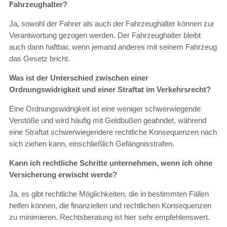
Fahrzeughalter?
Ja, sowohl der Fahrer als auch der Fahrzeughalter können zur
Verantwortung gezogen werden. Der Fahrzeughalter bleibt
auch dann haftbar, wenn jemand anderes mit seinem Fahrzeug
das Gesetz bricht.
Was ist der Unterschied zwischen einer
Ordnungswidrigkeit und einer Straftat im Verkehrsrecht?
Eine Ordnungswidrigkeit ist eine weniger schwerwiegende
Verstöße und wird häufig mit Geldbußen geahndet, während
eine Straftat schwerwiegendere rechtliche Konsequenzen nach
sich ziehen kann, einschließlich Gefängnisstrafen.
Kann ich rechtliche Schritte unternehmen, wenn ich ohne
Versicherung erwischt werde?
Ja, es gibt rechtliche Möglichkeiten, die in bestimmten Fällen
helfen können, die finanziellen und rechtlichen Konsequenzen
zu minimieren. Rechtsberatung ist hier sehr empfehlenswert.