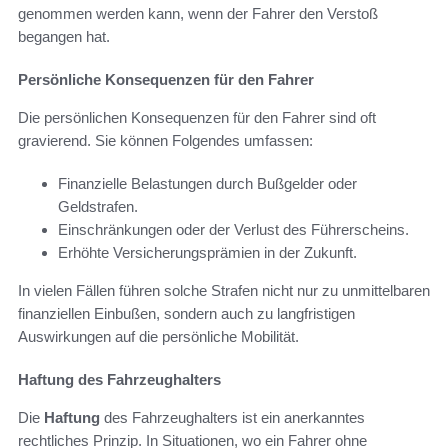
genommen werden kann, wenn der Fahrer den Verstoß
begangen hat.
Persönliche Konsequenzen für den Fahrer
Die persönlichen Konsequenzen für den Fahrer sind oft
gravierend. Sie können Folgendes umfassen:
Finanzielle Belastungen durch Bußgelder oder
Geldstrafen.
Einschränkungen oder der Verlust des Führerscheins.
Erhöhte Versicherungsprämien in der Zukunft.
In vielen Fällen führen solche Strafen nicht nur zu unmittelbaren
finanziellen Einbußen, sondern auch zu langfristigen
Auswirkungen auf die persönliche Mobilität.
Haftung des Fahrzeughalters
Die
Haftung
des Fahrzeughalters ist ein anerkanntes
rechtliches Prinzip. In Situationen, wo ein Fahrer ohne