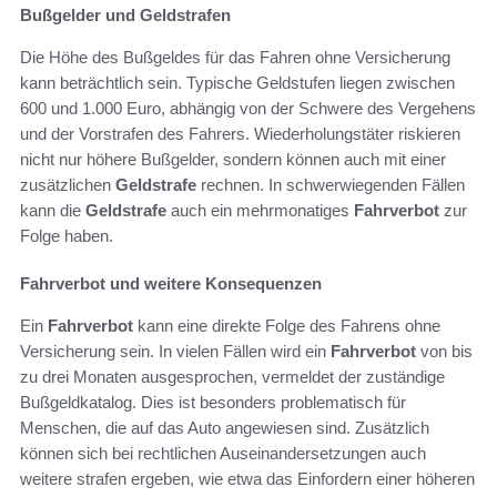
Bußgelder und Geldstrafen
Die Höhe des Bußgeldes für das Fahren ohne Versicherung
kann beträchtlich sein. Typische Geldstufen liegen zwischen
600 und 1.000 Euro, abhängig von der Schwere des Vergehens
und der Vorstrafen des Fahrers. Wiederholungstäter riskieren
nicht nur höhere Bußgelder, sondern können auch mit einer
zusätzlichen
Geldstrafe
rechnen. In schwerwiegenden Fällen
kann die
Geldstrafe
auch ein mehrmonatiges
Fahrverbot
zur
Folge haben.
Fahrverbot und weitere Konsequenzen
Ein
Fahrverbot
kann eine direkte Folge des Fahrens ohne
Versicherung sein. In vielen Fällen wird ein
Fahrverbot
von bis
zu drei Monaten ausgesprochen, vermeldet der zuständige
Bußgeldkatalog. Dies ist besonders problematisch für
Menschen, die auf das Auto angewiesen sind. Zusätzlich
können sich bei rechtlichen Auseinandersetzungen auch
weitere strafen ergeben, wie etwa das Einfordern einer höheren