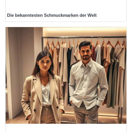
Die bekanntesten Schmuckmarken der Welt