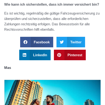
Wie kann ich sicherstellen, dass ich immer versichert bin?
Es ist wichtig, regelmäßig die gültige Fahrzeugversicherung zu
überprüfen und sicherzustellen, dass alle erforderlichen
Zahlungen rechtzeitig erfolgen. Das Bewusstsein für alle
Rechtsvorschriften hilft ebenfalls.
Facebook
Twitter
LinkedIn
Pinterest
Mas