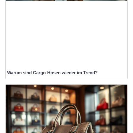
Warum sind Cargo-Hosen wieder im Trend?