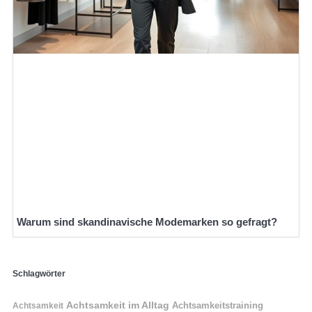
Warum sind skandinavische Modemarken so gefragt?
Schlagwörter
Achtsamkeit im Alltag
Achtsamkeitstraining
Achtsamkeit