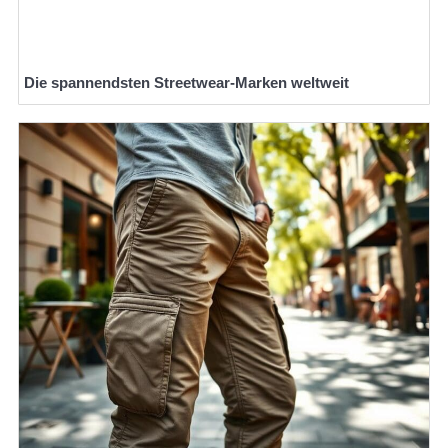
Die spannendsten Streetwear-Marken weltweit