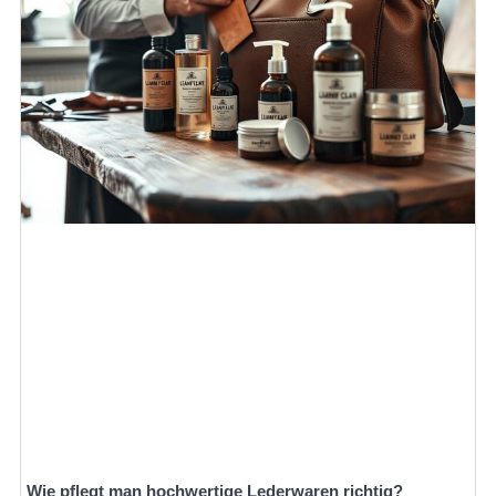
Wie pflegt man hochwertige Lederwaren richtig?