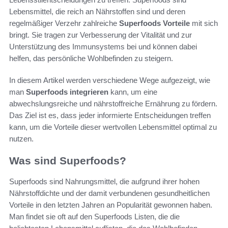
Lebensmittel, die reich an Nährstoffen sind und deren
regelmäßiger Verzehr zahlreiche
Superfoods Vorteile
mit sich
bringt. Sie tragen zur Verbesserung der Vitalität und zur
Unterstützung des Immunsystems bei und können dabei
helfen, das persönliche Wohlbefinden zu steigern.
In diesem Artikel werden verschiedene Wege aufgezeigt, wie
man
Superfoods integrieren
kann, um eine
abwechslungsreiche und nährstoffreiche Ernährung zu fördern.
Das Ziel ist es, dass jeder informierte Entscheidungen treffen
kann, um die Vorteile dieser wertvollen Lebensmittel optimal zu
nutzen.
Was sind Superfoods?
Superfoods sind Nahrungsmittel, die aufgrund ihrer hohen
Nährstoffdichte und der damit verbundenen gesundheitlichen
Vorteile in den letzten Jahren an Popularität gewonnen haben.
Man findet sie oft auf den Superfoods Listen, die die