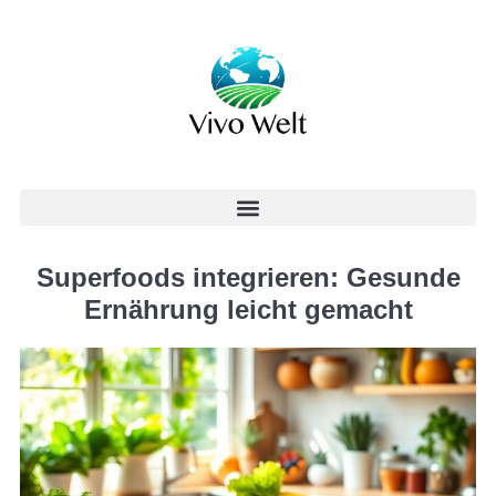
Superfoods integrieren: Gesunde
Ernährung leicht gemacht