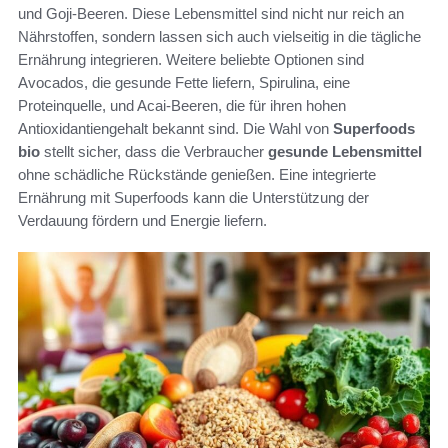
und Goji-Beeren. Diese Lebensmittel sind nicht nur reich an
Nährstoffen, sondern lassen sich auch vielseitig in die tägliche
Ernährung integrieren. Weitere beliebte Optionen sind
Avocados, die gesunde Fette liefern, Spirulina, eine
Proteinquelle, und Acai-Beeren, die für ihren hohen
Antioxidantiengehalt bekannt sind. Die Wahl von
Superfoods
bio
stellt sicher, dass die Verbraucher
gesunde Lebensmittel
ohne schädliche Rückstände genießen. Eine integrierte
Ernährung mit Superfoods kann die Unterstützung der
Verdauung fördern und Energie liefern.