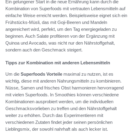
Ein gelungener Start in die neue Ernährung kann durch die
Kombination von Superfoods mit vertrauten Lebensmitteln auf
einfache Weise erreicht werden. Beispielsweise eignet sich ein
Frühstücks-Müsli, das mit Goji-Beeren und Mandeln
angereichert wird, perfekt, um den Tag energiegeladen zu
beginnen. Auch Salate profitieren von der Ergänzung mit
Quinoa und Avocado, was nicht nur den Nährstoffgehalt,
sondern auch den Geschmack steigert.
Tipps zur Kombination mit anderen Lebensmitteln
Um die
Superfoods Vorteile
maximal zu nutzen, ist es
wichtig, diese mit anderen Nahrungsmitteln zu kombinieren.
Nüsse, Samen und frisches Obst harmonieren hervorragend
mit vielen Superfoods. In Smoothies können verschiedene
Kombinationen ausprobiert werden, um die individuellen
Geschmacksvorlieben zu treffen und den Nährstoffgehalt
weiter zu erhöhen. Durch das Experimentieren mit
verschiedenen Zutaten findet jeder seinen persönlichen
Lieblingsmix, der sowohl nahrhaft als auch lecker ist.