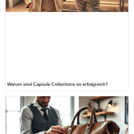
Warum sind Capsule Collections so erfolgreich?