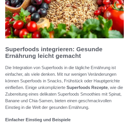
Superfoods integrieren: Gesunde
Ernährung leicht gemacht
Die Integration von Superfoods in die tägliche Ernährung ist
einfacher, als viele denken. Mit nur wenigen Veränderungen
können Superfoods in Snacks, Frühstück oder Hauptgerichte
einfließen. Einige unkomplizierte
Superfoods Rezepte
, wie die
Zubereitung eines delikaten Superfoods Smoothies mit Spinat,
Banane und Chia-Samen, bieten einen geschmackvollen
Einstieg in die Welt der gesunden Ernährung.
Einfacher Einstieg und Beispiele