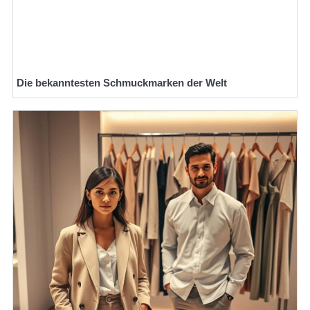
Die bekanntesten Schmuckmarken der Welt