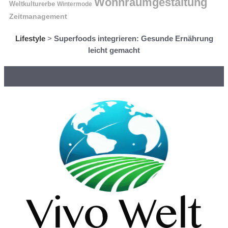
Wohnraumgestaltung
Weltkulturerbe
Wintermode
Zeitmanagement
Lifestyle
>
Superfoods integrieren: Gesunde Ernährung
leicht gemacht