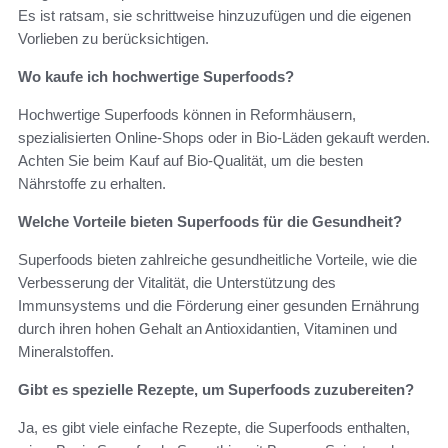
Es ist ratsam, sie schrittweise hinzuzufügen und die eigenen
Vorlieben zu berücksichtigen.
Wo kaufe ich hochwertige Superfoods?
Hochwertige Superfoods können in Reformhäusern,
spezialisierten Online-Shops oder in Bio-Läden gekauft werden.
Achten Sie beim Kauf auf Bio-Qualität, um die besten
Nährstoffe zu erhalten.
Welche Vorteile bieten Superfoods für die Gesundheit?
Superfoods bieten zahlreiche gesundheitliche Vorteile, wie die
Verbesserung der Vitalität, die Unterstützung des
Immunsystems und die Förderung einer gesunden Ernährung
durch ihren hohen Gehalt an Antioxidantien, Vitaminen und
Mineralstoffen.
Gibt es spezielle Rezepte, um Superfoods zuzubereiten?
Ja, es gibt viele einfache Rezepte, die Superfoods enthalten,