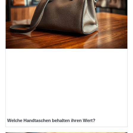
Welche Handtaschen behalten ihren Wert?