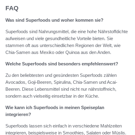
FAQ
Was sind Superfoods und woher kommen sie?
Superfoods sind Nahrungsmittel, die eine hohe Nährstoffdichte
aufweisen und viele gesundheitliche Vorteile bieten. Sie
stammen oft aus unterschiedlichen Regionen der Welt, wie
Chia-Samen aus Mexiko oder Quinoa aus den Anden.
Welche Superfoods sind besonders empfehlenswert?
Zu den beliebtesten und gesündesten Superfoods zählen
Avocados, Goji-Beeren, Spirulina, Chia-Samen und Acai-
Beeren. Diese Lebensmittel sind nicht nur nährstoffreich,
sondern auch vielseitig einsetzbar in der Küche.
Wie kann ich Superfoods in meinen Speiseplan
integrieren?
Superfoods lassen sich einfach in verschiedene Mahlzeiten
integrieren, beispielsweise in Smoothies, Salaten oder Müslis.