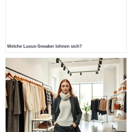
Welche Luxus-Sneaker lohnen sich?