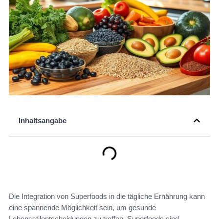
Inhaltsangabe
Die Integration von Superfoods in die tägliche Ernährung kann
eine spannende Möglichkeit sein, um gesunde
Lebensstilentscheidungen zu treffen. Superfoods sind