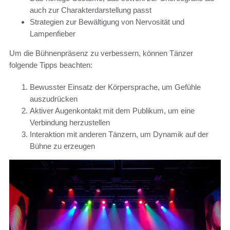
auch zur Charakterdarstellung passt
Strategien zur Bewältigung von Nervosität und
Lampenfieber
Um die Bühnenpräsenz zu verbessern, können Tänzer
folgende Tipps beachten:
Bewusster Einsatz der Körpersprache, um Gefühle
auszudrücken
Aktiver Augenkontakt mit dem Publikum, um eine
Verbindung herzustellen
Interaktion mit anderen Tänzern, um Dynamik auf der
Bühne zu erzeugen