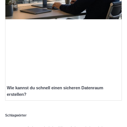
Wie kannst du schnell einen sicheren Datenraum
erstellen?
Schlagwörter