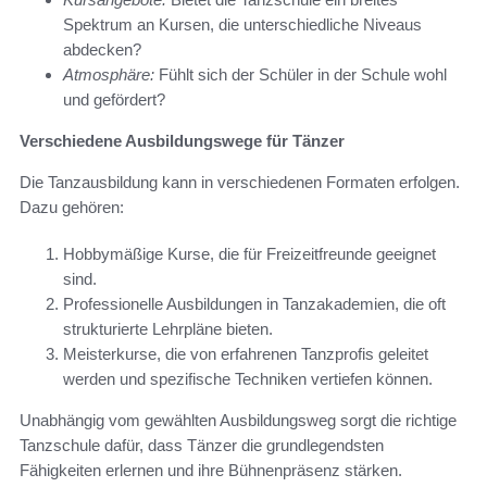
Spektrum an Kursen, die unterschiedliche Niveaus
abdecken?
Atmosphäre:
Fühlt sich der Schüler in der Schule wohl
und gefördert?
Verschiedene Ausbildungswege für Tänzer
Die Tanzausbildung kann in verschiedenen Formaten erfolgen.
Dazu gehören:
Hobbymäßige Kurse, die für Freizeitfreunde geeignet
sind.
Professionelle Ausbildungen in Tanzakademien, die oft
strukturierte Lehrpläne bieten.
Meisterkurse, die von erfahrenen Tanzprofis geleitet
werden und spezifische Techniken vertiefen können.
Unabhängig vom gewählten Ausbildungsweg sorgt die richtige
Tanzschule dafür, dass Tänzer die grundlegendsten
Fähigkeiten erlernen und ihre Bühnenpräsenz stärken.