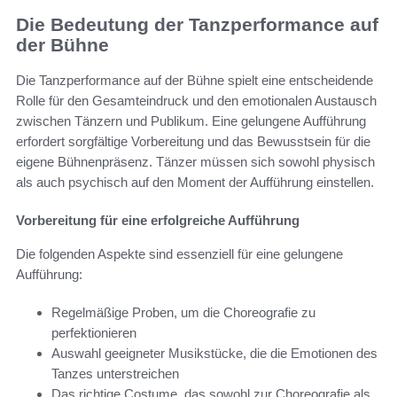
Die Bedeutung der Tanzperformance auf
der Bühne
Die Tanzperformance auf der Bühne spielt eine entscheidende
Rolle für den Gesamteindruck und den emotionalen Austausch
zwischen Tänzern und Publikum. Eine gelungene Aufführung
erfordert sorgfältige Vorbereitung und das Bewusstsein für die
eigene Bühnenpräsenz. Tänzer müssen sich sowohl physisch
als auch psychisch auf den Moment der Aufführung einstellen.
Vorbereitung für eine erfolgreiche Aufführung
Die folgenden Aspekte sind essenziell für eine gelungene
Aufführung:
Regelmäßige Proben, um die Choreografie zu
perfektionieren
Auswahl geeigneter Musikstücke, die die Emotionen des
Tanzes unterstreichen
Das richtige Costume, das sowohl zur Choreografie als