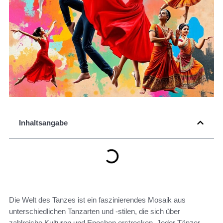
Inhaltsangabe
Die Welt des Tanzes ist ein faszinierendes Mosaik aus
unterschiedlichen Tanzarten und -stilen, die sich über
zahlreiche Kulturen und Epochen erstrecken. Jeder Tänzer