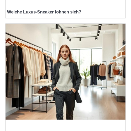
Welche Luxus-Sneaker lohnen sich?