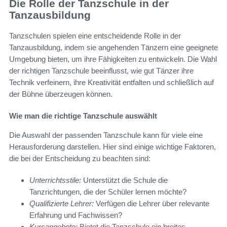
Die Rolle der Tanzschule in der
Tanzausbildung
Tanzschulen spielen eine entscheidende Rolle in der
Tanzausbildung, indem sie angehenden Tänzern eine geeignete
Umgebung bieten, um ihre Fähigkeiten zu entwickeln. Die Wahl
der richtigen Tanzschule beeinflusst, wie gut Tänzer ihre
Technik verfeinern, ihre Kreativität entfalten und schließlich auf
der Bühne überzeugen können.
Wie man die richtige Tanzschule auswählt
Die Auswahl der passenden Tanzschule kann für viele eine
Herausforderung darstellen. Hier sind einige wichtige Faktoren,
die bei der Entscheidung zu beachten sind:
Unterrichtsstile:
Unterstützt die Schule die
Tanzrichtungen, die der Schüler lernen möchte?
Qualifizierte Lehrer:
Verfügen die Lehrer über relevante
Erfahrung und Fachwissen?
Kursangebote:
Bietet die Tanzschule ein breites