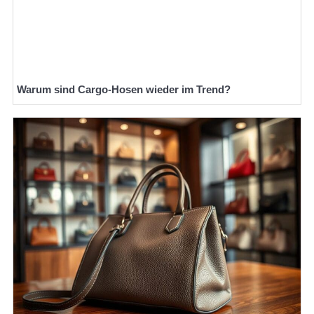
Warum sind Cargo-Hosen wieder im Trend?