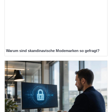
Warum sind skandinavische Modemarken so gefragt?