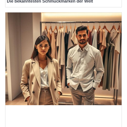
Die bekanntesten Schmuckmarken der Welt