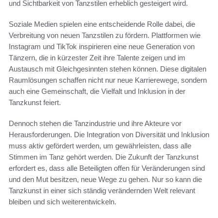
und Sichtbarkeit von Tanzstilen erheblich gesteigert wird.
Soziale Medien spielen eine entscheidende Rolle dabei, die
Verbreitung von neuen Tanzstilen zu fördern. Plattformen wie
Instagram und TikTok inspirieren eine neue Generation von
Tänzern, die in kürzester Zeit ihre Talente zeigen und im
Austausch mit Gleichgesinnten stehen können. Diese digitalen
Raumlösungen schaffen nicht nur neue Karrierewege, sondern
auch eine Gemeinschaft, die Vielfalt und Inklusion in der
Tanzkunst feiert.
Dennoch stehen die Tanzindustrie und ihre Akteure vor
Herausforderungen. Die Integration von Diversität und Inklusion
muss aktiv gefördert werden, um gewährleisten, dass alle
Stimmen im Tanz gehört werden. Die Zukunft der Tanzkunst
erfordert es, dass alle Beteiligten offen für Veränderungen sind
und den Mut besitzen, neue Wege zu gehen. Nur so kann die
Tanzkunst in einer sich ständig verändernden Welt relevant
bleiben und sich weiterentwickeln.