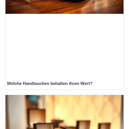
Welche Handtaschen behalten ihren Wert?