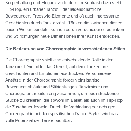
Körperhaltung und Eleganz zu fördern. In Kontrast dazu steht
Hip-Hop, ein urbaner Tanzstil, der leidenschaftliche
Bewegungen, Freestyle-Elemente und oft auch interessante
Geschichten durch Tanz erzählt. Tänzer, die zwischen diesen
beiden Welten pendeln, können durch verschiedene Techniken
und Stilrichtungen neue Dimensionen ihrer Kunst entdecken.
Die Bedeutung von Choreographie in verschiedenen Stilen
Die Choreographie spielt eine entscheidende Rolle in der
Tanzkunst. Sie bildet das Gerüst, auf dem Tänzer ihre
Geschichten und Emotionen ausdrücken. Verschiedene
Ansätze in der Choreographie fördern einzigartige
Bewegungsabläufe und Stilrichtungen. Tanztrainer und
Choreografen arbeiten eng zusammen, um beeindruckende
Stücke zu kreieren, die sowohl im Ballett als auch im Hip-Hop
die Zuschauer fesseln. Durch die Verbindung der richtigen
Choreographie mit den spezifischen Dance Styles wird das
volle Potenzial der Tänzer sichtbar.