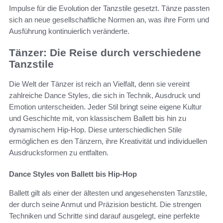
Impulse für die Evolution der Tanzstile gesetzt. Tänze passten
sich an neue gesellschaftliche Normen an, was ihre Form und
Ausführung kontinuierlich veränderte.
Tänzer: Die Reise durch verschiedene
Tanzstile
Die Welt der Tänzer ist reich an Vielfalt, denn sie vereint
zahlreiche Dance Styles, die sich in Technik, Ausdruck und
Emotion unterscheiden. Jeder Stil bringt seine eigene Kultur
und Geschichte mit, von klassischem Ballett bis hin zu
dynamischem Hip-Hop. Diese unterschiedlichen Stile
ermöglichen es den Tänzern, ihre Kreativität und individuellen
Ausdrucksformen zu entfalten.
Dance Styles von Ballett bis Hip-Hop
Ballett gilt als einer der ältesten und angesehensten Tanzstile,
der durch seine Anmut und Präzision besticht. Die strengen
Techniken und Schritte sind darauf ausgelegt, eine perfekte