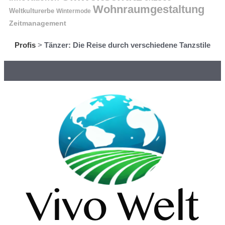
Wohnraumgestaltung
Weltkulturerbe
Wintermode
Zeitmanagement
Profis
>
Tänzer: Die Reise durch verschiedene Tanzstile