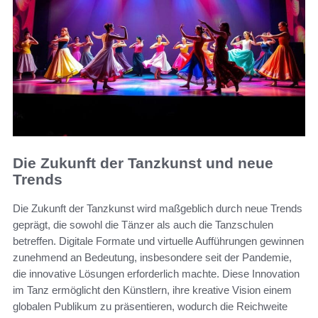
Die Zukunft der Tanzkunst und neue
Trends
Die Zukunft der Tanzkunst wird maßgeblich durch neue Trends
geprägt, die sowohl die Tänzer als auch die Tanzschulen
betreffen. Digitale Formate und virtuelle Aufführungen gewinnen
zunehmend an Bedeutung, insbesondere seit der Pandemie,
die innovative Lösungen erforderlich machte. Diese Innovation
im Tanz ermöglicht den Künstlern, ihre kreative Vision einem
globalen Publikum zu präsentieren, wodurch die Reichweite