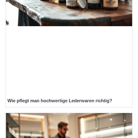
Wie pflegt man hochwertige Lederwaren richtig?