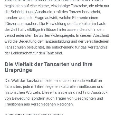
begibt sich auf eine eigene, einzigartige Tanzreise, die nicht nur
die Schönheit und Ausdruckskraft des Tanzes hervorhebt,
sondern auch die Frage aufwirft, welche Elemente einen
Tänzer ausmachen. Die Entwicklung der Tanzkultur im Laufe
der Zeit hat vielfältige Einflüsse hinterlassen, die sich in den
verschiedensten Tanzstilen widerspiegeln. In diesem Abschnitt
wird die Bedeutung der Tanzausbildung und der verschiedenen
Tanzschulen beleuchtet, die entscheidend für das Verständnis
der Leidenschaft für den Tanz sind.
Die Vielfalt der Tanzarten und ihre
Ursprünge
Die Welt der Tanzkunst bietet eine faszinierende Vielfalt an
Tanzarten, jede mit ihren eigenen kulturellen Einflüssen und
historischen Wurzeln. Diese Tanzstile sind nicht nur Ausdruck
von Bewegung, sondern auch Träger von Geschichten und
Traditionen aus verschiedenen Regionen.