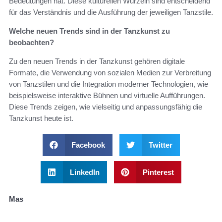
Bedeutungen hat. Diese kulturellen Wurzeln sind entscheidend
für das Verständnis und die Ausführung der jeweiligen Tanzstile.
Welche neuen Trends sind in der Tanzkunst zu
beobachten?
Zu den neuen Trends in der Tanzkunst gehören digitale
Formate, die Verwendung von sozialen Medien zur Verbreitung
von Tanzstilen und die Integration moderner Technologien, wie
beispielsweise interaktive Bühnen und virtuelle Aufführungen.
Diese Trends zeigen, wie vielseitig und anpassungsfähig die
Tanzkunst heute ist.
Facebook
Twitter
LinkedIn
Pinterest
Mas