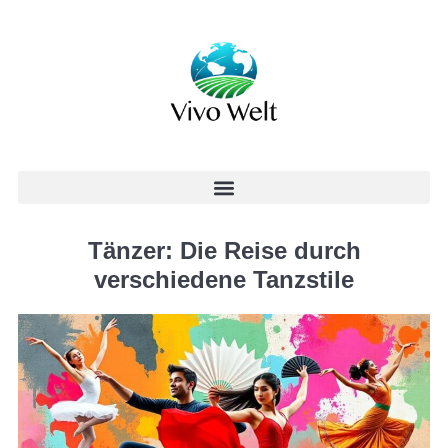
Tänzer: Die Reise durch
verschiedene Tanzstile