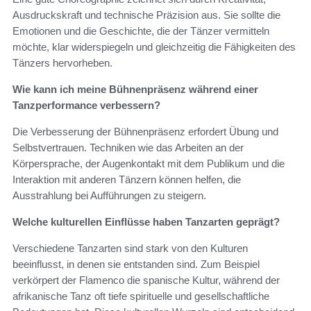
Ausdruckskraft und technische Präzision aus. Sie sollte die
Emotionen und die Geschichte, die der Tänzer vermitteln
möchte, klar widerspiegeln und gleichzeitig die Fähigkeiten des
Tänzers hervorheben.
Wie kann ich meine Bühnenpräsenz während einer
Tanzperformance verbessern?
Die Verbesserung der Bühnenpräsenz erfordert Übung und
Selbstvertrauen. Techniken wie das Arbeiten an der
Körpersprache, der Augenkontakt mit dem Publikum und die
Interaktion mit anderen Tänzern können helfen, die
Ausstrahlung bei Aufführungen zu steigern.
Welche kulturellen Einflüsse haben Tanzarten geprägt?
Verschiedene Tanzarten sind stark von den Kulturen
beeinflusst, in denen sie entstanden sind. Zum Beispiel
verkörpert der Flamenco die spanische Kultur, während der
afrikanische Tanz oft tiefe spirituelle und gesellschaftliche