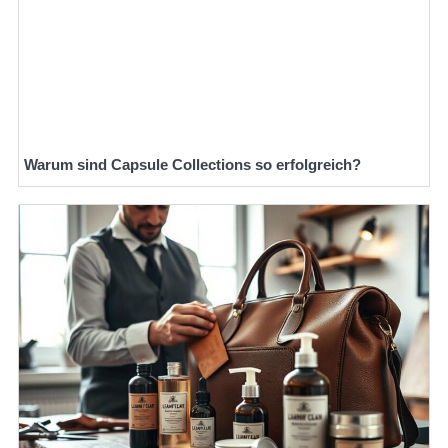
Warum sind Capsule Collections so erfolgreich?