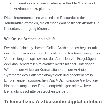
Online-Konsultationen bieten eine flexible Möglichkeit,
Arztbesuche zu planen.
Diese Instrumente sind wesentliche Bestandteile der
Telehealth
-Strategien, die oft einen ganzheitlichen Ansatz zur
Patientenversorgung fördern.
Wie Online-Arztbesuch abläuft
Der Ablauf eines typischen Online-Arztbesuches beginnt mit
einer Terminvereinbarung. Patienten erhalten Anweisungen zur
Vorbereitung, beispielsweise das Ausfüllen von Fragebögen
oder das Bereitstellen relevanter medizinischer Unterlagen.
Während der virtuellen Konsultation kann der Arzt die
Symptome des Patienten analysieren und gegebenenfalls
Empfehlungen aussprechen.
Nach dem Gespräch
erfolgt die
Nachbereitung, in der Rezeptempfehlungen oder weitere
Behandlungsschritte besprochen werden.
Telemedizin: Arztbesuche digital erleben