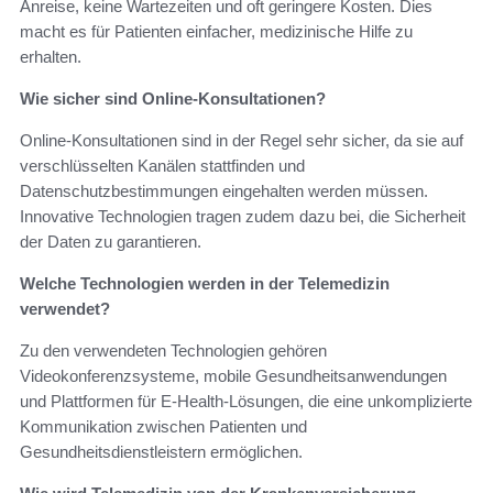
Anreise, keine Wartezeiten und oft geringere Kosten. Dies
macht es für Patienten einfacher, medizinische Hilfe zu
erhalten.
Wie sicher sind Online-Konsultationen?
Online-Konsultationen sind in der Regel sehr sicher, da sie auf
verschlüsselten Kanälen stattfinden und
Datenschutzbestimmungen eingehalten werden müssen.
Innovative Technologien tragen zudem dazu bei, die Sicherheit
der Daten zu garantieren.
Welche Technologien werden in der Telemedizin
verwendet?
Zu den verwendeten Technologien gehören
Videokonferenzsysteme, mobile Gesundheitsanwendungen
und Plattformen für E-Health-Lösungen, die eine unkomplizierte
Kommunikation zwischen Patienten und
Gesundheitsdienstleistern ermöglichen.