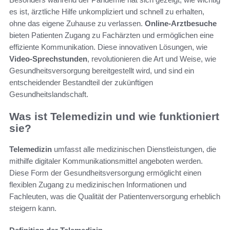
es ist, ärztliche Hilfe unkompliziert und schnell zu erhalten,
ohne das eigene Zuhause zu verlassen.
Online-Arztbesuche
bieten Patienten Zugang zu Fachärzten und ermöglichen eine
effiziente Kommunikation. Diese innovativen Lösungen, wie
Video-Sprechstunden
, revolutionieren die Art und Weise, wie
Gesundheitsversorgung bereitgestellt wird, und sind ein
entscheidender Bestandteil der zukünftigen
Gesundheitslandschaft.
Was ist Telemedizin und wie funktioniert
sie?
Telemedizin
umfasst alle medizinischen Dienstleistungen, die
mithilfe digitaler Kommunikationsmittel angeboten werden.
Diese Form der Gesundheitsversorgung ermöglicht einen
flexiblen Zugang zu medizinischen Informationen und
Fachleuten, was die Qualität der Patientenversorgung erheblich
steigern kann.