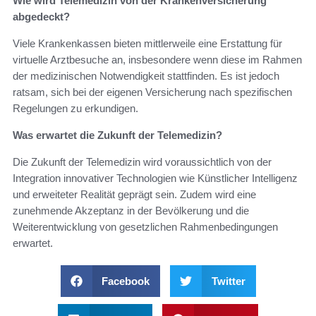
Wie wird Telemedizin von der Krankenversicherung
abgedeckt?
Viele Krankenkassen bieten mittlerweile eine Erstattung für
virtuelle Arztbesuche an, insbesondere wenn diese im Rahmen
der medizinischen Notwendigkeit stattfinden. Es ist jedoch
ratsam, sich bei der eigenen Versicherung nach spezifischen
Regelungen zu erkundigen.
Was erwartet die Zukunft der Telemedizin?
Die Zukunft der Telemedizin wird voraussichtlich von der
Integration innovativer Technologien wie Künstlicher Intelligenz
und erweiteter Realität geprägt sein. Zudem wird eine
zunehmende Akzeptanz in der Bevölkerung und die
Weiterentwicklung von gesetzlichen Rahmenbedingungen
erwartet.
Facebook
Twitter