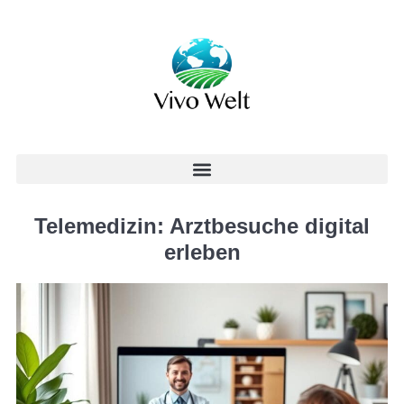
Telemedizin: Arztbesuche digital
erleben