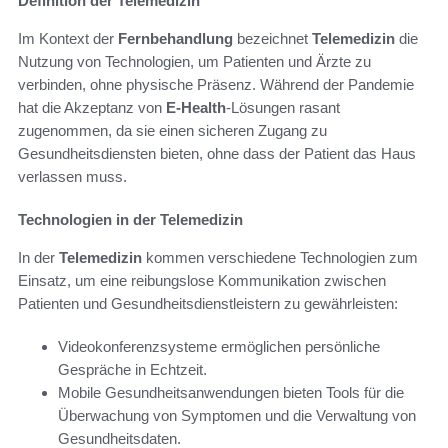
Definition der Telemedizin
Im Kontext der
Fernbehandlung
bezeichnet
Telemedizin
die
Nutzung von Technologien, um Patienten und Ärzte zu
verbinden, ohne physische Präsenz. Während der Pandemie
hat die Akzeptanz von
E-Health
-Lösungen rasant
zugenommen, da sie einen sicheren Zugang zu
Gesundheitsdiensten bieten, ohne dass der Patient das Haus
verlassen muss.
Technologien in der Telemedizin
In der
Telemedizin
kommen verschiedene Technologien zum
Einsatz, um eine reibungslose Kommunikation zwischen
Patienten und Gesundheitsdienstleistern zu gewährleisten:
Videokonferenzsysteme ermöglichen persönliche
Gespräche in Echtzeit.
Mobile Gesundheitsanwendungen bieten Tools für die
Überwachung von Symptomen und die Verwaltung von
Gesundheitsdaten.