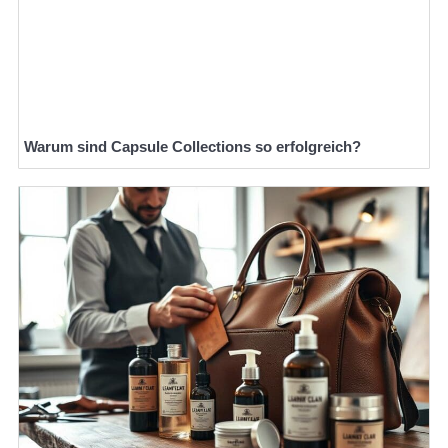
Warum sind Capsule Collections so erfolgreich?