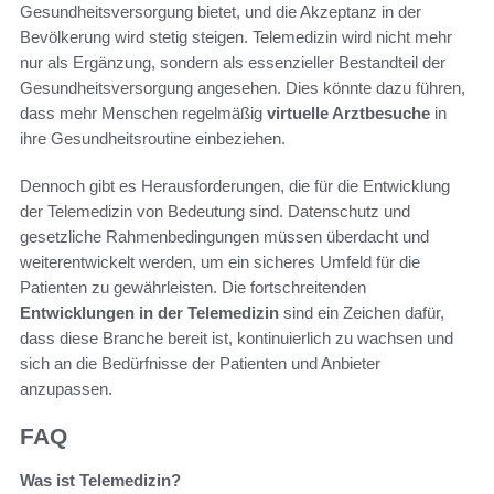
Gesundheitsversorgung bietet, und die Akzeptanz in der
Bevölkerung wird stetig steigen. Telemedizin wird nicht mehr
nur als Ergänzung, sondern als essenzieller Bestandteil der
Gesundheitsversorgung angesehen. Dies könnte dazu führen,
dass mehr Menschen regelmäßig
virtuelle Arztbesuche
in
ihre Gesundheitsroutine einbeziehen.
Dennoch gibt es Herausforderungen, die für die Entwicklung
der Telemedizin von Bedeutung sind. Datenschutz und
gesetzliche Rahmenbedingungen müssen überdacht und
weiterentwickelt werden, um ein sicheres Umfeld für die
Patienten zu gewährleisten. Die fortschreitenden
Entwicklungen in der Telemedizin
sind ein Zeichen dafür,
dass diese Branche bereit ist, kontinuierlich zu wachsen und
sich an die Bedürfnisse der Patienten und Anbieter
anzupassen.
FAQ
Was ist Telemedizin?