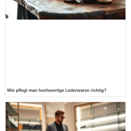
Wie pflegt man hochwertige Lederwaren richtig?