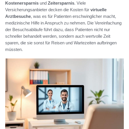
Kostenersparnis
und
Zeitersparnis
. Viele
Versicherungsanbieter decken die Kosten für
virtuelle
Arztbesuche
, was es für Patienten erschwinglicher macht,
medizinische Hilfe in Anspruch zu nehmen. Die Vereinfachung
der Besuchsabläufe führt dazu, dass Patienten nicht nur
schneller behandelt werden, sondern auch wertvolle Zeit
sparen, die sie sonst für Reisen und Wartezeiten aufbringen
müssten.