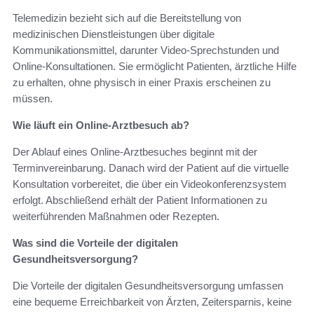
Telemedizin bezieht sich auf die Bereitstellung von
medizinischen Dienstleistungen über digitale
Kommunikationsmittel, darunter Video-Sprechstunden und
Online-Konsultationen. Sie ermöglicht Patienten, ärztliche Hilfe
zu erhalten, ohne physisch in einer Praxis erscheinen zu
müssen.
Wie läuft ein Online-Arztbesuch ab?
Der Ablauf eines Online-Arztbesuches beginnt mit der
Terminvereinbarung. Danach wird der Patient auf die virtuelle
Konsultation vorbereitet, die über ein Videokonferenzsystem
erfolgt. Abschließend erhält der Patient Informationen zu
weiterführenden Maßnahmen oder Rezepten.
Was sind die Vorteile der digitalen
Gesundheitsversorgung?
Die Vorteile der digitalen Gesundheitsversorgung umfassen
eine bequeme Erreichbarkeit von Ärzten, Zeitersparnis, keine