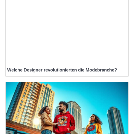
Welche Designer revolutionierten die Modebranche?