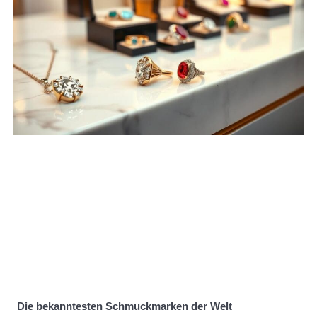
Die bekanntesten Schmuckmarken der Welt