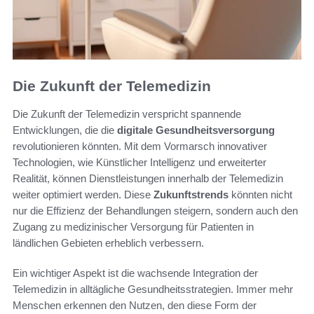
Die Zukunft der Telemedizin
Die Zukunft der Telemedizin verspricht spannende
Entwicklungen, die die
digitale Gesundheitsversorgung
revolutionieren könnten. Mit dem Vormarsch innovativer
Technologien, wie Künstlicher Intelligenz und erweiterter
Realität, können Dienstleistungen innerhalb der Telemedizin
weiter optimiert werden. Diese
Zukunftstrends
könnten nicht
nur die Effizienz der Behandlungen steigern, sondern auch den
Zugang zu medizinischer Versorgung für Patienten in
ländlichen Gebieten erheblich verbessern.
Ein wichtiger Aspekt ist die wachsende Integration der
Telemedizin in alltägliche Gesundheitsstrategien. Immer mehr
Menschen erkennen den Nutzen, den diese Form der