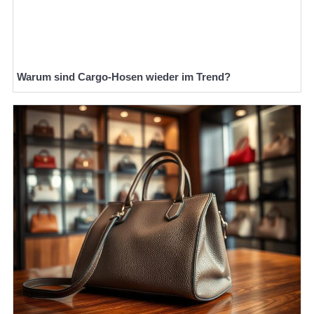
Warum sind Cargo-Hosen wieder im Trend?