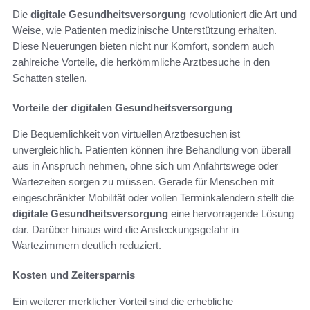
Die
digitale Gesundheitsversorgung
revolutioniert die Art und
Weise, wie Patienten medizinische Unterstützung erhalten.
Diese Neuerungen bieten nicht nur Komfort, sondern auch
zahlreiche Vorteile, die herkömmliche Arztbesuche in den
Schatten stellen.
Vorteile der digitalen Gesundheitsversorgung
Die Bequemlichkeit von virtuellen Arztbesuchen ist
unvergleichlich. Patienten können ihre Behandlung von überall
aus in Anspruch nehmen, ohne sich um Anfahrtswege oder
Wartezeiten sorgen zu müssen. Gerade für Menschen mit
eingeschränkter Mobilität oder vollen Terminkalendern stellt die
digitale Gesundheitsversorgung
eine hervorragende Lösung
dar. Darüber hinaus wird die Ansteckungsgefahr in
Wartezimmern deutlich reduziert.
Kosten und Zeitersparnis
Ein weiterer merklicher Vorteil sind die erhebliche