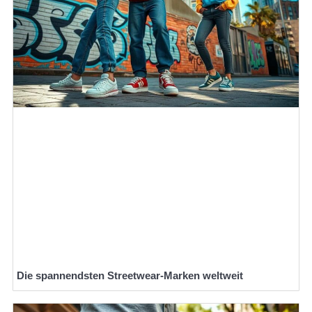
Die spannendsten Streetwear-Marken weltweit