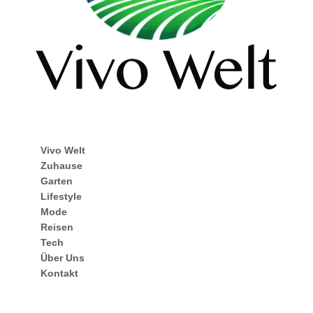
Vivo Welt
Zuhause
Garten
Lifestyle
Mode
Reisen
Tech
Über Uns
Kontakt