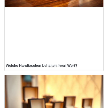
Welche Handtaschen behalten ihren Wert?