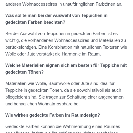
anderen Wohnaccessoires in unaufdringlichen Farbtönen an.
Was sollte man bei der Auswahl von Teppichen in
gedeckten Farben beachten?
Bei der Auswahl von Teppichen in gedeckten Farben ist es
wichtig, die vorhandenen Wohnaccessoires und Materialien zu
berücksichtigen. Eine Kombination mit natürlichen Texturen wie
Wolle oder Jute verstärkt die Harmonie im Raum.
Welche Materialien eignen sich am besten für Teppiche mit
gedeckten Tönen?
Materialien wie Wolle, Baumwolle oder Jute sind ideal für
Teppiche in gedeckten Tönen, da sie sowohl stilvoll als auch
pflegeleicht sind. Sie tragen zur Schaffung einer angenehmen
und behaglichen Wohnatmosphäre bei.
Wie wirken gedeckte Farben im Raumdesign?
Gedeckte Farben können die Wahrnehmung eines Raumes