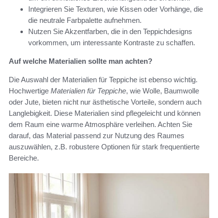
Integrieren Sie Texturen, wie Kissen oder Vorhänge, die
die neutrale Farbpalette aufnehmen.
Nutzen Sie Akzentfarben, die in den Teppichdesigns
vorkommen, um interessante Kontraste zu schaffen.
Auf welche Materialien sollte man achten?
Die Auswahl der Materialien für Teppiche ist ebenso wichtig.
Hochwertige
Materialien für Teppiche
, wie Wolle, Baumwolle
oder Jute, bieten nicht nur ästhetische Vorteile, sondern auch
Langlebigkeit. Diese Materialien sind pflegeleicht und können
dem Raum eine warme Atmosphäre verleihen. Achten Sie
darauf, das Material passend zur Nutzung des Raumes
auszuwählen, z.B. robustere Optionen für stark frequentierte
Bereiche.