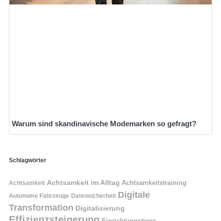
Warum sind skandinavische Modemarken so gefragt?
Schlagwörter
Achtsamkeit im Alltag
Achtsamkeitstraining
Achtsamkeit
Digitale
Autonome Fahrzeuge
Datensicherheit
Transformation
Digitalisierung
Effizienzsteigerung
Einrichtungstipps