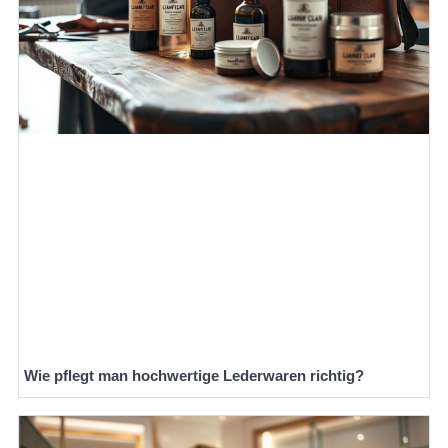
Wie pflegt man hochwertige Lederwaren richtig?