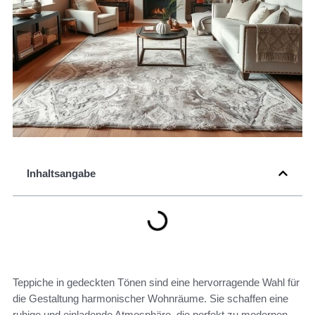
Inhaltsangabe
Teppiche in gedeckten Tönen sind eine hervorragende Wahl für
die Gestaltung harmonischer Wohnräume. Sie schaffen eine
ruhige und einladende Atmosphäre, die perfekt zu modernen