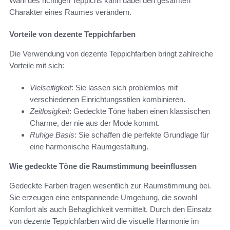
Wahl des richtigen Teppichs kann dabei den gesamten
Charakter eines Raumes verändern.
Vorteile von dezente Teppichfarben
Die Verwendung von dezente Teppichfarben bringt zahlreiche
Vorteile mit sich:
Vielseitigkeit
: Sie lassen sich problemlos mit
verschiedenen Einrichtungsstilen kombinieren.
Zeitlosigkeit
: Gedeckte Töne haben einen klassischen
Charme, der nie aus der Mode kommt.
Ruhige Basis
: Sie schaffen die perfekte Grundlage für
eine harmonische Raumgestaltung.
Wie gedeckte Töne die Raumstimmung beeinflussen
Gedeckte Farben tragen wesentlich zur Raumstimmung bei.
Sie erzeugen eine entspannende Umgebung, die sowohl
Komfort als auch Behaglichkeit vermittelt. Durch den Einsatz
von dezente Teppichfarben wird die visuelle Harmonie im