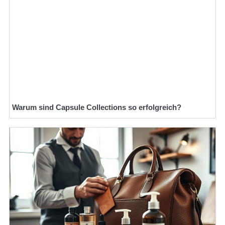
Warum sind Capsule Collections so erfolgreich?