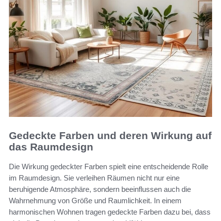
Gedeckte Farben und deren Wirkung auf
das Raumdesign
Die Wirkung gedeckter Farben spielt eine entscheidende Rolle
im Raumdesign. Sie verleihen Räumen nicht nur eine
beruhigende Atmosphäre, sondern beeinflussen auch die
Wahrnehmung von Größe und Raumlichkeit. In einem
harmonischen Wohnen tragen gedeckte Farben dazu bei, dass