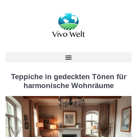
Teppiche in gedeckten Tönen für
harmonische Wohnräume