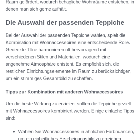
Raum gefördert, wodurch behagliche Wohnräume entstehen, in
denen man sich gerne aufhält.
Die Auswahl der passenden Teppiche
Bei der Auswahl der passenden Teppiche wählen, spielt die
Kombination mit Wohnaccessoires eine entscheidende Rolle.
Gedeckte Töne harmonieren oft hervorragend mit
verschiedenen Stilen und Materialien, wodurch eine
angenehme Atmosphäre entsteht. Es empfiehlt sich, die
restlichen Einrichtungselemente im Raum zu berücksichtigen,
um ein stimmiges Gesamtbild zu schaffen.
Tipps zur Kombination mit anderen Wohnaccessoires
Um die beste Wirkung zu erzielen, sollten die Teppiche gezielt
mit Wohnaccessoires kombiniert werden. Einige einfache Tipps
sind:
Wählen Sie Wohnaccessoires in ähnlichen Farbnuancen,
um ein einheitliches Erscheinungsbild zu erreichen.