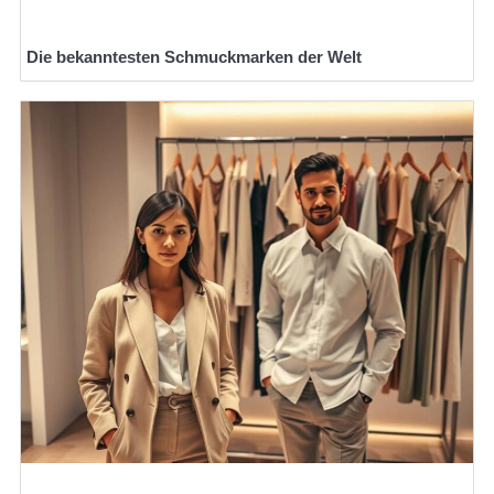
Die bekanntesten Schmuckmarken der Welt