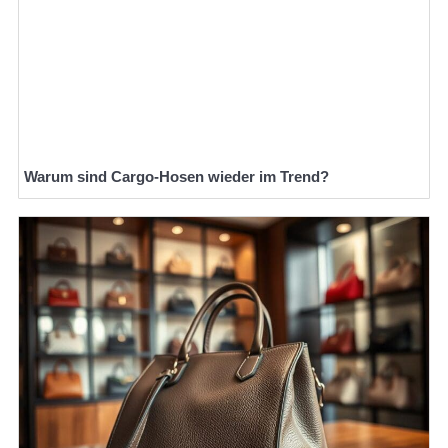
Warum sind Cargo-Hosen wieder im Trend?