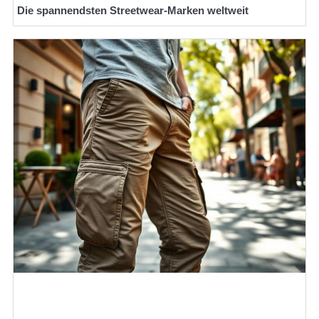
Die spannendsten Streetwear-Marken weltweit