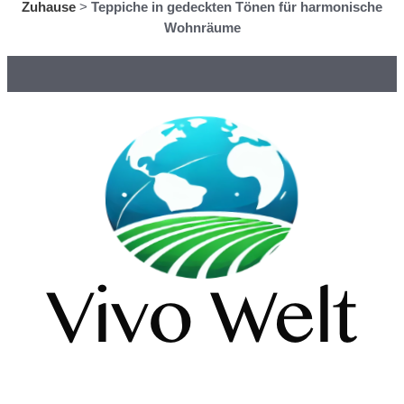
Zuhause
>
Teppiche in gedeckten Tönen für harmonische
Wohnräume