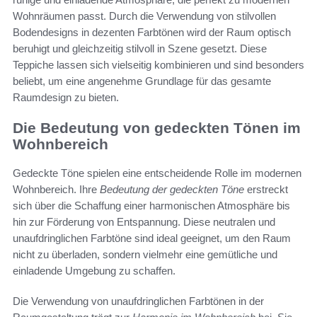
Wohnräumen passt. Durch die Verwendung von stilvollen
Bodendesigns in dezenten Farbtönen wird der Raum optisch
beruhigt und gleichzeitig stilvoll in Szene gesetzt. Diese
Teppiche lassen sich vielseitig kombinieren und sind besonders
beliebt, um eine angenehme Grundlage für das gesamte
Raumdesign zu bieten.
Die Bedeutung von gedeckten Tönen im
Wohnbereich
Gedeckte Töne spielen eine entscheidende Rolle im modernen
Wohnbereich. Ihre
Bedeutung der gedeckten Töne
erstreckt
sich über die Schaffung einer harmonischen Atmosphäre bis
hin zur Förderung von Entspannung. Diese neutralen und
unaufdringlichen Farbtöne sind ideal geeignet, um den Raum
nicht zu überladen, sondern vielmehr eine gemütliche und
einladende Umgebung zu schaffen.
Die Verwendung von unaufdringlichen Farbtönen in der