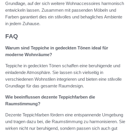
Grundlage, auf der sich weitere Wohnaccessoires harmonisch
entwickeln lassen. Zusammen mit passenden Möbeln und
Farben garantiert dies ein stilvolles und behagliches Ambiente
in jedem Zuhause.
FAQ
Warum sind Teppiche in gedeckten Tönen ideal für
moderne Wohnräume?
Teppiche in gedeckten Tönen schaffen eine beruhigende und
einladende Atmosphäre. Sie lassen sich vielseitig in
verschiedenen Wohnstilen integrieren und bieten eine stilvolle
Grundlage für das gesamte Raumdesign.
Wie beeinflussen dezente Teppichfarben die
Raumstimmung?
Dezente Teppichfarben fördern eine entspannende Umgebung
und tragen dazu bei, die Raumstimmung zu harmonisieren. Sie
wirken nicht nur beruhigend, sondern passen sich auch gut