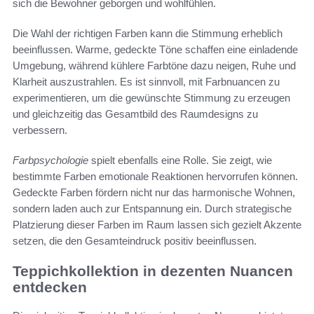
sich die Bewohner geborgen und wohlfühlen.
Die Wahl der richtigen Farben kann die Stimmung erheblich
beeinflussen. Warme, gedeckte Töne schaffen eine einladende
Umgebung, während kühlere Farbtöne dazu neigen, Ruhe und
Klarheit auszustrahlen. Es ist sinnvoll, mit Farbnuancen zu
experimentieren, um die gewünschte Stimmung zu erzeugen
und gleichzeitig das Gesamtbild des Raumdesigns zu
verbessern.
Farbpsychologie
spielt ebenfalls eine Rolle. Sie zeigt, wie
bestimmte Farben emotionale Reaktionen hervorrufen können.
Gedeckte Farben fördern nicht nur das harmonische Wohnen,
sondern laden auch zur Entspannung ein. Durch strategische
Platzierung dieser Farben im Raum lassen sich gezielt Akzente
setzen, die den Gesamteindruck positiv beeinflussen.
Teppichkollektion in dezenten Nuancen
entdecken