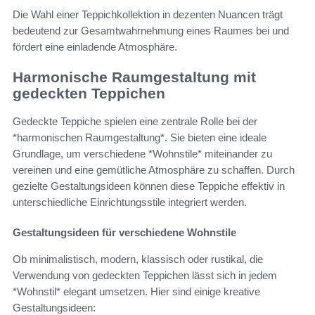
Die Wahl einer Teppichkollektion in dezenten Nuancen trägt
bedeutend zur Gesamtwahrnehmung eines Raumes bei und
fördert eine einladende Atmosphäre.
Harmonische Raumgestaltung mit
gedeckten Teppichen
Gedeckte Teppiche spielen eine zentrale Rolle bei der
*harmonischen Raumgestaltung*. Sie bieten eine ideale
Grundlage, um verschiedene *Wohnstile* miteinander zu
vereinen und eine gemütliche Atmosphäre zu schaffen. Durch
gezielte Gestaltungsideen können diese Teppiche effektiv in
unterschiedliche Einrichtungsstile integriert werden.
Gestaltungsideen für verschiedene Wohnstile
Ob minimalistisch, modern, klassisch oder rustikal, die
Verwendung von gedeckten Teppichen lässt sich in jedem
*Wohnstil* elegant umsetzen. Hier sind einige kreative
Gestaltungsideen: