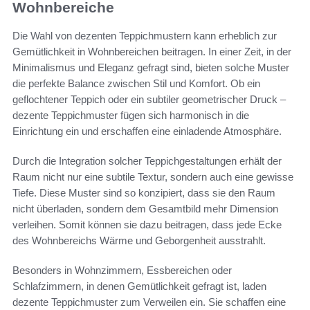
Wohnbereiche
Die Wahl von dezenten Teppichmustern kann erheblich zur
Gemütlichkeit in Wohnbereichen beitragen. In einer Zeit, in der
Minimalismus und Eleganz gefragt sind, bieten solche Muster
die perfekte Balance zwischen Stil und Komfort. Ob ein
geflochtener Teppich oder ein subtiler geometrischer Druck –
dezente Teppichmuster fügen sich harmonisch in die
Einrichtung ein und erschaffen eine einladende Atmosphäre.
Durch die Integration solcher Teppichgestaltungen erhält der
Raum nicht nur eine subtile Textur, sondern auch eine gewisse
Tiefe. Diese Muster sind so konzipiert, dass sie den Raum
nicht überladen, sondern dem Gesamtbild mehr Dimension
verleihen. Somit können sie dazu beitragen, dass jede Ecke
des Wohnbereichs Wärme und Geborgenheit ausstrahlt.
Besonders in Wohnzimmern, Essbereichen oder
Schlafzimmern, in denen Gemütlichkeit gefragt ist, laden
dezente Teppichmuster zum Verweilen ein. Sie schaffen eine