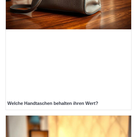
Welche Handtaschen behalten ihren Wert?