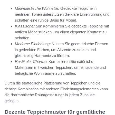
Minimalistische Wohnstile:
Gedeckte Teppiche in
neutralen Tönen unterstützen die klare Linienführung und
schaffen eine ruhige Basis für Möbel.
Klassischer Stil:
Kombinieren Sie gedeckte Teppiche mit
antiken Möbelstücken, um einen eleganten Kontrast zu
schaffen.
Moderne Einrichtung:
Nutzen Sie geometrische Formen
in gedeckten Farben, um Akzente zu setzen und
gleichzeitig Harmonie zu fördern.
Rustikaler Charme:
Kombinieren Sie natürliche
Materialien mit weichen Teppichen, um einladende und
behagliche Wohnräume zu schaffen.
Durch die strategische Platzierung von Teppichen und die
richtige Kombination mit anderen Einrichtungselementen kann
die *harmonische Raumgestaltung* in jedem Zuhause
gelingen.
Dezente Teppichmuster für gemütliche