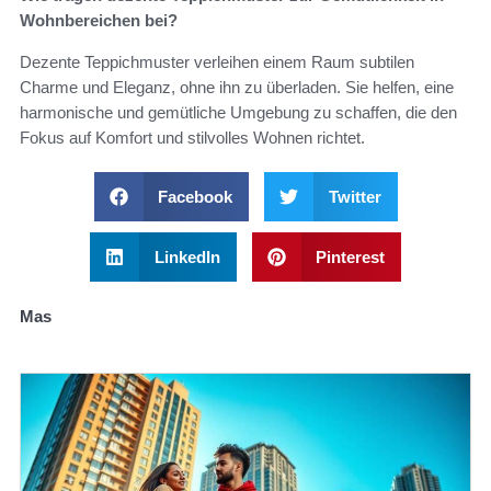
Wohnbereichen bei?
Dezente Teppichmuster verleihen einem Raum subtilen
Charme und Eleganz, ohne ihn zu überladen. Sie helfen, eine
harmonische und gemütliche Umgebung zu schaffen, die den
Fokus auf Komfort und stilvolles Wohnen richtet.
Facebook
Twitter
LinkedIn
Pinterest
Mas