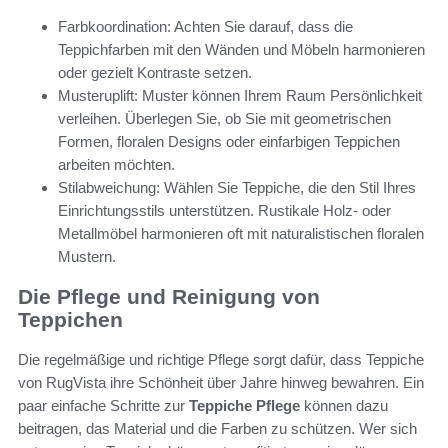
Farbkoordination: Achten Sie darauf, dass die
Teppichfarben mit den Wänden und Möbeln harmonieren
oder gezielt Kontraste setzen.
Musteruplift: Muster können Ihrem Raum Persönlichkeit
verleihen. Überlegen Sie, ob Sie mit geometrischen
Formen, floralen Designs oder einfarbigen Teppichen
arbeiten möchten.
Stilabweichung: Wählen Sie Teppiche, die den Stil Ihres
Einrichtungsstils unterstützen. Rustikale Holz- oder
Metallmöbel harmonieren oft mit naturalistischen floralen
Mustern.
Die Pflege und Reinigung von
Teppichen
Die regelmäßige und richtige Pflege sorgt dafür, dass Teppiche
von RugVista ihre Schönheit über Jahre hinweg bewahren. Ein
paar einfache Schritte zur
Teppiche Pflege
können dazu
beitragen, das Material und die Farben zu schützen. Wer sich