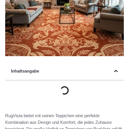
Inhaltsangabe
RugVista bietet mit seinen Teppichen eine perfekte
Kombination aus Design und Komfort, die jedes Zuhause
bereichert. Die große Vielfalt an Teppichen von RugVista erfüllt