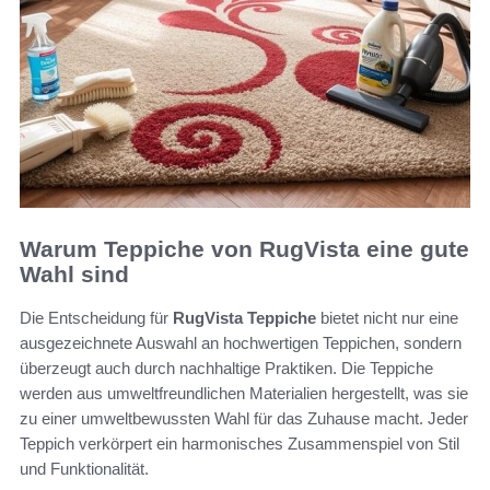
Warum Teppiche von RugVista eine gute
Wahl sind
Die Entscheidung für
RugVista Teppiche
bietet nicht nur eine
ausgezeichnete Auswahl an hochwertigen Teppichen, sondern
überzeugt auch durch nachhaltige Praktiken. Die Teppiche
werden aus umweltfreundlichen Materialien hergestellt, was sie
zu einer umweltbewussten Wahl für das Zuhause macht. Jeder
Teppich verkörpert ein harmonisches Zusammenspiel von Stil
und Funktionalität.