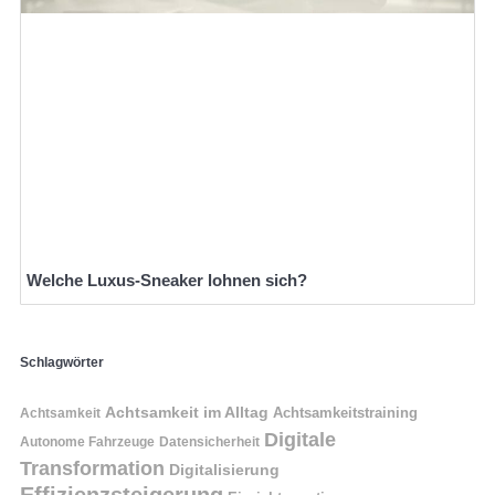
Welche Luxus-Sneaker lohnen sich?
Schlagwörter
Achtsamkeit im Alltag
Achtsamkeitstraining
Achtsamkeit
Digitale
Autonome Fahrzeuge
Datensicherheit
Transformation
Digitalisierung
Effizienzsteigerung