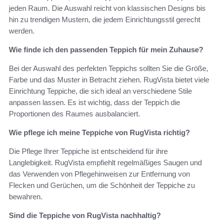
jeden Raum. Die Auswahl reicht von klassischen Designs bis
hin zu trendigen Mustern, die jedem Einrichtungsstil gerecht
werden.
Wie finde ich den passenden Teppich für mein Zuhause?
Bei der Auswahl des perfekten Teppichs sollten Sie die Größe,
Farbe und das Muster in Betracht ziehen. RugVista bietet viele
Einrichtung Teppiche, die sich ideal an verschiedene Stile
anpassen lassen. Es ist wichtig, dass der Teppich die
Proportionen des Raumes ausbalanciert.
Wie pflege ich meine Teppiche von RugVista richtig?
Die Pflege Ihrer Teppiche ist entscheidend für ihre
Langlebigkeit. RugVista empfiehlt regelmäßiges Saugen und
das Verwenden von Pflegehinweisen zur Entfernung von
Flecken und Gerüchen, um die Schönheit der Teppiche zu
bewahren.
Sind die Teppiche von RugVista nachhaltig?