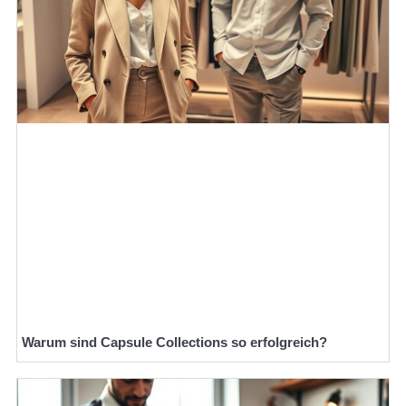
Warum sind Capsule Collections so erfolgreich?