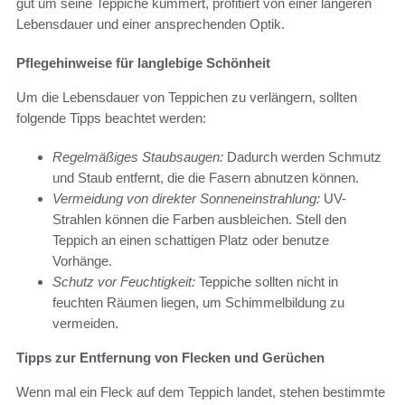
gut um seine Teppiche kümmert, profitiert von einer längeren
Lebensdauer und einer ansprechenden Optik.
Pflegehinweise für langlebige Schönheit
Um die Lebensdauer von Teppichen zu verlängern, sollten
folgende Tipps beachtet werden:
Regelmäßiges Staubsaugen:
Dadurch werden Schmutz
und Staub entfernt, die die Fasern abnutzen können.
Vermeidung von direkter Sonneneinstrahlung:
UV-
Strahlen können die Farben ausbleichen. Stell den
Teppich an einen schattigen Platz oder benutze
Vorhänge.
Schutz vor Feuchtigkeit:
Teppiche sollten nicht in
feuchten Räumen liegen, um Schimmelbildung zu
vermeiden.
Tipps zur Entfernung von Flecken und Gerüchen
Wenn mal ein Fleck auf dem Teppich landet, stehen bestimmte