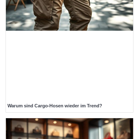
Warum sind Cargo-Hosen wieder im Trend?