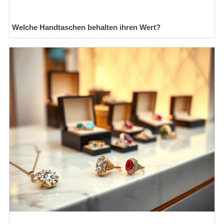
Welche Handtaschen behalten ihren Wert?