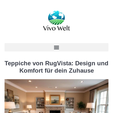
Teppiche von RugVista: Design und
Komfort für dein Zuhause