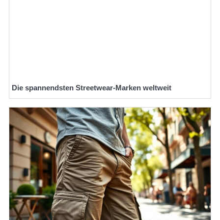
Die spannendsten Streetwear-Marken weltweit