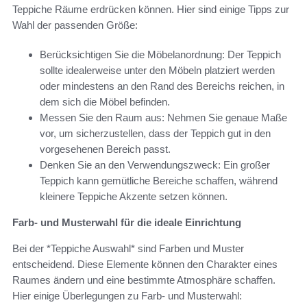
Teppiche Räume erdrücken können. Hier sind einige Tipps zur
Wahl der passenden Größe:
Berücksichtigen Sie die Möbelanordnung: Der Teppich
sollte idealerweise unter den Möbeln platziert werden
oder mindestens an den Rand des Bereichs reichen, in
dem sich die Möbel befinden.
Messen Sie den Raum aus: Nehmen Sie genaue Maße
vor, um sicherzustellen, dass der Teppich gut in den
vorgesehenen Bereich passt.
Denken Sie an den Verwendungszweck: Ein großer
Teppich kann gemütliche Bereiche schaffen, während
kleinere Teppiche Akzente setzen können.
Farb- und Musterwahl für die ideale Einrichtung
Bei der *Teppiche Auswahl* sind Farben und Muster
entscheidend. Diese Elemente können den Charakter eines
Raumes ändern und eine bestimmte Atmosphäre schaffen.
Hier einige Überlegungen zu Farb- und Musterwahl: