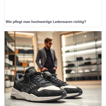
Wie pflegt man hochwertige Lederwaren richtig?