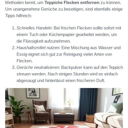
Methoden bereit, um
Teppiche Flecken entfernen
zu können.
Um unangenehme Gerüche zu beseitigen, sind ebenfalls einige
Tipps hilfreich:
Schnelles Handeln:
Bei frischen Flecken sollte sofort mit
einem Tuch oder Küchenpapier gearbeitet werden, um
die Flüssigkeit aufzunehmen.
Haushaltsmittel nutzen:
Eine Mischung aus Wasser und
Essig eignet sich gut zur Reinigung vieler Arten von
Flecken.
Gerüche neutralisieren:
Backpulver kann auf den Teppich
streuen werden. Nach einigen Stunden wird es einfach
abgesaugt und hinterlässt einen frischeren Duft.