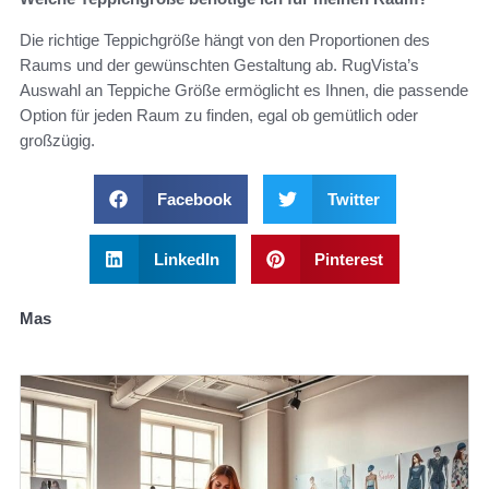
Die richtige Teppichgröße hängt von den Proportionen des
Raums und der gewünschten Gestaltung ab. RugVista’s
Auswahl an Teppiche Größe ermöglicht es Ihnen, die passende
Option für jeden Raum zu finden, egal ob gemütlich oder
großzügig.
Facebook
Twitter
LinkedIn
Pinterest
Mas