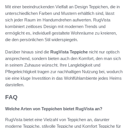
Mit einer beeindruckenden Vielfalt an Design Teppichen, die in
unterschiedlichen Farben und Mustern erhältlich sind, lässt
sich jeder Raum im Handumdrehen aufwerten. RugVista
kombiniert zeitloses Design mit modernen Trends und
ermöglicht es, individuell gestaltete Wohnräume zu kreieren,
die den persönlichen Stil widerspiegeln.
Darüber hinaus sind die
RugVista Teppiche
nicht nur optisch
ansprechend, sondern bieten auch den Komfort, den man sich
in seinem Zuhause wünscht. Ihre Langlebigkeit und
Pflegeleichtigkeit tragen zur nachhaltigen Nutzung bei, wodurch
sie eine kluge Investition in das Wohlfühlambiente jedes Heims
darstellen.
FAQ
Welche Arten von Teppichen bietet RugVista an?
RugVista bietet eine Vielzahl von Teppichen an, darunter
moderne Teppiche, stilvolle Teppiche und Komfort Teppiche für