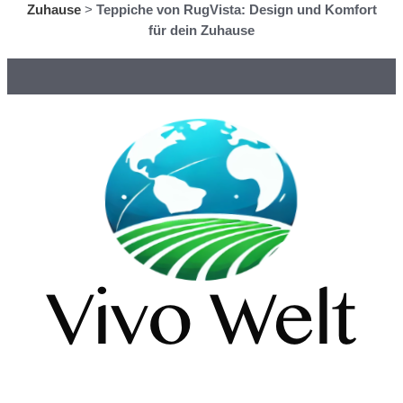
Zuhause
>
Teppiche von RugVista: Design und Komfort
für dein Zuhause