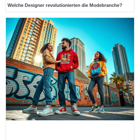
Welche Designer revolutionierten die Modebranche?