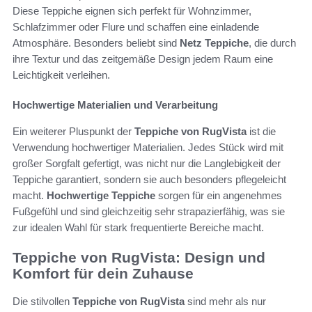
Diese Teppiche eignen sich perfekt für Wohnzimmer,
Schlafzimmer oder Flure und schaffen eine einladende
Atmosphäre. Besonders beliebt sind
Netz Teppiche
, die durch
ihre Textur und das zeitgemäße Design jedem Raum eine
Leichtigkeit verleihen.
Hochwertige Materialien und Verarbeitung
Ein weiterer Pluspunkt der
Teppiche von RugVista
ist die
Verwendung hochwertiger Materialien. Jedes Stück wird mit
großer Sorgfalt gefertigt, was nicht nur die Langlebigkeit der
Teppiche garantiert, sondern sie auch besonders pflegeleicht
macht.
Hochwertige Teppiche
sorgen für ein angenehmes
Fußgefühl und sind gleichzeitig sehr strapazierfähig, was sie
zur idealen Wahl für stark frequentierte Bereiche macht.
Teppiche von RugVista: Design und
Komfort für dein Zuhause
Die stilvollen
Teppiche von RugVista
sind mehr als nur