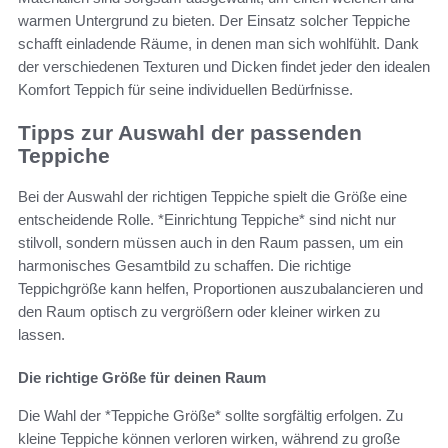
warmen Untergrund zu bieten. Der Einsatz solcher Teppiche
schafft einladende Räume, in denen man sich wohlfühlt. Dank
der verschiedenen Texturen und Dicken findet jeder den idealen
Komfort Teppich für seine individuellen Bedürfnisse.
Tipps zur Auswahl der passenden
Teppiche
Bei der Auswahl der richtigen Teppiche spielt die Größe eine
entscheidende Rolle. *Einrichtung Teppiche* sind nicht nur
stilvoll, sondern müssen auch in den Raum passen, um ein
harmonisches Gesamtbild zu schaffen. Die richtige
Teppichgröße kann helfen, Proportionen auszubalancieren und
den Raum optisch zu vergrößern oder kleiner wirken zu
lassen.
Die richtige Größe für deinen Raum
Die Wahl der *Teppiche Größe* sollte sorgfältig erfolgen. Zu
kleine Teppiche können verloren wirken, während zu große