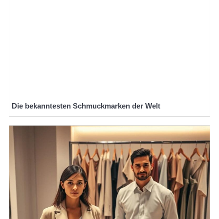
Die bekanntesten Schmuckmarken der Welt