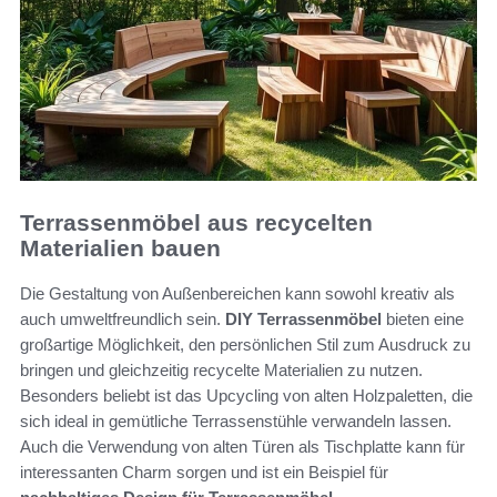
Terrassenmöbel aus recycelten
Materialien bauen
Die Gestaltung von Außenbereichen kann sowohl kreativ als
auch umweltfreundlich sein.
DIY Terrassenmöbel
bieten eine
großartige Möglichkeit, den persönlichen Stil zum Ausdruck zu
bringen und gleichzeitig recycelte Materialien zu nutzen.
Besonders beliebt ist das Upcycling von alten Holzpaletten, die
sich ideal in gemütliche Terrassenstühle verwandeln lassen.
Auch die Verwendung von alten Türen als Tischplatte kann für
interessanten Charm sorgen und ist ein Beispiel für