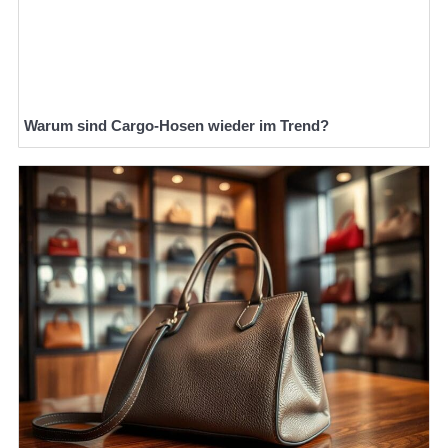
Warum sind Cargo-Hosen wieder im Trend?