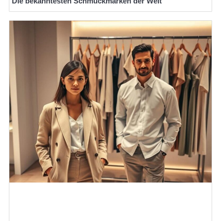
Die bekanntesten Schmuckmarken der Welt