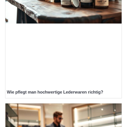
Wie pflegt man hochwertige Lederwaren richtig?