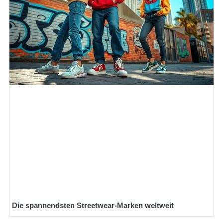
Die spannendsten Streetwear-Marken weltweit