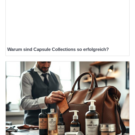
Warum sind Capsule Collections so erfolgreich?