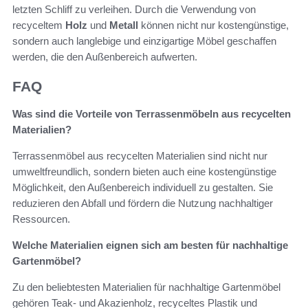
letzten Schliff zu verleihen. Durch die Verwendung von
recyceltem
Holz
und
Metall
können nicht nur kostengünstige,
sondern auch langlebige und einzigartige Möbel geschaffen
werden, die den Außenbereich aufwerten.
FAQ
Was sind die Vorteile von Terrassenmöbeln aus recycelten
Materialien?
Terrassenmöbel aus recycelten Materialien sind nicht nur
umweltfreundlich, sondern bieten auch eine kostengünstige
Möglichkeit, den Außenbereich individuell zu gestalten. Sie
reduzieren den Abfall und fördern die Nutzung nachhaltiger
Ressourcen.
Welche Materialien eignen sich am besten für nachhaltige
Gartenmöbel?
Zu den beliebtesten Materialien für nachhaltige Gartenmöbel
gehören Teak- und Akazienholz, recyceltes Plastik und