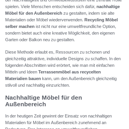
spielen. Viele Menschen entscheiden sich dafür,
nachhaltige
Möbel für den Außenbereich
zu gestalten, indem sie alte
Materialien oder Möbel wiederverwenden.
Recycling Möbel
selber machen
ist nicht nur eine umweltfreundliche Option,
sondern bietet auch eine kreative Möglichkeit, den eigenen
Garten oder Balkon neu zu gestalten.
Diese Methode erlaubt es, Ressourcen zu schonen und
gleichzeitig attraktive, individuelle Designs zu schaffen. In den
folgenden Abschnitten wird erörtert, wie man mit einfachen
Mitteln und Ideen
Terrassenmöbel aus recycelten
Materialien bauen
kann, um den Außenbereich gleichzeitig
stilvoll und nachhaltig einzurichten.
Nachhaltige Möbel für den
Außenbereich
In der heutigen Zeit gewinnt der Einsatz von nachhaltigen
Materialien für Möbel im Außenbereich zunehmend an