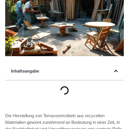
Inhaltsangabe
Die Herstellung von Terrassenmöbeln aus recycelten
Materialien gewinnt zunehmend an Bedeutung in einer Zeit, in
der Nachhaltigkeit und Umweltbewusstsein eine zentrale Rolle