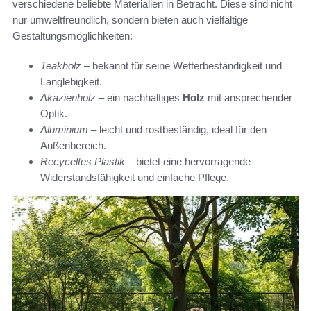
verschiedene beliebte Materialien in Betracht. Diese sind nicht
nur umweltfreundlich, sondern bieten auch vielfältige
Gestaltungsmöglichkeiten:
Teakholz
– bekannt für seine Wetterbeständigkeit und
Langlebigkeit.
Akazienholz
– ein nachhaltiges
Holz
mit ansprechender
Optik.
Aluminium
– leicht und rostbeständig, ideal für den
Außenbereich.
Recyceltes Plastik
– bietet eine hervorragende
Widerstandsfähigkeit und einfache Pflege.