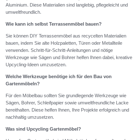
Aluminium. Diese Materialien sind langlebig, pflegeleicht und
umweltfreundlich.
Wie kann ich selbst Terrassenmöbel bauen?
Sie können DIY Terrassenmöbel aus recycelten Materialien
bauen, indem Sie alte Holzpaletten, Türen oder Metallteile
verwenden. Schritt-für-Schritt-Anleitungen und nötige
Werkzeuge wie Sägen und Bohrer helfen Ihnen dabei, kreative
Upcycling-Ideen umzusetzen.
Welche Werkzeuge benötige ich für den Bau von
Gartenmöbeln?
Für den Möbelbau sollten Sie grundlegende Werkzeuge wie
Sägen, Bohrer, Schleifpapier sowie umweltfreundliche Lacke
bereithalten. Diese helfen Ihnen, Ihre Projekte erfolgreich und
nachhaltig umzusetzen.
Was sind Upcycling Gartenmöbel?