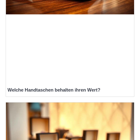
Welche Handtaschen behalten ihren Wert?