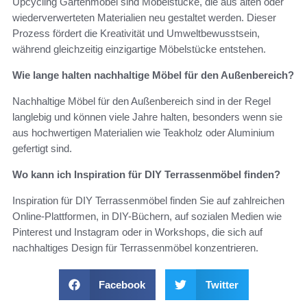
Upcycling Gartenmöbel sind Möbelstücke, die aus alten oder
wiederverwerteten Materialien neu gestaltet werden. Dieser
Prozess fördert die Kreativität und Umweltbewusstsein,
während gleichzeitig einzigartige Möbelstücke entstehen.
Wie lange halten nachhaltige Möbel für den Außenbereich?
Nachhaltige Möbel für den Außenbereich sind in der Regel
langlebig und können viele Jahre halten, besonders wenn sie
aus hochwertigen Materialien wie Teakholz oder Aluminium
gefertigt sind.
Wo kann ich Inspiration für DIY Terrassenmöbel finden?
Inspiration für DIY Terrassenmöbel finden Sie auf zahlreichen
Online-Plattformen, in DIY-Büchern, auf sozialen Medien wie
Pinterest und Instagram oder in Workshops, die sich auf
nachhaltiges Design für Terrassenmöbel konzentrieren.
Facebook
Twitter