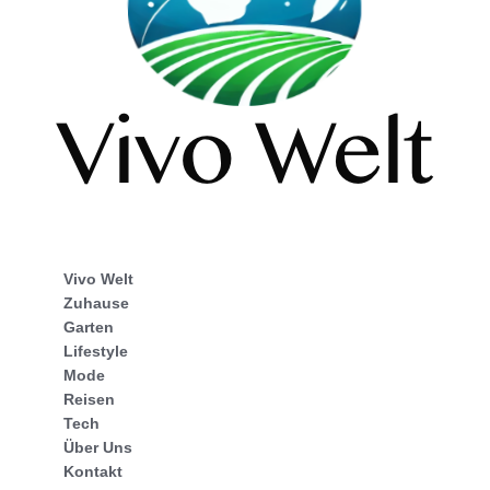
Vivo Welt
Zuhause
Garten
Lifestyle
Mode
Reisen
Tech
Über Uns
Kontakt