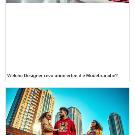
Welche Designer revolutionierten die Modebranche?