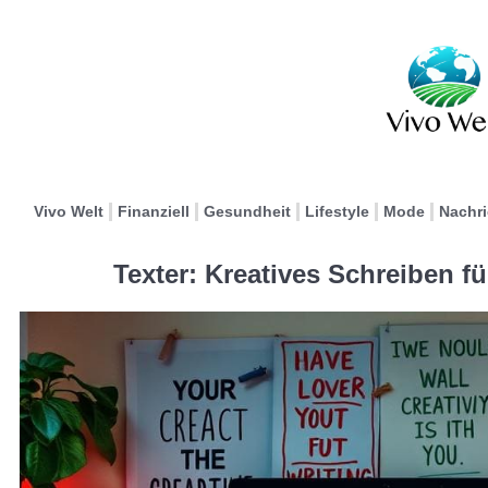
Vivo Welt
Finanziell
Gesundheit
Lifestyle
Mode
Nachr
Texter: Kreatives Schreiben f