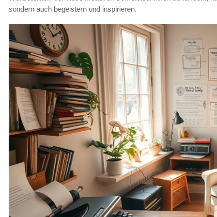
sondern auch begeistern und inspirieren.