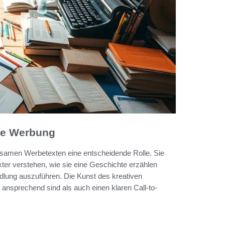
che Werbung
rksamen Werbetexten eine entscheidende Rolle. Sie
xter verstehen, wie sie eine Geschichte erzählen
ndlung auszuführen. Die Kunst des kreativen
 ansprechend sind als auch einen klaren Call-to-