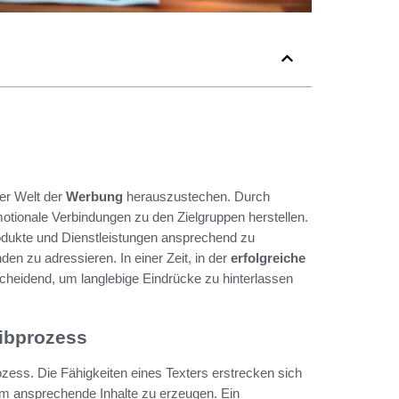
er Welt der
Werbung
herauszustechen. Durch
tionale Verbindungen zu den Zielgruppen herstellen.
rodukte und Dienstleistungen ansprechend zu
n zu adressieren. In einer Zeit, in der
erfolgreiche
cheidend, um langlebige Eindrücke zu hinterlassen
eibprozess
ozess. Die Fähigkeiten eines Texters erstrecken sich
um ansprechende Inhalte zu erzeugen. Ein