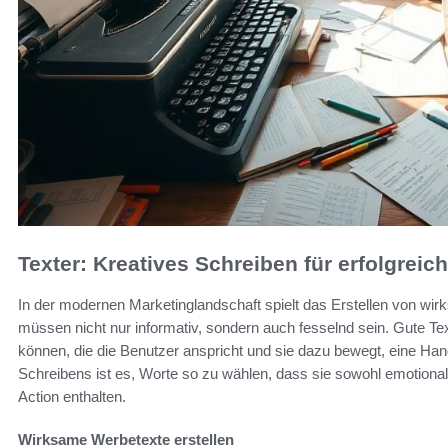
Texter: Kreatives Schreiben für erfolgrei
In der modernen Marketinglandschaft spielt das Erstellen von wi
müssen nicht nur informativ, sondern auch fesselnd sein. Gute Te
können, die die Benutzer anspricht und sie dazu bewegt, eine Ha
Schreibens ist es, Worte so zu wählen, dass sie sowohl emotional
Action enthalten.
Wirksame Werbetexte erstellen