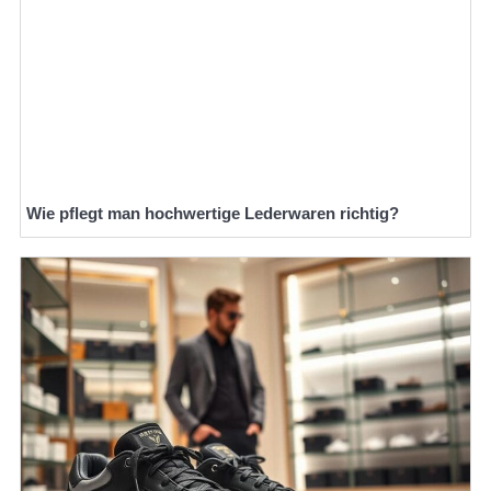
Wie pflegt man hochwertige Lederwaren richtig?