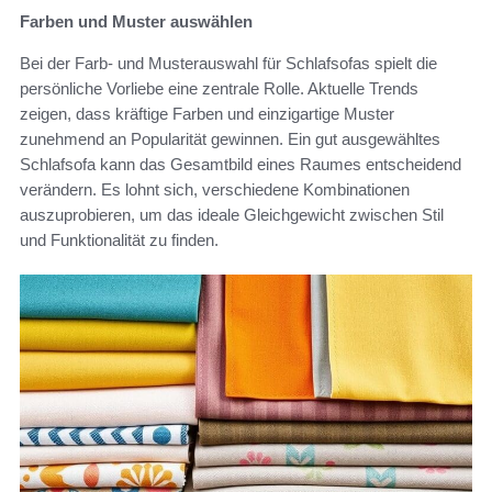
Farben und Muster auswählen
Bei der Farb- und Musterauswahl für Schlafsofas spielt die
persönliche Vorliebe eine zentrale Rolle. Aktuelle Trends
zeigen, dass kräftige Farben und einzigartige Muster
zunehmend an Popularität gewinnen. Ein gut ausgewähltes
Schlafsofa kann das Gesamtbild eines Raumes entscheidend
verändern. Es lohnt sich, verschiedene Kombinationen
auszuprobieren, um das ideale Gleichgewicht zwischen Stil
und Funktionalität zu finden.