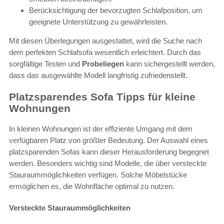
Berücksichtigung der bevorzugten Schlafposition, um
geeignete Unterstützung zu gewährleisten.
Mit diesen Überlegungen ausgestattet, wird die Suche nach
dem perfekten Schlafsofa wesentlich erleichtert. Durch das
sorgfältige Testen und
Probeliegen
kann sichergestellt werden,
dass das ausgewählte Modell langfristig zufriedenstellt.
Platzsparendes Sofa Tipps für kleine
Wohnungen
In kleinen Wohnungen ist der effiziente Umgang mit dem
verfügbaren Platz von größter Bedeutung. Der Auswahl eines
platzsparenden Sofas kann dieser Herausforderung begegnet
werden. Besonders wichtig sind Modelle, die über versteckte
Stauraummöglichkeiten verfügen. Solche Möbelstücke
ermöglichen es, die Wohnfläche optimal zu nutzen.
Versteckte Stauraummöglichkeiten