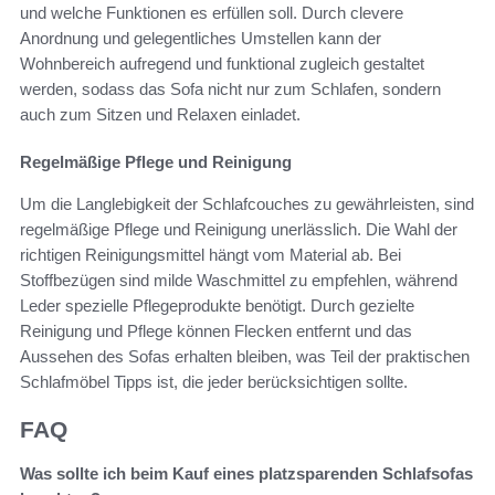
und welche Funktionen es erfüllen soll. Durch clevere
Anordnung und gelegentliches Umstellen kann der
Wohnbereich aufregend und funktional zugleich gestaltet
werden, sodass das Sofa nicht nur zum Schlafen, sondern
auch zum Sitzen und Relaxen einladet.
Regelmäßige Pflege und Reinigung
Um die Langlebigkeit der Schlafcouches zu gewährleisten, sind
regelmäßige Pflege und Reinigung unerlässlich. Die Wahl der
richtigen Reinigungsmittel hängt vom Material ab. Bei
Stoffbezügen sind milde Waschmittel zu empfehlen, während
Leder spezielle Pflegeprodukte benötigt. Durch gezielte
Reinigung und Pflege können Flecken entfernt und das
Aussehen des Sofas erhalten bleiben, was Teil der praktischen
Schlafmöbel Tipps ist, die jeder berücksichtigen sollte.
FAQ
Was sollte ich beim Kauf eines platzsparenden Schlafsofas