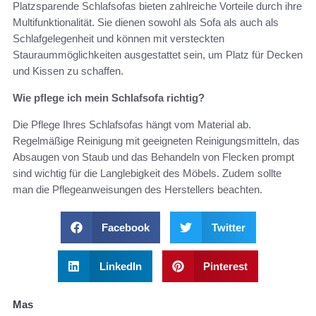
Platzsparende Schlafsofas bieten zahlreiche Vorteile durch ihre
Multifunktionalität. Sie dienen sowohl als Sofa als auch als
Schlafgelegenheit und können mit versteckten
Stauraummöglichkeiten ausgestattet sein, um Platz für Decken
und Kissen zu schaffen.
Wie pflege ich mein Schlafsofa richtig?
Die Pflege Ihres Schlafsofas hängt vom Material ab.
Regelmäßige Reinigung mit geeigneten Reinigungsmitteln, das
Absaugen von Staub und das Behandeln von Flecken prompt
sind wichtig für die Langlebigkeit des Möbels. Zudem sollte
man die Pflegeanweisungen des Herstellers beachten.
Facebook
Twitter
LinkedIn
Pinterest
Mas