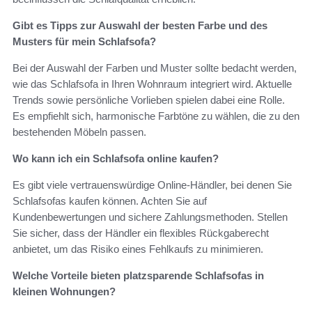
Gibt es Tipps zur Auswahl der besten Farbe und des
Musters für mein Schlafsofa?
Bei der Auswahl der Farben und Muster sollte bedacht werden,
wie das Schlafsofa in Ihren Wohnraum integriert wird. Aktuelle
Trends sowie persönliche Vorlieben spielen dabei eine Rolle.
Es empfiehlt sich, harmonische Farbtöne zu wählen, die zu den
bestehenden Möbeln passen.
Wo kann ich ein Schlafsofa online kaufen?
Es gibt viele vertrauenswürdige Online-Händler, bei denen Sie
Schlafsofas kaufen können. Achten Sie auf
Kundenbewertungen und sichere Zahlungsmethoden. Stellen
Sie sicher, dass der Händler ein flexibles Rückgaberecht
anbietet, um das Risiko eines Fehlkaufs zu minimieren.
Welche Vorteile bieten platzsparende Schlafsofas in
kleinen Wohnungen?