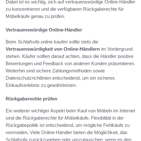
Dabei ist es wichtig, sich auf vertrauenswürdige Online-Händler
zu konzentrieren und die verfügbaren Rückgaberechte für
Möbelkäufe genau zu prüfen.
Vertrauenswürdige Online-Händler
Beim
Schlafsofa online kaufen
sollte stets die
Vertrauenswürdigkeit von Online-Händlern
im Vordergrund
stehen. Käufer sollten darauf achten, dass die Händler positive
Bewertungen und Feedback von anderen Kunden präsentieren.
Weiterhin sind sichere Zahlungsmethoden sowie
Datenschutzrichtlinien entscheidend, um ein sicheres
Einkaufserlebnis zu gewährleisten.
Rückgaberechte prüfen
Ein weiterer wichtiger Aspekt beim Kauf von Möbeln im Internet
sind die
Rückgaberechte für Möbelkäufe
. Flexibilität in der
Rückgabepolitik ist entscheidend, um mögliche Fehlkäufe zu
vermeiden. Viele Online-Händler bieten die Möglichkeit, das
Schlafsofa zurückzugeben oder umzutauschen, wenn es den