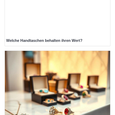
Welche Handtaschen behalten ihren Wert?