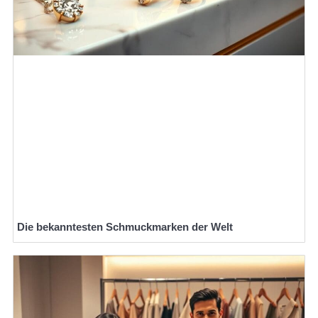
Die bekanntesten Schmuckmarken der Welt