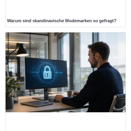
Warum sind skandinavische Modemarken so gefragt?