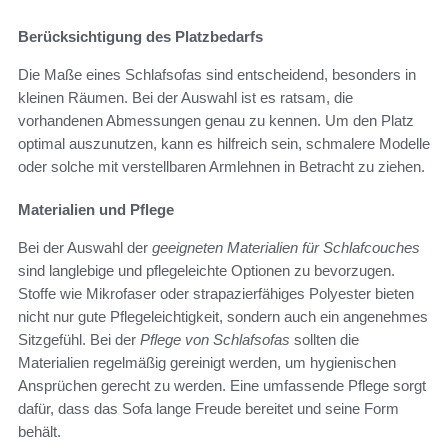
Berücksichtigung des Platzbedarfs
Die Maße eines Schlafsofas sind entscheidend, besonders in
kleinen Räumen. Bei der Auswahl ist es ratsam, die
vorhandenen Abmessungen genau zu kennen. Um den Platz
optimal auszunutzen, kann es hilfreich sein, schmalere Modelle
oder solche mit verstellbaren Armlehnen in Betracht zu ziehen.
Materialien und Pflege
Bei der Auswahl der
geeigneten Materialien für Schlafcouches
sind langlebige und pflegeleichte Optionen zu bevorzugen.
Stoffe wie Mikrofaser oder strapazierfähiges Polyester bieten
nicht nur gute Pflegeleichtigkeit, sondern auch ein angenehmes
Sitzgefühl. Bei der
Pflege von Schlafsofas
sollten die
Materialien regelmäßig gereinigt werden, um hygienischen
Ansprüchen gerecht zu werden. Eine umfassende Pflege sorgt
dafür, dass das Sofa lange Freude bereitet und seine Form
behält.