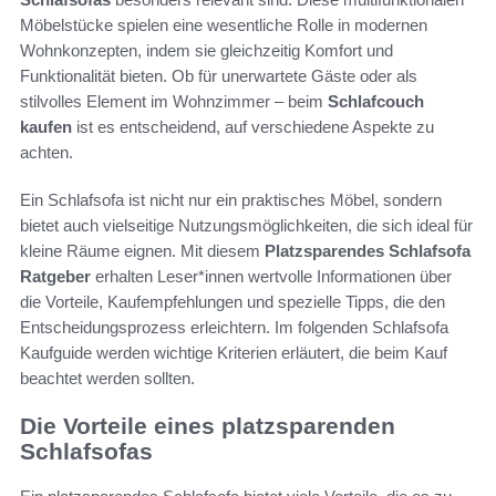
Möbelstücke spielen eine wesentliche Rolle in modernen
Wohnkonzepten, indem sie gleichzeitig Komfort und
Funktionalität bieten. Ob für unerwartete Gäste oder als
stilvolles Element im Wohnzimmer – beim
Schlafcouch
kaufen
ist es entscheidend, auf verschiedene Aspekte zu
achten.
Ein Schlafsofa ist nicht nur ein praktisches Möbel, sondern
bietet auch vielseitige Nutzungsmöglichkeiten, die sich ideal für
kleine Räume eignen. Mit diesem
Platzsparendes Schlafsofa
Ratgeber
erhalten Leser*innen wertvolle Informationen über
die Vorteile, Kaufempfehlungen und spezielle Tipps, die den
Entscheidungsprozess erleichtern. Im folgenden Schlafsofa
Kaufguide werden wichtige Kriterien erläutert, die beim Kauf
beachtet werden sollten.
Die Vorteile eines platzsparenden
Schlafsofas