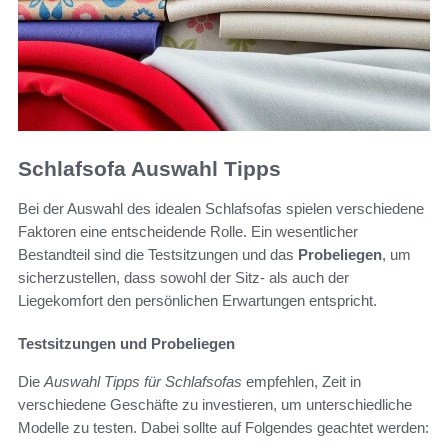
Schlafsofa Auswahl Tipps
Bei der Auswahl des idealen Schlafsofas spielen verschiedene
Faktoren eine entscheidende Rolle. Ein wesentlicher
Bestandteil sind die Testsitzungen und das
Probeliegen
, um
sicherzustellen, dass sowohl der Sitz- als auch der
Liegekomfort den persönlichen Erwartungen entspricht.
Testsitzungen und Probeliegen
Die
Auswahl Tipps für Schlafsofas
empfehlen, Zeit in
verschiedene Geschäfte zu investieren, um unterschiedliche
Modelle zu testen. Dabei sollte auf Folgendes geachtet werden: