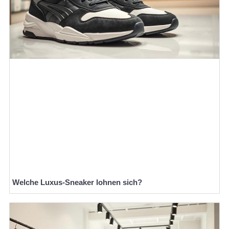
Welche Luxus-Sneaker lohnen sich?