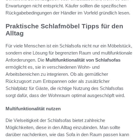
Erwartungen nicht entspricht. Käufer sollten die spezifischen
Rückgabebedingungen der Händler im Vorfeld gründlich lesen.
Praktische Schlafmöbel Tipps für den
Alltag
Für viele Menschen ist ein Schlafsofa nicht nur ein Möbelstück,
sondern eine Lösung für begrenzten Raum und multifunktionale
Anforderungen. Die
Multifunktionalität von Schlafsofas
ermöglicht es, sie in verschiedenen Wohn- und
Arbeitsbereichen zu integrieren. Ob als gemütlicher
Rückzugsort zum Entspannen oder als zusätzlicher
Schlafplatz für Gäste, die richtige Nutzung des Schlafsofas
sorgt dafür, dass der Wohnraum optimal ausgeschöpft wird.
Multifunktionalität nutzen
Die Vielseitigkeit der Schlafsofas bietet zahlreiche
Möglichkeiten, diese in den Alltag einzubinden. Man sollte
darüber nachdenken, wie das Sofa in den Raum passen kann