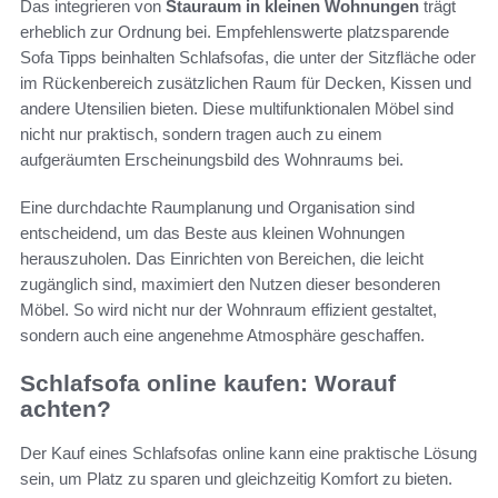
Das integrieren von
Stauraum in kleinen Wohnungen
trägt
erheblich zur Ordnung bei. Empfehlenswerte platzsparende
Sofa Tipps beinhalten Schlafsofas, die unter der Sitzfläche oder
im Rückenbereich zusätzlichen Raum für Decken, Kissen und
andere Utensilien bieten. Diese multifunktionalen Möbel sind
nicht nur praktisch, sondern tragen auch zu einem
aufgeräumten Erscheinungsbild des Wohnraums bei.
Eine durchdachte Raumplanung und Organisation sind
entscheidend, um das Beste aus kleinen Wohnungen
herauszuholen. Das Einrichten von Bereichen, die leicht
zugänglich sind, maximiert den Nutzen dieser besonderen
Möbel. So wird nicht nur der Wohnraum effizient gestaltet,
sondern auch eine angenehme Atmosphäre geschaffen.
Schlafsofa online kaufen: Worauf
achten?
Der Kauf eines Schlafsofas online kann eine praktische Lösung
sein, um Platz zu sparen und gleichzeitig Komfort zu bieten.