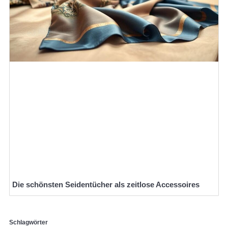
Die schönsten Seidentücher als zeitlose Accessoires
Schlagwörter