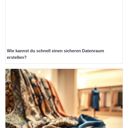
Wie kannst du schnell einen sicheren Datenraum
erstellen?