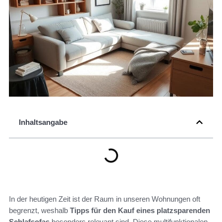
Inhaltsangabe
In der heutigen Zeit ist der Raum in unseren Wohnungen oft
begrenzt, weshalb
Tipps für den Kauf eines platzsparenden
Schlafsofas
besonders relevant sind. Diese multifunktionalen