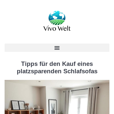
Tipps für den Kauf eines
platzsparenden Schlafsofas