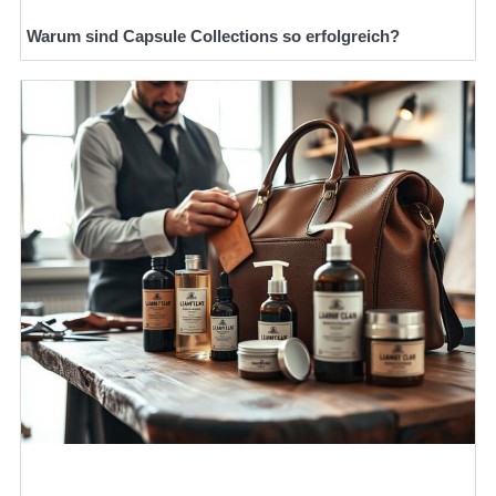
Warum sind Capsule Collections so erfolgreich?