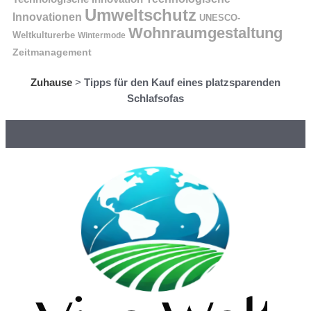
Umweltschutz
Innovationen
UNESCO-
Wohnraumgestaltung
Weltkulturerbe
Wintermode
Zeitmanagement
Zuhause
>
Tipps für den Kauf eines platzsparenden
Schlafsofas