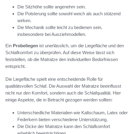
Die Sitzhöhe sollte angenehm sein.
Die Polsterung sollte sowohl weich als auch stützend
wirken.
Die Mechanik sollte leicht zu bedienen sein,
insbesondere bei Ausziehmodellen.
Ein
Probeliegen
ist unerlässlich, um die Liegefläche und den
Schlafkomfort zu überprüfen. Auf diese Weise lässt sich
feststellen, ob die Matratze den individuellen Bedürfnissen
entspricht.
Die Liegefläche spielt eine entscheidende Rolle für
qualitätsvollen Schlaf. Die Auswahl der Matratze beeinflusst
nicht nur den Komfort, sondern auch die Schlafqualität. Hier
einige Aspekte, die in Betracht gezogen werden sollten:
Unterschiedliche Materialien wie Kaltschaum, Latex oder
Federkern bieten verschiedene Unterstützung.
Die Dicke der Matratze kann den Schlafkomfort
erheblich beeinträchtigen.