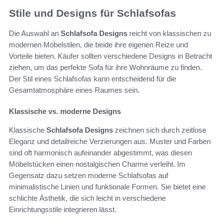
Stile und Designs für Schlafsofas
Die Auswahl an
Schlafsofa Designs
reicht von klassischen zu
modernen Möbelstilen, die beide ihre eigenen Reize und
Vorteile bieten. Käufer sollten verschiedene Designs in Betracht
ziehen, um das perfekte Sofa für ihre Wohnräume zu finden.
Der Stil eines Schlafsofas kann entscheidend für die
Gesamtatmosphäre eines Raumes sein.
Klassische vs. moderne Designs
Klassische
Schlafsofa Designs
zeichnen sich durch zeitlose
Eleganz und detailreiche Verzierungen aus. Muster und Farben
sind oft harmonisch aufeinander abgestimmt, was diesen
Möbelstücken einen nostalgischen Charme verleiht. Im
Gegensatz dazu setzen moderne Schlafsofas auf
minimalistische Linien und funktionale Formen. Sie bietet eine
schlichte Ästhetik, die sich leicht in verschiedene
Einrichtungsstile integrieren lässt.