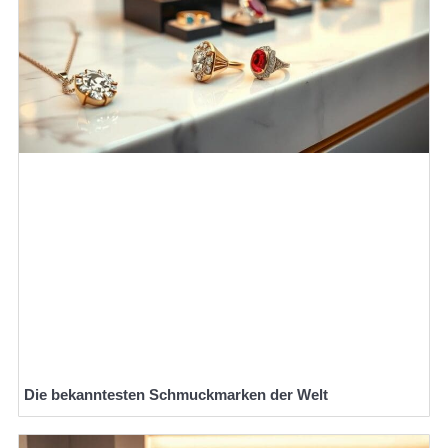
Die bekanntesten Schmuckmarken der Welt