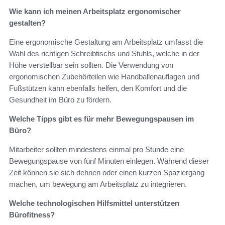
Wie kann ich meinen Arbeitsplatz ergonomischer
gestalten?
Eine ergonomische Gestaltung am Arbeitsplatz umfasst die
Wahl des richtigen Schreibtischs und Stuhls, welche in der
Höhe verstellbar sein sollten. Die Verwendung von
ergonomischen Zubehörteilen wie Handballenauflagen und
Fußstützen kann ebenfalls helfen, den Komfort und die
Gesundheit im Büro zu fördern.
Welche Tipps gibt es für mehr Bewegungspausen im
Büro?
Mitarbeiter sollten mindestens einmal pro Stunde eine
Bewegungspause von fünf Minuten einlegen. Während dieser
Zeit können sie sich dehnen oder einen kurzen Spaziergang
machen, um bewegung am Arbeitsplatz zu integrieren.
Welche technologischen Hilfsmittel unterstützen
Bürofitness?