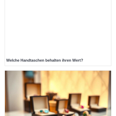
Welche Handtaschen behalten ihren Wert?