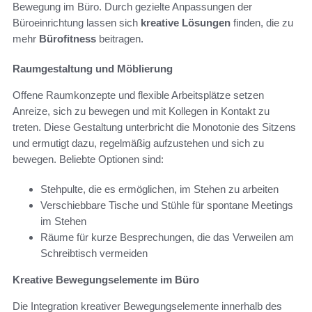
Bewegung im Büro. Durch gezielte Anpassungen der
Büroeinrichtung lassen sich
kreative Lösungen
finden, die zu
mehr
Bürofitness
beitragen.
Raumgestaltung und Möblierung
Offene Raumkonzepte und flexible Arbeitsplätze setzen
Anreize, sich zu bewegen und mit Kollegen in Kontakt zu
treten. Diese Gestaltung unterbricht die Monotonie des Sitzens
und ermutigt dazu, regelmäßig aufzustehen und sich zu
bewegen. Beliebte Optionen sind:
Stehpulte, die es ermöglichen, im Stehen zu arbeiten
Verschiebbare Tische und Stühle für spontane Meetings
im Stehen
Räume für kurze Besprechungen, die das Verweilen am
Schreibtisch vermeiden
Kreative Bewegungselemente im Büro
Die Integration kreativer Bewegungselemente innerhalb des