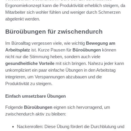
Ergonomiekonzept kann die Produktivität erheblich steigern, da
Mitarbeiter sich wohler fühlen und weniger durch Schmerzen
abgelenkt werden.
Büroübungen für zwischendurch
Im Büroalltag vergessen viele, wie wichtig
Bewegung am
Arbeitsplatz
ist. Kurze Pausen für
Büroübungen
können
nicht nur die Stimmung heben, sondern auch viele
gesundheitliche Vorteile
mit sich bringen. Nahezu jeder kann
unkompliziert ein paar einfache Übungen in den Arbeitstag
integrieren, um Verspannungen abzubauen und die
Produktivität zu steigern.
Einfach umsetzbare Übungen
Folgende
Büroübungen
eignen sich hervorragend, um
zwischendurch aktiv zu bleiben:
Nackenrollen: Diese Übung fördert die Durchblutung und