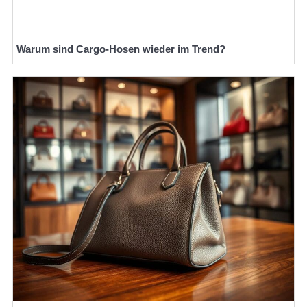
Warum sind Cargo-Hosen wieder im Trend?