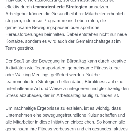
effektiv durch
teamorientierte Strategien
umsetzen.
Arbeitgeber können die Gesundheit ihrer Mitarbeiter erheblich
steigern, indem sie Programme ins Leben rufen, die
gemeinsame Bewegungspausen oder sportliche
Herausforderungen beinhalten. Dabei entstehen nicht nur neue
Kontakte, sondern es wird auch der Gemeinschaftsgeist im
Team gestärkt.
Der Spaß an der Bewegung im Büroalltag kann durch kreative
Aktivitäten wie Teamsportarten, gemeinsame Fitnesskurse
oder Walking Meetings gefördert werden. Solche
teamorientierten Strategien helfen dabei, Bürofitness auf eine
unterhaltsame Art und Weise zu integrieren und gleichzeitig den
Stress abzubauen, der im Arbeitsalltag häufig zu finden ist.
Um nachhaltige Ergebnisse zu erzielen, ist es wichtig, dass
Unternehmen eine bewegungsfreundliche Kultur schaffen und
alle Mitarbeiter in diese Initiativen einbeziehen. So können alle
gemeinsam ihre Fitness verbessern und ein gesundes, aktives