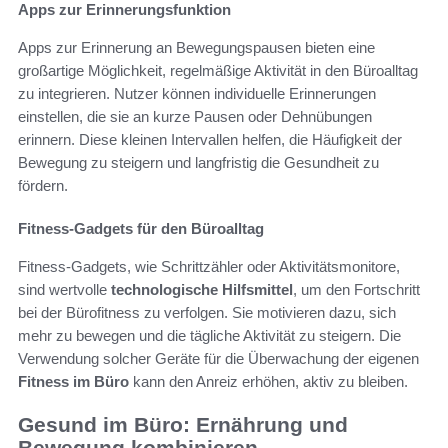
Apps zur Erinnerungsfunktion
Apps zur Erinnerung an Bewegungspausen bieten eine
großartige Möglichkeit, regelmäßige Aktivität in den Büroalltag
zu integrieren. Nutzer können individuelle Erinnerungen
einstellen, die sie an kurze Pausen oder Dehnübungen
erinnern. Diese kleinen Intervallen helfen, die Häufigkeit der
Bewegung zu steigern und langfristig die Gesundheit zu
fördern.
Fitness-Gadgets für den Büroalltag
Fitness-Gadgets, wie Schrittzähler oder Aktivitätsmonitore,
sind wertvolle
technologische Hilfsmittel
, um den Fortschritt
bei der Bürofitness zu verfolgen. Sie motivieren dazu, sich
mehr zu bewegen und die tägliche Aktivität zu steigern. Die
Verwendung solcher Geräte für die Überwachung der eigenen
Fitness im Büro
kann den Anreiz erhöhen, aktiv zu bleiben.
Gesund im Büro: Ernährung und
Bewegung kombinieren