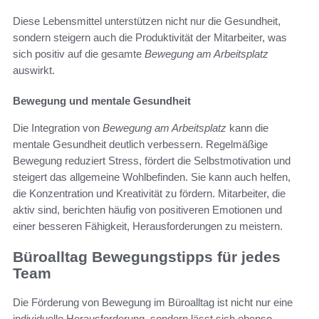
Diese Lebensmittel unterstützen nicht nur die Gesundheit,
sondern steigern auch die Produktivität der Mitarbeiter, was
sich positiv auf die gesamte
Bewegung am Arbeitsplatz
auswirkt.
Bewegung und mentale Gesundheit
Die Integration von
Bewegung am Arbeitsplatz
kann die
mentale Gesundheit deutlich verbessern. Regelmäßige
Bewegung reduziert Stress, fördert die Selbstmotivation und
steigert das allgemeine Wohlbefinden. Sie kann auch helfen,
die Konzentration und Kreativität zu fördern. Mitarbeiter, die
aktiv sind, berichten häufig von positiveren Emotionen und
einer besseren Fähigkeit, Herausforderungen zu meistern.
Büroalltag Bewegungstipps für jedes
Team
Die Förderung von Bewegung im Büroalltag ist nicht nur eine
individuelle Herausforderung, sondern lässt sich ebenso