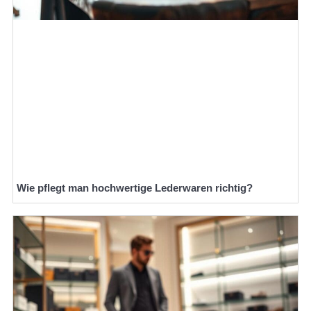
Wie pflegt man hochwertige Lederwaren richtig?