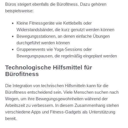
Büros steigert ebenfalls die Bürofitness. Dazu gehören
beispielsweise:
Kleine Fitnessgeräte wie Kettlebells oder
Widerstandsbänder, die kurz genutzt werden können
Bewegungsstationen, an denen einfache Übungen
durchgeführt werden können
Gruppenevents wie Yoga-Sessions oder
Bewegungspausen, die regelmäßig eingeplant werden
Technologische Hilfsmittel für
Bürofitness
Die Integration von technischen Hilfsmitteln kann für die
Bürofitness entscheidend sein. Viele Menschen suchen nach
Wegen, um ihre Bewegungsgewohnheiten während der
Arbeitszeit zu verbessern. In diesem Zusammenhang stehen
verschiedene Apps und Fitness-Gadgets als Unterstützung
bereit.