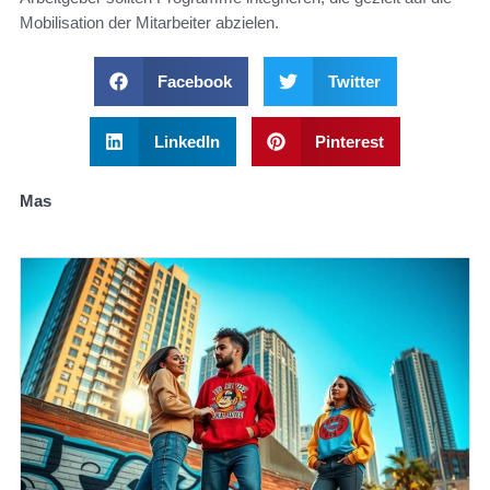
Mobilisation der Mitarbeiter abzielen.
Facebook
Twitter
LinkedIn
Pinterest
Mas