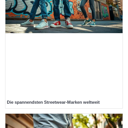
Die spannendsten Streetwear-Marken weltweit