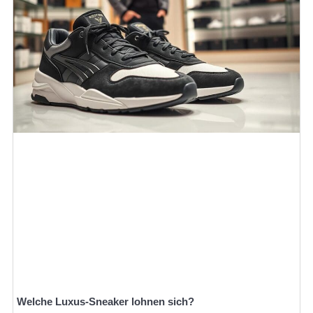
Welche Luxus-Sneaker lohnen sich?