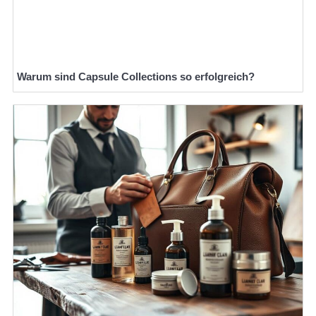
Warum sind Capsule Collections so erfolgreich?