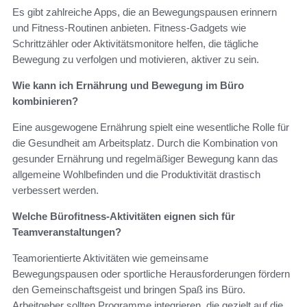
Es gibt zahlreiche Apps, die an Bewegungspausen erinnern
und Fitness-Routinen anbieten. Fitness-Gadgets wie
Schrittzähler oder Aktivitätsmonitore helfen, die tägliche
Bewegung zu verfolgen und motivieren, aktiver zu sein.
Wie kann ich Ernährung und Bewegung im Büro
kombinieren?
Eine ausgewogene Ernährung spielt eine wesentliche Rolle für
die Gesundheit am Arbeitsplatz. Durch die Kombination von
gesunder Ernährung und regelmäßiger Bewegung kann das
allgemeine Wohlbefinden und die Produktivität drastisch
verbessert werden.
Welche Bürofitness-Aktivitäten eignen sich für
Teamveranstaltungen?
Teamorientierte Aktivitäten wie gemeinsame
Bewegungspausen oder sportliche Herausforderungen fördern
den Gemeinschaftsgeist und bringen Spaß ins Büro.
Arbeitgeber sollten Programme integrieren, die gezielt auf die