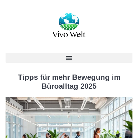
Tipps für mehr Bewegung im
Büroalltag 2025