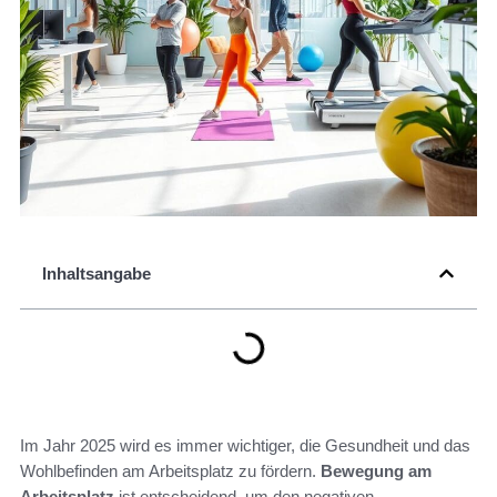
Inhaltsangabe
Im Jahr 2025 wird es immer wichtiger, die Gesundheit und das
Wohlbefinden am Arbeitsplatz zu fördern.
Bewegung am
Arbeitsplatz
ist entscheidend, um den negativen