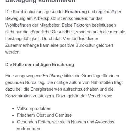
Die Kombination aus gesunder
Ernährung
und regelmäßiger
Bewegung am Arbeitsplatz ist entscheidend für das
Wohlbefinden der Mitarbeiter. Beide Faktoren beeinflussen
nicht nur die körperliche Gesundheit, sondern auch die mentale
Leistungsfähigkeit. Durch das Verständnis dieser
Zusammenhänge kann eine positive Bürokultur gefördert
werden.
Die Rolle der richtigen Ernährung
Eine ausgewogene
Ernährung
bildet die Grundlage für einen
gesunden Büroalltag. Die richtige Zufuhr von Nährstoffen trägt
dazu bei, die Energiereserven aufrechtzuerhalten und die
Konzentration zu steigern. Dazu gehört der Verzehr von:
Vollkornprodukten
Frischem Obst und Gemüse
Gesunden Fetten, wie sie in Nüssen und Avocados
vorkommen