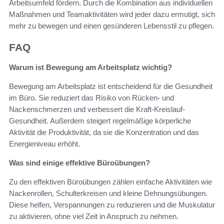
Arbeitsumfeld fördern. Durch die Kombination aus individuellen
Maßnahmen und Teamaktivitäten wird jeder dazu ermutigt, sich
mehr zu bewegen und einen gesünderen Lebensstil zu pflegen.
FAQ
Warum ist Bewegung am Arbeitsplatz wichtig?
Bewegung am Arbeitsplatz ist entscheidend für die Gesundheit
im Büro. Sie reduziert das Risiko von Rücken- und
Nackenschmerzen und verbessert die Kraft-Kreislauf-
Gesundheit. Außerdem steigert regelmäßige körperliche
Aktivität die Produktivität, da sie die Konzentration und das
Energieniveau erhöht.
Was sind einige effektive Büroübungen?
Zu den effektiven Büroübungen zählen einfache Aktivitäten wie
Nackenrollen, Schulterkreisen und kleine Dehnungsübungen.
Diese helfen, Verspannungen zu reduzieren und die Muskulatur
zu aktivieren, ohne viel Zeit in Anspruch zu nehmen.