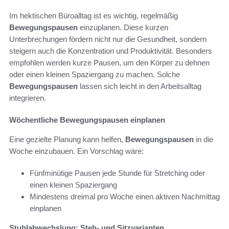
Im hektischen Büroalltag ist es wichtig, regelmäßig
Bewegungspausen
einzuplanen. Diese kurzen
Unterbrechungen fördern nicht nur die Gesundheit, sondern
steigern auch die Konzentration und Produktivität. Besonders
empfohlen werden kurze Pausen, um den Körper zu dehnen
oder einen kleinen Spaziergang zu machen. Solche
Bewegungspausen
lassen sich leicht in den Arbeitsalltag
integrieren.
Wöchentliche Bewegungspausen einplanen
Eine gezielte Planung kann helfen,
Bewegungspausen
in die
Woche einzubauen. Ein Vorschlag wäre:
Fünfminütige Pausen jede Stunde für Stretching oder
einen kleinen Spaziergang
Mindestens dreimal pro Woche einen aktiven Nachmittag
einplanen
Stuhlabwechslung: Steh- und Sitzvarianten