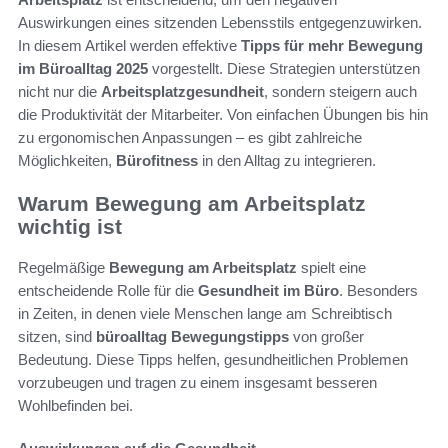
Auswirkungen eines sitzenden Lebensstils entgegenzuwirken.
In diesem Artikel werden effektive
Tipps für mehr Bewegung
im Büroalltag 2025
vorgestellt. Diese Strategien unterstützen
nicht nur die
Arbeitsplatzgesundheit
, sondern steigern auch
die Produktivität der Mitarbeiter. Von einfachen Übungen bis hin
zu ergonomischen Anpassungen – es gibt zahlreiche
Möglichkeiten,
Bürofitness
in den Alltag zu integrieren.
Warum Bewegung am Arbeitsplatz
wichtig ist
Regelmäßige
Bewegung am Arbeitsplatz
spielt eine
entscheidende Rolle für die
Gesundheit im Büro
. Besonders
in Zeiten, in denen viele Menschen lange am Schreibtisch
sitzen, sind
büroalltag Bewegungstipps
von großer
Bedeutung. Diese Tipps helfen, gesundheitlichen Problemen
vorzubeugen und tragen zu einem insgesamt besseren
Wohlbefinden bei.