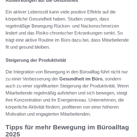
Auswirkungen auf die Gesundheit
Ein aktiver Lebensstil kann viele positive Effekte auf die
körperliche Gesundheit haben. Studien zeigen, dass
regelmäßige Bewegung Rücken- und Nackenschmerzen
lindert und das Risiko chronischer Erkrankungen senkt. So
trägt eine aktive Routine im Büro dazu bei, dass Mitarbeitende
fit und gesund bleiben.
Steigerung der Produktivität
Die Integration von Bewegung in den Büroalltag führt nicht nur
zu einer Verbesserung der
Gesundheit im Büro
, sondern
auch zu einer signifikanten Steigerung der Produktivität. Wenn
Mitarbeitende regelmäßig aufstehen und sich bewegen, steigt
ihre Konzentration und ihr Energieniveau. Unternehmen, die
körperliche Aktivität fördern, profitieren von einer höheren
Motivation und engagierten Mitarbeitenden.
Tipps für mehr Bewegung im Büroalltag
2025