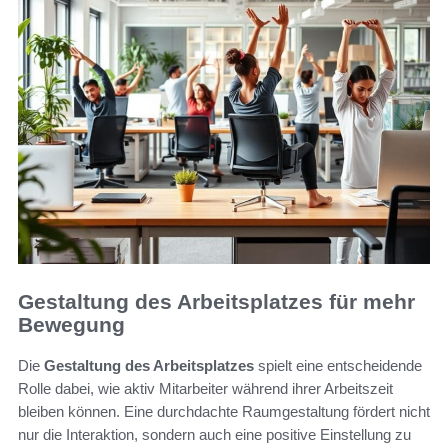
Gestaltung des Arbeitsplatzes für mehr
Bewegung
Die
Gestaltung des Arbeitsplatzes
spielt eine entscheidende
Rolle dabei, wie aktiv Mitarbeiter während ihrer Arbeitszeit
bleiben können. Eine durchdachte Raumgestaltung fördert nicht
nur die Interaktion, sondern auch eine positive Einstellung zu