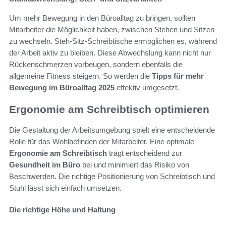
Um mehr Bewegung in den Büroalltag zu bringen, sollten
Mitarbeiter die Möglichkeit haben, zwischen Stehen und Sitzen
zu wechseln. Steh-Sitz-Schreibtische ermöglichen es, während
der Arbeit aktiv zu bleiben. Diese Abwechslung kann nicht nur
Rückenschmerzen vorbeugen, sondern ebenfalls die
allgemeine Fitness steigern. So werden die
Tipps für mehr
Bewegung im Büroalltag 2025
effektiv umgesetzt.
Ergonomie am Schreibtisch optimieren
Die Gestaltung der Arbeitsumgebung spielt eine entscheidende
Rolle für das Wohlbefinden der Mitarbeiter. Eine optimale
Ergonomie am Schreibtisch
trägt entscheidend zur
Gesundheit im Büro
bei und minimiert das Risiko von
Beschwerden. Die richtige Positionierung von Schreibtisch und
Stuhl lässt sich einfach umsetzen.
Die richtige Höhe und Haltung