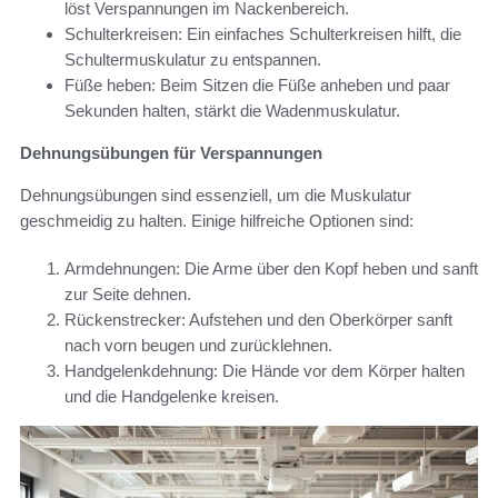
löst Verspannungen im Nackenbereich.
Schulterkreisen: Ein einfaches Schulterkreisen hilft, die
Schultermuskulatur zu entspannen.
Füße heben: Beim Sitzen die Füße anheben und paar
Sekunden halten, stärkt die Wadenmuskulatur.
Dehnungsübungen für Verspannungen
Dehnungsübungen sind essenziell, um die Muskulatur
geschmeidig zu halten. Einige hilfreiche Optionen sind:
Armdehnungen: Die Arme über den Kopf heben und sanft
zur Seite dehnen.
Rückenstrecker: Aufstehen und den Oberkörper sanft
nach vorn beugen und zurücklehnen.
Handgelenkdehnung: Die Hände vor dem Körper halten
und die Handgelenke kreisen.