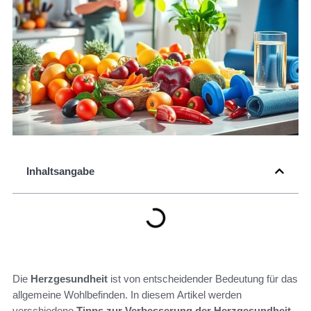
Inhaltsangabe
Die
Herzgesundheit
ist von entscheidender Bedeutung für das
allgemeine Wohlbefinden. In diesem Artikel werden
verschiedene
Tipps zur Verbesserung der Herzgesundheit