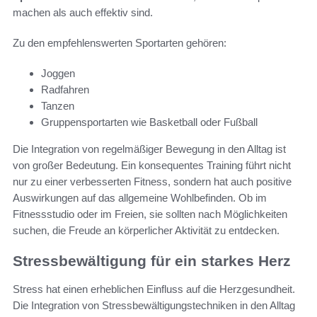
machen als auch effektiv sind.
Zu den empfehlenswerten Sportarten gehören:
Joggen
Radfahren
Tanzen
Gruppensportarten wie Basketball oder Fußball
Die Integration von regelmäßiger Bewegung in den Alltag ist
von großer Bedeutung. Ein konsequentes Training führt nicht
nur zu einer verbesserten Fitness, sondern hat auch positive
Auswirkungen auf das allgemeine Wohlbefinden. Ob im
Fitnessstudio oder im Freien, sie sollten nach Möglichkeiten
suchen, die Freude an körperlicher Aktivität zu entdecken.
Stressbewältigung für ein starkes Herz
Stress hat einen erheblichen Einfluss auf die Herzgesundheit.
Die Integration von Stressbewältigungstechniken in den Alltag