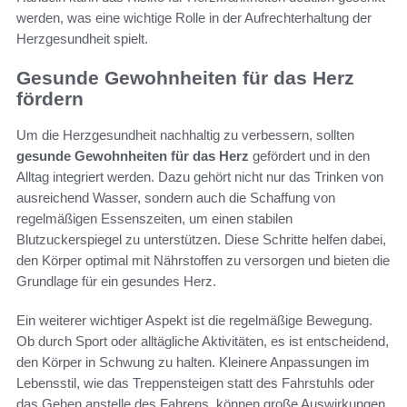
werden, was eine wichtige Rolle in der Aufrechterhaltung der
Herzgesundheit spielt.
Gesunde Gewohnheiten für das Herz
fördern
Um die Herzgesundheit nachhaltig zu verbessern, sollten
gesunde Gewohnheiten für das Herz
gefördert und in den
Alltag integriert werden. Dazu gehört nicht nur das Trinken von
ausreichend Wasser, sondern auch die Schaffung von
regelmäßigen Essenszeiten, um einen stabilen
Blutzuckerspiegel zu unterstützen. Diese Schritte helfen dabei,
den Körper optimal mit Nährstoffen zu versorgen und bieten die
Grundlage für ein gesundes Herz.
Ein weiterer wichtiger Aspekt ist die regelmäßige Bewegung.
Ob durch Sport oder alltägliche Aktivitäten, es ist entscheidend,
den Körper in Schwung zu halten. Kleinere Anpassungen im
Lebensstil, wie das Treppensteigen statt des Fahrstuhls oder
das Gehen anstelle des Fahrens, können große Auswirkungen