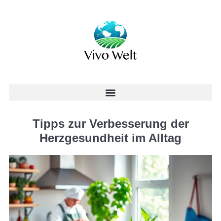
Tipps zur Verbesserung der
Herzgesundheit im Alltag