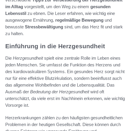
im Alltag
vorgestellt, um den Weg zu einem
gesunden
Lebensstil
zu ebnen. Die Leser erfahren, wie wichtig eine
ausgewogene Ernährung,
regelmäßige Bewegung
und
bewusste
Stressbewältigung
sind, um das Herz fit und stark
zu halten.
Einführung in die Herzgesundheit
Die
Herzgesundheit
spielt eine zentrale Rolle im Leben eines
jeden Menschen. Sie umfasst die Funktion des Herzens und
des kardiovaskulären Systems. Ein gesundes Herz sorgt nicht
nur für eine effektive Blutzirkulation, sondern beeinflusst auch
das allgemeine Wohlbefinden und die Lebensqualität. Das
Ausmaß der
Bedeutung der Herzgesundheit
wird oft
unterschätzt, da viele erst im Nachhinein erkennen, wie wichtig
Vorsorge ist.
Herzerkrankungen zählen zu den häufigsten gesundheitlichen
Problemen in der heutigen Gesellschaft. Diese können durch