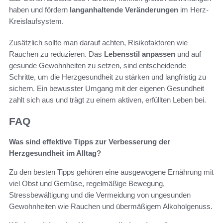
haben und fördern
langanhaltende Veränderungen
im Herz-
Kreislaufsystem.
Zusätzlich sollte man darauf achten, Risikofaktoren wie
Rauchen zu reduzieren. Das
Lebensstil anpassen
und auf
gesunde Gewohnheiten zu setzen, sind entscheidende
Schritte, um die Herzgesundheit zu stärken und langfristig zu
sichern. Ein bewusster Umgang mit der eigenen Gesundheit
zahlt sich aus und trägt zu einem aktiven, erfüllten Leben bei.
FAQ
Was sind effektive Tipps zur Verbesserung der
Herzgesundheit im Alltag?
Zu den besten Tipps gehören eine ausgewogene Ernährung mit
viel Obst und Gemüse, regelmäßige Bewegung,
Stressbewältigung und die Vermeidung von ungesunden
Gewohnheiten wie Rauchen und übermäßigem Alkoholgenuss.