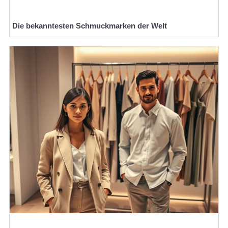
Die bekanntesten Schmuckmarken der Welt