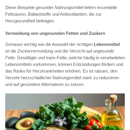
Diese
Beispiele gesunder Nahrungsmittel
liefern essentielle
Fettsäuren, Ballaststoffe und Antioxidantien, die zur
Herzgesundheit beitragen.
Vermeidung von ungesunden Fetten und Zuckern
Genauso wichtig wie die Auswahl der richtigen
Lebensmittel
ist die
Zuckervermeidung
und der Verzicht auf
ungesunde
Fette
. Gesättigte und trans-Fette, welche häufig in verarbeiteten
Lebensmitteln vorkommen, können Entzündungen fördern und
das Risiko für Herzkrankheiten erhöhen. Es ist ratsam, den
Verzehr herzschädlicher Nahrungsmittel stark zu reduzieren
und auf gesündere Alternativen zu setzen.