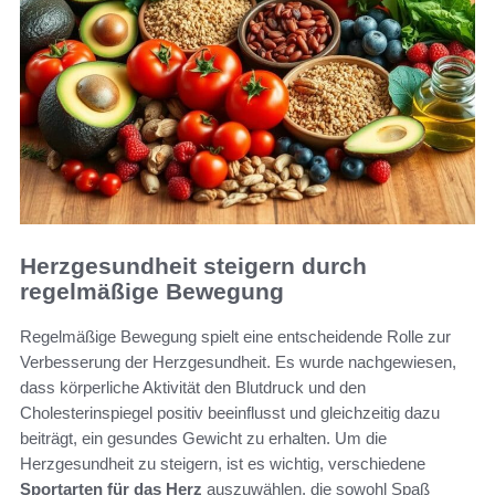
Herzgesundheit steigern durch
regelmäßige Bewegung
Regelmäßige Bewegung spielt eine entscheidende Rolle zur
Verbesserung der Herzgesundheit. Es wurde nachgewiesen,
dass körperliche Aktivität den Blutdruck und den
Cholesterinspiegel positiv beeinflusst und gleichzeitig dazu
beiträgt, ein gesundes Gewicht zu erhalten. Um die
Herzgesundheit zu steigern, ist es wichtig, verschiedene
Sportarten für das Herz
auszuwählen, die sowohl Spaß