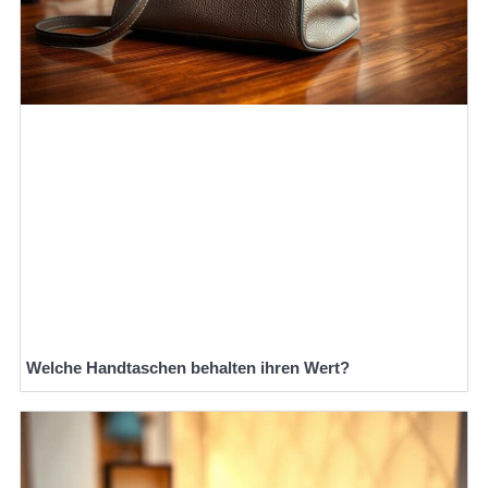
Welche Handtaschen behalten ihren Wert?