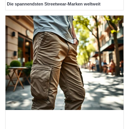
Die spannendsten Streetwear-Marken weltweit