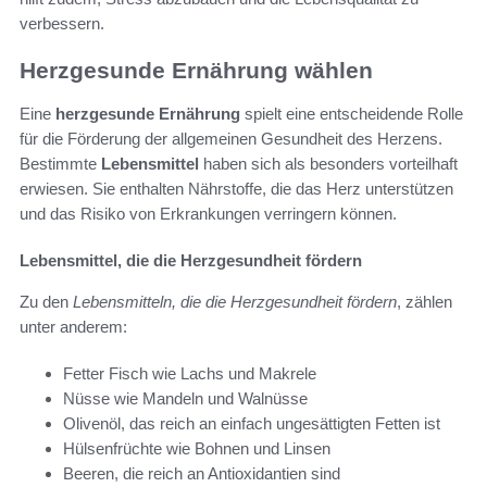
verbessern.
Herzgesunde Ernährung wählen
Eine
herzgesunde Ernährung
spielt eine entscheidende Rolle
für die Förderung der allgemeinen Gesundheit des Herzens.
Bestimmte
Lebensmittel
haben sich als besonders vorteilhaft
erwiesen. Sie enthalten Nährstoffe, die das Herz unterstützen
und das Risiko von Erkrankungen verringern können.
Lebensmittel, die die Herzgesundheit fördern
Zu den
Lebensmitteln, die die Herzgesundheit fördern
, zählen
unter anderem:
Fetter Fisch wie Lachs und Makrele
Nüsse wie Mandeln und Walnüsse
Olivenöl, das reich an einfach ungesättigten Fetten ist
Hülsenfrüchte wie Bohnen und Linsen
Beeren, die reich an Antioxidantien sind