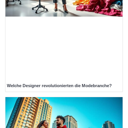
Welche Designer revolutionierten die Modebranche?