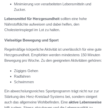
Minimierung von verarbeiteten Lebensmitteln und
Zucker.
Lebensmittel für Herzgesundheit
sollten eine hohe
Nährstoffdichte aufweisen und dabei helfen, den
Cholesterinspiegel im Lot zu halten.
Vielseitige Bewegung und Sport
Regelmäßige körperliche Aktivität ist unerlässlich für eine gute
Herzgesundheit. Empfohlen werden mindestens 150 Minuten
Bewegung pro Woche. Zu den geeigneten Aktivitäten gehören:
Zügiges Gehen
Radfahren
Schwimmen
Ein abwechslungsreiches Sportprogramm trägt nicht nur zur
Stärkung des Herz-Kreislauf-Systems bei, sondern steigert
auch das allgemeine Wohlbefinden. Eine
aktive Lebensweise
hilft zudem, Stress abzubauen und die Lebensqualität zu