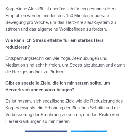
Körperliche Aktivität ist unerlässlich für ein gesundes Herz.
Empfohlen werden mindestens 150 Minuten moderate
Bewegung pro Woche, um das Herz-Kreislauf-System zu
stärken und das allgemeine Wohlbefinden zu fördern.
Wie kann ich Stress effektiv für ein starkes Herz
reduzieren?
Entspannungstechniken wie Yoga, Atemübungen und
Meditation sind sehr hilfreich, um Stress abzubauen und damit
die Herzgesundheit zu fördern.
Gibt es spezielle Ziele, die ich mir setzen sollte, um
Herzerkrankungen vorzubeugen?
Es ist ratsam, sich spezifische Ziele wie die Reduzierung des
Körpergewichts, die Erhöhung der täglichen Schritte und die
Verbesserung der Ernährung zu setzen, um das Risiko von
Herzerkrankungen zu minimieren.