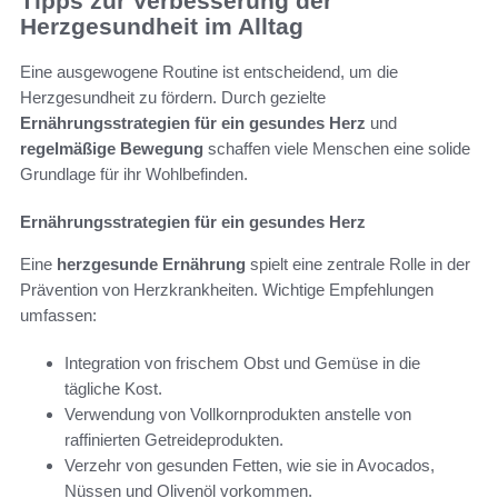
Tipps zur Verbesserung der
Herzgesundheit im Alltag
Eine ausgewogene Routine ist entscheidend, um die
Herzgesundheit zu fördern. Durch gezielte
Ernährungsstrategien für ein gesundes Herz
und
regelmäßige Bewegung
schaffen viele Menschen eine solide
Grundlage für ihr Wohlbefinden.
Ernährungsstrategien für ein gesundes Herz
Eine
herzgesunde Ernährung
spielt eine zentrale Rolle in der
Prävention von Herzkrankheiten. Wichtige Empfehlungen
umfassen:
Integration von frischem Obst und Gemüse in die
tägliche Kost.
Verwendung von Vollkornprodukten anstelle von
raffinierten Getreideprodukten.
Verzehr von gesunden Fetten, wie sie in Avocados,
Nüssen und Olivenöl vorkommen.