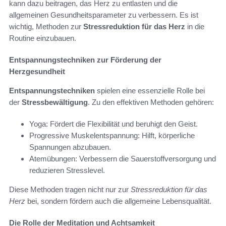
kann dazu beitragen, das Herz zu entlasten und die
allgemeinen Gesundheitsparameter zu verbessern. Es ist
wichtig, Methoden zur
Stressreduktion für das Herz
in die
Routine einzubauen.
Entspannungstechniken zur Förderung der
Herzgesundheit
Entspannungstechniken
spielen eine essenzielle Rolle bei
der
Stressbewältigung
. Zu den effektiven Methoden gehören:
Yoga: Fördert die Flexibilität und beruhigt den Geist.
Progressive Muskelentspannung: Hilft, körperliche
Spannungen abzubauen.
Atemübungen: Verbessern die Sauerstoffversorgung und
reduzieren Stresslevel.
Diese Methoden tragen nicht nur zur
Stressreduktion für das
Herz
bei, sondern fördern auch die allgemeine Lebensqualität.
Die Rolle der Meditation und Achtsamkeit