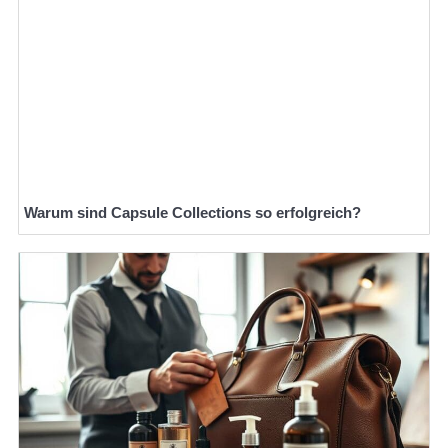
Warum sind Capsule Collections so erfolgreich?