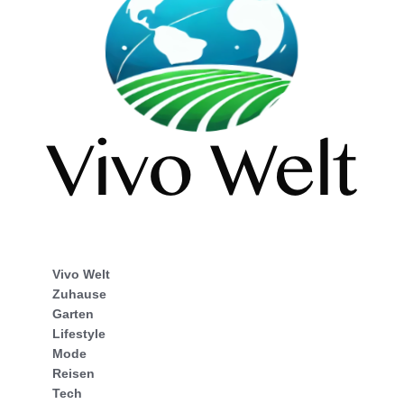
Vivo Welt
Zuhause
Garten
Lifestyle
Mode
Reisen
Tech