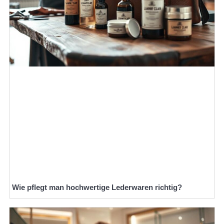
Wie pflegt man hochwertige Lederwaren richtig?