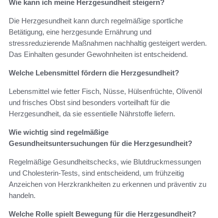
Wie kann ich meine Herzgesundheit steigern?
Die Herzgesundheit kann durch regelmäßige sportliche
Betätigung, eine herzgesunde Ernährung und
stressreduzierende Maßnahmen nachhaltig gesteigert werden.
Das Einhalten gesunder Gewohnheiten ist entscheidend.
Welche Lebensmittel fördern die Herzgesundheit?
Lebensmittel wie fetter Fisch, Nüsse, Hülsenfrüchte, Olivenöl
und frisches Obst sind besonders vorteilhaft für die
Herzgesundheit, da sie essentielle Nährstoffe liefern.
Wie wichtig sind regelmäßige
Gesundheitsuntersuchungen für die Herzgesundheit?
Regelmäßige Gesundheitschecks, wie Blutdruckmessungen
und Cholesterin-Tests, sind entscheidend, um frühzeitig
Anzeichen von Herzkrankheiten zu erkennen und präventiv zu
handeln.
Welche Rolle spielt Bewegung für die Herzgesundheit?