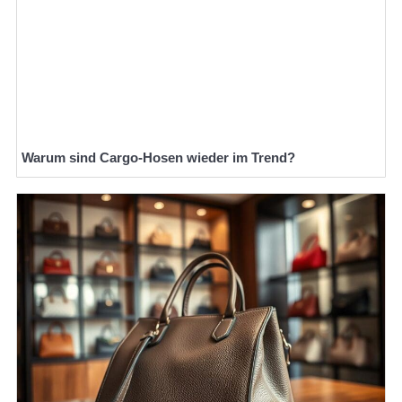
Warum sind Cargo-Hosen wieder im Trend?