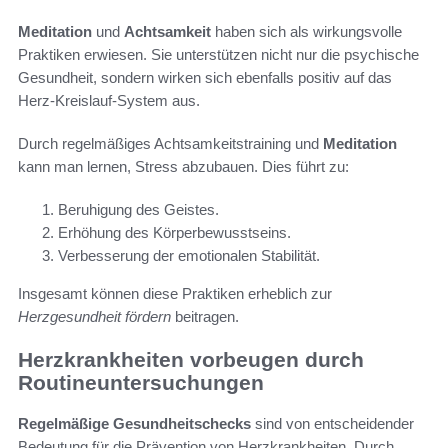
Meditation
und
Achtsamkeit
haben sich als wirkungsvolle
Praktiken erwiesen. Sie unterstützen nicht nur die psychische
Gesundheit, sondern wirken sich ebenfalls positiv auf das
Herz-Kreislauf-System aus.
Durch regelmäßiges Achtsamkeitstraining und
Meditation
kann man lernen, Stress abzubauen. Dies führt zu:
Beruhigung des Geistes.
Erhöhung des Körperbewusstseins.
Verbesserung der emotionalen Stabilität.
Insgesamt können diese Praktiken erheblich zur
Herzgesundheit fördern
beitragen.
Herzkrankheiten vorbeugen durch
Routineuntersuchungen
Regelmäßige Gesundheitschecks
sind von entscheidender
Bedeutung für die Prävention von Herzkrankheiten. Durch