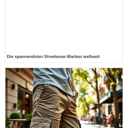
Die spannendsten Streetwear-Marken weltweit