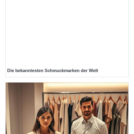
Die bekanntesten Schmuckmarken der Welt