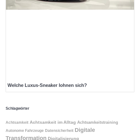
Welche Luxus-Sneaker lohnen sich?
Schlagwörter
Achtsamkeit im Alltag
Achtsamkeitstraining
Achtsamkeit
Digitale
Autonome Fahrzeuge
Datensicherheit
Transformation
Digitalisierung