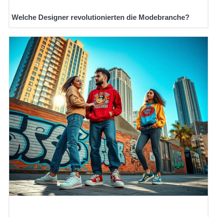
Welche Designer revolutionierten die Modebranche?