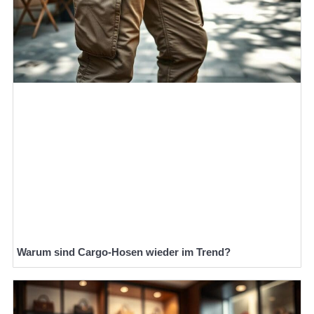
Warum sind Cargo-Hosen wieder im Trend?