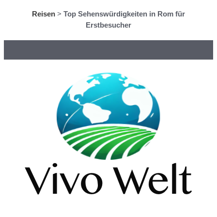
Reisen
>
Top Sehenswürdigkeiten in Rom für
Erstbesucher