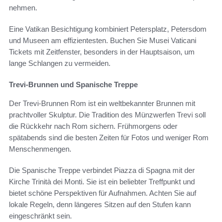
nehmen.
Eine Vatikan Besichtigung kombiniert Petersplatz, Petersdom
und Museen am effizientesten. Buchen Sie Musei Vaticani
Tickets mit Zeitfenster, besonders in der Hauptsaison, um
lange Schlangen zu vermeiden.
Trevi-Brunnen und Spanische Treppe
Der Trevi-Brunnen Rom ist ein weltbekannter Brunnen mit
prachtvoller Skulptur. Die Tradition des Münzwerfen Trevi soll
die Rückkehr nach Rom sichern. Frühmorgens oder
spätabends sind die besten Zeiten für Fotos und weniger Rom
Menschenmengen.
Die Spanische Treppe verbindet Piazza di Spagna mit der
Kirche Trinità dei Monti. Sie ist ein beliebter Treffpunkt und
bietet schöne Perspektiven für Aufnahmen. Achten Sie auf
lokale Regeln, denn längeres Sitzen auf den Stufen kann
eingeschränkt sein.