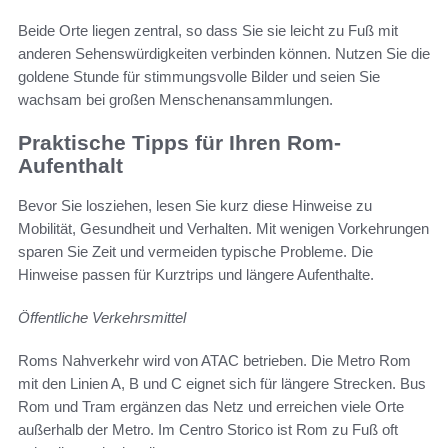
Beide Orte liegen zentral, so dass Sie sie leicht zu Fuß mit
anderen Sehenswürdigkeiten verbinden können. Nutzen Sie die
goldene Stunde für stimmungsvolle Bilder und seien Sie
wachsam bei großen Menschenansammlungen.
Praktische Tipps für Ihren Rom-
Aufenthalt
Bevor Sie losziehen, lesen Sie kurz diese Hinweise zu
Mobilität, Gesundheit und Verhalten. Mit wenigen Vorkehrungen
sparen Sie Zeit und vermeiden typische Probleme. Die
Hinweise passen für Kurztrips und längere Aufenthalte.
Öffentliche Verkehrsmittel
Roms Nahverkehr wird von ATAC betrieben. Die Metro Rom
mit den Linien A, B und C eignet sich für längere Strecken. Bus
Rom und Tram ergänzen das Netz und erreichen viele Orte
außerhalb der Metro. Im Centro Storico ist Rom zu Fuß oft