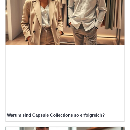
Warum sind Capsule Collections so erfolgreich?