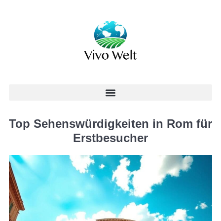
Top Sehenswürdigkeiten in Rom für
Erstbesucher