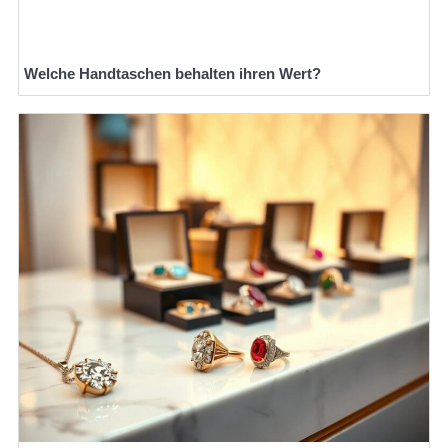
Welche Handtaschen behalten ihren Wert?