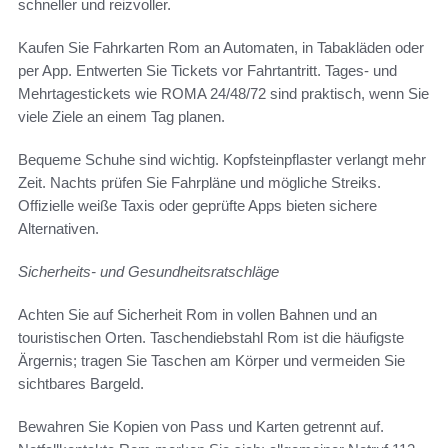
schneller und reizvoller.
Kaufen Sie Fahrkarten Rom an Automaten, in Tabakläden oder
per App. Entwerten Sie Tickets vor Fahrtantritt. Tages- und
Mehrtagestickets wie ROMA 24/48/72 sind praktisch, wenn Sie
viele Ziele an einem Tag planen.
Bequeme Schuhe sind wichtig. Kopfsteinpflaster verlangt mehr
Zeit. Nachts prüfen Sie Fahrpläne und mögliche Streiks.
Offizielle weiße Taxis oder geprüfte Apps bieten sichere
Alternativen.
Sicherheits- und Gesundheitsratschläge
Achten Sie auf Sicherheit Rom in vollen Bahnen und an
touristischen Orten. Taschendiebstahl Rom ist die häufigste
Ärgernis; tragen Sie Taschen am Körper und vermeiden Sie
sichtbares Bargeld.
Bewahren Sie Kopien von Pass und Karten getrennt auf.