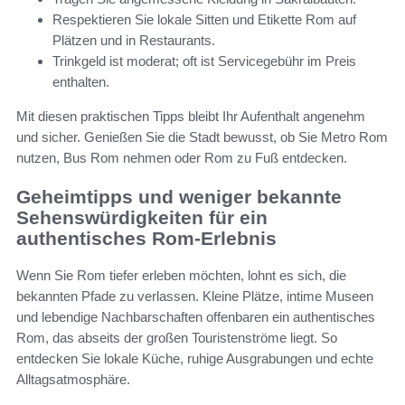
Respektieren Sie lokale Sitten und Etikette Rom auf
Plätzen und in Restaurants.
Trinkgeld ist moderat; oft ist Servicegebühr im Preis
enthalten.
Mit diesen praktischen Tipps bleibt Ihr Aufenthalt angenehm
und sicher. Genießen Sie die Stadt bewusst, ob Sie Metro Rom
nutzen, Bus Rom nehmen oder Rom zu Fuß entdecken.
Geheimtipps und weniger bekannte
Sehenswürdigkeiten für ein
authentisches Rom-Erlebnis
Wenn Sie Rom tiefer erleben möchten, lohnt es sich, die
bekannten Pfade zu verlassen. Kleine Plätze, intime Museen
und lebendige Nachbarschaften offenbaren ein authentisches
Rom, das abseits der großen Touristenströme liegt. So
entdecken Sie lokale Küche, ruhige Ausgrabungen und echte
Alltagsatmosphäre.