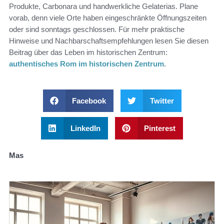
Produkte, Carbonara und handwerkliche Gelaterias. Plane
vorab, denn viele Orte haben eingeschränkte Öffnungszeiten
oder sind sonntags geschlossen. Für mehr praktische
Hinweise und Nachbarschaftsempfehlungen lesen Sie diesen
Beitrag über das Leben im historischen Zentrum:
authentisches Rom im historischen Zentrum
.
Facebook
Twitter
LinkedIn
Pinterest
Mas