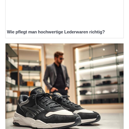
Wie pflegt man hochwertige Lederwaren richtig?