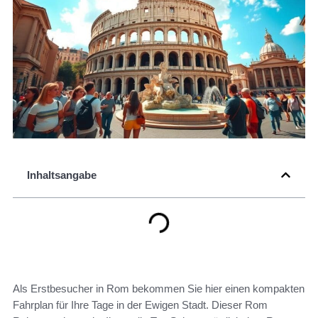
Inhaltsangabe
Als Erstbesucher in Rom bekommen Sie hier einen kompakten
Fahrplan für Ihre Tage in der Ewigen Stadt. Dieser Rom