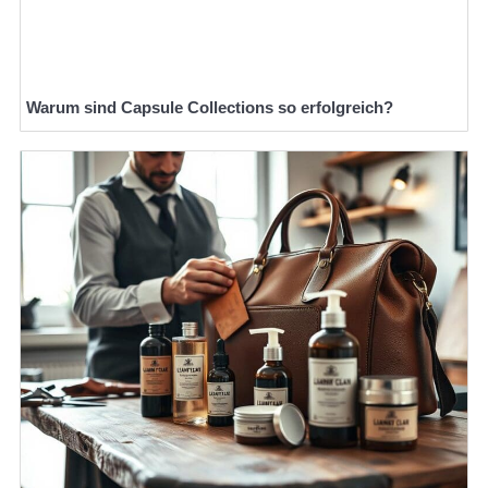
Warum sind Capsule Collections so erfolgreich?