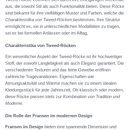
aus, die sowohl Stil als auch Funktionalität bieten. Diese Röcke
sind bekannt für ihre vielfältigen Muster und Farben, welche die
Charakteristika von Tweed-Röcken
bestimmen. Ihre Struktur
ermöglicht es, sie in unterschiedlichen Modalitäten zu tragen,
sei es bei formellen Anlässen oder im Alltag.
Charakteristika von Tweed-Röcken
Ein wesentlicher Aspekt der Tweed-Röcke ist ihr hochwertiger
Stoff, der sowohl Langlebigkeit als auch Eleganz garantiert. Die
verschiedenen Texturen und das feine Gewebe eröffnen
zahlreiche Tragevariationen. Eigenschaften wie
Atmungsaktivität und Wärme machen sie zu einem idealen
Kleidungsstück für jede Jahreszeit. Ob klassisch oder modern,
diese Röcke passen stets zur
Kombination von Tradition und
Moderne
.
Die Rolle der Fransen im modernen Design
Fransen im Design
bieten eine spannende Dimension und