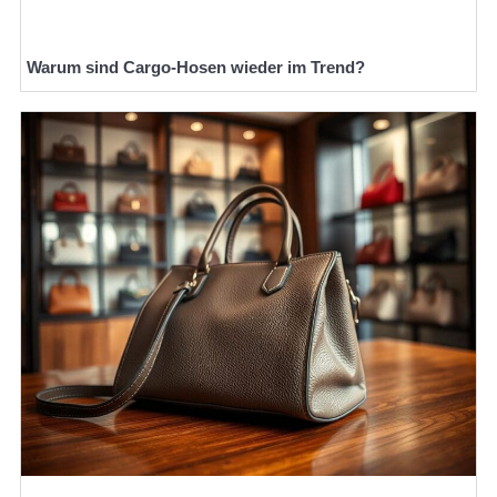
Warum sind Cargo-Hosen wieder im Trend?