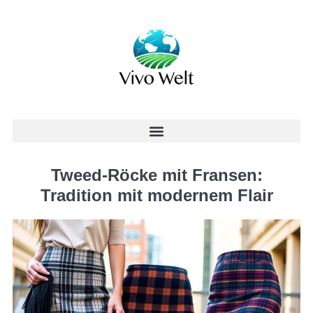
Tweed-Röcke mit Fransen:
Tradition mit modernem Flair