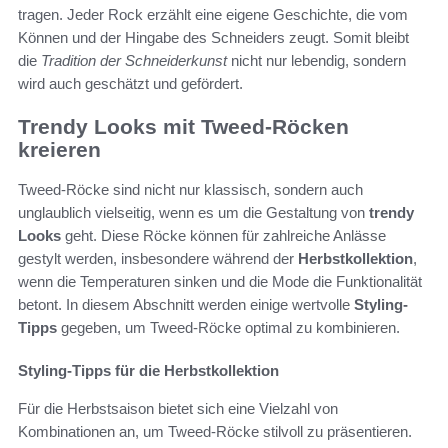
tragen. Jeder Rock erzählt eine eigene Geschichte, die vom
Können und der Hingabe des Schneiders zeugt. Somit bleibt
die
Tradition der Schneiderkunst
nicht nur lebendig, sondern
wird auch geschätzt und gefördert.
Trendy Looks mit Tweed-Röcken
kreieren
Tweed-Röcke sind nicht nur klassisch, sondern auch
unglaublich vielseitig, wenn es um die Gestaltung von
trendy
Looks
geht. Diese Röcke können für zahlreiche Anlässe
gestylt werden, insbesondere während der
Herbstkollektion
,
wenn die Temperaturen sinken und die Mode die Funktionalität
betont. In diesem Abschnitt werden einige wertvolle
Styling-
Tipps
gegeben, um Tweed-Röcke optimal zu kombinieren.
Styling-Tipps für die Herbstkollektion
Für die Herbstsaison bietet sich eine Vielzahl von
Kombinationen an, um Tweed-Röcke stilvoll zu präsentieren.