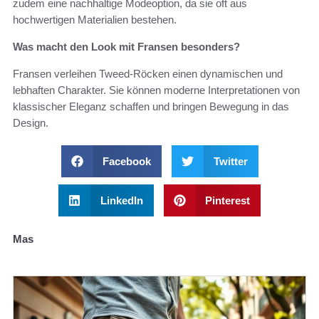
zudem eine nachhaltige Modeoption, da sie oft aus
hochwertigen Materialien bestehen.
Was macht den Look mit Fransen besonders?
Fransen verleihen Tweed-Röcken einen dynamischen und
lebhaften Charakter. Sie können moderne Interpretationen von
klassischer Eleganz schaffen und bringen Bewegung in das
Design.
Facebook
Twitter
LinkedIn
Pinterest
Mas