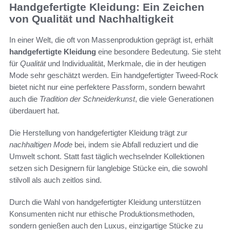
Handgefertigte Kleidung: Ein Zeichen
von Qualität und Nachhaltigkeit
In einer Welt, die oft von Massenproduktion geprägt ist, erhält
handgefertigte Kleidung
eine besondere Bedeutung. Sie steht
für
Qualität
und Individualität, Merkmale, die in der heutigen
Mode sehr geschätzt werden. Ein handgefertigter Tweed-Rock
bietet nicht nur eine perfektere Passform, sondern bewahrt
auch die
Tradition der Schneiderkunst
, die viele Generationen
überdauert hat.
Die Herstellung von handgefertigter Kleidung trägt zur
nachhaltigen Mode
bei, indem sie Abfall reduziert und die
Umwelt schont. Statt fast täglich wechselnder Kollektionen
setzen sich Designern für langlebige Stücke ein, die sowohl
stilvoll als auch zeitlos sind.
Durch die Wahl von handgefertigter Kleidung unterstützen
Konsumenten nicht nur ethische Produktionsmethoden,
sondern genießen auch den Luxus, einzigartige Stücke zu