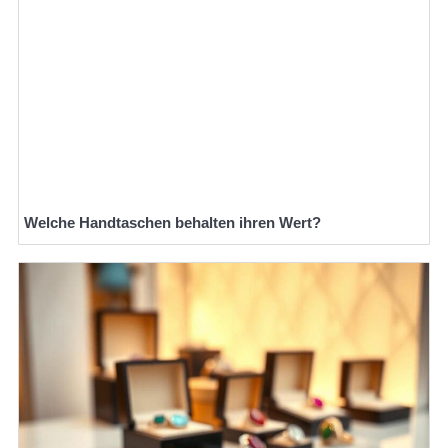
Welche Handtaschen behalten ihren Wert?