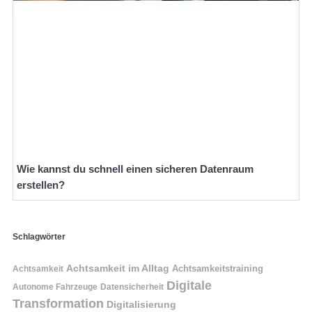
Wie kannst du schnell einen sicheren Datenraum
erstellen?
Schlagwörter
Achtsamkeit im Alltag
Achtsamkeitstraining
Achtsamkeit
Digitale
Autonome Fahrzeuge
Datensicherheit
Transformation
Digitalisierung