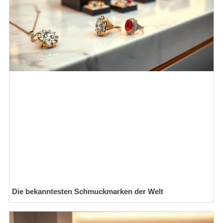
Die bekanntesten Schmuckmarken der Welt