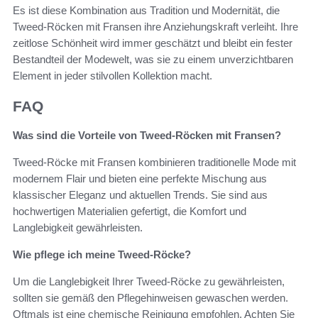
Es ist diese Kombination aus Tradition und Modernität, die
Tweed-Röcken mit Fransen ihre Anziehungskraft verleiht. Ihre
zeitlose Schönheit wird immer geschätzt und bleibt ein fester
Bestandteil der Modewelt, was sie zu einem unverzichtbaren
Element in jeder stilvollen Kollektion macht.
FAQ
Was sind die Vorteile von Tweed-Röcken mit Fransen?
Tweed-Röcke mit Fransen kombinieren traditionelle Mode mit
modernem Flair und bieten eine perfekte Mischung aus
klassischer Eleganz und aktuellen Trends. Sie sind aus
hochwertigen Materialien gefertigt, die Komfort und
Langlebigkeit gewährleisten.
Wie pflege ich meine Tweed-Röcke?
Um die Langlebigkeit Ihrer Tweed-Röcke zu gewährleisten,
sollten sie gemäß den Pflegehinweisen gewaschen werden.
Oftmals ist eine chemische Reinigung empfohlen. Achten Sie