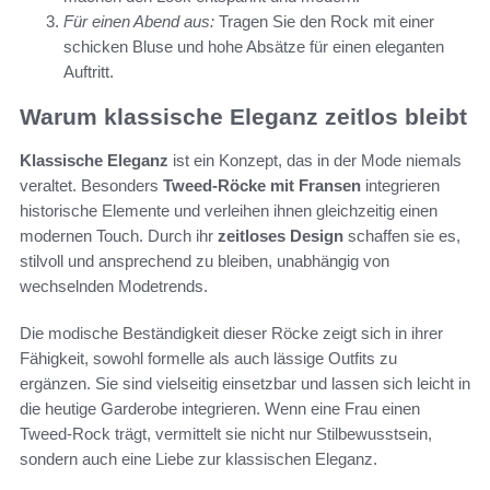
Für einen Abend aus:
Tragen Sie den Rock mit einer
schicken Bluse und hohe Absätze für einen eleganten
Auftritt.
Warum klassische Eleganz zeitlos bleibt
Klassische Eleganz
ist ein Konzept, das in der Mode niemals
veraltet. Besonders
Tweed-Röcke mit Fransen
integrieren
historische Elemente und verleihen ihnen gleichzeitig einen
modernen Touch. Durch ihr
zeitloses Design
schaffen sie es,
stilvoll und ansprechend zu bleiben, unabhängig von
wechselnden Modetrends.
Die modische Beständigkeit dieser Röcke zeigt sich in ihrer
Fähigkeit, sowohl formelle als auch lässige Outfits zu
ergänzen. Sie sind vielseitig einsetzbar und lassen sich leicht in
die heutige Garderobe integrieren. Wenn eine Frau einen
Tweed-Rock trägt, vermittelt sie nicht nur Stilbewusstsein,
sondern auch eine Liebe zur klassischen Eleganz.