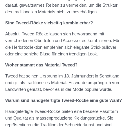
darauf, gewaltsames Reiben zu vermeiden, um die Struktur
des traditionellen Materials nicht zu beschädigen.
Sind Tweed-Röcke vielseitig kombinierbar?
Absolut! Tweed-Röcke lassen sich hervorragend mit
verschiedenen Oberteilen und Accessoires kombinieren. Für
die Herbstkollektion empfehlen sich elegante Strickpullover
oder eine schicke Bluse für einen trendigen Look.
Woher stammt das Material Tweed?
Tweed hat seinen Ursprung im 18. Jahrhundert in Schottland
und gilt als traditionelles Material. Es wurde ursprünglich von
Landwirten genutzt, bevor es in der Mode populär wurde.
Warum sind handgefertigte Tweed-Röcke eine gute Wahl?
Handgefertigte Tweed-Röcke bieten eine bessere Passform
und Qualität als massenproduzierte Kleidungsstücke. Sie
repräsentieren die Tradition der Schneiderkunst und sind