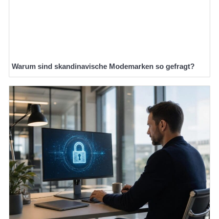
Warum sind skandinavische Modemarken so gefragt?