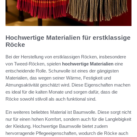
Hochwertige Materialien für erstklassige
Röcke
Bei der Herstellung von erstklassigen Röcken, insbesondere
von Tweed-Röcken, spielen
hochwertige Materialien
eine
entscheidende Rolle. Schurwolle ist eines der gängigsten
Materialien, das wegen seiner Wärme, Festigkeit und
Atmungsaktivität geschätzt wird. Diese Eigenschaften machen
es ideal für die kalten Monate und sorgen dafür, dass die
Röcke sowohl stilvoll als auch funktional sind.
Ein weiteres beliebtes Material ist Baumwolle. Diese sorgt nicht
nur für einen hohen Komfort, sondern auch für die Langlebigkeit
der Kleidung. Hochwertige Baumwolle bietet zudem
hervorragende Pflegeeigenschaften, wodurch die Röcke auch