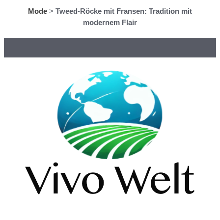
Mode
>
Tweed-Röcke mit Fransen: Tradition mit
modernem Flair