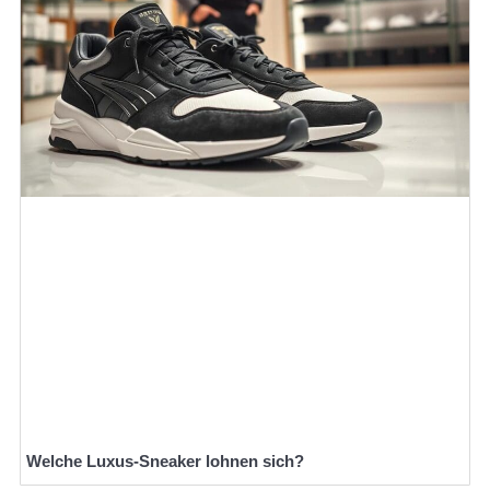
Welche Luxus-Sneaker lohnen sich?