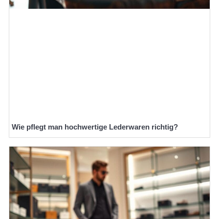
Wie pflegt man hochwertige Lederwaren richtig?