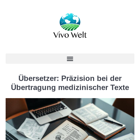
Übersetzer: Präzision bei der
Übertragung medizinischer Texte