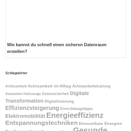
Wie kannst du schnell einen sicheren Datenraum
erstellen?
Schlagwörter
Achtsamkeit im Alltag
Achtsamkeitstraining
Achtsamkeit
Digitale
Autonome Fahrzeuge
Datensicherheit
Transformation
Digitalisierung
Effizienzsteigerung
Einrichtungstipps
Energieeffizienz
Elektromobilität
Entspannungstechniken
Erneuerbare Energien
Gesunde