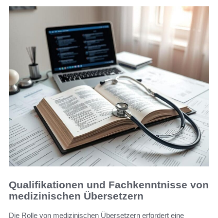
Qualifikationen und Fachkenntnisse von
medizinischen Übersetzern
Die Rolle von medizinischen Übersetzern erfordert eine