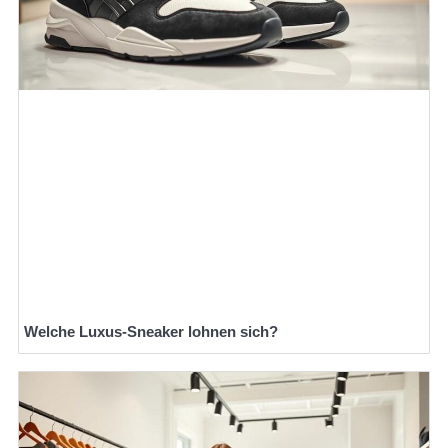
Welche Luxus-Sneaker lohnen sich?