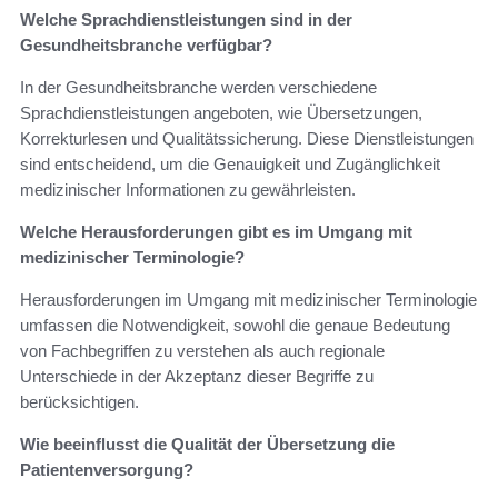
Welche Sprachdienstleistungen sind in der
Gesundheitsbranche verfügbar?
In der Gesundheitsbranche werden verschiedene
Sprachdienstleistungen angeboten, wie Übersetzungen,
Korrekturlesen und Qualitätssicherung. Diese Dienstleistungen
sind entscheidend, um die Genauigkeit und Zugänglichkeit
medizinischer Informationen zu gewährleisten.
Welche Herausforderungen gibt es im Umgang mit
medizinischer Terminologie?
Herausforderungen im Umgang mit medizinischer Terminologie
umfassen die Notwendigkeit, sowohl die genaue Bedeutung
von Fachbegriffen zu verstehen als auch regionale
Unterschiede in der Akzeptanz dieser Begriffe zu
berücksichtigen.
Wie beeinflusst die Qualität der Übersetzung die
Patientenversorgung?