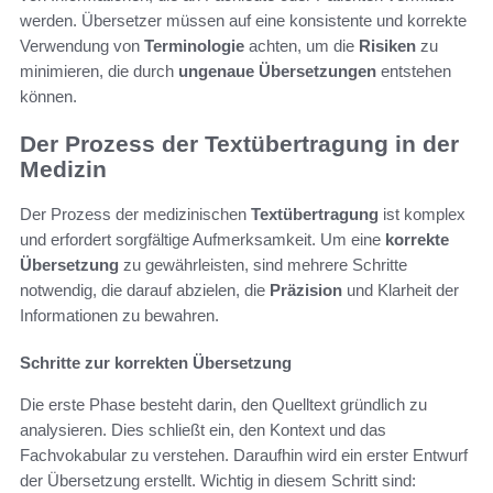
werden. Übersetzer müssen auf eine konsistente und korrekte
Verwendung von
Terminologie
achten, um die
Risiken
zu
minimieren, die durch
ungenaue Übersetzungen
entstehen
können.
Der Prozess der Textübertragung in der
Medizin
Der Prozess der medizinischen
Textübertragung
ist komplex
und erfordert sorgfältige Aufmerksamkeit. Um eine
korrekte
Übersetzung
zu gewährleisten, sind mehrere Schritte
notwendig, die darauf abzielen, die
Präzision
und Klarheit der
Informationen zu bewahren.
Schritte zur korrekten Übersetzung
Die erste Phase besteht darin, den Quelltext gründlich zu
analysieren. Dies schließt ein, den Kontext und das
Fachvokabular zu verstehen. Daraufhin wird ein erster Entwurf
der Übersetzung erstellt. Wichtig in diesem Schritt sind: