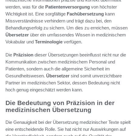
werden, was für die
Patientenversorgung
von höchster
Wichtigkeit ist. Eine sorgfältige
Fachübersetzung
kann
Missverständnisse verhindern und trägt dazu bei, den
Behandlungserfolg zu sichern. Um dies zu erreichen, müssen
Übersetzer
über ein umfassendes Wissen in medizinischem
Vokabular und
Terminologie
verfügen.
Die
Präzision
dieser Übersetzungen beeinflusst nicht nur die
Kommunikation zwischen medizinischem Personal und
Patienten, sondern auch die allgemeine Sicherheit im
Gesundheitswesen.
Übersetzer
sind somit unverzichtbare
Partner im medizinischen Sektor, dessen Bedeutung nicht
hoch genug eingeschätzt werden kann.
Die Bedeutung von Präzision in der
medizinischen Übersetzung
Die Genauigkeit bei der Übersetzung medizinischer Texte spielt
eine entscheidende Rolle. Sie hat nicht nur Auswirkungen auf