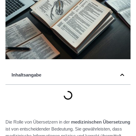
Inhaltsangabe
Die Rolle von Übersetzern in der
medizinischen Übersetzung
ist von entscheidender Bedeutung. Sie gewährleisten, dass
medizinische Informationen präzise und korrekt übermittelt