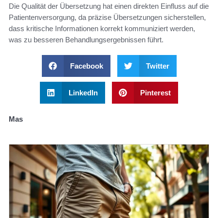
Die Qualität der Übersetzung hat einen direkten Einfluss auf die
Patientenversorgung, da präzise Übersetzungen sicherstellen,
dass kritische Informationen korrekt kommuniziert werden,
was zu besseren Behandlungsergebnissen führt.
Facebook
Twitter
LinkedIn
Pinterest
Mas