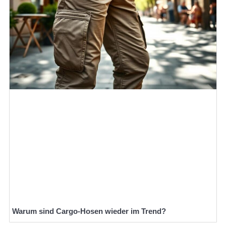
Warum sind Cargo-Hosen wieder im Trend?