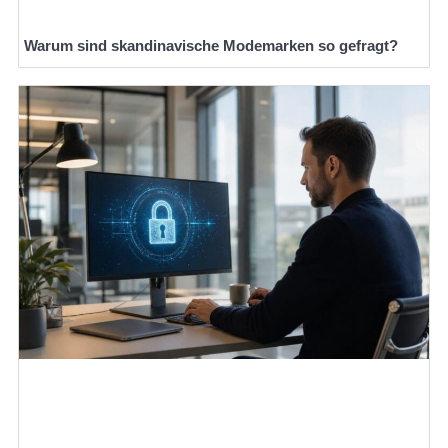
Warum sind skandinavische Modemarken so gefragt?