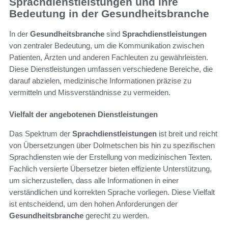
Sprachdienstleistungen und ihre
Bedeutung in der Gesundheitsbranche
In der
Gesundheitsbranche
sind
Sprachdienstleistungen
von zentraler Bedeutung, um die Kommunikation zwischen
Patienten, Ärzten und anderen Fachleuten zu gewährleisten.
Diese Dienstleistungen umfassen verschiedene Bereiche, die
darauf abzielen, medizinische Informationen präzise zu
vermitteln und Missverständnisse zu vermeiden.
Vielfalt der angebotenen Dienstleistungen
Das Spektrum der
Sprachdienstleistungen
ist breit und reicht
von Übersetzungen über Dolmetschen bis hin zu spezifischen
Sprachdiensten wie der Erstellung von medizinischen Texten.
Fachlich versierte Übersetzer bieten effiziente Unterstützung,
um sicherzustellen, dass alle Informationen in einer
verständlichen und korrekten Sprache vorliegen. Diese Vielfalt
ist entscheidend, um den hohen Anforderungen der
Gesundheitsbranche
gerecht zu werden.