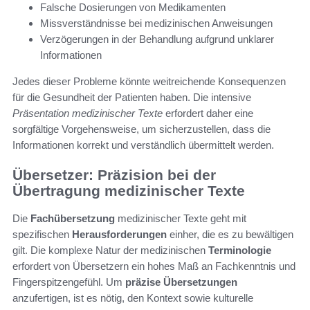
Falsche Dosierungen von Medikamenten
Missverständnisse bei medizinischen Anweisungen
Verzögerungen in der Behandlung aufgrund unklarer
Informationen
Jedes dieser Probleme könnte weitreichende Konsequenzen
für die Gesundheit der Patienten haben. Die intensive
Präsentation medizinischer Texte
erfordert daher eine
sorgfältige Vorgehensweise, um sicherzustellen, dass die
Informationen korrekt und verständlich übermittelt werden.
Übersetzer: Präzision bei der
Übertragung medizinischer Texte
Die
Fachübersetzung
medizinischer Texte geht mit
spezifischen
Herausforderungen
einher, die es zu bewältigen
gilt. Die komplexe Natur der medizinischen
Terminologie
erfordert von Übersetzern ein hohes Maß an Fachkenntnis und
Fingerspitzengefühl. Um
präzise Übersetzungen
anzufertigen, ist es nötig, den Kontext sowie kulturelle