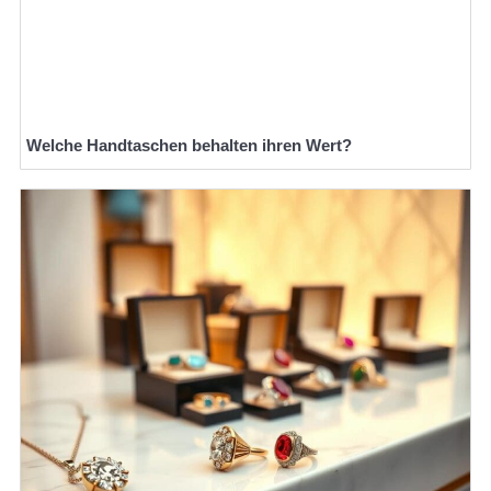
Welche Handtaschen behalten ihren Wert?