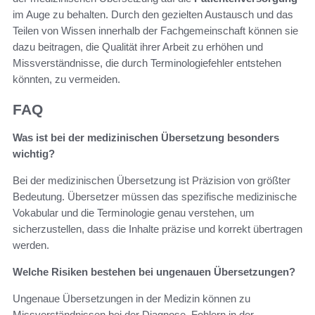
im Auge zu behalten. Durch den gezielten Austausch und das
Teilen von Wissen innerhalb der Fachgemeinschaft können sie
dazu beitragen, die Qualität ihrer Arbeit zu erhöhen und
Missverständnisse, die durch Terminologiefehler entstehen
könnten, zu vermeiden.
FAQ
Was ist bei der medizinischen Übersetzung besonders
wichtig?
Bei der medizinischen Übersetzung ist Präzision von größter
Bedeutung. Übersetzer müssen das spezifische medizinische
Vokabular und die Terminologie genau verstehen, um
sicherzustellen, dass die Inhalte präzise und korrekt übertragen
werden.
Welche Risiken bestehen bei ungenauen Übersetzungen?
Ungenaue Übersetzungen in der Medizin können zu
Missverständnissen bei der Diagnose, Fehlern in der