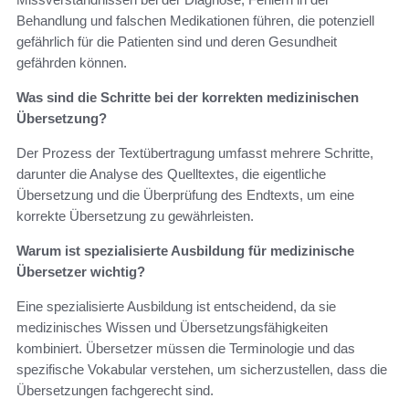
Behandlung und falschen Medikationen führen, die potenziell
gefährlich für die Patienten sind und deren Gesundheit
gefährden können.
Was sind die Schritte bei der korrekten medizinischen
Übersetzung?
Der Prozess der Textübertragung umfasst mehrere Schritte,
darunter die Analyse des Quelltextes, die eigentliche
Übersetzung und die Überprüfung des Endtexts, um eine
korrekte Übersetzung zu gewährleisten.
Warum ist spezialisierte Ausbildung für medizinische
Übersetzer wichtig?
Eine spezialisierte Ausbildung ist entscheidend, da sie
medizinisches Wissen und Übersetzungsfähigkeiten
kombiniert. Übersetzer müssen die Terminologie und das
spezifische Vokabular verstehen, um sicherzustellen, dass die
Übersetzungen fachgerecht sind.