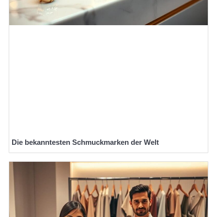
Die bekanntesten Schmuckmarken der Welt