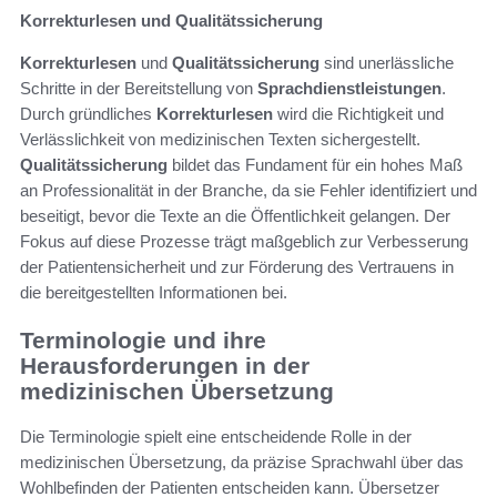
Korrekturlesen und Qualitätssicherung
Korrekturlesen
und
Qualitätssicherung
sind unerlässliche
Schritte in der Bereitstellung von
Sprachdienstleistungen
.
Durch gründliches
Korrekturlesen
wird die Richtigkeit und
Verlässlichkeit von medizinischen Texten sichergestellt.
Qualitätssicherung
bildet das Fundament für ein hohes Maß
an Professionalität in der Branche, da sie Fehler identifiziert und
beseitigt, bevor die Texte an die Öffentlichkeit gelangen. Der
Fokus auf diese Prozesse trägt maßgeblich zur Verbesserung
der Patientensicherheit und zur Förderung des Vertrauens in
die bereitgestellten Informationen bei.
Terminologie und ihre
Herausforderungen in der
medizinischen Übersetzung
Die Terminologie spielt eine entscheidende Rolle in der
medizinischen Übersetzung, da präzise Sprachwahl über das
Wohlbefinden der Patienten entscheiden kann. Übersetzer