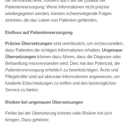
die Verständlichkeit, sondern auch auf die
Qualität der
Patientenversorgung
. Wenn Informationen nicht präzise
wiedergegeben werden, können schwerwiegende Folgen
eintreten, die das Leben von Patienten gefährden.
Einfluss auf Patientenversorgung
Präzise Übersetzungen
sind unerlässlich, um sicherzustellen,
dass Patienten die richtigen Informationen erhalten.
Ungenaue
Übersetzungen
können dazu führen, dass die Diagnose oder
Behandlung missverstanden wird. Dies hat das Potenzial, die
Patientenversorgung
erheblich zu beeinträchtigen. Ärzte und
Pflegekräfte sind auf akkurate Informationen angewiesen, um
fundierte Entscheidungen zu treffen und den bestmöglichen
Service zu bieten.
Risiken bei ungenauen Übersetzungen
Fehler bei der Übersetzung können viele
Risiken
mit sich
bringen. Dazu gehören: