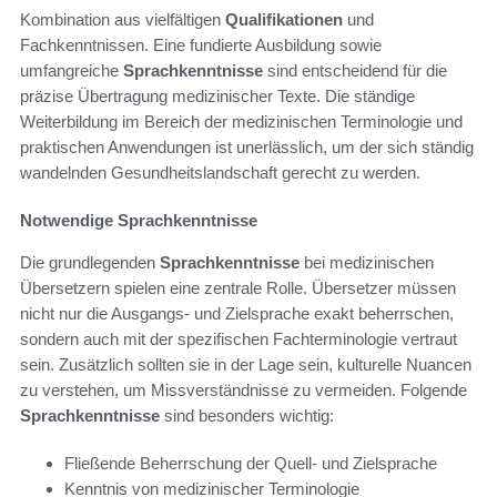
Kombination aus vielfältigen
Qualifikationen
und
Fachkenntnissen. Eine fundierte Ausbildung sowie
umfangreiche
Sprachkenntnisse
sind entscheidend für die
präzise Übertragung medizinischer Texte. Die ständige
Weiterbildung im Bereich der medizinischen Terminologie und
praktischen Anwendungen ist unerlässlich, um der sich ständig
wandelnden Gesundheitslandschaft gerecht zu werden.
Notwendige Sprachkenntnisse
Die grundlegenden
Sprachkenntnisse
bei medizinischen
Übersetzern spielen eine zentrale Rolle. Übersetzer müssen
nicht nur die Ausgangs- und Zielsprache exakt beherrschen,
sondern auch mit der spezifischen Fachterminologie vertraut
sein. Zusätzlich sollten sie in der Lage sein, kulturelle Nuancen
zu verstehen, um Missverständnisse zu vermeiden. Folgende
Sprachkenntnisse
sind besonders wichtig:
Fließende Beherrschung der Quell- und Zielsprache
Kenntnis von medizinischer Terminologie