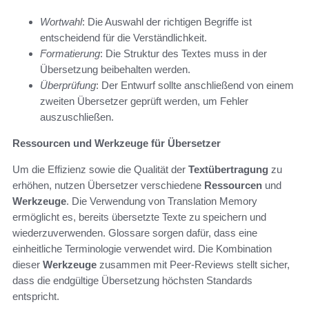
Wortwahl
: Die Auswahl der richtigen Begriffe ist
entscheidend für die Verständlichkeit.
Formatierung
: Die Struktur des Textes muss in der
Übersetzung beibehalten werden.
Überprüfung
: Der Entwurf sollte anschließend von einem
zweiten Übersetzer geprüft werden, um Fehler
auszuschließen.
Ressourcen und Werkzeuge für Übersetzer
Um die Effizienz sowie die Qualität der
Textübertragung
zu
erhöhen, nutzen Übersetzer verschiedene
Ressourcen
und
Werkzeuge
. Die Verwendung von Translation Memory
ermöglicht es, bereits übersetzte Texte zu speichern und
wiederzuverwenden. Glossare sorgen dafür, dass eine
einheitliche Terminologie verwendet wird. Die Kombination
dieser
Werkzeuge
zusammen mit Peer-Reviews stellt sicher,
dass die endgültige Übersetzung höchsten Standards
entspricht.