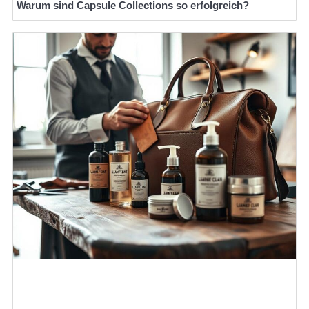
Warum sind Capsule Collections so erfolgreich?