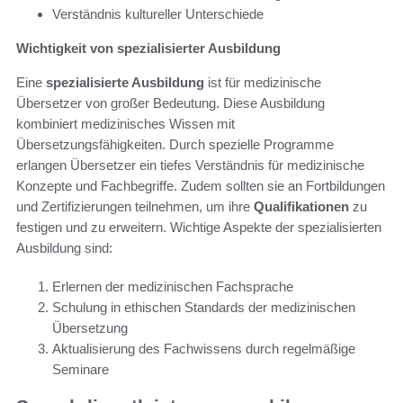
Verständnis kultureller Unterschiede
Wichtigkeit von spezialisierter Ausbildung
Eine
spezialisierte Ausbildung
ist für medizinische
Übersetzer von großer Bedeutung. Diese Ausbildung
kombiniert medizinisches Wissen mit
Übersetzungsfähigkeiten. Durch spezielle Programme
erlangen Übersetzer ein tiefes Verständnis für medizinische
Konzepte und Fachbegriffe. Zudem sollten sie an Fortbildungen
und Zertifizierungen teilnehmen, um ihre
Qualifikationen
zu
festigen und zu erweitern. Wichtige Aspekte der spezialisierten
Ausbildung sind:
Erlernen der medizinischen Fachsprache
Schulung in ethischen Standards der medizinischen
Übersetzung
Aktualisierung des Fachwissens durch regelmäßige
Seminare