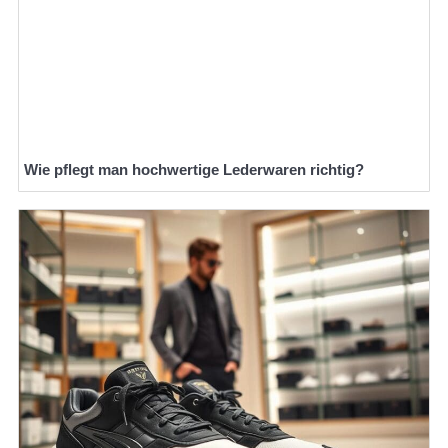
Wie pflegt man hochwertige Lederwaren richtig?