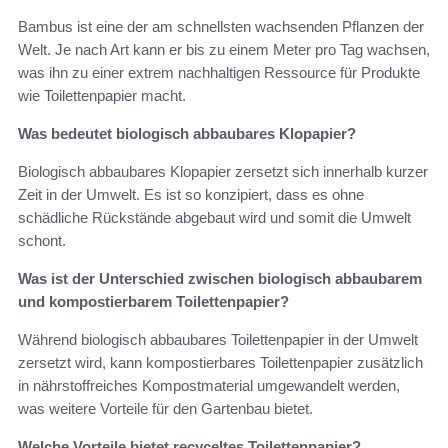
Bambus ist eine der am schnellsten wachsenden Pflanzen der
Welt. Je nach Art kann er bis zu einem Meter pro Tag wachsen,
was ihn zu einer extrem nachhaltigen Ressource für Produkte
wie Toilettenpapier macht.
Was bedeutet biologisch abbaubares Klopapier?
Biologisch abbaubares Klopapier zersetzt sich innerhalb kurzer
Zeit in der Umwelt. Es ist so konzipiert, dass es ohne
schädliche Rückstände abgebaut wird und somit die Umwelt
schont.
Was ist der Unterschied zwischen biologisch abbaubarem
und kompostierbarem Toilettenpapier?
Während biologisch abbaubares Toilettenpapier in der Umwelt
zersetzt wird, kann kompostierbares Toilettenpapier zusätzlich
in nährstoffreiches Kompostmaterial umgewandelt werden,
was weitere Vorteile für den Gartenbau bietet.
Welche Vorteile bietet recyceltes Toilettenpapier?