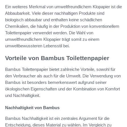
Ein weiteres Merkmal von umweltfreundlichem Klopapier ist die
Abbaubarkeit. Viele dieser nachhaltigen Produkte sind
biologisch abbaubar und enthalten keine schädlichen
Chemikalien, die häufig in der Produktion von konventionellem
Toilettenpapier verwendet werden. Die Wahl von
umweltfreundlichem Klopapier trägt somit zu einem
umweltbewussteren Lebensstil bei.
Vorteile von Bambus Toilettenpapier
Bambus Toilettenpapier bietet zahlreiche Vorteile, sowohl für
den Verbraucher als auch für die Umwelt. Die Verwendung von
Bambus ist besonders bemerkenswert aufgrund seiner
ökologischen Eigenschaften und der Kombination von Komfort
und Nachhaltigkeit.
Nachhaltigkeit von Bambus
Bambus Nachhaltigkeit ist ein zentrales Argument für die
Entscheidung, dieses Material zu wählen. Im Vergleich zu