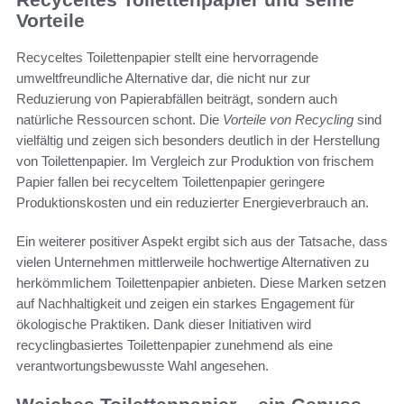
Vorteile
Recyceltes Toilettenpapier stellt eine hervorragende
umweltfreundliche Alternative dar, die nicht nur zur
Reduzierung von Papierabfällen beiträgt, sondern auch
natürliche Ressourcen schont. Die
Vorteile von Recycling
sind
vielfältig und zeigen sich besonders deutlich in der Herstellung
von Toilettenpapier. Im Vergleich zur Produktion von frischem
Papier fallen bei recyceltem Toilettenpapier geringere
Produktionskosten und ein reduzierter Energieverbrauch an.
Ein weiterer positiver Aspekt ergibt sich aus der Tatsache, dass
vielen Unternehmen mittlerweile hochwertige Alternativen zu
herkömmlichem Toilettenpapier anbieten. Diese Marken setzen
auf Nachhaltigkeit und zeigen ein starkes Engagement für
ökologische Praktiken. Dank dieser Initiativen wird
recyclingbasiertes Toilettenpapier zunehmend als eine
verantwortungsbewusste Wahl angesehen.