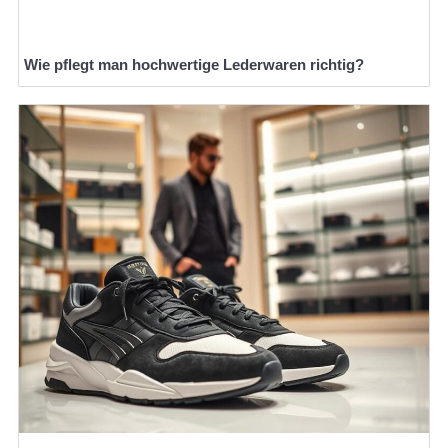
Wie pflegt man hochwertige Lederwaren richtig?