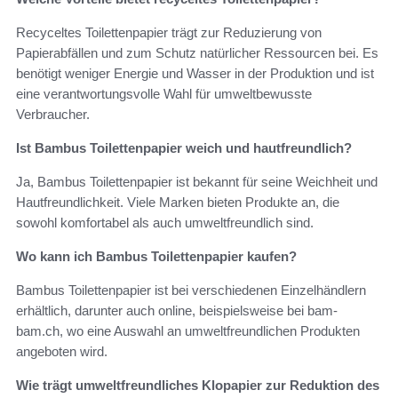
Recyceltes Toilettenpapier trägt zur Reduzierung von
Papierabfällen und zum Schutz natürlicher Ressourcen bei. Es
benötigt weniger Energie und Wasser in der Produktion und ist
eine verantwortungsvolle Wahl für umweltbewusste
Verbraucher.
Ist Bambus Toilettenpapier weich und hautfreundlich?
Ja, Bambus Toilettenpapier ist bekannt für seine Weichheit und
Hautfreundlichkeit. Viele Marken bieten Produkte an, die
sowohl komfortabel als auch umweltfreundlich sind.
Wo kann ich Bambus Toilettenpapier kaufen?
Bambus Toilettenpapier ist bei verschiedenen Einzelhändlern
erhältlich, darunter auch online, beispielsweise bei bam-
bam.ch, wo eine Auswahl an umweltfreundlichen Produkten
angeboten wird.
Wie trägt umweltfreundliches Klopapier zur Reduktion des