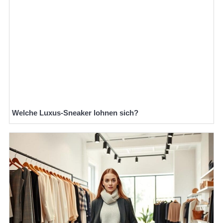
Welche Luxus-Sneaker lohnen sich?