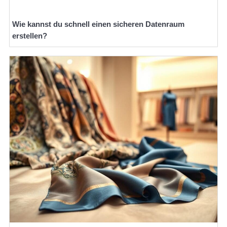
Wie kannst du schnell einen sicheren Datenraum
erstellen?