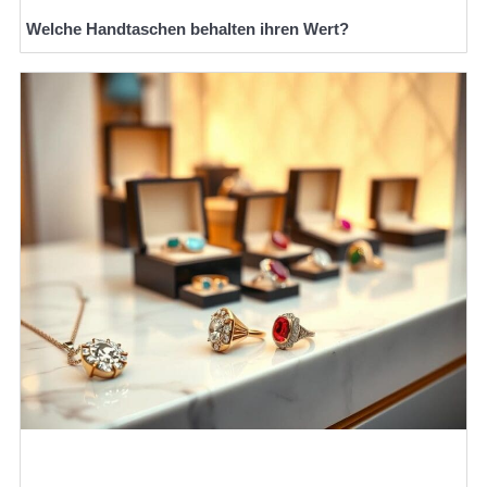
Welche Handtaschen behalten ihren Wert?