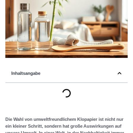
Inhaltsangabe
Die Wahl von umweltfreundlichem Klopapier ist nicht nur
ein kleiner Schritt, sondern hat große Auswirkungen auf
unsere Umwelt. In einer Welt, in der Nachhaltigkeit immer