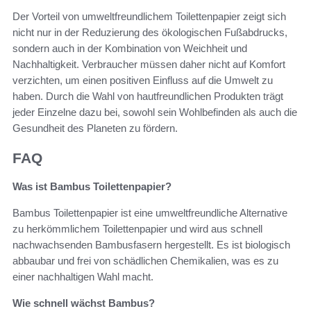
Der Vorteil von umweltfreundlichem Toilettenpapier zeigt sich
nicht nur in der Reduzierung des ökologischen Fußabdrucks,
sondern auch in der Kombination von Weichheit und
Nachhaltigkeit. Verbraucher müssen daher nicht auf Komfort
verzichten, um einen positiven Einfluss auf die Umwelt zu
haben. Durch die Wahl von hautfreundlichen Produkten trägt
jeder Einzelne dazu bei, sowohl sein Wohlbefinden als auch die
Gesundheit des Planeten zu fördern.
FAQ
Was ist Bambus Toilettenpapier?
Bambus Toilettenpapier ist eine umweltfreundliche Alternative
zu herkömmlichem Toilettenpapier und wird aus schnell
nachwachsenden Bambusfasern hergestellt. Es ist biologisch
abbaubar und frei von schädlichen Chemikalien, was es zu
einer nachhaltigen Wahl macht.
Wie schnell wächst Bambus?