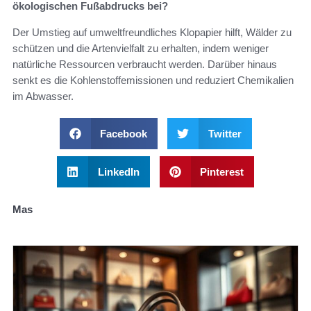
ökologischen Fußabdrucks bei?
Der Umstieg auf umweltfreundliches Klopapier hilft, Wälder zu
schützen und die Artenvielfalt zu erhalten, indem weniger
natürliche Ressourcen verbraucht werden. Darüber hinaus
senkt es die Kohlenstoffemissionen und reduziert Chemikalien
im Abwasser.
Facebook
Twitter
LinkedIn
Pinterest
Mas