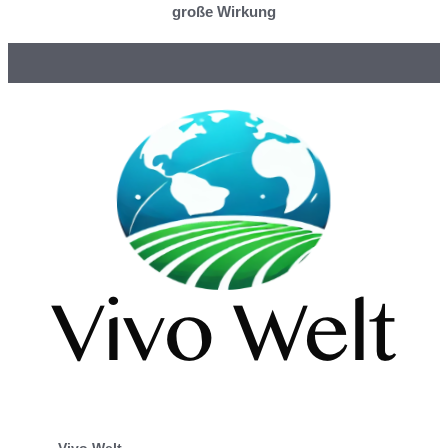
große Wirkung