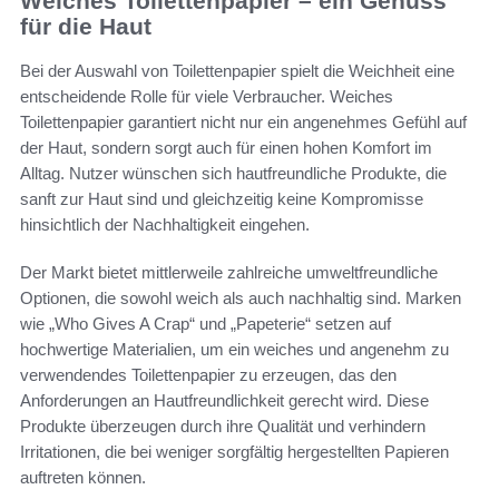
Weiches Toilettenpapier – ein Genuss
für die Haut
Bei der Auswahl von Toilettenpapier spielt die Weichheit eine
entscheidende Rolle für viele Verbraucher. Weiches
Toilettenpapier garantiert nicht nur ein angenehmes Gefühl auf
der Haut, sondern sorgt auch für einen hohen Komfort im
Alltag. Nutzer wünschen sich hautfreundliche Produkte, die
sanft zur Haut sind und gleichzeitig keine Kompromisse
hinsichtlich der Nachhaltigkeit eingehen.
Der Markt bietet mittlerweile zahlreiche umweltfreundliche
Optionen, die sowohl weich als auch nachhaltig sind. Marken
wie „Who Gives A Crap“ und „Papeterie“ setzen auf
hochwertige Materialien, um ein weiches und angenehm zu
verwendendes Toilettenpapier zu erzeugen, das den
Anforderungen an Hautfreundlichkeit gerecht wird. Diese
Produkte überzeugen durch ihre Qualität und verhindern
Irritationen, die bei weniger sorgfältig hergestellten Papieren
auftreten können.