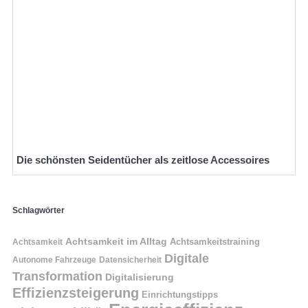
Die schönsten Seidentücher als zeitlose Accessoires
Schlagwörter
Achtsamkeit im Alltag
Achtsamkeitstraining
Achtsamkeit
Digitale
Autonome Fahrzeuge
Datensicherheit
Transformation
Digitalisierung
Effizienzsteigerung
Einrichtungstipps