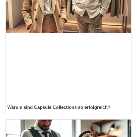
Warum sind Capsule Collections so erfolgreich?