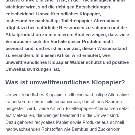
wichtiger wird, sind die richtigen Entscheidungen
entscheidend. Umweltfreundliches Klopapier,
insbesondere nachhaltige Toilettenpapier-Alternativen,
trägt dazu bei, natürliche Ressourcen zu schonen und die
Abfallproduktion zu minimieren. Studien zeigen, dass viele
Verbraucher sich der Vorteile dieser Produkte nicht
bewusst sind, und es ist an der Zeit, diesen Wissensstand
zu verändern. In diesem Artikel wird erläutert, wie
umweltfreundliches Klopapier Wälder schützt und positive
Umweltauswirkungen hat.
Was ist umweltfreundliches Klopapier?
Umweltfreundliches Klopapier stellt eine nachhaltige Alternative
zu herkömmlichem Toilettenpapier dar, das oft aus Bäumen
hergestellt wird. Diese Art von Toilettenpapier-Alternativen setzt
auf Materialien, die weniger belastend für die Umwelt sind.
Dazu gehören recyceltes Papier sowie Produkte aus schnell
nachwachsenden Rohstoffen wie Bambus und Zuckerrohr.