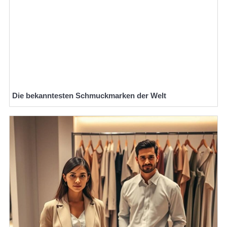
Die bekanntesten Schmuckmarken der Welt