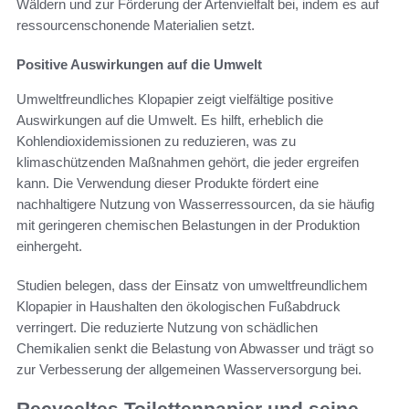
Wäldern und zur Förderung der Artenvielfalt bei, indem es auf
ressourcenschonende Materialien setzt.
Positive Auswirkungen auf die Umwelt
Umweltfreundliches Klopapier zeigt vielfältige positive
Auswirkungen auf die Umwelt. Es hilft, erheblich die
Kohlendioxidemissionen zu reduzieren, was zu
klimaschützenden Maßnahmen gehört, die jeder ergreifen
kann. Die Verwendung dieser Produkte fördert eine
nachhaltigere Nutzung von Wasserressourcen, da sie häufig
mit geringeren chemischen Belastungen in der Produktion
einhergeht.
Studien belegen, dass der Einsatz von umweltfreundlichem
Klopapier in Haushalten den ökologischen Fußabdruck
verringert. Die reduzierte Nutzung von schädlichen
Chemikalien senkt die Belastung von Abwasser und trägt so
zur Verbesserung der allgemeinen Wasserversorgung bei.
Recyceltes Toilettenpapier und seine