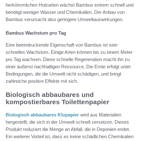
herkömmlichen Holzarten wächst Bambus extrem schnell und
benötigt weniger Wasser und Chemikalien. Der Anbau von
Bambus verursacht also geringere Umweltauswirkungen.
Bambus Wachstum pro Tag
Eine beeindruckende Eigenschaft von Bambus ist sein
schnelles Wachstum. Einige Arten können bis zu einem Meter
pro Tag wachsen. Diese schnelle Regeneration macht ihn zu
einer äußerst nachhaltigen Ressource. Die Ernte erfolgt unter
Bedingungen, die die Umwelt nicht schädigen, und bringt
zahlreiche positive Effekte mit sich.
Biologisch abbaubares und
kompostierbares Toilettenpapier
Biologisch abbaubares Klopapier
wird aus Materialien
hergestellt, die sich in der Umwelt schnell zersetzen. Dieses
Produkt reduziert die Menge an Abfall, die in Deponien endet.
Ein weiterer Vorteil ist, dass es keine schädlichen Chemikalien