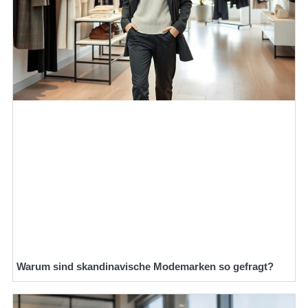
Warum sind skandinavische Modemarken so gefragt?