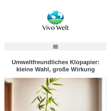
Umweltfreundliches Klopapier:
kleine Wahl, große Wirkung