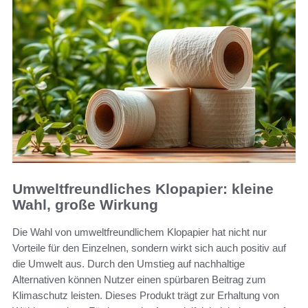
Umweltfreundliches Klopapier: kleine
Wahl, große Wirkung
Die Wahl von umweltfreundlichem Klopapier hat nicht nur
Vorteile für den Einzelnen, sondern wirkt sich auch positiv auf
die Umwelt aus. Durch den Umstieg auf nachhaltige
Alternativen können Nutzer einen spürbaren Beitrag zum
Klimaschutz leisten. Dieses Produkt trägt zur Erhaltung von