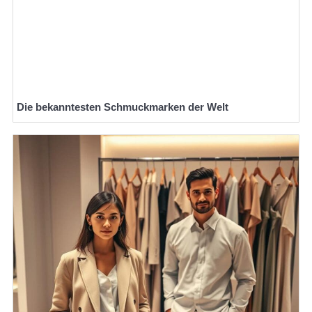
Die bekanntesten Schmuckmarken der Welt