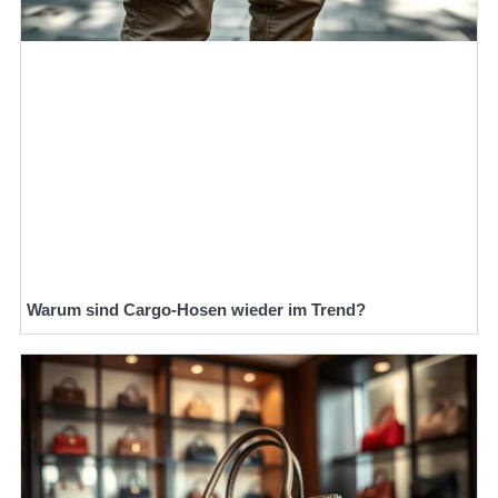
Warum sind Cargo-Hosen wieder im Trend?