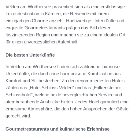
Velden am Wörthersee präsentiert sich als eine erstklassige
Luxusdestination in Kärnten, die Reisende mit ihrem
einzigartigen Charme anzieht. Hochwertige Unterkünfte und
exquisite Gourmetrestaurants prägen das Bild dieser
faszinierenden Region und machen sie zu einem idealen Ort
für einen unvergesslichen Aufenthalt.
Die besten Unterkünfte
In Velden am Wörthersee finden sich zahlreiche luxuriöse
Unterkünfte, die durch eine harmonische Kombination aus
Komfort und Stil bestechen. Zu den renommiertesten Hotels
zählen das „Hotel Schloss Velden“ und das „Falkensteiner
Schlosshotel“, welche beide unvergleichlichen Service und
atemberaubende Ausblicke bieten. Jedes Hotel garantiert eine
erholsame Atmosphäre, die den hohen Ansprüchen der Gäste
gerecht wird.
Gourmetrestaurants und kulinarische Erlebnisse