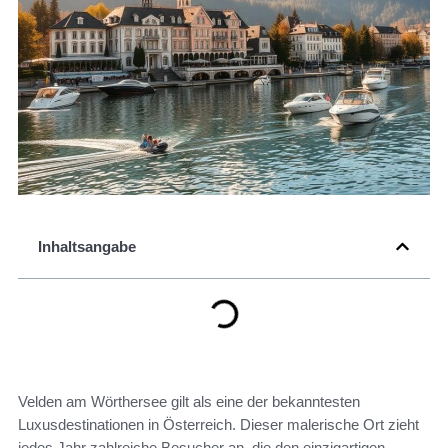
Inhaltsangabe
Velden am Wörthersee gilt als eine der bekanntesten
Luxusdestinationen in Österreich. Dieser malerische Ort zieht
jedes Jahr zahlreiche Besucher an, die den einzigartigen