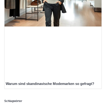
Warum sind skandinavische Modemarken so gefragt?
Schlagwörter