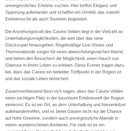
unvergessliches Erlebnis suchen. Hier treffen Eleganz und
Spannung aufeinander und schaffen ein Umfeld, das sowohl
Einheimische als auch Touristen begeistert.
Die Anziehungskraft des Casino Velden liegt in der Vielzahl an
Unterhaltungsmöglichkeiten, die weit über das reine
Glücksspiel hinausgehen. Regelmäßige Live-Shows und
Themenabende sorgen für einen abwechslungsreichen Abend
und bieten den Besuchern die Möglichkeit, einen Hauch von
Glamour in ihrem Leben zu erleben. Diese Events tragen dazu
bei, dass das Casino ein beliebter Treffpunkt in der Region ist
und das soziale Leben bereichert.
Zusammenfassend lässt sich sagen, dass das Casino Velden
einen wichtigen Platz in der luxuriösen Erlebniswelt der Region
einnimmt. Es ist ein Ort, an dem Unterhaltung und Nervenkitzel
aufeinandertreffen, und es bietet Gästen nicht nur die Chance
auf hohe Gewinne, sondern auch unvergessliche Abende in
einem wunderschönen Ambiente. Für viele ist es ein