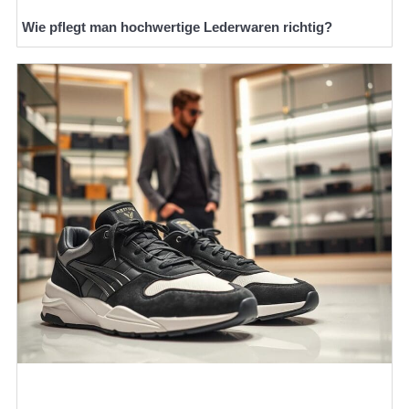
Wie pflegt man hochwertige Lederwaren richtig?