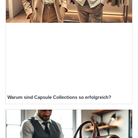
Warum sind Capsule Collections so erfolgreich?