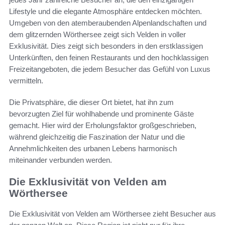
Lifestyle und die elegante Atmosphäre entdecken möchten.
Umgeben von den atemberaubenden Alpenlandschaften und
dem glitzernden Wörthersee zeigt sich Velden in voller
Exklusivität. Dies zeigt sich besonders in den erstklassigen
Unterkünften, den feinen Restaurants und den hochklassigen
Freizeitangeboten, die jedem Besucher das Gefühl von Luxus
vermitteln.
Die Privatsphäre, die dieser Ort bietet, hat ihn zum
bevorzugten Ziel für wohlhabende und prominente Gäste
gemacht. Hier wird der Erholungsfaktor großgeschrieben,
während gleichzeitig die Faszination der Natur und die
Annehmlichkeiten des urbanen Lebens harmonisch
miteinander verbunden werden.
Die Exklusivität von Velden am
Wörthersee
Die Exklusivität von Velden am Wörthersee zieht Besucher aus