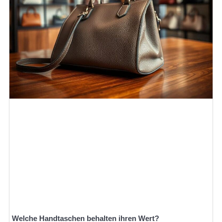
Welche Handtaschen behalten ihren Wert?