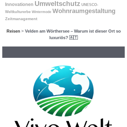
Umweltschutz
Innovationen
UNESCO-
Wohnraumgestaltung
Weltkulturerbe
Wintermode
Zeitmanagement
Reisen
>
Velden am Wörthersee – Warum ist dieser Ort so
luxuriös? 🇦🇹