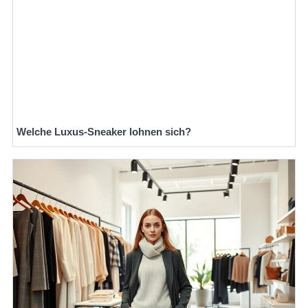
Welche Luxus-Sneaker lohnen sich?