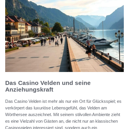
Das Casino Velden und seine
Anziehungskraft
Das Casino Velden ist mehr als nur ein Ort für Glücksspiel; es
verkörpert das luxuriöse Lebensgefühl, das Velden am
Wörthersee auszeichnet. Mit seinem stilvollen Ambiente zieht
es eine Vielzahl von Gästen an, die nicht nur an klassischen
Casinospielen interessiert sind, sondern auch ein