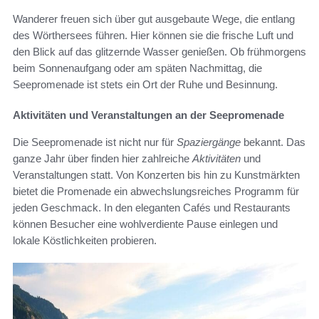
Wanderer freuen sich über gut ausgebaute Wege, die entlang
des Wörthersees führen. Hier können sie die frische Luft und
den Blick auf das glitzernde Wasser genießen. Ob frühmorgens
beim Sonnenaufgang oder am späten Nachmittag, die
Seepromenade ist stets ein Ort der Ruhe und Besinnung.
Aktivitäten und Veranstaltungen an der Seepromenade
Die Seepromenade ist nicht nur für
Spaziergänge
bekannt. Das
ganze Jahr über finden hier zahlreiche
Aktivitäten
und
Veranstaltungen statt. Von Konzerten bis hin zu Kunstmärkten
bietet die Promenade ein abwechslungsreiches Programm für
jeden Geschmack. In den eleganten Cafés und Restaurants
können Besucher eine wohlverdiente Pause einlegen und
lokale Köstlichkeiten probieren.