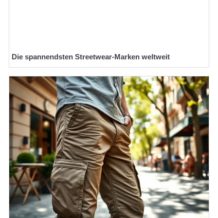
Die spannendsten Streetwear-Marken weltweit