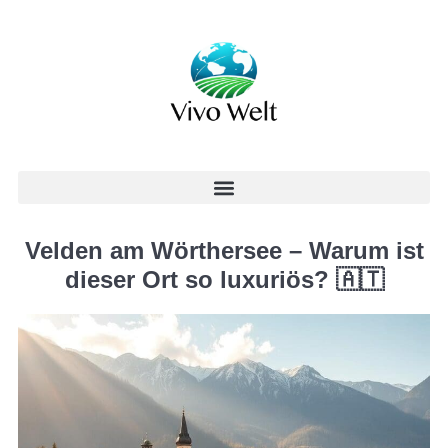
Velden am Wörthersee – Warum ist
dieser Ort so luxuriös? 🇦🇹