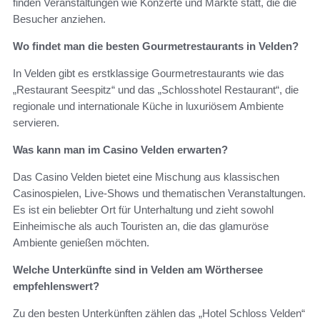
finden Veranstaltungen wie Konzerte und Märkte statt, die die
Besucher anziehen.
Wo findet man die besten Gourmetrestaurants in Velden?
In Velden gibt es erstklassige Gourmetrestaurants wie das
„Restaurant Seespitz“ und das „Schlosshotel Restaurant“, die
regionale und internationale Küche in luxuriösem Ambiente
servieren.
Was kann man im Casino Velden erwarten?
Das Casino Velden bietet eine Mischung aus klassischen
Casinospielen, Live-Shows und thematischen Veranstaltungen.
Es ist ein beliebter Ort für Unterhaltung und zieht sowohl
Einheimische als auch Touristen an, die das glamuröse
Ambiente genießen möchten.
Welche Unterkünfte sind in Velden am Wörthersee
empfehlenswert?
Zu den besten Unterkünften zählen das „Hotel Schloss Velden“