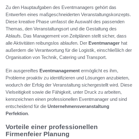
Zu den Hauptaufgaben des Eventmanagers gehört das
Entwerfen eines maßgeschneiderten Veranstaltungskonzepts.
Diese kreative Phase umfasst die Auswahl des passenden
Themas, den Veranstaltungsort und die Gestaltung des
Ablaufs. Das Management von Zeitplänen stellt sicher, dass
alle Aktivitäten reibungslos ablaufen. Der
Eventmanager
hat
außerdem die Verantwortung für die Logistik, einschließlich der
Organisation von Technik, Catering und Transport.
Ein ausgereiftes
Eventmanagement
ermöglicht es ihm,
Probleme proaktiv zu identifizieren und Lösungen anzubieten,
wodurch der Erfolg der Veranstaltung sichergestellt wird. Diese
Vielseitigkeit sowie die Fähigkeit, unter Druck zu arbeiten,
kennzeichnen einen professionellen Eventmanager und sind
entscheidend für die
Unternehmensveranstaltung
Perfektion
.
Vorteile einer professionellen
Firmenfeier Planung