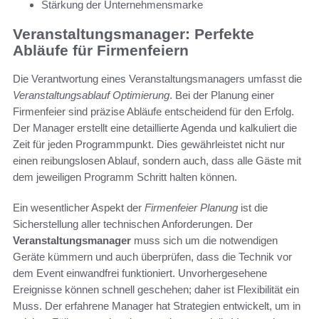
Stärkung der Unternehmensmarke
Veranstaltungsmanager: Perfekte
Abläufe für Firmenfeiern
Die Verantwortung eines Veranstaltungsmanagers umfasst die
Veranstaltungsablauf Optimierung
. Bei der Planung einer
Firmenfeier sind präzise Abläufe entscheidend für den Erfolg.
Der Manager erstellt eine detaillierte Agenda und kalkuliert die
Zeit für jeden Programmpunkt. Dies gewährleistet nicht nur
einen reibungslosen Ablauf, sondern auch, dass alle Gäste mit
dem jeweiligen Programm Schritt halten können.
Ein wesentlicher Aspekt der
Firmenfeier Planung
ist die
Sicherstellung aller technischen Anforderungen. Der
Veranstaltungsmanager
muss sich um die notwendigen
Geräte kümmern und auch überprüfen, dass die Technik vor
dem Event einwandfrei funktioniert. Unvorhergesehene
Ereignisse können schnell geschehen; daher ist Flexibilität ein
Muss. Der erfahrene Manager hat Strategien entwickelt, um in