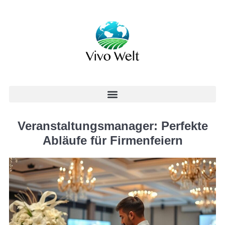
Veranstaltungsmanager: Perfekte
Abläufe für Firmenfeiern