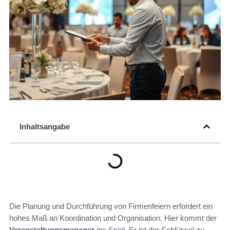
Inhaltsangabe
Die Planung und Durchführung von Firmenfeiern erfordert ein
hohes Maß an Koordination und Organisation. Hier kommt der
Veranstaltungsmanager
ins Spiel. Er ist der Schlüssel zu