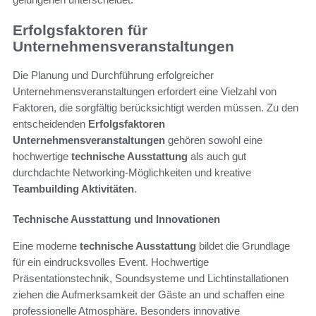
Erfolgsfaktoren für
Unternehmensveranstaltungen
Die Planung und Durchführung erfolgreicher
Unternehmensveranstaltungen erfordert eine Vielzahl von
Faktoren, die sorgfältig berücksichtigt werden müssen. Zu den
entscheidenden
Erfolgsfaktoren
Unternehmensveranstaltungen
gehören sowohl eine
hochwertige
technische Ausstattung
als auch gut
durchdachte Networking-Möglichkeiten und kreative
Teambuilding Aktivitäten
.
Technische Ausstattung und Innovationen
Eine moderne
technische Ausstattung
bildet die Grundlage
für ein eindrucksvolles Event. Hochwertige
Präsentationstechnik, Soundsysteme und Lichtinstallationen
ziehen die Aufmerksamkeit der Gäste an und schaffen eine
professionelle Atmosphäre. Besonders innovative