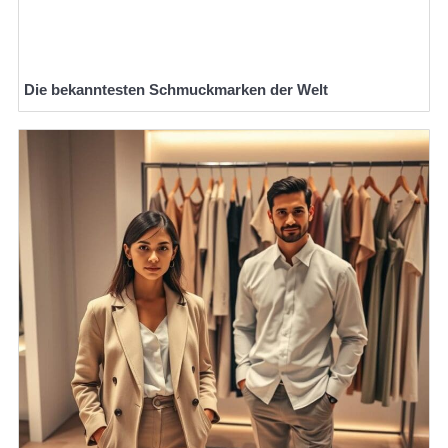
Die bekanntesten Schmuckmarken der Welt