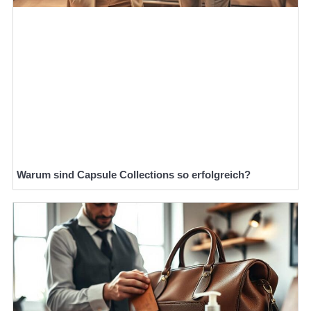
Warum sind Capsule Collections so erfolgreich?