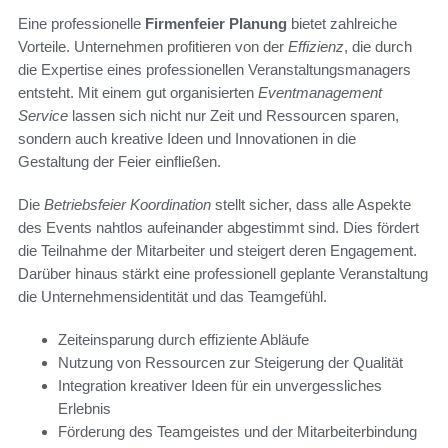
Eine professionelle
Firmenfeier Planung
bietet zahlreiche
Vorteile. Unternehmen profitieren von der
Effizienz
, die durch
die Expertise eines professionellen Veranstaltungsmanagers
entsteht. Mit einem gut organisierten
Eventmanagement
Service
lassen sich nicht nur Zeit und Ressourcen sparen,
sondern auch kreative Ideen und Innovationen in die
Gestaltung der Feier einfließen.
Die
Betriebsfeier Koordination
stellt sicher, dass alle Aspekte
des Events nahtlos aufeinander abgestimmt sind. Dies fördert
die Teilnahme der Mitarbeiter und steigert deren Engagement.
Darüber hinaus stärkt eine professionell geplante Veranstaltung
die Unternehmensidentität und das Teamgefühl.
Zeiteinsparung durch effiziente Abläufe
Nutzung von Ressourcen zur Steigerung der Qualität
Integration kreativer Ideen für ein unvergessliches
Erlebnis
Förderung des Teamgeistes und der Mitarbeiterbindung