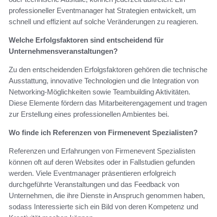
professioneller Eventmanager hat Strategien entwickelt, um
schnell und effizient auf solche Veränderungen zu reagieren.
Welche Erfolgsfaktoren sind entscheidend für
Unternehmensveranstaltungen?
Zu den entscheidenden Erfolgsfaktoren gehören die technische
Ausstattung, innovative Technologien und die Integration von
Networking-Möglichkeiten sowie Teambuilding Aktivitäten.
Diese Elemente fördern das Mitarbeiterengagement und tragen
zur Erstellung eines professionellen Ambientes bei.
Wo finde ich Referenzen von Firmenevent Spezialisten?
Referenzen und Erfahrungen von Firmenevent Spezialisten
können oft auf deren Websites oder in Fallstudien gefunden
werden. Viele Eventmanager präsentieren erfolgreich
durchgeführte Veranstaltungen und das Feedback von
Unternehmen, die ihre Dienste in Anspruch genommen haben,
sodass Interessierte sich ein Bild von deren Kompetenz und