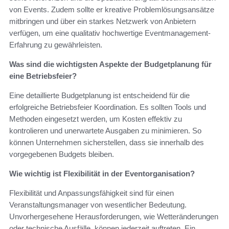
von Events. Zudem sollte er kreative Problemlösungsansätze
mitbringen und über ein starkes Netzwerk von Anbietern
verfügen, um eine qualitativ hochwertige Eventmanagement-
Erfahrung zu gewährleisten.
Was sind die wichtigsten Aspekte der Budgetplanung für
eine Betriebsfeier?
Eine detaillierte Budgetplanung ist entscheidend für die
erfolgreiche Betriebsfeier Koordination. Es sollten Tools und
Methoden eingesetzt werden, um Kosten effektiv zu
kontrolieren und unerwartete Ausgaben zu minimieren. So
können Unternehmen sicherstellen, dass sie innerhalb des
vorgegebenen Budgets bleiben.
Wie wichtig ist Flexibilität in der Eventorganisation?
Flexibilität und Anpassungsfähigkeit sind für einen
Veranstaltungsmanager von wesentlicher Bedeutung.
Unvorhergesehene Herausforderungen, wie Wetteränderungen
oder technische Ausfälle, können jederzeit auftreten. Ein