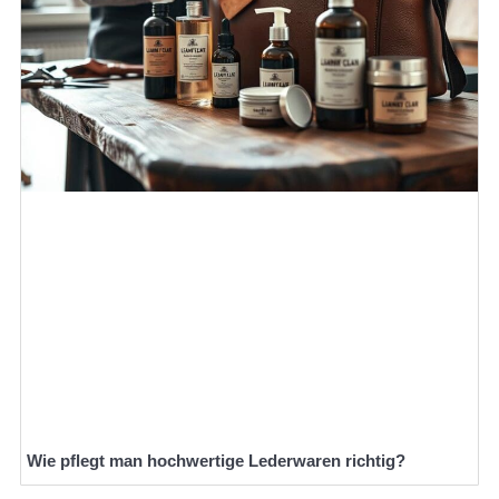
Wie pflegt man hochwertige Lederwaren richtig?