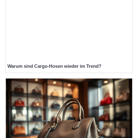
Warum sind Cargo-Hosen wieder im Trend?