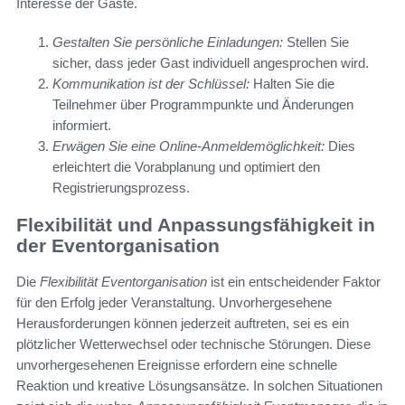
Interesse der Gäste.
Gestalten Sie persönliche Einladungen:
Stellen Sie
sicher, dass jeder Gast individuell angesprochen wird.
Kommunikation ist der Schlüssel:
Halten Sie die
Teilnehmer über Programmpunkte und Änderungen
informiert.
Erwägen Sie eine Online-Anmeldemöglichkeit:
Dies
erleichtert die Vorabplanung und optimiert den
Registrierungsprozess.
Flexibilität und Anpassungsfähigkeit in
der Eventorganisation
Die
Flexibilität Eventorganisation
ist ein entscheidender Faktor
für den Erfolg jeder Veranstaltung. Unvorhergesehene
Herausforderungen können jederzeit auftreten, sei es ein
plötzlicher Wetterwechsel oder technische Störungen. Diese
unvorhergesehenen Ereignisse erfordern eine schnelle
Reaktion und kreative Lösungsansätze. In solchen Situationen