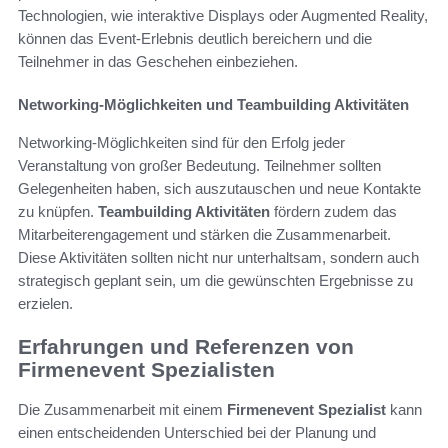
Technologien, wie interaktive Displays oder Augmented Reality,
können das Event-Erlebnis deutlich bereichern und die
Teilnehmer in das Geschehen einbeziehen.
Networking-Möglichkeiten und Teambuilding Aktivitäten
Networking-Möglichkeiten sind für den Erfolg jeder
Veranstaltung von großer Bedeutung. Teilnehmer sollten
Gelegenheiten haben, sich auszutauschen und neue Kontakte
zu knüpfen.
Teambuilding Aktivitäten
fördern zudem das
Mitarbeiterengagement und stärken die Zusammenarbeit.
Diese Aktivitäten sollten nicht nur unterhaltsam, sondern auch
strategisch geplant sein, um die gewünschten Ergebnisse zu
erzielen.
Erfahrungen und Referenzen von
Firmenevent Spezialisten
Die Zusammenarbeit mit einem
Firmenevent Spezialist
kann
einen entscheidenden Unterschied bei der Planung und