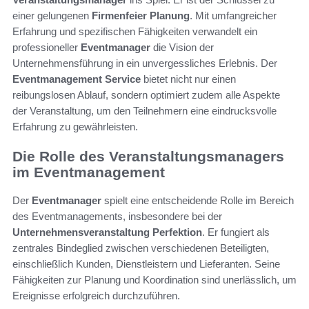
einer gelungenen
Firmenfeier Planung
. Mit umfangreicher
Erfahrung und spezifischen Fähigkeiten verwandelt ein
professioneller
Eventmanager
die Vision der
Unternehmensführung in ein unvergessliches Erlebnis. Der
Eventmanagement Service
bietet nicht nur einen
reibungslosen Ablauf, sondern optimiert zudem alle Aspekte
der Veranstaltung, um den Teilnehmern eine eindrucksvolle
Erfahrung zu gewährleisten.
Die Rolle des Veranstaltungsmanagers
im Eventmanagement
Der
Eventmanager
spielt eine entscheidende Rolle im Bereich
des Eventmanagements, insbesondere bei der
Unternehmensveranstaltung Perfektion
. Er fungiert als
zentrales Bindeglied zwischen verschiedenen Beteiligten,
einschließlich Kunden, Dienstleistern und Lieferanten. Seine
Fähigkeiten zur Planung und Koordination sind unerlässlich, um
Ereignisse erfolgreich durchzuführen.