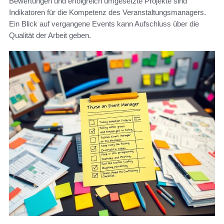
Bewertungen und erfolgreich umgesetzte Projekte sind
Indikatoren für die Kompetenz des Veranstaltungsmanagers.
Ein Blick auf vergangene Events kann Aufschluss über die
Qualität der Arbeit geben.