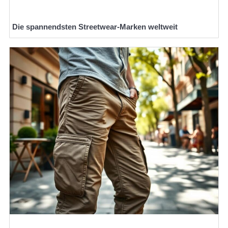
Die spannendsten Streetwear-Marken weltweit