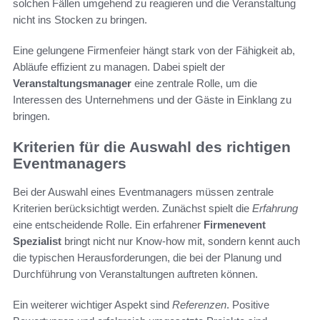
solchen Fällen umgehend zu reagieren und die Veranstaltung
nicht ins Stocken zu bringen.
Eine gelungene Firmenfeier hängt stark von der Fähigkeit ab,
Abläufe effizient zu managen. Dabei spielt der
Veranstaltungsmanager
eine zentrale Rolle, um die
Interessen des Unternehmens und der Gäste in Einklang zu
bringen.
Kriterien für die Auswahl des richtigen
Eventmanagers
Bei der Auswahl eines Eventmanagers müssen zentrale
Kriterien berücksichtigt werden. Zunächst spielt die
Erfahrung
eine entscheidende Rolle. Ein erfahrener
Firmenevent
Spezialist
bringt nicht nur Know-how mit, sondern kennt auch
die typischen Herausforderungen, die bei der Planung und
Durchführung von Veranstaltungen auftreten können.
Ein weiterer wichtiger Aspekt sind
Referenzen
. Positive