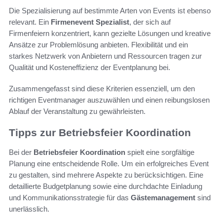
Die Spezialisierung auf bestimmte Arten von Events ist ebenso
relevant. Ein
Firmenevent Spezialist
, der sich auf
Firmenfeiern konzentriert, kann gezielte Lösungen und kreative
Ansätze zur Problemlösung anbieten. Flexibilität und ein
starkes Netzwerk von Anbietern und Ressourcen tragen zur
Qualität und Kosteneffizienz der Eventplanung bei.
Zusammengefasst sind diese Kriterien essenziell, um den
richtigen Eventmanager auszuwählen und einen reibungslosen
Ablauf der Veranstaltung zu gewährleisten.
Tipps zur Betriebsfeier Koordination
Bei der
Betriebsfeier Koordination
spielt eine sorgfältige
Planung eine entscheidende Rolle. Um ein erfolgreiches Event
zu gestalten, sind mehrere Aspekte zu berücksichtigen. Eine
detaillierte Budgetplanung sowie eine durchdachte Einladung
und Kommunikationsstrategie für das
Gästemanagement
sind
unerlässlich.