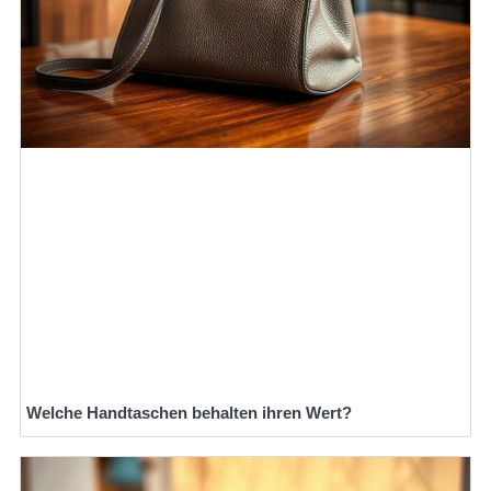
Welche Handtaschen behalten ihren Wert?