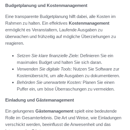
Budgetplanung und Kostenmanagement
Eine transparente Budgetplanung hilft dabei, alle Kosten im
Rahmen zu halten. Ein effektives
Kostenmanagement
ermöglicht es Veranstaltern, Laufende Ausgaben zu
überwachen und frühzeitig auf mögliche Überziehungen zu
reagieren.
Setzen Sie klare finanzielle Ziele:
Definieren Sie ein
maximales Budget und halten Sie sich daran.
Verwenden Sie digitale Tools:
Nutzen Sie Software zur
Kostenübersicht, um alle Ausgaben zu dokumentieren.
Behörden Sie unerwartete Kosten:
Planen Sie einen
Puffer ein, um böse Überraschungen zu vermeiden.
Einladung und Gästemanagement
Ein gelungenes
Gästemanagement
spielt eine bedeutende
Rolle im Gesamterlebnis. Die Art und Weise, wie Einladungen
verschickt werden, beeinflusst die Anwesenheit und das