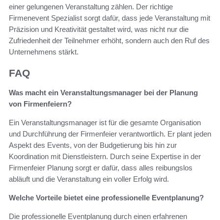
einer gelungenen Veranstaltung zählen. Der richtige
Firmenevent Spezialist sorgt dafür, dass jede Veranstaltung mit
Präzision und Kreativität gestaltet wird, was nicht nur die
Zufriedenheit der Teilnehmer erhöht, sondern auch den Ruf des
Unternehmens stärkt.
FAQ
Was macht ein Veranstaltungsmanager bei der Planung
von Firmenfeiern?
Ein Veranstaltungsmanager ist für die gesamte Organisation
und Durchführung der Firmenfeier verantwortlich. Er plant jeden
Aspekt des Events, von der Budgetierung bis hin zur
Koordination mit Dienstleistern. Durch seine Expertise in der
Firmenfeier Planung sorgt er dafür, dass alles reibungslos
abläuft und die Veranstaltung ein voller Erfolg wird.
Welche Vorteile bietet eine professionelle Eventplanung?
Die professionelle Eventplanung durch einen erfahrenen