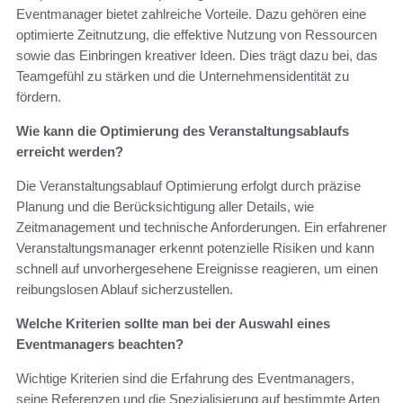
Eventmanager bietet zahlreiche Vorteile. Dazu gehören eine
optimierte Zeitnutzung, die effektive Nutzung von Ressourcen
sowie das Einbringen kreativer Ideen. Dies trägt dazu bei, das
Teamgefühl zu stärken und die Unternehmensidentität zu
fördern.
Wie kann die Optimierung des Veranstaltungsablaufs
erreicht werden?
Die Veranstaltungsablauf Optimierung erfolgt durch präzise
Planung und die Berücksichtigung aller Details, wie
Zeitmanagement und technische Anforderungen. Ein erfahrener
Veranstaltungsmanager erkennt potenzielle Risiken und kann
schnell auf unvorhergesehene Ereignisse reagieren, um einen
reibungslosen Ablauf sicherzustellen.
Welche Kriterien sollte man bei der Auswahl eines
Eventmanagers beachten?
Wichtige Kriterien sind die Erfahrung des Eventmanagers,
seine Referenzen und die Spezialisierung auf bestimmte Arten