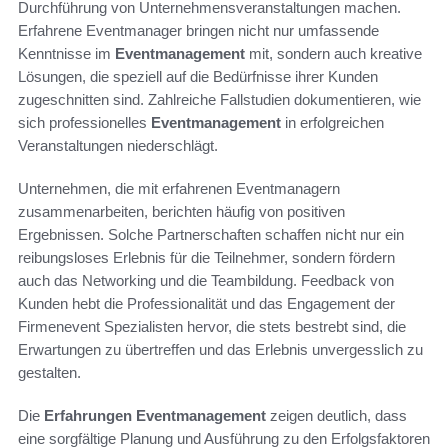
Durchführung von Unternehmensveranstaltungen machen.
Erfahrene Eventmanager bringen nicht nur umfassende
Kenntnisse im
Eventmanagement
mit, sondern auch kreative
Lösungen, die speziell auf die Bedürfnisse ihrer Kunden
zugeschnitten sind. Zahlreiche Fallstudien dokumentieren, wie
sich professionelles
Eventmanagement
in erfolgreichen
Veranstaltungen niederschlägt.
Unternehmen, die mit erfahrenen Eventmanagern
zusammenarbeiten, berichten häufig von positiven
Ergebnissen. Solche Partnerschaften schaffen nicht nur ein
reibungsloses Erlebnis für die Teilnehmer, sondern fördern
auch das Networking und die Teambildung. Feedback von
Kunden hebt die Professionalität und das Engagement der
Firmenevent Spezialisten hervor, die stets bestrebt sind, die
Erwartungen zu übertreffen und das Erlebnis unvergesslich zu
gestalten.
Die
Erfahrungen Eventmanagement
zeigen deutlich, dass
eine sorgfältige Planung und Ausführung zu den Erfolgsfaktoren