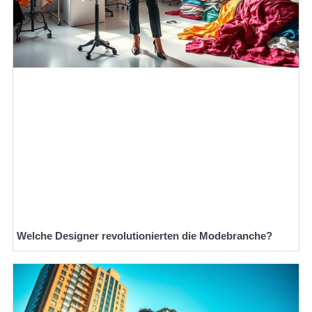
Welche Designer revolutionierten die Modebranche?