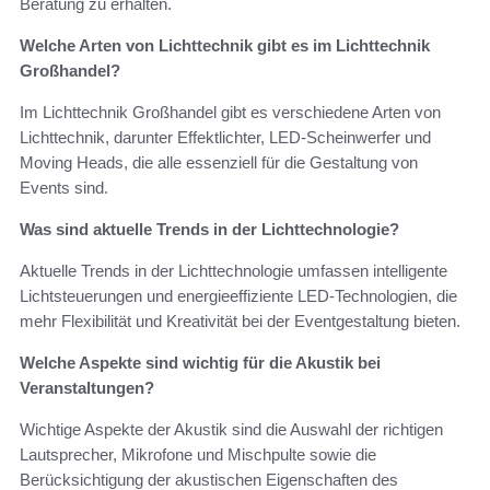
Beratung zu erhalten.
Welche Arten von Lichttechnik gibt es im Lichttechnik
Großhandel?
Im Lichttechnik Großhandel gibt es verschiedene Arten von
Lichttechnik, darunter Effektlichter, LED-Scheinwerfer und
Moving Heads, die alle essenziell für die Gestaltung von
Events sind.
Was sind aktuelle Trends in der Lichttechnologie?
Aktuelle Trends in der Lichttechnologie umfassen intelligente
Lichtsteuerungen und energieeffiziente LED-Technologien, die
mehr Flexibilität und Kreativität bei der Eventgestaltung bieten.
Welche Aspekte sind wichtig für die Akustik bei
Veranstaltungen?
Wichtige Aspekte der Akustik sind die Auswahl der richtigen
Lautsprecher, Mikrofone und Mischpulte sowie die
Berücksichtigung der akustischen Eigenschaften des