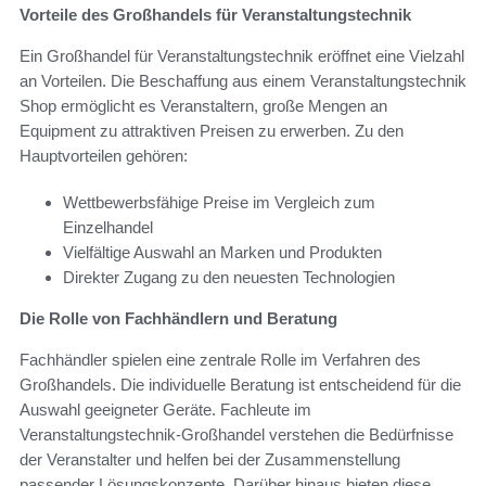
Vorteile des Großhandels für Veranstaltungstechnik
Ein Großhandel für Veranstaltungstechnik eröffnet eine Vielzahl
an Vorteilen. Die Beschaffung aus einem Veranstaltungstechnik
Shop ermöglicht es Veranstaltern, große Mengen an
Equipment zu attraktiven Preisen zu erwerben. Zu den
Hauptvorteilen gehören:
Wettbewerbsfähige Preise im Vergleich zum
Einzelhandel
Vielfältige Auswahl an Marken und Produkten
Direkter Zugang zu den neuesten Technologien
Die Rolle von Fachhändlern und Beratung
Fachhändler spielen eine zentrale Rolle im Verfahren des
Großhandels. Die individuelle Beratung ist entscheidend für die
Auswahl geeigneter Geräte. Fachleute im
Veranstaltungstechnik-Großhandel verstehen die Bedürfnisse
der Veranstalter und helfen bei der Zusammenstellung
passender Lösungskonzepte. Darüber hinaus bieten diese