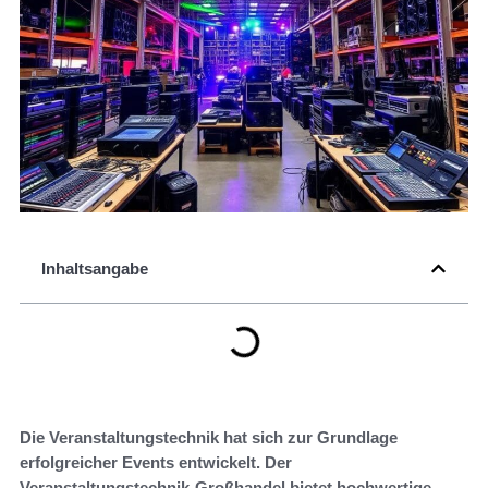
Inhaltsangabe
Die Veranstaltungstechnik hat sich zur Grundlage
erfolgreicher Events entwickelt. Der
Veranstaltungstechnik-Großhandel bietet hochwertige