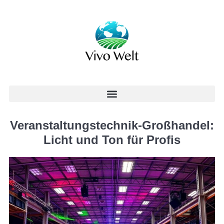
Veranstaltungstechnik-Großhandel:
Licht und Ton für Profis