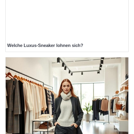
Welche Luxus-Sneaker lohnen sich?