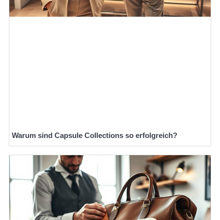
Warum sind Capsule Collections so erfolgreich?