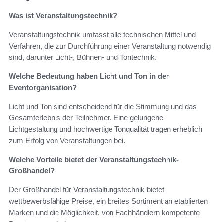
Was ist Veranstaltungstechnik?
Veranstaltungstechnik umfasst alle technischen Mittel und
Verfahren, die zur Durchführung einer Veranstaltung notwendig
sind, darunter Licht-, Bühnen- und Tontechnik.
Welche Bedeutung haben Licht und Ton in der
Eventorganisation?
Licht und Ton sind entscheidend für die Stimmung und das
Gesamterlebnis der Teilnehmer. Eine gelungene
Lichtgestaltung und hochwertige Tonqualität tragen erheblich
zum Erfolg von Veranstaltungen bei.
Welche Vorteile bietet der Veranstaltungstechnik-
Großhandel?
Der Großhandel für Veranstaltungstechnik bietet
wettbewerbsfähige Preise, ein breites Sortiment an etablierten
Marken und die Möglichkeit, von Fachhändlern kompetente