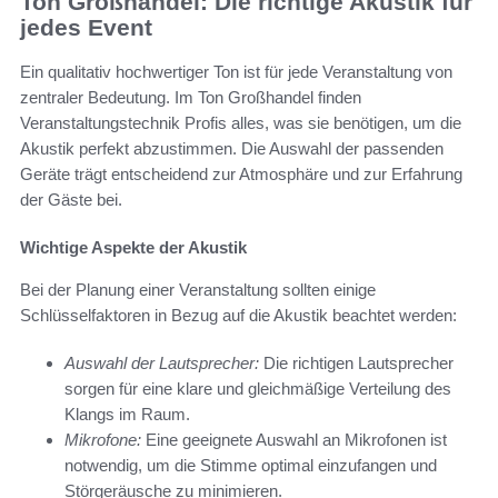
Ton Großhandel: Die richtige Akustik für
jedes Event
Ein qualitativ hochwertiger Ton ist für jede Veranstaltung von
zentraler Bedeutung. Im Ton Großhandel finden
Veranstaltungstechnik Profis alles, was sie benötigen, um die
Akustik perfekt abzustimmen. Die Auswahl der passenden
Geräte trägt entscheidend zur Atmosphäre und zur Erfahrung
der Gäste bei.
Wichtige Aspekte der Akustik
Bei der Planung einer Veranstaltung sollten einige
Schlüsselfaktoren in Bezug auf die Akustik beachtet werden:
Auswahl der Lautsprecher:
Die richtigen Lautsprecher
sorgen für eine klare und gleichmäßige Verteilung des
Klangs im Raum.
Mikrofone:
Eine geeignete Auswahl an Mikrofonen ist
notwendig, um die Stimme optimal einzufangen und
Störgeräusche zu minimieren.