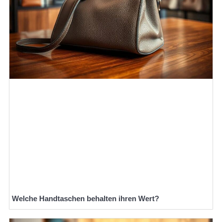
Welche Handtaschen behalten ihren Wert?