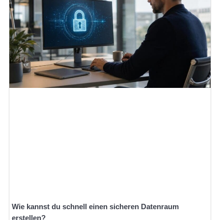
Wie kannst du schnell einen sicheren Datenraum
erstellen?