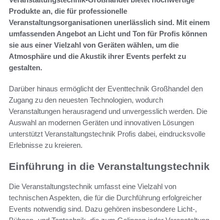
Produkte an, die für professionelle
Veranstaltungsorganisationen unerlässlich sind. Mit einem
umfassenden Angebot an Licht und Ton für Profis können
sie aus einer Vielzahl von Geräten wählen, um die
Atmosphäre und die Akustik ihrer Events perfekt zu
gestalten.
Darüber hinaus ermöglicht der Eventtechnik Großhandel den
Zugang zu den neuesten Technologien, wodurch
Veranstaltungen herausragend und unvergesslich werden. Die
Auswahl an modernen Geräten und innovativen Lösungen
unterstützt Veranstaltungstechnik Profis dabei, eindrucksvolle
Erlebnisse zu kreieren.
Einführung in die Veranstaltungstechnik
Die Veranstaltungstechnik umfasst eine Vielzahl von
technischen Aspekten, die für die Durchführung erfolgreicher
Events notwendig sind. Dazu gehören insbesondere Licht-,