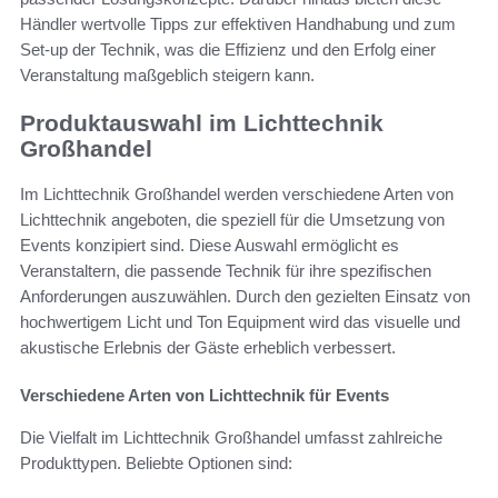
Händler wertvolle Tipps zur effektiven Handhabung und zum
Set-up der Technik, was die Effizienz und den Erfolg einer
Veranstaltung maßgeblich steigern kann.
Produktauswahl im Lichttechnik
Großhandel
Im Lichttechnik Großhandel werden verschiedene Arten von
Lichttechnik angeboten, die speziell für die Umsetzung von
Events konzipiert sind. Diese Auswahl ermöglicht es
Veranstaltern, die passende Technik für ihre spezifischen
Anforderungen auszuwählen. Durch den gezielten Einsatz von
hochwertigem Licht und Ton Equipment wird das visuelle und
akustische Erlebnis der Gäste erheblich verbessert.
Verschiedene Arten von Lichttechnik für Events
Die Vielfalt im Lichttechnik Großhandel umfasst zahlreiche
Produkttypen. Beliebte Optionen sind: