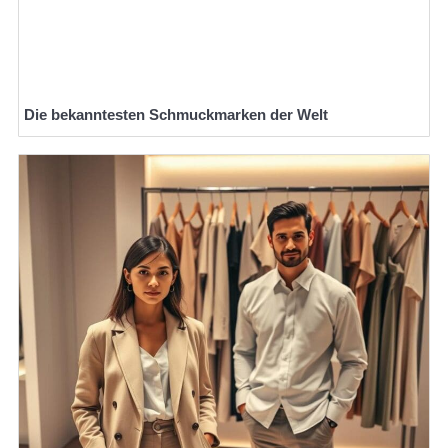
Die bekanntesten Schmuckmarken der Welt