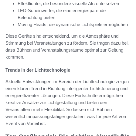
Effektlichter, die besondere visuelle Akzente setzen
LED-Scheinwerfer, die eine energiesparende
Beleuchtung bieten
Moving Heads, die dynamische Lichtspiele ermöglichen
Diese Geräte sind entscheidend, um die Atmosphäre und
Stimmung bei Veranstaltungen zu fördern. Sie tragen dazu bei,
dass Bühnen und Veranstaltungsräume optimal zur Geltung
kommen.
Trends in der Lichttechnologie
Aktuelle Entwicklungen im Bereich der Lichttechnologie zeigen
einen klaren Trend in Richtung intelligenter Lichtsteuerung und
energieeffizienter Lösungen. Diese Fortschritte ermöglichen
kreative Ansätze zur Lichtgestaltung und bieten den
Veranstaltern mehr Flexibilität. So lassen sich Bühnen
wesentlich anpassungsfähiger gestalten, was für jede Art von
Event von Vorteil ist.