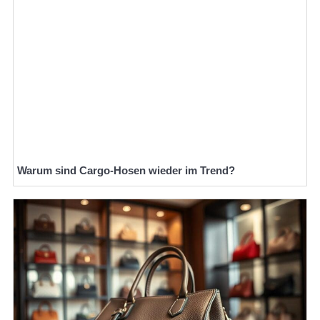
Warum sind Cargo-Hosen wieder im Trend?