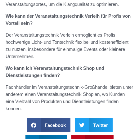
Veranstaltungsortes, um die Klangqualität zu optimieren.
Wie kann der Veranstaltungstechnik Verleih für Profis von
Vorteil sein?
Der Veranstaltungstechnik Verleih ermöglicht es Profis,
hochwertige Licht- und Tontechnik flexibel und kosteneffizient
zu nutzen, insbesondere für einmalige Events oder kleinere
Unternehmen.
Wo kann ich Veranstaltungstechnik Shop und
Dienstleistungen finden?
Fachhändler im Veranstaltungstechnik-Großhandel bieten unter
anderem einen Veranstaltungstechnik Shop an, wo Kunden
eine Vielzahl von Produkten und Dienstleistungen finden
können.
Facebook
Twitter