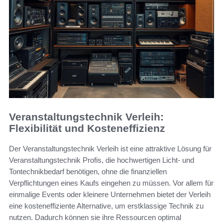
Veranstaltungstechnik Verleih:
Flexibilität und Kosteneffizienz
Der Veranstaltungstechnik Verleih ist eine attraktive Lösung für
Veranstaltungstechnik Profis, die hochwertigen Licht- und
Tontechnikbedarf benötigen, ohne die finanziellen
Verpflichtungen eines Kaufs eingehen zu müssen. Vor allem für
einmalige Events oder kleinere Unternehmen bietet der Verleih
eine kosteneffiziente Alternative, um erstklassige Technik zu
nutzen. Dadurch können sie ihre Ressourcen optimal