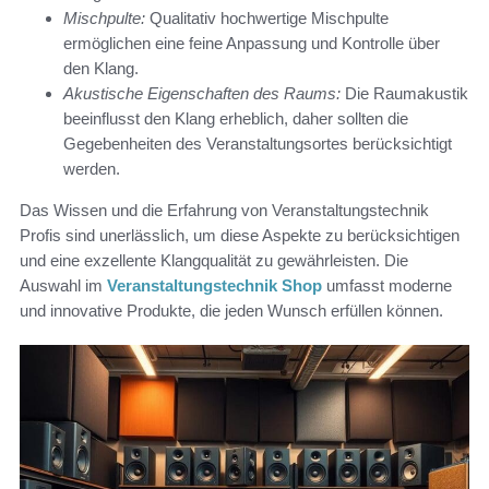
Mischpulte:
Qualitativ hochwertige Mischpulte
ermöglichen eine feine Anpassung und Kontrolle über
den Klang.
Akustische Eigenschaften des Raums:
Die Raumakustik
beeinflusst den Klang erheblich, daher sollten die
Gegebenheiten des Veranstaltungsortes berücksichtigt
werden.
Das Wissen und die Erfahrung von Veranstaltungstechnik
Profis sind unerlässlich, um diese Aspekte zu berücksichtigen
und eine exzellente Klangqualität zu gewährleisten. Die
Auswahl im
Veranstaltungstechnik Shop
umfasst moderne
und innovative Produkte, die jeden Wunsch erfüllen können.