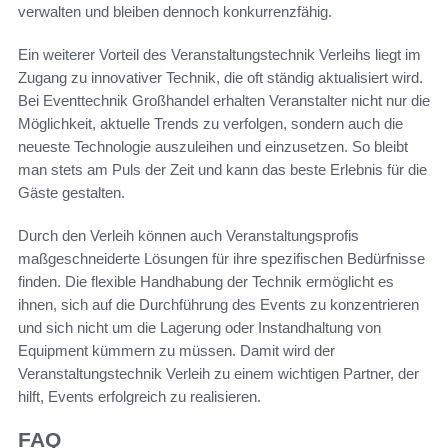
verwalten und bleiben dennoch konkurrenzfähig.
Ein weiterer Vorteil des Veranstaltungstechnik Verleihs liegt im
Zugang zu innovativer Technik, die oft ständig aktualisiert wird.
Bei Eventtechnik Großhandel erhalten Veranstalter nicht nur die
Möglichkeit, aktuelle Trends zu verfolgen, sondern auch die
neueste Technologie auszuleihen und einzusetzen. So bleibt
man stets am Puls der Zeit und kann das beste Erlebnis für die
Gäste gestalten.
Durch den Verleih können auch Veranstaltungsprofis
maßgeschneiderte Lösungen für ihre spezifischen Bedürfnisse
finden. Die flexible Handhabung der Technik ermöglicht es
ihnen, sich auf die Durchführung des Events zu konzentrieren
und sich nicht um die Lagerung oder Instandhaltung von
Equipment kümmern zu müssen. Damit wird der
Veranstaltungstechnik Verleih zu einem wichtigen Partner, der
hilft, Events erfolgreich zu realisieren.
FAQ