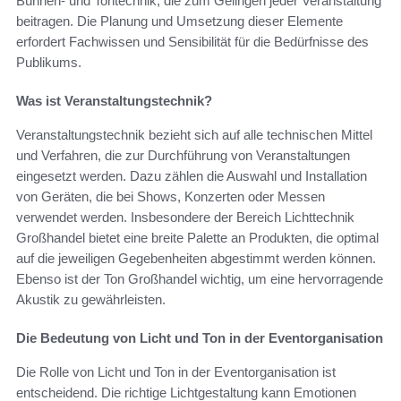
Bühnen- und Tontechnik, die zum Gelingen jeder Veranstaltung
beitragen. Die Planung und Umsetzung dieser Elemente
erfordert Fachwissen und Sensibilität für die Bedürfnisse des
Publikums.
Was ist Veranstaltungstechnik?
Veranstaltungstechnik bezieht sich auf alle technischen Mittel
und Verfahren, die zur Durchführung von Veranstaltungen
eingesetzt werden. Dazu zählen die Auswahl und Installation
von Geräten, die bei Shows, Konzerten oder Messen
verwendet werden. Insbesondere der Bereich Lichttechnik
Großhandel bietet eine breite Palette an Produkten, die optimal
auf die jeweiligen Gegebenheiten abgestimmt werden können.
Ebenso ist der Ton Großhandel wichtig, um eine hervorragende
Akustik zu gewährleisten.
Die Bedeutung von Licht und Ton in der Eventorganisation
Die Rolle von Licht und Ton in der Eventorganisation ist
entscheidend. Die richtige Lichtgestaltung kann Emotionen