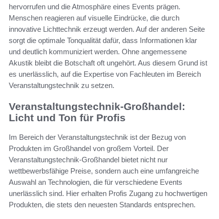
hervorrufen und die Atmosphäre eines Events prägen.
Menschen reagieren auf visuelle Eindrücke, die durch
innovative Lichttechnik erzeugt werden. Auf der anderen Seite
sorgt die optimale Tonqualität dafür, dass Informationen klar
und deutlich kommuniziert werden. Ohne angemessene
Akustik bleibt die Botschaft oft ungehört. Aus diesem Grund ist
es unerlässlich, auf die Expertise von Fachleuten im Bereich
Veranstaltungstechnik zu setzen.
Veranstaltungstechnik-Großhandel:
Licht und Ton für Profis
Im Bereich der Veranstaltungstechnik ist der Bezug von
Produkten im Großhandel von großem Vorteil. Der
Veranstaltungstechnik-Großhandel bietet nicht nur
wettbewerbsfähige Preise, sondern auch eine umfangreiche
Auswahl an Technologien, die für verschiedene Events
unerlässlich sind. Hier erhalten Profis Zugang zu hochwertigen
Produkten, die stets den neuesten Standards entsprechen.