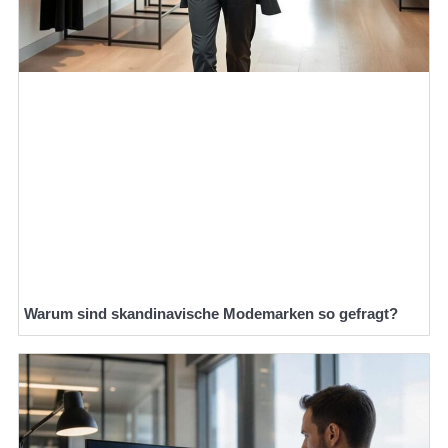
Warum sind skandinavische Modemarken so gefragt?