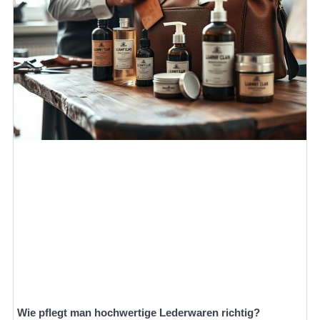
Wie pflegt man hochwertige Lederwaren richtig?