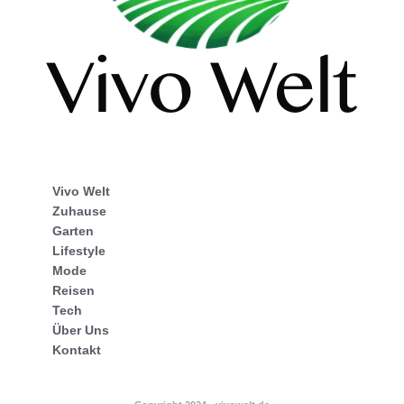
Vivo Welt
Zuhause
Garten
Lifestyle
Mode
Reisen
Tech
Über Uns
Kontakt