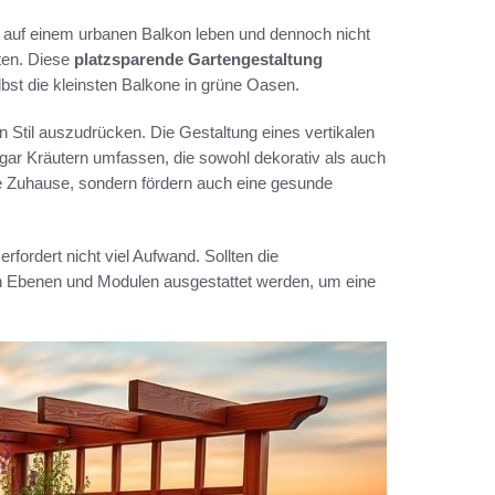
ie auf einem urbanen Balkon leben und dennoch nicht
ten. Diese
platzsparende Gartengestaltung
bst die kleinsten Balkone in grüne Oasen.
en Stil auszudrücken. Die Gestaltung eines vertikalen
ar Kräutern umfassen, die sowohl dekorativ als auch
ene Zuhause, sondern fördern auch eine gesunde
erfordert nicht viel Aufwand. Sollten die
en Ebenen und Modulen ausgestattet werden, um eine