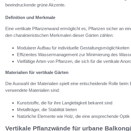
beeindruckende grüne Akzente.
Definition und Merkmale
Eine vertikale Pflanzenwand ermöglicht es, Pflanzen sicher an ein
den charakteristischen Merkmalen dieser Gärten zählen:
Modularer Aufbau für individuelle Gestaltungsmöglichkeiten
Effizientes Wassermanagement zur Minimierung des Wass
Vielfältige Arten von Pflanzen, die sich für die vertikale Ano
Materialien für vertikale Gärten
Die Auswahl der Materialien spielt eine entscheidende Rolle beim 
verwendete Materialien sind:
Kunststoffe, die für ihre Langlebigkeit bekannt sind
Metallträger, die Stabilität bieten
Natürliche Elemente wie Holz, die eine ansprechende Optik
Vertikale Pflanzwände für urbane Balkong