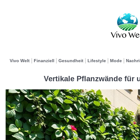
Vivo Welt
Finanziell
Gesundheit
Lifestyle
Mode
Nachr
Vertikale Pflanzwände für