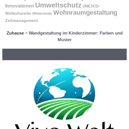
Umweltschutz
Innovationen
UNESCO-
Wohnraumgestaltung
Weltkulturerbe
Wintermode
Zeitmanagement
Zuhause
>
Wandgestaltung im Kinderzimmer: Farben und
Muster