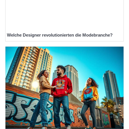
Welche Designer revolutionierten die Modebranche?