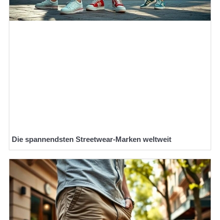
Die spannendsten Streetwear-Marken weltweit