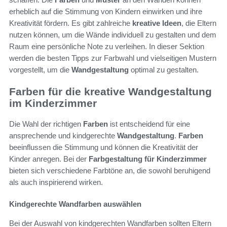
erheblich auf die Stimmung von Kindern einwirken und ihre
Kreativität fördern. Es gibt zahlreiche
kreative Ideen
, die Eltern
nutzen können, um die Wände individuell zu gestalten und dem
Raum eine persönliche Note zu verleihen. In dieser Sektion
werden die besten Tipps zur Farbwahl und vielseitigen Mustern
vorgestellt, um die
Wandgestaltung
optimal zu gestalten.
Farben für die kreative Wandgestaltung
im Kinderzimmer
Die Wahl der richtigen
Farben
ist entscheidend für eine
ansprechende und kindgerechte
Wandgestaltung
.
Farben
beeinflussen die Stimmung und können die Kreativität der
Kinder anregen. Bei der
Farbgestaltung für Kinderzimmer
bieten sich verschiedene Farbtöne an, die sowohl beruhigend
als auch inspirierend wirken.
Kindgerechte Wandfarben auswählen
Bei der Auswahl von kindgerechten Wandfarben sollten Eltern