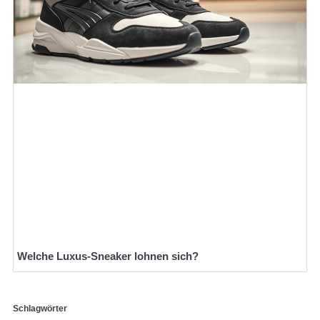
Welche Luxus-Sneaker lohnen sich?
Schlagwörter