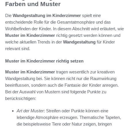
Farben und Muster
Die
Wandgestaltung im Kinderzimmer
spielt eine
entscheidende Rolle für die Gesamtatmosphäre und das
Wohlbefinden der Kinder. In diesem Abschnitt wird erläutert, wie
Muster im Kinderzimmer
richtig gesetzt werden können und
welche aktuellen Trends in der
Wandgestaltung
für Kinder
relevant sind.
Muster im Kinderzimmer richtig setzen
Muster im Kinderzimmer
tragen wesentlich zur kreativen
Wandgestaltung bei. Sie können nicht nur die Raumwirkung
beeinflussen, sondern auch die Fantasie der Kinder anregen.
Bei der Auswahl von Mustern sind folgende Punkte zu
berücksichtigen:
Art der Muster:
Streifen oder Punkte können eine
lebendige Atmosphäre erzeugen. Thematische Tapeten,
die beispielsweise Tiere oder Natur zeigen, bringen