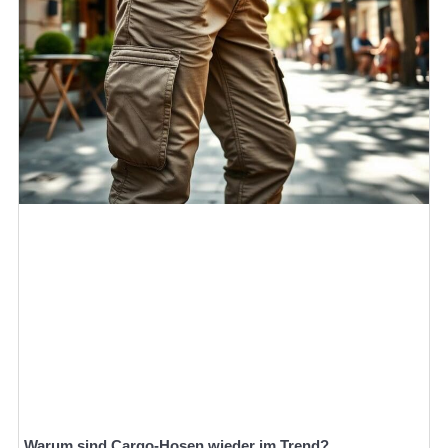
Warum sind Cargo-Hosen wieder im Trend?