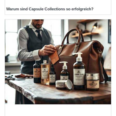
Warum sind Capsule Collections so erfolgreich?