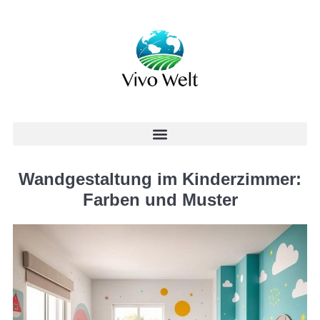
Wandgestaltung im Kinderzimmer:
Farben und Muster