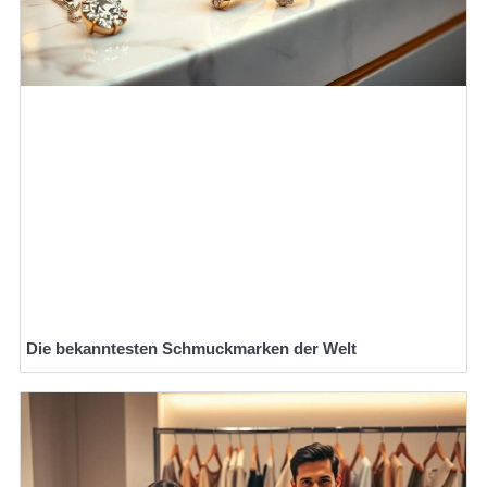
Die bekanntesten Schmuckmarken der Welt