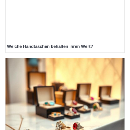
Welche Handtaschen behalten ihren Wert?