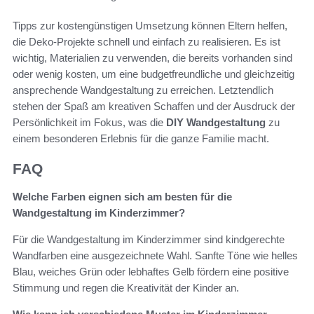
Tipps zur kostengünstigen Umsetzung können Eltern helfen,
die Deko-Projekte schnell und einfach zu realisieren. Es ist
wichtig, Materialien zu verwenden, die bereits vorhanden sind
oder wenig kosten, um eine budgetfreundliche und gleichzeitig
ansprechende Wandgestaltung zu erreichen. Letztendlich
stehen der Spaß am kreativen Schaffen und der Ausdruck der
Persönlichkeit im Fokus, was die
DIY Wandgestaltung
zu
einem besonderen Erlebnis für die ganze Familie macht.
FAQ
Welche Farben eignen sich am besten für die
Wandgestaltung im Kinderzimmer?
Für die Wandgestaltung im Kinderzimmer sind kindgerechte
Wandfarben eine ausgezeichnete Wahl. Sanfte Töne wie helles
Blau, weiches Grün oder lebhaftes Gelb fördern eine positive
Stimmung und regen die Kreativität der Kinder an.