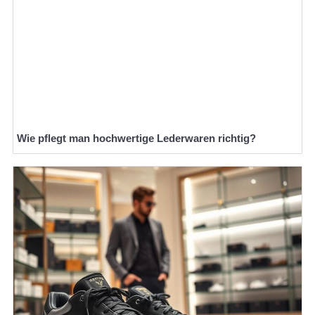
Wie pflegt man hochwertige Lederwaren richtig?