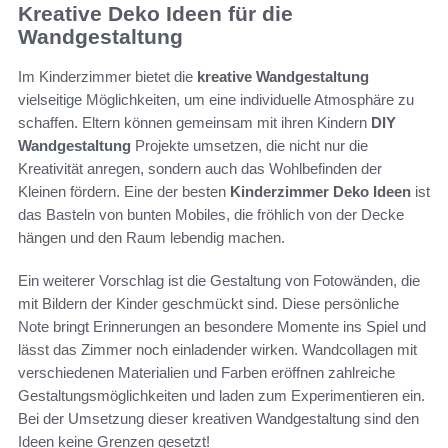
Kreative Deko Ideen für die
Wandgestaltung
Im Kinderzimmer bietet die
kreative Wandgestaltung
vielseitige Möglichkeiten, um eine individuelle Atmosphäre zu
schaffen. Eltern können gemeinsam mit ihren Kindern
DIY
Wandgestaltung
Projekte umsetzen, die nicht nur die
Kreativität anregen, sondern auch das Wohlbefinden der
Kleinen fördern. Eine der besten
Kinderzimmer Deko Ideen
ist
das Basteln von bunten Mobiles, die fröhlich von der Decke
hängen und den Raum lebendig machen.
Ein weiterer Vorschlag ist die Gestaltung von Fotowänden, die
mit Bildern der Kinder geschmückt sind. Diese persönliche
Note bringt Erinnerungen an besondere Momente ins Spiel und
lässt das Zimmer noch einladender wirken. Wandcollagen mit
verschiedenen Materialien und Farben eröffnen zahlreiche
Gestaltungsmöglichkeiten und laden zum Experimentieren ein.
Bei der Umsetzung dieser kreativen Wandgestaltung sind den
Ideen keine Grenzen gesetzt!