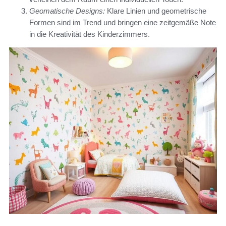
Geomatische Designs:
Klare Linien und geometrische
Formen sind im Trend und bringen eine zeitgemäße Note
in die Kreativität des Kinderzimmers.