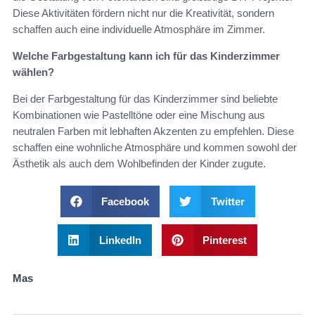
Diese Aktivitäten fördern nicht nur die Kreativität, sondern
schaffen auch eine individuelle Atmosphäre im Zimmer.
Welche Farbgestaltung kann ich für das Kinderzimmer
wählen?
Bei der Farbgestaltung für das Kinderzimmer sind beliebte
Kombinationen wie Pastelltöne oder eine Mischung aus
neutralen Farben mit lebhaften Akzenten zu empfehlen. Diese
schaffen eine wohnliche Atmosphäre und kommen sowohl der
Ästhetik als auch dem Wohlbefinden der Kinder zugute.
Facebook
Twitter
LinkedIn
Pinterest
Mas