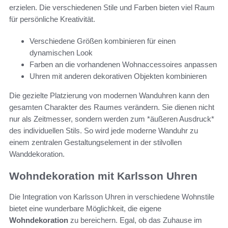
erzielen. Die verschiedenen Stile und Farben bieten viel Raum
für persönliche Kreativität.
Verschiedene Größen kombinieren für einen
dynamischen Look
Farben an die vorhandenen Wohnaccessoires anpassen
Uhren mit anderen dekorativen Objekten kombinieren
Die gezielte Platzierung von modernen Wanduhren kann den
gesamten Charakter des Raumes verändern. Sie dienen nicht
nur als Zeitmesser, sondern werden zum *äußeren Ausdruck*
des individuellen Stils. So wird jede moderne Wanduhr zu
einem zentralen Gestaltungselement in der stilvollen
Wanddekoration.
Wohndekoration mit Karlsson Uhren
Die Integration von Karlsson Uhren in verschiedene Wohnstile
bietet eine wunderbare Möglichkeit, die eigene
Wohndekoration
zu bereichern. Egal, ob das Zuhause im