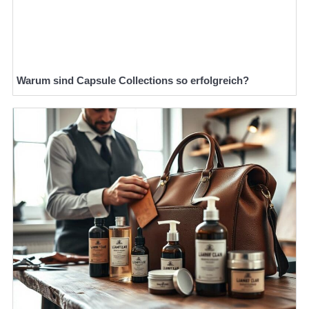
Warum sind Capsule Collections so erfolgreich?