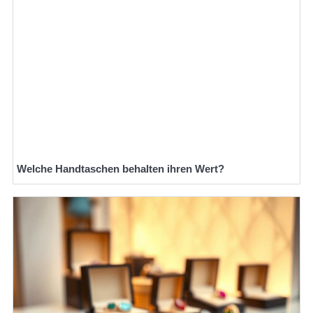
Welche Handtaschen behalten ihren Wert?