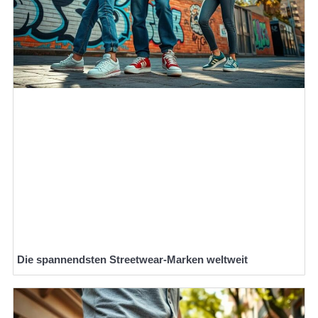
Die spannendsten Streetwear-Marken weltweit