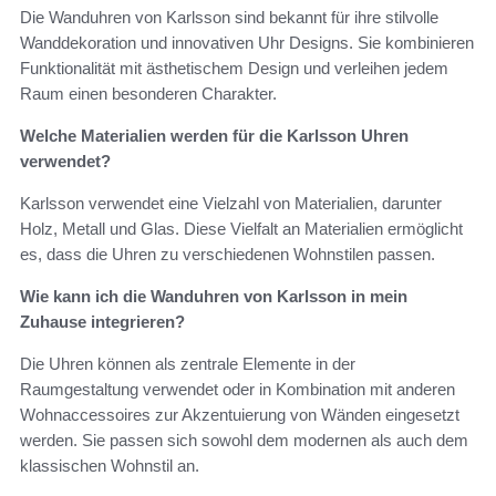
Die Wanduhren von Karlsson sind bekannt für ihre stilvolle
Wanddekoration und innovativen Uhr Designs. Sie kombinieren
Funktionalität mit ästhetischem Design und verleihen jedem
Raum einen besonderen Charakter.
Welche Materialien werden für die Karlsson Uhren
verwendet?
Karlsson verwendet eine Vielzahl von Materialien, darunter
Holz, Metall und Glas. Diese Vielfalt an Materialien ermöglicht
es, dass die Uhren zu verschiedenen Wohnstilen passen.
Wie kann ich die Wanduhren von Karlsson in mein
Zuhause integrieren?
Die Uhren können als zentrale Elemente in der
Raumgestaltung verwendet oder in Kombination mit anderen
Wohnaccessoires zur Akzentuierung von Wänden eingesetzt
werden. Sie passen sich sowohl dem modernen als auch dem
klassischen Wohnstil an.