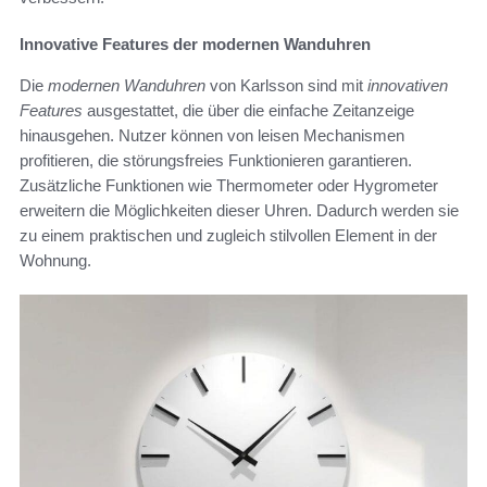
Innovative Features der modernen Wanduhren
Die
modernen Wanduhren
von Karlsson sind mit
innovativen
Features
ausgestattet, die über die einfache Zeitanzeige
hinausgehen. Nutzer können von leisen Mechanismen
profitieren, die störungsfreies Funktionieren garantieren.
Zusätzliche Funktionen wie Thermometer oder Hygrometer
erweitern die Möglichkeiten dieser Uhren. Dadurch werden sie
zu einem praktischen und zugleich stilvollen Element in der
Wohnung.