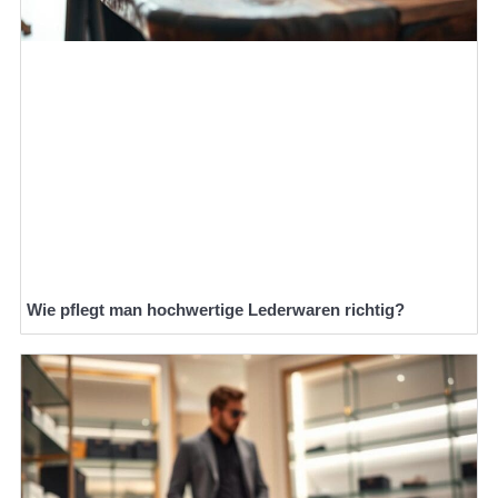
Wie pflegt man hochwertige Lederwaren richtig?