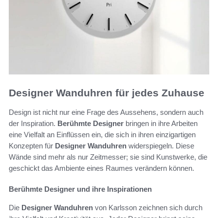
Designer Wanduhren für jedes Zuhause
Design ist nicht nur eine Frage des Aussehens, sondern auch
der Inspiration.
Berühmte Designer
bringen in ihre Arbeiten
eine Vielfalt an Einflüssen ein, die sich in ihren einzigartigen
Konzepten für
Designer Wanduhren
widerspiegeln. Diese
Wände sind mehr als nur Zeitmesser; sie sind Kunstwerke, die
geschickt das Ambiente eines Raumes verändern können.
Berühmte Designer und ihre Inspirationen
Die
Designer Wanduhren
von Karlsson zeichnen sich durch