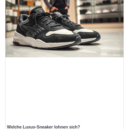
Welche Luxus-Sneaker lohnen sich?