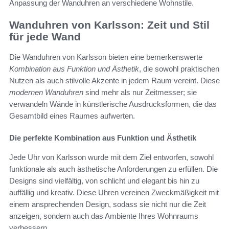
Anpassung der Wanduhren an verschiedene Wohnstile.
Wanduhren von Karlsson: Zeit und Stil
für jede Wand
Die Wanduhren von Karlsson bieten eine bemerkenswerte
Kombination aus Funktion und Ästhetik
, die sowohl praktischen
Nutzen als auch stilvolle Akzente in jedem Raum vereint. Diese
modernen Wanduhren
sind mehr als nur Zeitmesser; sie
verwandeln Wände in künstlerische Ausdrucksformen, die das
Gesamtbild eines Raumes aufwerten.
Die perfekte Kombination aus Funktion und Ästhetik
Jede Uhr von Karlsson wurde mit dem Ziel entworfen, sowohl
funktionale als auch ästhetische Anforderungen zu erfüllen. Die
Designs sind vielfältig, von schlicht und elegant bis hin zu
auffällig und kreativ. Diese Uhren vereinen Zweckmäßigkeit mit
einem ansprechenden Design, sodass sie nicht nur die Zeit
anzeigen, sondern auch das Ambiente Ihres Wohnraums
verbessern.