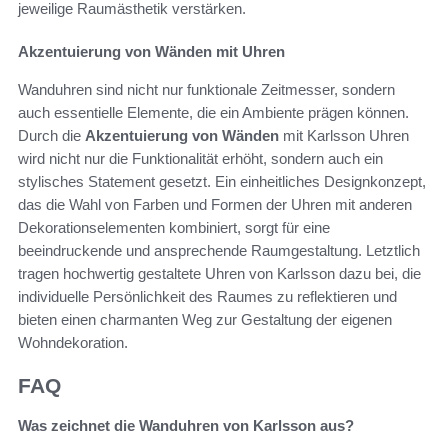
jeweilige Raumästhetik verstärken.
Akzentuierung von Wänden mit Uhren
Wanduhren sind nicht nur funktionale Zeitmesser, sondern
auch essentielle Elemente, die ein Ambiente prägen können.
Durch die
Akzentuierung von Wänden
mit Karlsson Uhren
wird nicht nur die Funktionalität erhöht, sondern auch ein
stylisches Statement gesetzt. Ein einheitliches Designkonzept,
das die Wahl von Farben und Formen der Uhren mit anderen
Dekorationselementen kombiniert, sorgt für eine
beeindruckende und ansprechende Raumgestaltung. Letztlich
tragen hochwertig gestaltete Uhren von Karlsson dazu bei, die
individuelle Persönlichkeit des Raumes zu reflektieren und
bieten einen charmanten Weg zur Gestaltung der eigenen
Wohndekoration.
FAQ
Was zeichnet die Wanduhren von Karlsson aus?