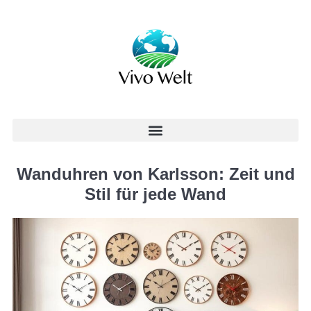
Wanduhren von Karlsson: Zeit und
Stil für jede Wand