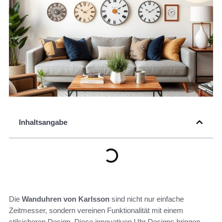
Inhaltsangabe
Die
Wanduhren von Karlsson
sind nicht nur einfache
Zeitmesser, sondern vereinen Funktionalität mit einem
stilsicheren Design. Diese innovativen Uhr Designs bringen