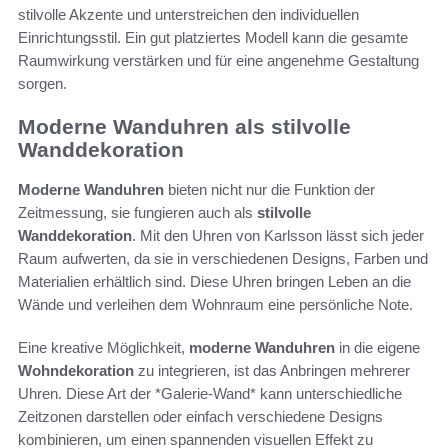
stilvolle Akzente und unterstreichen den individuellen
Einrichtungsstil. Ein gut platziertes Modell kann die gesamte
Raumwirkung verstärken und für eine angenehme Gestaltung
sorgen.
Moderne Wanduhren als stilvolle
Wanddekoration
Moderne Wanduhren
bieten nicht nur die Funktion der
Zeitmessung, sie fungieren auch als
stilvolle
Wanddekoration
. Mit den Uhren von Karlsson lässt sich jeder
Raum aufwerten, da sie in verschiedenen Designs, Farben und
Materialien erhältlich sind. Diese Uhren bringen Leben an die
Wände und verleihen dem Wohnraum eine persönliche Note.
Eine kreative Möglichkeit,
moderne Wanduhren
in die eigene
Wohndekoration
zu integrieren, ist das Anbringen mehrerer
Uhren. Diese Art der *Galerie-Wand* kann unterschiedliche
Zeitzonen darstellen oder einfach verschiedene Designs
kombinieren, um einen spannenden visuellen Effekt zu