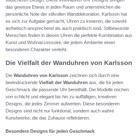
das gewisse Etwas in jeden Raum und unterstreichen die
persönliche Note der stilvollen Wanddekoration. Karlsson hat
es sich zur Aufgabe gemacht, Uhren zu kreieren, die sowohl
ästhetisch ansprechend als auch praktisch sind. Stilbewusste
Menschen finden in diesen Uhren die perfekte Kombination aus
Kunst und Wohnaccessoire, die jedem Ambiente einen
besonderen Charakter verleiht.
Die Vielfalt der Wanduhren von Karlsson
Die
Wanduhren von Karlsson
zeichnen sich durch eine
beeindruckende
Vielfalt der Wanduhren
aus, die für jeden
Geschmack die passende Uhr bereithält. Die Modelle reichen
von schlicht und elegant bis hin zu auffälligen, kreativen
Designs, die jedes Zimmer aufwerten. Diese besonderen
Designs sind nicht nur funktional, sondern auch wahre
Kunstwerke, die das Zuhause reflektieren.
Besondere Designs für jeden Geschmack