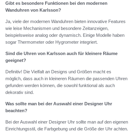
Gibt es besondere Funktionen bei den modernen
Wanduhren von Karlsson?
Ja, viele der modernen Wanduhren bieten innovative Features
wie leise Mechanismen und besondere Zeitanzeigen,
beispielsweise analog oder dynamisch. Einige Modelle haben
sogar Thermometer oder Hygrometer integriert.
Sind die Uhren von Karlsson auch für kleinere Räume
geeignet?
Definitiv! Die Vielfalt an Designs und Größen macht es
möglich, dass auch in kleineren Räumen die passenden Uhren
gefunden werden können, die sowohl funktional als auch
dekorativ sind.
Was sollte man bei der Auswahl einer Designer Uhr
beachten?
Bei der Auswahl einer Designer Uhr sollte man auf den eigenen
Einrichtungsstil, die Farbgebung und die Größe der Uhr achten.