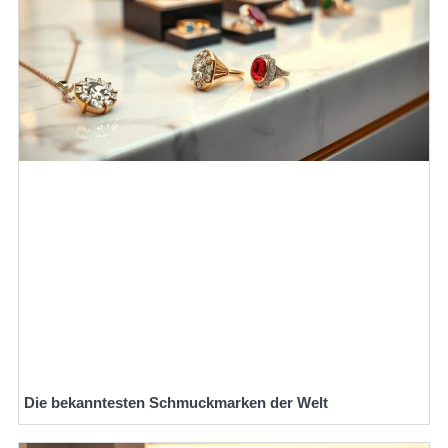
Die bekanntesten Schmuckmarken der Welt