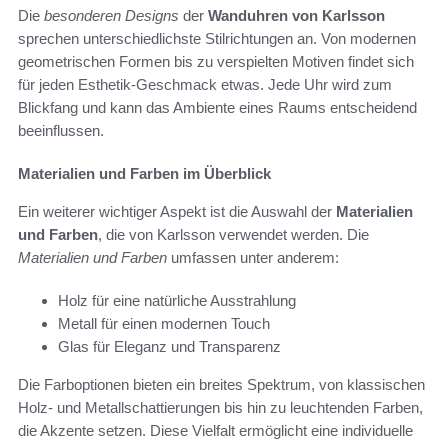
Die
besonderen Designs
der
Wanduhren von Karlsson
sprechen unterschiedlichste Stilrichtungen an. Von modernen
geometrischen Formen bis zu verspielten Motiven findet sich
für jeden Esthetik-Geschmack etwas. Jede Uhr wird zum
Blickfang und kann das Ambiente eines Raums entscheidend
beeinflussen.
Materialien und Farben im Überblick
Ein weiterer wichtiger Aspekt ist die Auswahl der
Materialien
und Farben
, die von Karlsson verwendet werden. Die
Materialien und Farben
umfassen unter anderem:
Holz für eine natürliche Ausstrahlung
Metall für einen modernen Touch
Glas für Eleganz und Transparenz
Die Farboptionen bieten ein breites Spektrum, von klassischen
Holz- und Metallschattierungen bis hin zu leuchtenden Farben,
die Akzente setzen. Diese Vielfalt ermöglicht eine individuelle