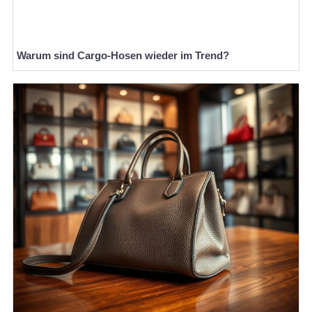
Warum sind Cargo-Hosen wieder im Trend?