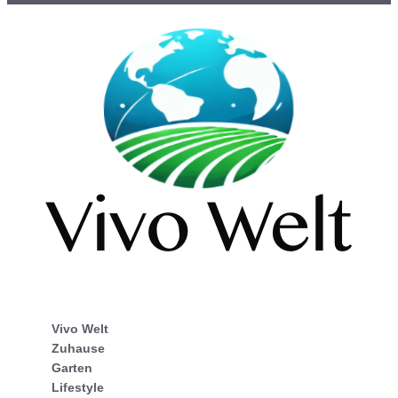
Vivo Welt
Zuhause
Garten
Lifestyle