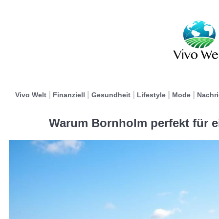
Vivo Welt
Finanziell
Gesundheit
Lifestyle
Mode
Nachr
Warum Bornholm perfekt für e