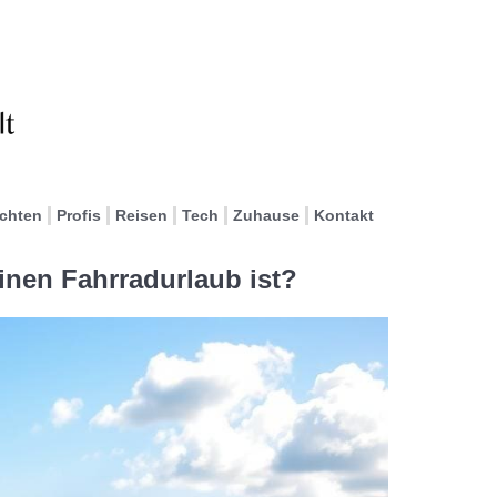
ichten
Profis
Reisen
Tech
Zuhause
Kontakt
inen Fahrradurlaub ist?