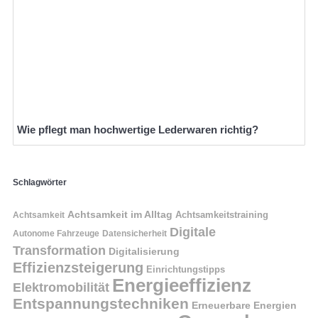
Wie pflegt man hochwertige Lederwaren richtig?
Schlagwörter
Achtsamkeit im Alltag
Achtsamkeitstraining
Achtsamkeit
Digitale
Autonome Fahrzeuge
Datensicherheit
Transformation
Digitalisierung
Effizienzsteigerung
Einrichtungstipps
Energieeffizienz
Elektromobilität
Entspannungstechniken
Erneuerbare Energien