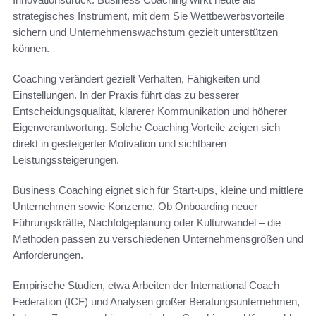
strategisches Instrument, mit dem Sie Wettbewerbsvorteile
sichern und Unternehmenswachstum gezielt unterstützen
können.
Coaching verändert gezielt Verhalten, Fähigkeiten und
Einstellungen. In der Praxis führt das zu besserer
Entscheidungsqualität, klarerer Kommunikation und höherer
Eigenverantwortung. Solche Coaching Vorteile zeigen sich
direkt in gesteigerter Motivation und sichtbaren
Leistungssteigerungen.
Business Coaching eignet sich für Start-ups, kleine und mittlere
Unternehmen sowie Konzerne. Ob Onboarding neuer
Führungskräfte, Nachfolgeplanung oder Kulturwandel – die
Methoden passen zu verschiedenen Unternehmensgrößen und
Anforderungen.
Empirische Studien, etwa Arbeiten der International Coach
Federation (ICF) und Analysen großer Beratungsunternehmen,