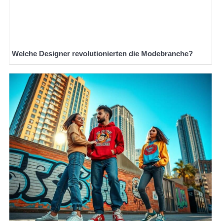
Welche Designer revolutionierten die Modebranche?