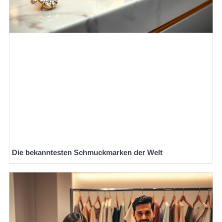
Die bekanntesten Schmuckmarken der Welt