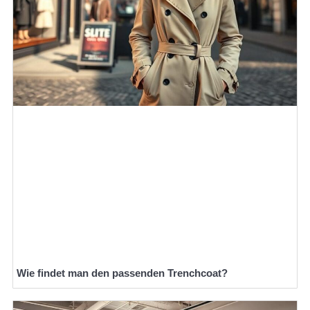
Wie findet man den passenden Trenchcoat?