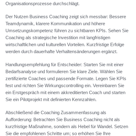
Organisationsprozesse durchschlägt.
Der Nutzen Business Coaching zeigt sich messbar: Bessere
Teamdynamik, klarere Kommunikation und höhere
Umsetzungskompetenz führen zu sichtbaren KPIs. Sehen Sie
Coaching als strategische Investition mit langfristigen
wirtschaftlichen und kulturellen Vorteilen. Kurzfristige Erfolge
werden durch dauerhafte Verhaltensänderungen ergänzt.
Handlungsempfehlung für Entscheider: Starten Sie mit einer
Bedarfsanalyse und formulieren Sie klare Ziele. Wählen Sie
zertifizierte Coaches und passende Formate. Legen Sie KPIs
fest und richten Sie Wirkungscontrolling ein. Vereinbaren Sie
ein Erstgespräch mit einem akkreditierten Coach und starten
Sie ein Pilotprojekt mit definierten Kennzahlen.
Abschließend die Coaching Zusammenfassung als
Aufforderung: Betrachten Sie Business Coaching nicht als
kurzfristige Maßnahme, sondern als Hebel für Wandel. Setzen
Sie die empfohlenen Schritte um; so erhöhen Sie Ihre