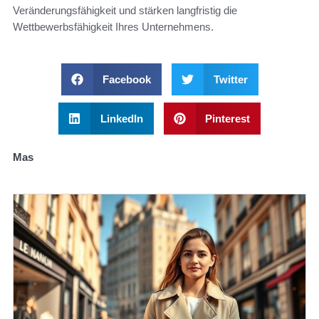
Veränderungsfähigkeit und stärken langfristig die
Wettbewerbsfähigkeit Ihres Unternehmens.
Facebook
Twitter
LinkedIn
Pinterest
Mas