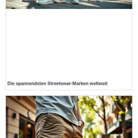
Die spannendsten Streetwear-Marken weltweit