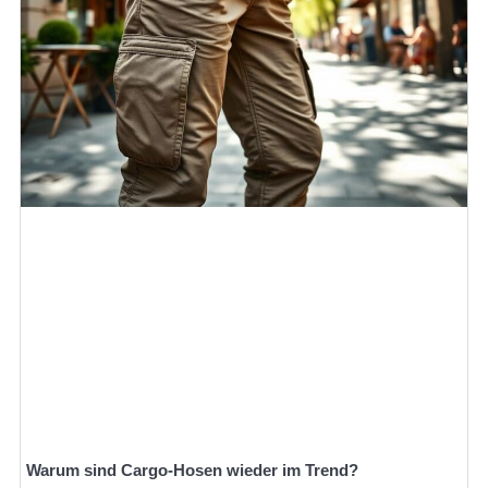
Warum sind Cargo-Hosen wieder im Trend?