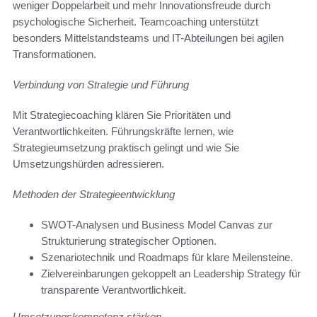
weniger Doppelarbeit und mehr Innovationsfreude durch
psychologische Sicherheit. Teamcoaching unterstützt
besonders Mittelstandsteams und IT-Abteilungen bei agilen
Transformationen.
Verbindung von Strategie und Führung
Mit Strategiecoaching klären Sie Prioritäten und
Verantwortlichkeiten. Führungskräfte lernen, wie
Strategieumsetzung praktisch gelingt und wie Sie
Umsetzungshürden adressieren.
Methoden der Strategieentwicklung
SWOT-Analysen und Business Model Canvas zur
Strukturierung strategischer Optionen.
Szenariotechnik und Roadmaps für klare Meilensteine.
Zielvereinbarungen gekoppelt an Leadership Strategy für
transparente Verantwortlichkeit.
Umsetzungskompetenz stärken