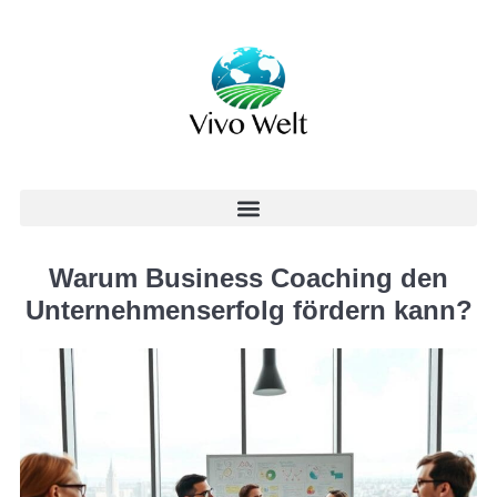
Warum Business Coaching den
Unternehmenserfolg fördern kann?