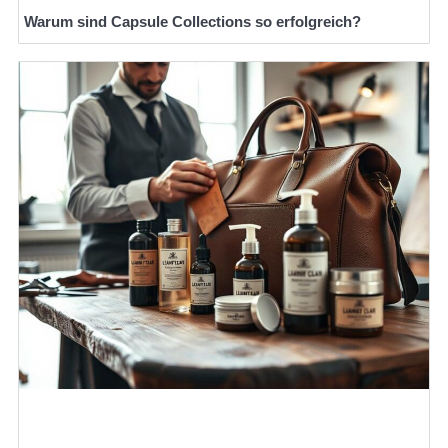
Warum sind Capsule Collections so erfolgreich?