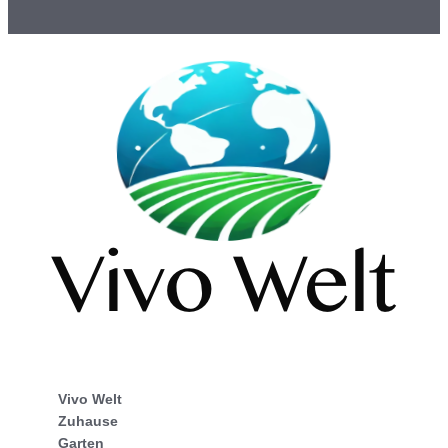
Vivo Welt
Zuhause
Garten