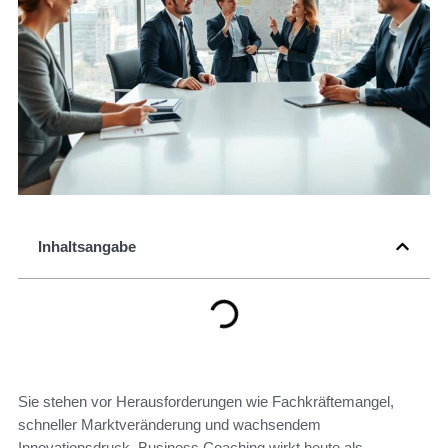
Inhaltsangabe
Sie stehen vor Herausforderungen wie Fachkräftemangel,
schneller Marktveränderung und wachsendem
Innovationsdruck. Business Coaching wirkt heute als