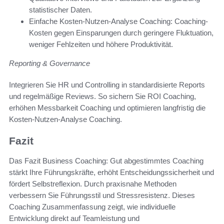
statistischer Daten.
Einfache Kosten-Nutzen-Analyse Coaching: Coaching-
Kosten gegen Einsparungen durch geringere Fluktuation,
weniger Fehlzeiten und höhere Produktivität.
Reporting & Governance
Integrieren Sie HR und Controlling in standardisierte Reports
und regelmäßige Reviews. So sichern Sie ROI Coaching,
erhöhen Messbarkeit Coaching und optimieren langfristig die
Kosten-Nutzen-Analyse Coaching.
Fazit
Das Fazit Business Coaching: Gut abgestimmtes Coaching
stärkt Ihre Führungskräfte, erhöht Entscheidungssicherheit und
fördert Selbstreflexion. Durch praxisnahe Methoden
verbessern Sie Führungsstil und Stressresistenz. Dieses
Coaching Zusammenfassung zeigt, wie individuelle
Entwicklung direkt auf Teamleistung und