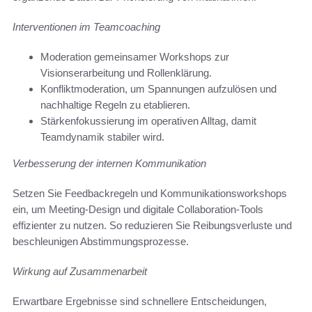
Interventionen im Teamcoaching
Moderation gemeinsamer Workshops zur
Visionserarbeitung und Rollenklärung.
Konfliktmoderation, um Spannungen aufzulösen und
nachhaltige Regeln zu etablieren.
Stärkenfokussierung im operativen Alltag, damit
Teamdynamik stabiler wird.
Verbesserung der internen Kommunikation
Setzen Sie Feedbackregeln und Kommunikationsworkshops
ein, um Meeting-Design und digitale Collaboration-Tools
effizienter zu nutzen. So reduzieren Sie Reibungsverluste und
beschleunigen Abstimmungsprozesse.
Wirkung auf Zusammenarbeit
Erwartbare Ergebnisse sind schnellere Entscheidungen,