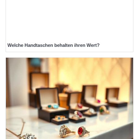
Welche Handtaschen behalten ihren Wert?