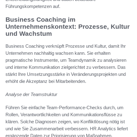
Führungskompetenzen auf.
Business Coaching im
Unternehmenskontext: Prozesse, Kultur
und Wachstum
Business Coaching verknüpft Prozesse und Kultur, damit Ihr
Unternehmen nachhaltig wachsen kann. Sie erhalten
pragmatische Instrumente, um Teamdynamik zu analysieren
und interne Kommunikation zielgerichtet zu verbessern. Das
stärkt Ihre Umsetzungsstärke in Veränderungsprojekten und
erhöht die Akzeptanz bei Mitarbeitenden.
Analyse der Teamstruktur
Führen Sie einfache Team-Performance-Checks durch, um
Rollen, Verantwortlichkeiten und Kommunikationsflüsse zu
klären. Solche Diagnosen zeigen, wo Konfliktlösung nötig ist
und wie Sie Zusammenarbeit verbessern. HR Analytics liefert
ergänzende Daten zur Priorisierung von Maßnahmen.