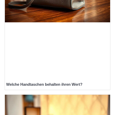
Welche Handtaschen behalten ihren Wert?