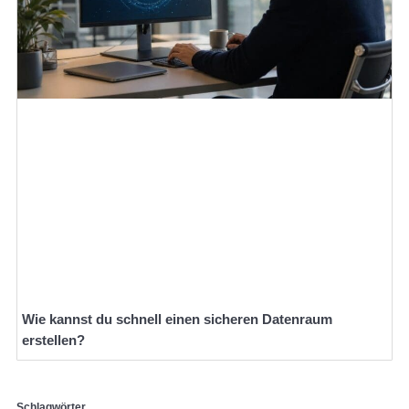
Wie kannst du schnell einen sicheren Datenraum
erstellen?
Schlagwörter