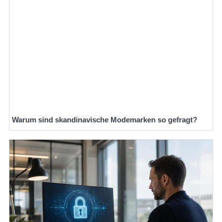
Warum sind skandinavische Modemarken so gefragt?