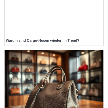
Warum sind Cargo-Hosen wieder im Trend?