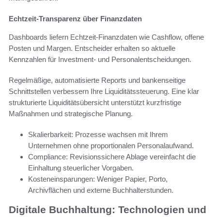
Echtzeit-Transparenz über Finanzdaten
Dashboards liefern Echtzeit-Finanzdaten wie Cashflow, offene
Posten und Margen. Entscheider erhalten so aktuelle
Kennzahlen für Investment- und Personalentscheidungen.
Regelmäßige, automatisierte Reports und bankenseitige
Schnittstellen verbessern Ihre Liquiditätssteuerung. Eine klar
strukturierte Liquiditätsübersicht unterstützt kurzfristige
Maßnahmen und strategische Planung.
Skalierbarkeit: Prozesse wachsen mit Ihrem
Unternehmen ohne proportionalen Personalaufwand.
Compliance: Revisionssichere Ablage vereinfacht die
Einhaltung steuerlicher Vorgaben.
Kosteneinsparungen: Weniger Papier, Porto,
Archivflächen und externe Buchhalterstunden.
Digitale Buchhaltung: Technologien und