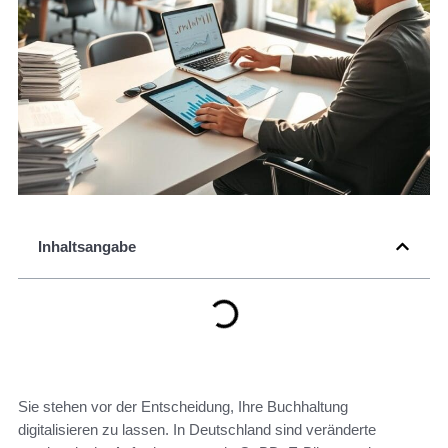
Inhaltsangabe
Sie stehen vor der Entscheidung, Ihre Buchhaltung
digitalisieren zu lassen. In Deutschland sind veränderte