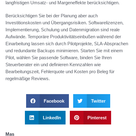
langfristigen Umsatz- und Margeneffekte berücksichtigen.
Berücksichtigen Sie bei der Planung aber auch
Investitionskosten und Übergangsrisiken. Softwarelizenzen,
Implementierung, Schulung und Datenmigration sind reale
Aufwände. Temporäre Produktivitätseinbußen während der
Einarbeitung lassen sich durch Pilotprojekte, SLA-Absprachen
und redundante Backups minimieren. Starten Sie mit einem
Pilot, wählen Sie passende Software, binden Sie Ihren
Steuerberater ein und definieren Kennzahlen wie
Bearbeitungszeit, Fehlerquote und Kosten pro Beleg für
regelmäßige Reviews.
Facebook
Twitter
LinkedIn
Pinterest
Mas