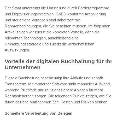
Der Staat unterstützt die Umstellung durch Förderprogramme
und Digitalisierungsinitiativen. GoBD-konforme Archivierung
und steuerliche Vorgaben sind dabei zentrale
Rahmenbedingungen, die Sie beachten müssen. Im folgenden
Artikel zeigen wir zuerst die konkreten Vorteile, dann die
relevanten Technologien, anschließend eine
Umsetzungsstrategie und zuletzt die wirtschaftlichen
Auswirkungen.
Vorteile der digitalen Buchhaltung für Ihr
Unternehmen
Digitale Buchhaltung beschleunigt Ihre Abläufe und schafft
Transparenz. Mit moderner Software sinkt manueller Aufwand,
während Prüfpfade und revisionssichere Ablagen für mehr
Rechtssicherheit sorgen. Die folgenden Punkte zeigen, wie Sie
durch gezielte Maßnahmen Zeit, Kosten und Risiken senken.
Schnellere Verarbeitung von Belegen