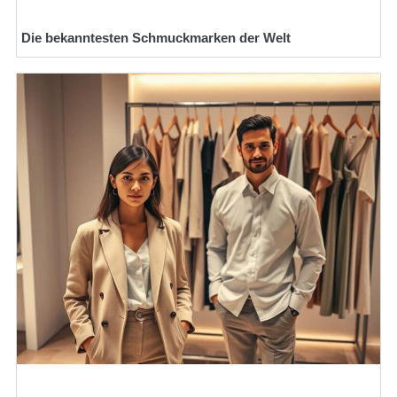
Die bekanntesten Schmuckmarken der Welt