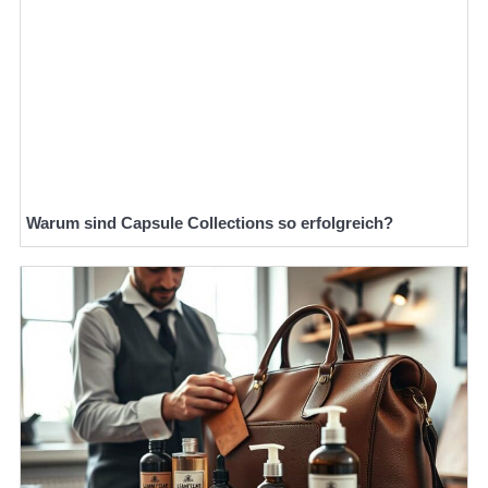
Warum sind Capsule Collections so erfolgreich?