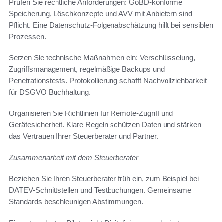
Prüfen Sie rechtliche Anforderungen: GoBD-konforme
Speicherung, Löschkonzepte und AVV mit Anbietern sind
Pflicht. Eine Datenschutz-Folgenabschätzung hilft bei sensiblen
Prozessen.
Setzen Sie technische Maßnahmen ein: Verschlüsselung,
Zugriffsmanagement, regelmäßige Backups und
Penetrationstests. Protokollierung schafft Nachvollziehbarkeit
für DSGVO Buchhaltung.
Organisieren Sie Richtlinien für Remote-Zugriff und
Gerätesicherheit. Klare Regeln schützen Daten und stärken
das Vertrauen Ihrer Steuerberater und Partner.
Zusammenarbeit mit dem Steuerberater
Beziehen Sie Ihren Steuerberater früh ein, zum Beispiel bei
DATEV-Schnittstellen und Testbuchungen. Gemeinsame
Standards beschleunigen Abstimmungen.