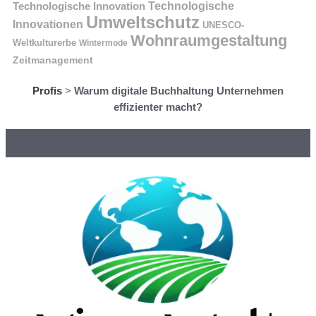
Technologische Innovation
Technologische
Umweltschutz
Innovationen
UNESCO-
Wohnraumgestaltung
Weltkulturerbe
Wintermode
Zeitmanagement
Profis
>
Warum digitale Buchhaltung Unternehmen
effizienter macht?