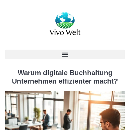
Warum digitale Buchhaltung
Unternehmen effizienter macht?