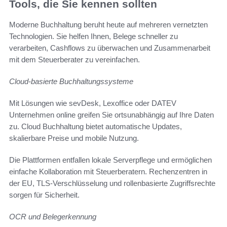
Tools, die Sie kennen sollten
Moderne Buchhaltung beruht heute auf mehreren vernetzten
Technologien. Sie helfen Ihnen, Belege schneller zu
verarbeiten, Cashflows zu überwachen und Zusammenarbeit
mit dem Steuerberater zu vereinfachen.
Cloud-basierte Buchhaltungssysteme
Mit Lösungen wie sevDesk, Lexoffice oder DATEV
Unternehmen online greifen Sie ortsunabhängig auf Ihre Daten
zu. Cloud Buchhaltung bietet automatische Updates,
skalierbare Preise und mobile Nutzung.
Die Plattformen entfallen lokale Serverpflege und ermöglichen
einfache Kollaboration mit Steuerberatern. Rechenzentren in
der EU, TLS-Verschlüsselung und rollenbasierte Zugriffsrechte
sorgen für Sicherheit.
OCR und Belegerkennung