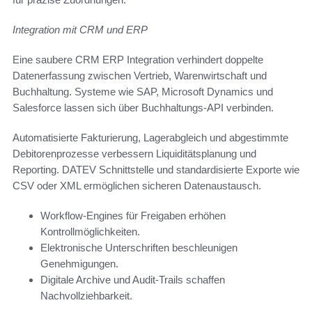
Integration mit CRM und ERP
Eine saubere CRM ERP Integration verhindert doppelte
Datenerfassung zwischen Vertrieb, Warenwirtschaft und
Buchhaltung. Systeme wie SAP, Microsoft Dynamics und
Salesforce lassen sich über Buchhaltungs-API verbinden.
Automatisierte Fakturierung, Lagerabgleich und abgestimmte
Debitorenprozesse verbessern Liquiditätsplanung und
Reporting. DATEV Schnittstelle und standardisierte Exporte wie
CSV oder XML ermöglichen sicheren Datenaustausch.
Workflow-Engines für Freigaben erhöhen
Kontrollmöglichkeiten.
Elektronische Unterschriften beschleunigen
Genehmigungen.
Digitale Archive und Audit-Trails schaffen
Nachvollziehbarkeit.