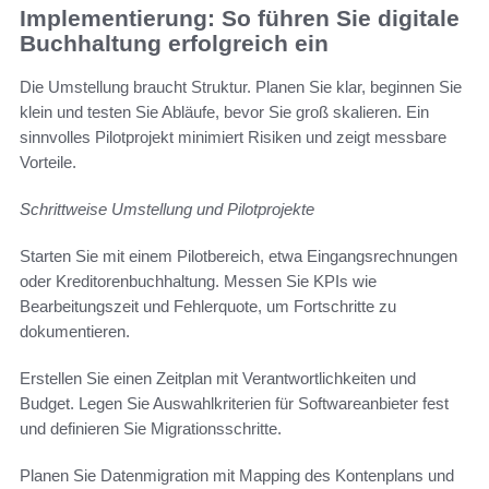
Implementierung: So führen Sie digitale
Buchhaltung erfolgreich ein
Die Umstellung braucht Struktur. Planen Sie klar, beginnen Sie
klein und testen Sie Abläufe, bevor Sie groß skalieren. Ein
sinnvolles Pilotprojekt minimiert Risiken und zeigt messbare
Vorteile.
Schrittweise Umstellung und Pilotprojekte
Starten Sie mit einem Pilotbereich, etwa Eingangsrechnungen
oder Kreditorenbuchhaltung. Messen Sie KPIs wie
Bearbeitungszeit und Fehlerquote, um Fortschritte zu
dokumentieren.
Erstellen Sie einen Zeitplan mit Verantwortlichkeiten und
Budget. Legen Sie Auswahlkriterien für Softwareanbieter fest
und definieren Sie Migrationsschritte.
Planen Sie Datenmigration mit Mapping des Kontenplans und