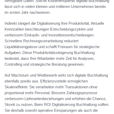
verfügbare Daten. Solche Kostenersparnis digitale Buchhaltung
lässt sich in vielen kleinen und mittleren Unternehmen bereits
im ersten Jahr nachweisen.
Indirekt steigert die Digitalisierung Ihre Produktivität. Aktuelle
Kennzahlen beschleunigen Entscheidungszyklen und
verbessern Einkaufs- und Investitionsentscheidungen.
Schnellere Rechnungsverarbeitung reduziert
Liquiditätsengpässe und schafft Freiraum für strategische
Aufgaben. Diese Produktivitätssteigerung Buchhaltung
bedeutet, dass Ihre Mitarbeiter mehr Zeit für Analysen,
Controlling und strategische Beratung gewinnen.
Auf Wachstum und Wettbewerb wirkt sich digitale Buchhaltung
ebenfalls positiv aus. Effizienzvorteile ermöglichen
Skaleneffekte: Sie verarbeiten mehr Transaktionen ohne
proportional mehr Personal. Bessere Zahlungsprozesse
verbessern Lieferantenbeziehungen und erhöhen die Chance,
Skonti zu nutzen. Beim ROI Digitalisierung Buchhaltung sollten
Sie deshalb sowohl operative Einsparungen als auch die