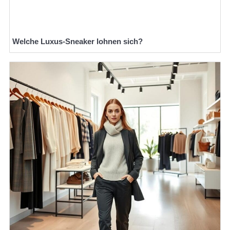
Welche Luxus-Sneaker lohnen sich?