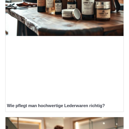
Wie pflegt man hochwertige Lederwaren richtig?