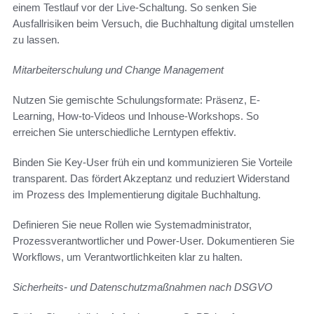
einem Testlauf vor der Live-Schaltung. So senken Sie
Ausfallrisiken beim Versuch, die Buchhaltung digital umstellen
zu lassen.
Mitarbeiterschulung und Change Management
Nutzen Sie gemischte Schulungsformate: Präsenz, E-
Learning, How-to-Videos und Inhouse-Workshops. So
erreichen Sie unterschiedliche Lerntypen effektiv.
Binden Sie Key-User früh ein und kommunizieren Sie Vorteile
transparent. Das fördert Akzeptanz und reduziert Widerstand
im Prozess des Implementierung digitale Buchhaltung.
Definieren Sie neue Rollen wie Systemadministrator,
Prozessverantwortlicher und Power-User. Dokumentieren Sie
Workflows, um Verantwortlichkeiten klar zu halten.
Sicherheits- und Datenschutzmaßnahmen nach DSGVO