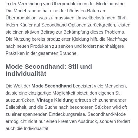
in der Vermeidung von Überproduktion in der Modeindustrie.
Die Modebranche hat eine der höchsten Raten an
Überproduktion, was zu massiven Umweltbelastungen führt.
Indem Käufer auf Secondhand-Optionen zurückgreifen, leisten
sie einen aktiven Beitrag zur Bekämpfung dieses Problems.
Die Nutzung bereits produzierter Kleidung hilft, die Nachfrage
nach neuen Produkten zu senken und fördert nachhaltigere
Praktiken in der gesamten Branche.
Mode Secondhand: Stil und
Individualität
Die Welt der
Mode Secondhand
begeistert viele Menschen,
da sie eine einzigartige Möglichkeit bietet, den eigenen Stil
auszudrücken.
Vintage Kleidung
erfreut sich zunehmender
Beliebtheit, und die Suche nach besonderen Stücken wird oft
zu einer spannenden Entdeckungsreise. Secondhand-Mode
ermöglicht nicht nur einen kreativen Ausdruck, sondern fördert
auch die Individualität.