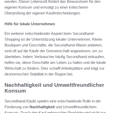
werden. Dieser Lebensstil fördert das Bewusstsein für den
eigenen Konsum und ermutigt zu einer kritischeren
Überprüfung der eigenen Kaufentscheidungen.
Hilfe für lokale Unternehmen
Ein weiterer entscheidender Aspekt beim Secondhand-
Shopping ist die Unterstützung lokaler Unternehmen. Kleine
Boutiquen und Geschäfte, die Secondhand-Waren anbieten,
sind oft auf die Käufe der Gemeinschaft angewiesen, um zu
überleben. Indem Verbraucher häufig Secondhand einkaufen,
helfen sie, diese Geschäfte am Leben zu halten und die lokale
Wirtschaft zu fördern. Dies schafft Arbeitsplätze und trägt zur
ökonomischen Stabilität in der Region bei.
Nachhaltigkeit und Umweltfreundlicher
Konsum
Secondhand-Käufe spielen eine entscheidende Rolle in der
Förderung von
Nachhaltigkeit
und Umweltfreundlichem
Konsum. Durch den Kauf gebrauchter Produkte wird nicht nur