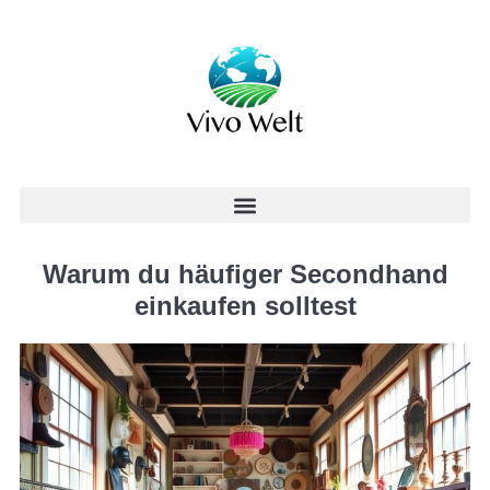
Warum du häufiger Secondhand
einkaufen solltest