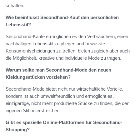
schaffen.
Wie beeinflusst Secondhand-Kauf den persönlichen
Lebensstil?
Secondhand-Käufe ermöglichen es den Verbrauchern, einen
nachhaltigen Lebensstil zu pflegen und bewusste
Konsumentscheidungen zu treffen, bieten zugleich aber auch
die Möglichkeit, kreative und individuelle Mode zu tragen.
Warum sollte man Secondhand-Mode den neuen
Kleidungsstücken vorziehen?
Secondhand-Mode bietet nicht nur wirtschaftliche Vorteile,
sondern ist auch umweltfreundlich und ermöglicht es,
einzigartige, nicht mehr produzierte Stücke zu finden, die den
eigenen Stil unterstreichen.
Gibt es spezielle Online-Plattformen für Secondhand-
Shopping?