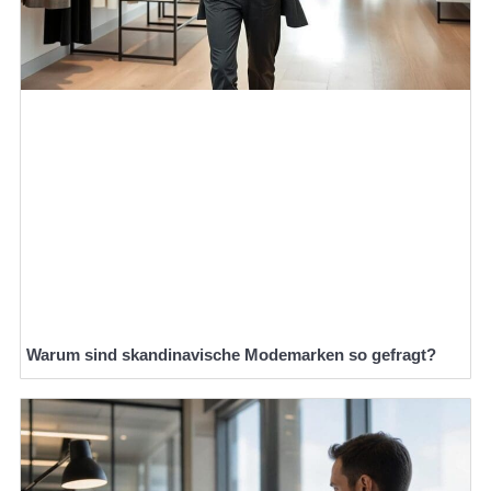
Warum sind skandinavische Modemarken so gefragt?