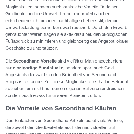
Möglichkeiten, sondern auch zahlreiche Vorteile für deinen
Geldbeutel und die Umwelt. Immer mehr Verbraucher
entscheiden sich für einen nachhaltigen Lebensstil, der die
Umweltbelastung bemerkenswert reduziert. Durch den Erwerb
gebrauchter Waren tragen sie aktiv dazu bei, den ökologischen
Fußabdruck zu minimieren und gleichzeitig das Angebot lokaler
Geschäfte zu unterstützen.
Die
Secondhand Vorteile
sind vielfältig: Man entdeckt nicht
nur
einzigartige Fundstücke
, sondern spart auch Geld.
Angesichts der wachsenden Beliebtheit von Secondhand-
Shops ist es an der Zeit, diese Möglichkeit ernsthaft in Betracht
zu ziehen, um nicht nur seinen eigenen Stil zu unterstreichen,
sondern auch etwas für unseren Planeten zu tun.
Die Vorteile von Secondhand Käufen
Das Einkaufen von Secondhand-Artikeln bietet viele Vorteile,
die sowohl den Geldbeutel als auch den individuellen Stil