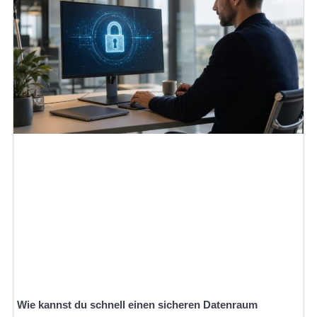
Wie kannst du schnell einen sicheren Datenraum