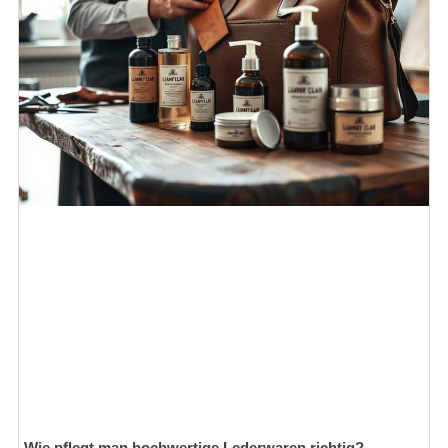
Wie pflegt man hochwertige Lederwaren richtig?