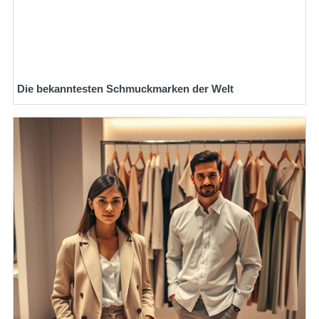
Die bekanntesten Schmuckmarken der Welt