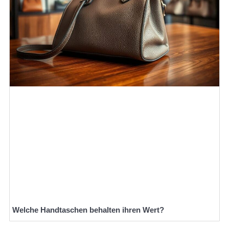
Welche Handtaschen behalten ihren Wert?