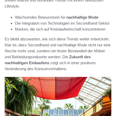
breiten Masse und verbinden Trends mit einem bewussten
Lifestyle.
Wachsendes Bewusstsein für
nachhaltige Mode
Die Integration von Technologien im Secondhand-Sektor
Marken, die sich auf Kreislaufwirtschaft konzentrieren
Es bleibt abzuwarten, wie sich diese Trends weiter entwickeln.
Klar ist, dass Secondhand und nachhaltige Mode nicht nur eine
Nische mehr sind, sondern ein fester Bestandteil der Möbel-
und Bekleidungsindustrie werden. Die
Zukunft des
nachhaltigen Einkaufens
zeigt sich in einer positiven
Veränderung des Konsumverhaltens.