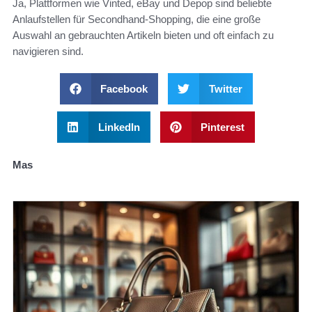
Ja, Plattformen wie Vinted, eBay und Depop sind beliebte
Anlaufstellen für Secondhand-Shopping, die eine große
Auswahl an gebrauchten Artikeln bieten und oft einfach zu
navigieren sind.
Facebook
Twitter
LinkedIn
Pinterest
Mas