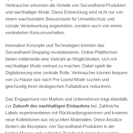
Verbraucher erkennen die Vorteile von Secondhand-Produkten
und nachhaltiger Mode. Diese Entwicklung wird nicht nur von
einem wachsendem Bewusstsein für Umweltschutz und
soziale Verantwortung angestoßen, sondern auch von einem
veränderten Konsumverhalten.
Innovative Konzepte und Technologien könnten das
Secondhand-Shopping revolutionieren. Online-Plattformen
bieten mittlerweile eine Vielzahl an Möglichkeiten, sich mit
nachhaltiger Mode vertraut zu machen. Dabei spielt die
Digitalisierung eine zentrale Rolle. Verbraucher können bequem
von zu Hause aus nach Pre-Loved-Mode suchen und
gleichzeitig ihren ökologischen Fußabdruck reduzieren.
Das Engagement von Marken und Unternehmen trägt ebenfalls
zur
Zukunft des nachhaltigen Einkaufens
bei. Zahlreiche
Labels experimentieren mit Rückkaufprogrammen und kreieren
neue Kollektionen aus recycelten Materialien. Diese Ansätze
fördern die Akzeptanz von Secondhand-Produkten in der