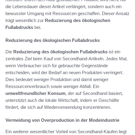
die Lebensdauer dieser Artikel verlängert, sondern auch ein
bewusster Umgang mit Ressourcen geschaffen. Dieser Ansatz
trägt wesentlich zur
Reduzierung des ökologischen
Fußabdrucks
bei.
Reduzierung des ökologischen Fußabdrucks
Die
Reduzierung des ökologischen Fußabdrucks
ist ein
zentrales Ziel beim Kauf von Secondhand-Artikeln. Jedes Mal,
wenn Verbraucher sich für gebrauchte Gegenstände
entscheiden, wird der Bedarf an neuen Produkten verringert.
Dies bedeutet weniger Produktion und damit weniger
Ressourcenverbrauch sowie weniger Abfall. Ein
umweltfreundlicher Konsum
, der auf Secondhand basiert,
unterstützt auch die lokale Wirtschaft, indem er Geschäfte
fördert, die sich auf Wiederverwendung konzentrieren.
Vermeidung von Overproduction in der Modeindustrie
Ein weiterer wesentlicher Vorteil von Secondhand-Käufen liegt