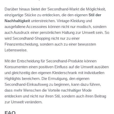
Darüber hinaus bietet der Secondhand-Markt die Möglichkeit,
einzigartige Stücke zu entdecken, die den eigenen
Stil der
Nachhaltigkeit
unterstreichen. Vintage-Kleidung und
ausgefallene Accessoires können nicht nur modisch, sondern
auch Ausdruck einer persönlichen Haltung zur Umwelt sein. So
wird Secondhand-Shopping nicht nur zu einer
Finanzentscheidung, sondern auch zu einer bewussten
Lebensweise.
Mit der Entscheidung für Secondhand-Produkte können
Konsumenten einen positiven Einfluss auf die Umwelt ausüben
und gleichzeitig den eigenen Kleiderschrank mit individuellen
Highlights bereichern. Die Ermutigung, den eigenen
Secondhand-Einkaufsweg zu beginnen, kann dazu führen,
dass mehr Menschen die Vorteile nachhaltiger Mode
entdecken und nicht nur ihren Stil, sondern auch ihren Beitrag
zur Umwelt verändern.
FAQ