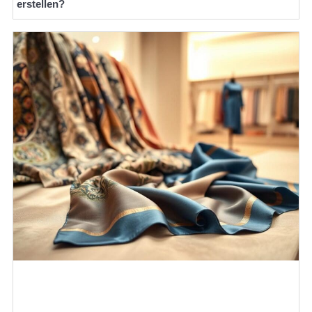
erstellen?