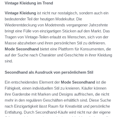
Vintage Kleidung im Trend
Vintage Kleidung
ist nicht nur nostalgisch, sondern auch ein
bedeutender Teil der heutigen Modekultur. Die
Wiederentdeckung von Modetrends vergangener Jahrzehnte
bringt eine Fülle von einzigartigen Stücken auf den Markt. Das
Tragen von Vintage-Teilen erlaubt es Menschen, sich von der
Masse abzuheben und ihren persönlichen Stil zu definieren.
Mode Secondhand
bietet eine Plattform für Konsumenten, die
auf der Suche nach Charakter und Geschichte in ihrer Kleidung
sind.
Secondhand als Ausdruck von persönlichem Stil
Ein entscheidendes Element der
Mode Secondhand
ist die
Fähigkeit, einen individuellen Stil zu kreieren. Käufer können
ihre Garderobe mit Marken und Designs auffrischen, die nicht
mehr in den regulären Geschäften erhältlich sind. Diese Suche
nach Einzigartigkeit lässt Raum für Kreativität und persönliche
Entfaltung. Durch Secondhand-Käufe wird nicht nur der eigene