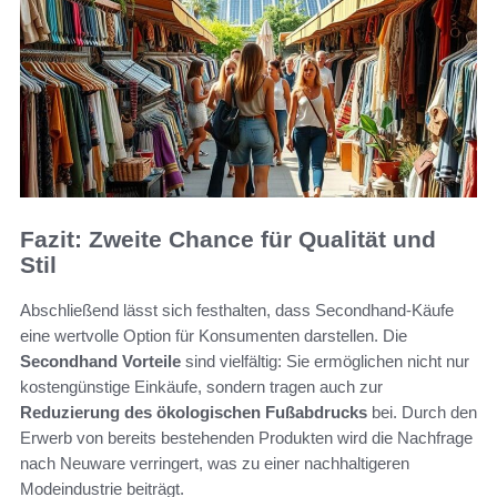
Fazit: Zweite Chance für Qualität und
Stil
Abschließend lässt sich festhalten, dass Secondhand-Käufe
eine wertvolle Option für Konsumenten darstellen. Die
Secondhand Vorteile
sind vielfältig: Sie ermöglichen nicht nur
kostengünstige Einkäufe, sondern tragen auch zur
Reduzierung des ökologischen Fußabdrucks
bei. Durch den
Erwerb von bereits bestehenden Produkten wird die Nachfrage
nach Neuware verringert, was zu einer nachhaltigeren
Modeindustrie beiträgt.