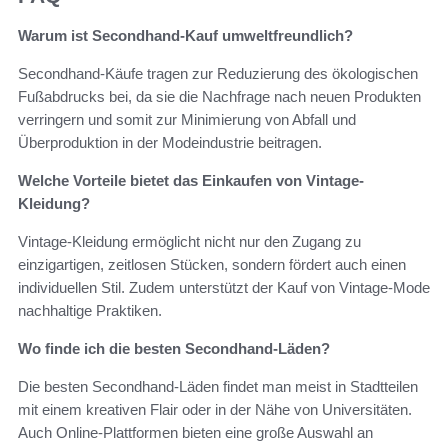
Warum ist Secondhand-Kauf umweltfreundlich?
Secondhand-Käufe tragen zur Reduzierung des ökologischen
Fußabdrucks bei, da sie die Nachfrage nach neuen Produkten
verringern und somit zur Minimierung von Abfall und
Überproduktion in der Modeindustrie beitragen.
Welche Vorteile bietet das Einkaufen von Vintage-
Kleidung?
Vintage-Kleidung ermöglicht nicht nur den Zugang zu
einzigartigen, zeitlosen Stücken, sondern fördert auch einen
individuellen Stil. Zudem unterstützt der Kauf von Vintage-Mode
nachhaltige Praktiken.
Wo finde ich die besten Secondhand-Läden?
Die besten Secondhand-Läden findet man meist in Stadtteilen
mit einem kreativen Flair oder in der Nähe von Universitäten.
Auch Online-Plattformen bieten eine große Auswahl an