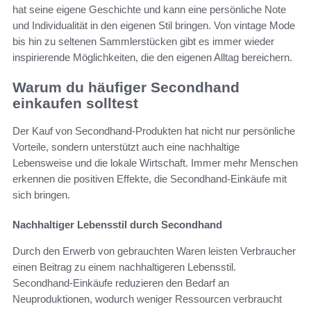
hat seine eigene Geschichte und kann eine persönliche Note
und Individualität in den eigenen Stil bringen. Von vintage Mode
bis hin zu seltenen Sammlerstücken gibt es immer wieder
inspirierende Möglichkeiten, die den eigenen Alltag bereichern.
Warum du häufiger Secondhand
einkaufen solltest
Der Kauf von Secondhand-Produkten hat nicht nur persönliche
Vorteile, sondern unterstützt auch eine nachhaltige
Lebensweise und die lokale Wirtschaft. Immer mehr Menschen
erkennen die positiven Effekte, die Secondhand-Einkäufe mit
sich bringen.
Nachhaltiger Lebensstil durch Secondhand
Durch den Erwerb von gebrauchten Waren leisten Verbraucher
einen Beitrag zu einem nachhaltigeren Lebensstil.
Secondhand-Einkäufe reduzieren den Bedarf an
Neuproduktionen, wodurch weniger Ressourcen verbraucht