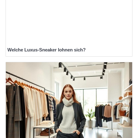
Welche Luxus-Sneaker lohnen sich?