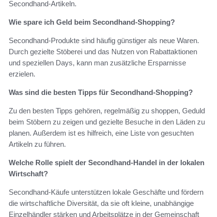
Secondhand-Artikeln.
Wie spare ich Geld beim Secondhand-Shopping?
Secondhand-Produkte sind häufig günstiger als neue Waren.
Durch gezielte Stöberei und das Nutzen von Rabattaktionen
und speziellen Days, kann man zusätzliche Ersparnisse
erzielen.
Was sind die besten Tipps für Secondhand-Shopping?
Zu den besten Tipps gehören, regelmäßig zu shoppen, Geduld
beim Stöbern zu zeigen und gezielte Besuche in den Läden zu
planen. Außerdem ist es hilfreich, eine Liste von gesuchten
Artikeln zu führen.
Welche Rolle spielt der Secondhand-Handel in der lokalen
Wirtschaft?
Secondhand-Käufe unterstützen lokale Geschäfte und fördern
die wirtschaftliche Diversität, da sie oft kleine, unabhängige
Einzelhändler stärken und Arbeitsplätze in der Gemeinschaft