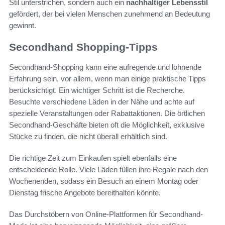
Stil unterstrichen, sondern auch ein
nachhaltiger Lebensstil
gefördert, der bei vielen Menschen zunehmend an Bedeutung
gewinnt.
Secondhand Shopping-Tipps
Secondhand-Shopping kann eine aufregende und lohnende
Erfahrung sein, vor allem, wenn man einige praktische Tipps
berücksichtigt. Ein wichtiger Schritt ist die Recherche.
Besuchte verschiedene Läden in der Nähe und achte auf
spezielle Veranstaltungen oder Rabattaktionen. Die örtlichen
Secondhand-Geschäfte bieten oft die Möglichkeit, exklusive
Stücke zu finden, die nicht überall erhältlich sind.
Die richtige Zeit zum Einkaufen spielt ebenfalls eine
entscheidende Rolle. Viele Läden füllen ihre Regale nach den
Wochenenden, sodass ein Besuch an einem Montag oder
Dienstag frische Angebote bereithalten könnte.
Das Durchstöbern von Online-Plattformen für Secondhand-