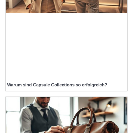
Warum sind Capsule Collections so erfolgreich?