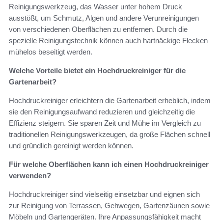
Reinigungswerkzeug, das Wasser unter hohem Druck
ausstößt, um Schmutz, Algen und andere Verunreinigungen
von verschiedenen Oberflächen zu entfernen. Durch die
spezielle Reinigungstechnik können auch hartnäckige Flecken
mühelos beseitigt werden.
Welche Vorteile bietet ein Hochdruckreiniger für die
Gartenarbeit?
Hochdruckreiniger erleichtern die Gartenarbeit erheblich, indem
sie den Reinigungsaufwand reduzieren und gleichzeitig die
Effizienz steigern. Sie sparen Zeit und Mühe im Vergleich zu
traditionellen Reinigungswerkzeugen, da große Flächen schnell
und gründlich gereinigt werden können.
Für welche Oberflächen kann ich einen Hochdruckreiniger
verwenden?
Hochdruckreiniger sind vielseitig einsetzbar und eignen sich
zur Reinigung von Terrassen, Gehwegen, Gartenzäunen sowie
Möbeln und Gartengeräten. Ihre Anpassungsfähigkeit macht