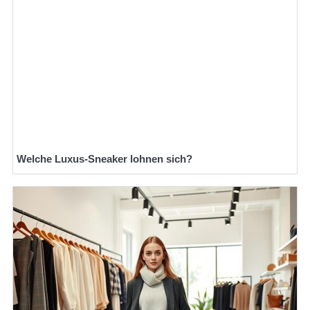
Welche Luxus-Sneaker lohnen sich?