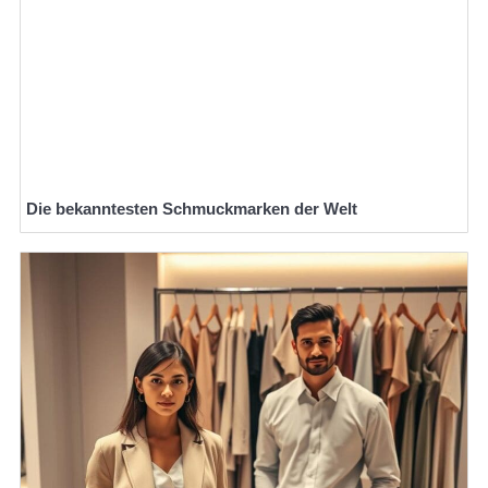
Die bekanntesten Schmuckmarken der Welt