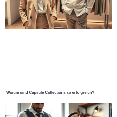
Warum sind Capsule Collections so erfolgreich?