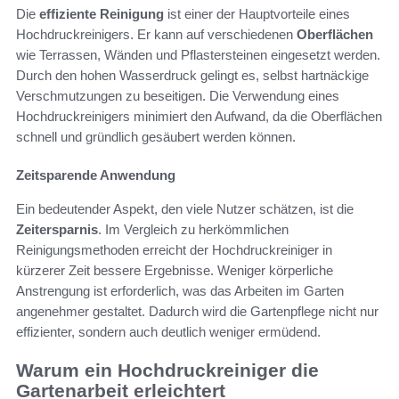
Die
effiziente Reinigung
ist einer der Hauptvorteile eines
Hochdruckreinigers. Er kann auf verschiedenen
Oberflächen
wie Terrassen, Wänden und Pflastersteinen eingesetzt werden.
Durch den hohen Wasserdruck gelingt es, selbst hartnäckige
Verschmutzungen zu beseitigen. Die Verwendung eines
Hochdruckreinigers minimiert den Aufwand, da die Oberflächen
schnell und gründlich gesäubert werden können.
Zeitsparende Anwendung
Ein bedeutender Aspekt, den viele Nutzer schätzen, ist die
Zeitersparnis
. Im Vergleich zu herkömmlichen
Reinigungsmethoden erreicht der Hochdruckreiniger in
kürzerer Zeit bessere Ergebnisse. Weniger körperliche
Anstrengung ist erforderlich, was das Arbeiten im Garten
angenehmer gestaltet. Dadurch wird die Gartenpflege nicht nur
effizienter, sondern auch deutlich weniger ermüdend.
Warum ein Hochdruckreiniger die
Gartenarbeit erleichtert