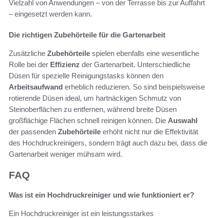
Vielzahl von Anwendungen – von der Terrasse bis zur Auffahrt
– eingesetzt werden kann.
Die richtigen Zubehörteile für die Gartenarbeit
Zusätzliche
Zubehörteile
spielen ebenfalls eine wesentliche
Rolle bei der
Effizienz
der Gartenarbeit. Unterschiedliche
Düsen für spezielle Reinigungstasks können den
Arbeitsaufwand
erheblich reduzieren. So sind beispielsweise
rotierende Düsen ideal, um hartnäckigen Schmutz von
Steinoberflächen zu entfernen, während breite Düsen
großflächige Flächen schnell reinigen können. Die
Auswahl
der passenden
Zubehörteile
erhöht nicht nur die Effektivität
des Hochdruckreinigers, sondern trägt auch dazu bei, dass die
Gartenarbeit weniger mühsam wird.
FAQ
Was ist ein Hochdruckreiniger und wie funktioniert er?
Ein Hochdruckreiniger ist ein leistungsstarkes