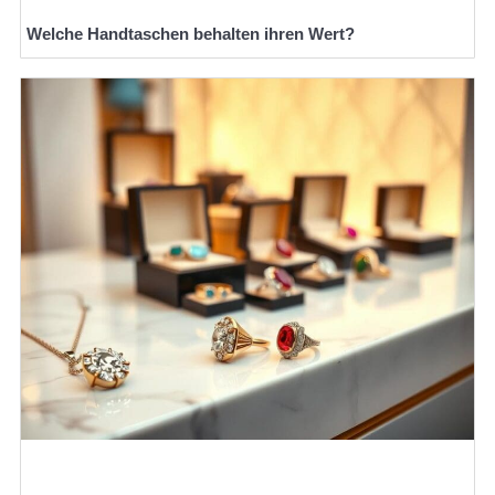
Welche Handtaschen behalten ihren Wert?