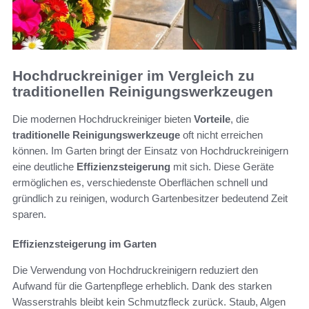
Hochdruckreiniger im Vergleich zu
traditionellen Reinigungswerkzeugen
Die modernen Hochdruckreiniger bieten
Vorteile
, die
traditionelle Reinigungswerkzeuge
oft nicht erreichen
können. Im Garten bringt der Einsatz von Hochdruckreinigern
eine deutliche
Effizienzsteigerung
mit sich. Diese Geräte
ermöglichen es, verschiedenste Oberflächen schnell und
gründlich zu reinigen, wodurch Gartenbesitzer bedeutend Zeit
sparen.
Effizienzsteigerung im Garten
Die Verwendung von Hochdruckreinigern reduziert den
Aufwand für die Gartenpflege erheblich. Dank des starken
Wasserstrahls bleibt kein Schmutzfleck zurück. Staub, Algen