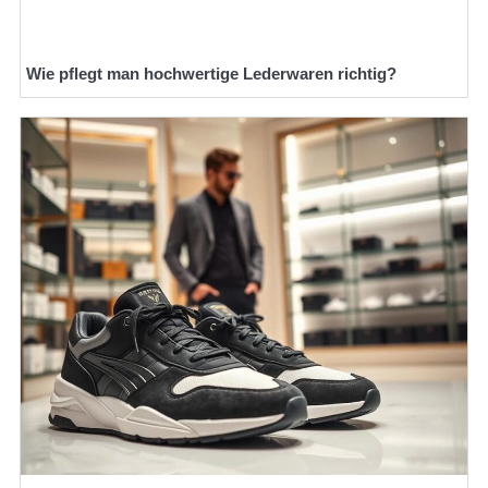
Wie pflegt man hochwertige Lederwaren richtig?