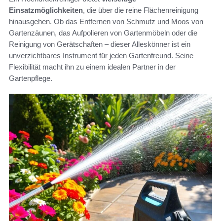
Einsatzmöglichkeiten
, die über die reine Flächenreinigung
hinausgehen. Ob das Entfernen von Schmutz und Moos von
Gartenzäunen, das Aufpolieren von Gartenmöbeln oder die
Reinigung von Gerätschaften – dieser Alleskönner ist ein
unverzichtbares Instrument für jeden Gartenfreund. Seine
Flexibilität macht ihn zu einem idealen Partner in der
Gartenpflege.