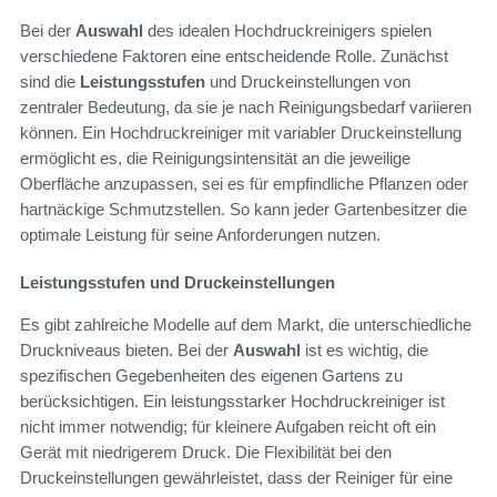
Bei der
Auswahl
des idealen Hochdruckreinigers spielen
verschiedene Faktoren eine entscheidende Rolle. Zunächst
sind die
Leistungsstufen
und Druckeinstellungen von
zentraler Bedeutung, da sie je nach Reinigungsbedarf variieren
können. Ein Hochdruckreiniger mit variabler Druckeinstellung
ermöglicht es, die Reinigungsintensität an die jeweilige
Oberfläche anzupassen, sei es für empfindliche Pflanzen oder
hartnäckige Schmutzstellen. So kann jeder Gartenbesitzer die
optimale Leistung für seine Anforderungen nutzen.
Leistungsstufen und Druckeinstellungen
Es gibt zahlreiche Modelle auf dem Markt, die unterschiedliche
Druckniveaus bieten. Bei der
Auswahl
ist es wichtig, die
spezifischen Gegebenheiten des eigenen Gartens zu
berücksichtigen. Ein leistungsstarker Hochdruckreiniger ist
nicht immer notwendig; für kleinere Aufgaben reicht oft ein
Gerät mit niedrigerem Druck. Die Flexibilität bei den
Druckeinstellungen gewährleistet, dass der Reiniger für eine