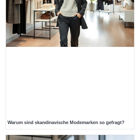
Warum sind skandinavische Modemarken so gefragt?