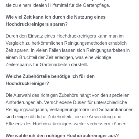
sie zu einem idealen Hilfsmittel für die Gartenpflege.
Wie viel Zeit kann ich durch die Nutzung eines
Hochdruckreinigers sparen?
Durch den Einsatz eines Hochdruckreinigers kann man im
Vergleich zu herkömmlichen Reinigungsmethoden erheblich
Zeit sparen. In vielen Fällen lassen sich Reinigungsarbeiten in
einem Bruchteil der Zeit erledigen, was eine wichtige
Zeitersparnis für Gartenarbeiten darstellt.
Welche Zubehörteile benötige ich für den
Hochdruckreiniger?
Die Auswahl des richtigen Zubehörs hängt von den speziellen
Anforderungen ab. Verschiedene Düsen für unterschiedliche
Reinigungsaufgaben, Verlängerungsrohre und Schaumkanonen
sind einige nützliche Zubehörteile, die die Anwendung und
Effizienz des Hochdruckreinigers weiter verbessern können.
Wie wähle ich den richtigen Hochdruckreiniger aus?