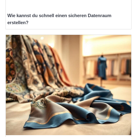
Wie kannst du schnell einen sicheren Datenraum
erstellen?