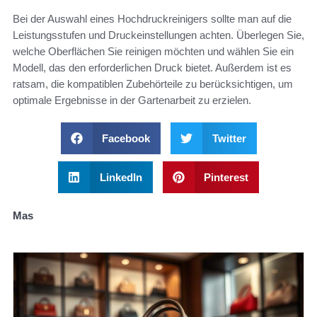
Bei der Auswahl eines Hochdruckreinigers sollte man auf die
Leistungsstufen und Druckeinstellungen achten. Überlegen Sie,
welche Oberflächen Sie reinigen möchten und wählen Sie ein
Modell, das den erforderlichen Druck bietet. Außerdem ist es
ratsam, die kompatiblen Zubehörteile zu berücksichtigen, um
optimale Ergebnisse in der Gartenarbeit zu erzielen.
Facebook
Twitter
LinkedIn
Pinterest
Mas