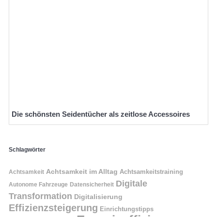
Die schönsten Seidentücher als zeitlose Accessoires
Schlagwörter
Achtsamkeit im Alltag
Achtsamkeitstraining
Achtsamkeit
Digitale
Autonome Fahrzeuge
Datensicherheit
Transformation
Digitalisierung
Effizienzsteigerung
Einrichtungstipps