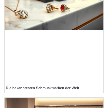
Die bekanntesten Schmuckmarken der Welt