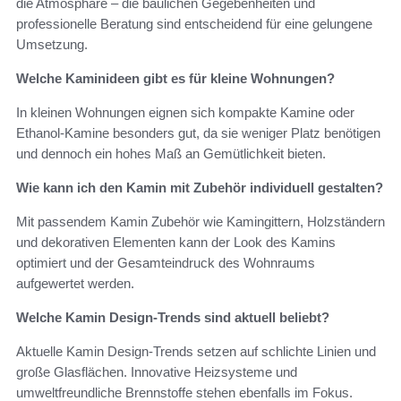
die Atmosphäre – die baulichen Gegebenheiten und
professionelle Beratung sind entscheidend für eine gelungene
Umsetzung.
Welche Kaminideen gibt es für kleine Wohnungen?
In kleinen Wohnungen eignen sich kompakte Kamine oder
Ethanol-Kamine besonders gut, da sie weniger Platz benötigen
und dennoch ein hohes Maß an Gemütlichkeit bieten.
Wie kann ich den Kamin mit Zubehör individuell gestalten?
Mit passendem Kamin Zubehör wie Kamingittern, Holzständern
und dekorativen Elementen kann der Look des Kamins
optimiert und der Gesamteindruck des Wohnraums
aufgewertet werden.
Welche Kamin Design-Trends sind aktuell beliebt?
Aktuelle Kamin Design-Trends setzen auf schlichte Linien und
große Glasflächen. Innovative Heizsysteme und
umweltfreundliche Brennstoffe stehen ebenfalls im Fokus.