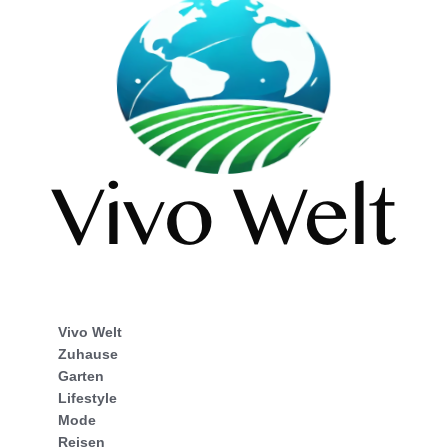
Vivo Welt
Zuhause
Garten
Lifestyle
Mode
Reisen