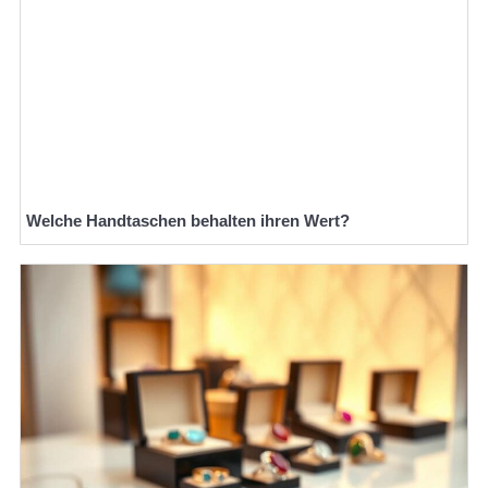
Welche Handtaschen behalten ihren Wert?