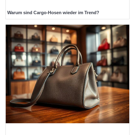
Warum sind Cargo-Hosen wieder im Trend?