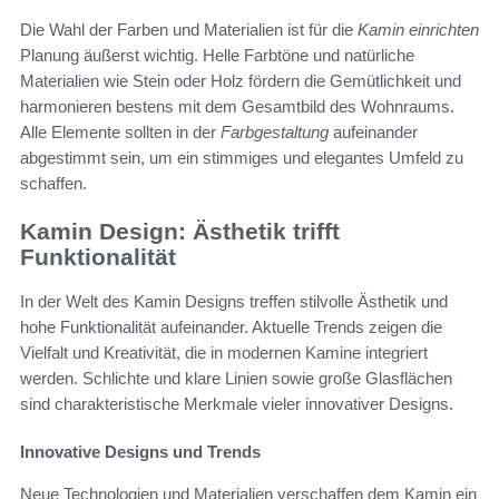
Die Wahl der Farben und Materialien ist für die
Kamin einrichten
Planung äußerst wichtig. Helle Farbtöne und natürliche
Materialien wie Stein oder Holz fördern die Gemütlichkeit und
harmonieren bestens mit dem Gesamtbild des Wohnraums.
Alle Elemente sollten in der
Farbgestaltung
aufeinander
abgestimmt sein, um ein stimmiges und elegantes Umfeld zu
schaffen.
Kamin Design: Ästhetik trifft
Funktionalität
In der Welt des Kamin Designs treffen stilvolle Ästhetik und
hohe Funktionalität aufeinander. Aktuelle Trends zeigen die
Vielfalt und Kreativität, die in modernen Kamine integriert
werden. Schlichte und klare Linien sowie große Glasflächen
sind charakteristische Merkmale vieler innovativer Designs.
Innovative Designs und Trends
Neue Technologien und Materialien verschaffen dem Kamin ein