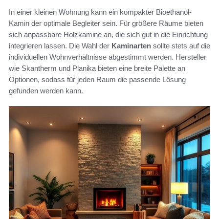
In einer kleinen Wohnung kann ein kompakter Bioethanol-
Kamin der optimale Begleiter sein. Für größere Räume bieten
sich anpassbare Holzkamine an, die sich gut in die Einrichtung
integrieren lassen. Die Wahl der
Kaminarten
sollte stets auf die
individuellen Wohnverhältnisse abgestimmt werden. Hersteller
wie Skantherm und Planika bieten eine breite Palette an
Optionen, sodass für jeden Raum die passende Lösung
gefunden werden kann.