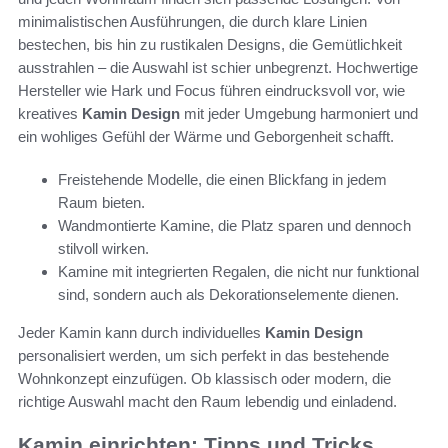
minimalistischen Ausführungen, die durch klare Linien
bestechen, bis hin zu rustikalen Designs, die Gemütlichkeit
ausstrahlen – die Auswahl ist schier unbegrenzt. Hochwertige
Hersteller wie Hark und Focus führen eindrucksvoll vor, wie
kreatives
Kamin Design
mit jeder Umgebung harmoniert und
ein wohliges Gefühl der Wärme und Geborgenheit schafft.
Freistehende Modelle, die einen Blickfang in jedem
Raum bieten.
Wandmontierte Kamine, die Platz sparen und dennoch
stilvoll wirken.
Kamine mit integrierten Regalen, die nicht nur funktional
sind, sondern auch als Dekorationselemente dienen.
Jeder Kamin kann durch individuelles
Kamin Design
personalisiert werden, um sich perfekt in das bestehende
Wohnkonzept einzufügen. Ob klassisch oder modern, die
richtige Auswahl macht den Raum lebendig und einladend.
Kamin einrichten: Tipps und Tricks