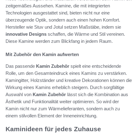
zeitgemäßes Aussehen. Kamine, die mit integrierten
Technologien ausgestattet sind, bieten nicht nur eine
überzeugende Optik, sondern auch einen hohen Komfort.
Hersteller wie Stuv und Jotul setzen Maßstäbe, indem sie
innovative Designs
schaffen, die Wärme und Stil vereinen.
Diese Kamine werden zum Blickfang in jedem Raum.
Mit Zubehör den Kamin aufwerten
Das passende
Kamin Zubehör
spielt eine entscheidende
Rolle, um den Gesamteindruck eines Kamins zu verstärken.
Kamingitter, Holzständer und kreative Dekorationen können die
Wirkung eines Kamins erheblich steigern. Durch sorgfältige
Auswahl von
Kamin Zubehör
lässt sich die Kombination aus
Ästhetik und Funktionalität weiter optimieren. So wird der
Kamin nicht nur zum Wärmelieferanten, sondern auch zu
einem stilvollen Element der Inneneinrichtung.
Kaminideen für jedes Zuhause