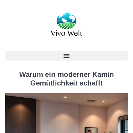
Warum ein moderner Kamin
Gemütlichkeit schafft