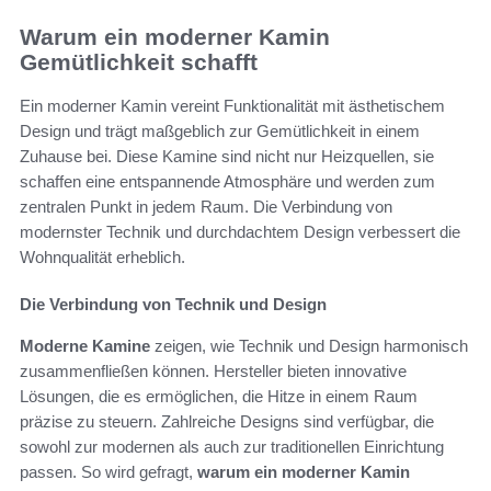
Warum ein moderner Kamin
Gemütlichkeit schafft
Ein moderner Kamin vereint Funktionalität mit ästhetischem
Design und trägt maßgeblich zur Gemütlichkeit in einem
Zuhause bei. Diese Kamine sind nicht nur Heizquellen, sie
schaffen eine entspannende Atmosphäre und werden zum
zentralen Punkt in jedem Raum. Die Verbindung von
modernster Technik und durchdachtem Design verbessert die
Wohnqualität erheblich.
Die Verbindung von Technik und Design
Moderne Kamine
zeigen, wie Technik und Design harmonisch
zusammenfließen können. Hersteller bieten innovative
Lösungen, die es ermöglichen, die Hitze in einem Raum
präzise zu steuern. Zahlreiche Designs sind verfügbar, die
sowohl zur modernen als auch zur traditionellen Einrichtung
passen. So wird gefragt,
warum ein moderner Kamin