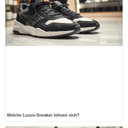
Welche Luxus-Sneaker lohnen sich?