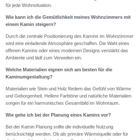
für jede Wohnsituation.
Wie kann ich die Gemütlichkeit meines Wohnzimmers mit
einem Kamin steigern?
Durch die zentrale Positionierung des Kamins im Wohnzimmer
wird eine einladende Atmosphäre geschaffen. Die Wahl eines
offenen Kamins oder eines modernen Designs verstärkt das
Ambiente und lädt zum Verweilen ein.
Welche Materialien eignen sich am besten für die
Kaminumgestaltung?
Materialien wie Stein und Holz fördern das Gefühl von Wärme
und Geborgenheit. Hellere Farbtöne und natürliche Materialien
sorgen für ein harmonisches Gesamtbild im Wohnraum.
Wie gehe ich bei der Planung eines Kamins vor?
Bei der Kamin Planung sollte die individuelle Nutzung
berücksichtigt werden. Ob als primäre Wärmequelle oder für