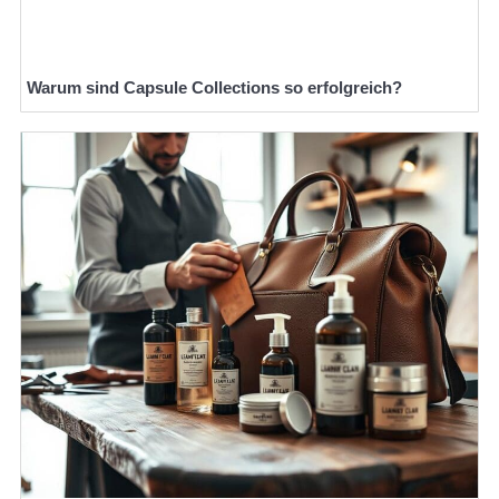
Warum sind Capsule Collections so erfolgreich?