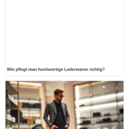
Wie pflegt man hochwertige Lederwaren richtig?