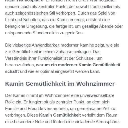
sondern auch als zentraler Punkt, der sowohl traditionellen als
auch zeitgenössischen Stil verkörpert. Durch das Spiel von
Licht und Schatten, das ein Kamin erzeugt, entsteht eine
behagliche Umgebung, die fertige ist, um gesellige Abende oder
entspannende Stunden allein zu genießen.
Die vielseitige Anwendbarkeit moderner Kamine zeigt, wie sie
zur Gemütlichkeit in einem Zuhause beitragen. Das
Verständnis ihrer Funktionalität ist der Schlüssel, um
herauszufinden,
warum ein moderner Kamin Gemütlichkeit
schafft
und wie er optimal eingesetzt werden kann.
Kamin Gemütlichkeit im Wohnzimmer
Der Kamin nimmt im Wohnzimmer eine unverwechselbare
Rolle ein. Er fungiert oft als zentraler Punkt, an dem sich
Familie und Freunde versammeln, um gemeinsame Zeit zu
verbringen. Diese
Kamin Gemütlichkeit
verleiht dem Raum
eine besondere Note und fördert eine einladende Atmosphäre.