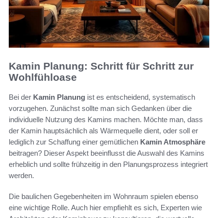
Kamin Planung: Schritt für Schritt zur
Wohlfühloase
Bei der
Kamin Planung
ist es entscheidend, systematisch
vorzugehen. Zunächst sollte man sich Gedanken über die
individuelle Nutzung des Kamins machen. Möchte man, dass
der Kamin hauptsächlich als Wärmequelle dient, oder soll er
lediglich zur Schaffung einer gemütlichen
Kamin Atmosphäre
beitragen? Dieser Aspekt beeinflusst die Auswahl des Kamins
erheblich und sollte frühzeitig in den Planungsprozess integriert
werden.
Die baulichen Gegebenheiten im Wohnraum spielen ebenso
eine wichtige Rolle. Auch hier empfiehlt es sich, Experten wie