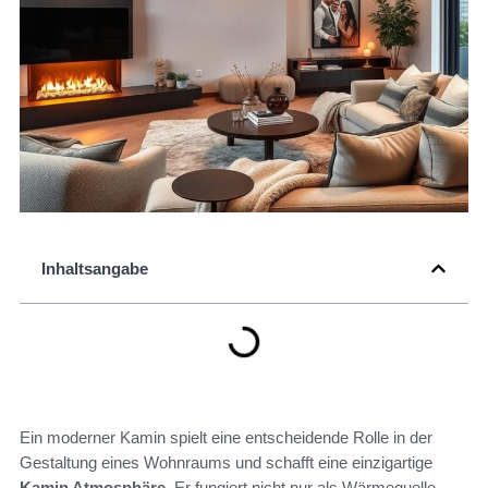
Inhaltsangabe
Ein moderner Kamin spielt eine entscheidende Rolle in der
Gestaltung eines Wohnraums und schafft eine einzigartige
Kamin Atmosphäre
. Er fungiert nicht nur als Wärmequelle,