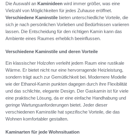
Die Auswahl an
Kaminideen
wird immer größer, was eine
Vielzahl von Möglichkeiten für jedes Zuhause eröffnet.
Verschiedene Kaminstile
bieten unterschiedliche Vorteile, die
sich je nach persönlichen Vorlieben und Bedürfnissen variieren
lassen. Die Entscheidung für den richtigen Kamin kann das
Ambiente eines Raumes erheblich beeinflussen.
Verschiedene Kaminstile und deren Vorteile
Ein klassischer Holzofen verleiht jedem Raum eine rustikale
Wärme. Er bietet nicht nur eine hervorragende Heizleistung,
sondern trägt auch zur Gemütlichkeit bei. Modernere Modelle
wie der Ethanol-Kamin punkten dagegen durch ihre Flexibilität
und das schlichte, elegante Design. Der Gaskamin ist für viele
eine praktische Lösung, da er eine einfache Handhabung und
geringe Wartungsanforderungen bietet. Jeder dieser
verschiedenen Kaminstile hat spezifische Vorteile, die das
Wohnen komfortabler gestalten.
Kaminarten für jede Wohnsituation