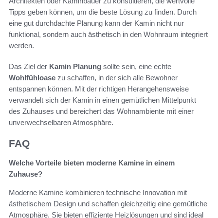
Architekten oder Kaminbauer zu konsultieren, die wertvolle
Tipps geben können, um die beste Lösung zu finden. Durch
eine gut durchdachte Planung kann der Kamin nicht nur
funktional, sondern auch ästhetisch in den Wohnraum integriert
werden.
Das Ziel der
Kamin Planung
sollte sein, eine echte
Wohlfühloase
zu schaffen, in der sich alle Bewohner
entspannen können. Mit der richtigen Herangehensweise
verwandelt sich der Kamin in einen gemütlichen Mittelpunkt
des Zuhauses und bereichert das Wohnambiente mit einer
unverwechselbaren Atmosphäre.
FAQ
Welche Vorteile bieten moderne Kamine in einem
Zuhause?
Moderne Kamine kombinieren technische Innovation mit
ästhetischem Design und schaffen gleichzeitig eine gemütliche
Atmosphäre. Sie bieten effiziente Heizlösungen und sind ideal