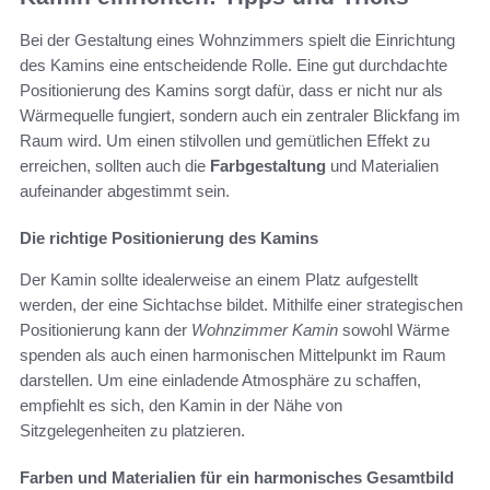
Bei der Gestaltung eines Wohnzimmers spielt die Einrichtung
des Kamins eine entscheidende Rolle. Eine gut durchdachte
Positionierung des Kamins sorgt dafür, dass er nicht nur als
Wärmequelle fungiert, sondern auch ein zentraler Blickfang im
Raum wird. Um einen stilvollen und gemütlichen Effekt zu
erreichen, sollten auch die
Farbgestaltung
und Materialien
aufeinander abgestimmt sein.
Die richtige Positionierung des Kamins
Der Kamin sollte idealerweise an einem Platz aufgestellt
werden, der eine Sichtachse bildet. Mithilfe einer strategischen
Positionierung kann der
Wohnzimmer Kamin
sowohl Wärme
spenden als auch einen harmonischen Mittelpunkt im Raum
darstellen. Um eine einladende Atmosphäre zu schaffen,
empfiehlt es sich, den Kamin in der Nähe von
Sitzgelegenheiten zu platzieren.
Farben und Materialien für ein harmonisches Gesamtbild