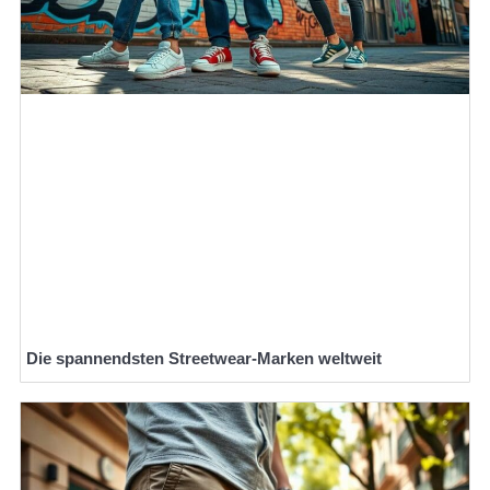
Die spannendsten Streetwear-Marken weltweit