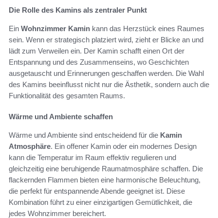
Die Rolle des Kamins als zentraler Punkt
Ein
Wohnzimmer Kamin
kann das Herzstück eines Raumes
sein. Wenn er strategisch platziert wird, zieht er Blicke an und
lädt zum Verweilen ein. Der Kamin schafft einen Ort der
Entspannung und des Zusammenseins, wo Geschichten
ausgetauscht und Erinnerungen geschaffen werden. Die Wahl
des Kamins beeinflusst nicht nur die Ästhetik, sondern auch die
Funktionalität des gesamten Raums.
Wärme und Ambiente schaffen
Wärme und Ambiente sind entscheidend für die
Kamin
Atmosphäre
. Ein offener Kamin oder ein modernes Design
kann die Temperatur im Raum effektiv regulieren und
gleichzeitig eine beruhigende Raumatmosphäre schaffen. Die
flackernden Flammen bieten eine harmonische Beleuchtung,
die perfekt für entspannende Abende geeignet ist. Diese
Kombination führt zu einer einzigartigen Gemütlichkeit, die
jedes Wohnzimmer bereichert.