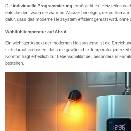
Die
individuelle Programmierung
ermöglicht es, Heizzeiten nac
entscheiden, wann sie warmes Wasser benötigen, sei es früh am M
dafür, dass das moderne Heizsystem effizient genutzt wird, ohn
Wohlfühltemperatur auf Abruf
Ein wichtiger Aspekt der modernen Heizsysteme ist die Erreichun
sich darauf verlassen, dass die gewünschte Temperatur jederzeit 
Komfort trägt erheblich zur Lebensqualität bei, besonders in Fami
bestehen.