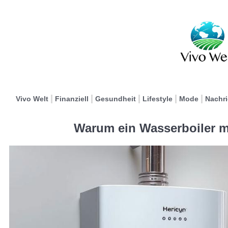
Vivo Welt
Finanziell
Gesundheit
Lifestyle
Mode
Nachr
Warum ein Wasserboiler mi