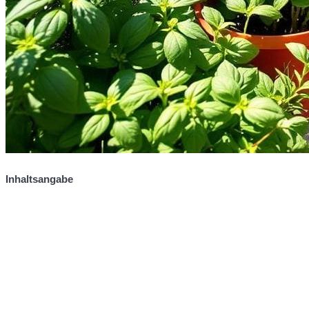
Inhaltsangabe