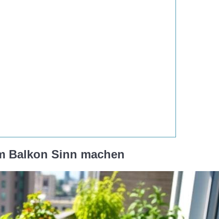
m Balkon Sinn machen