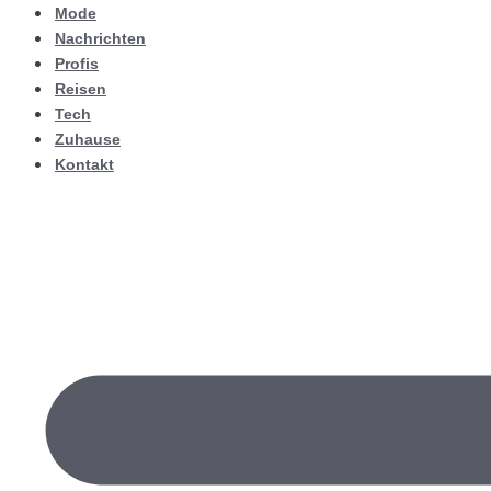
Mode
Nachrichten
Profis
Reisen
Tech
Zuhause
Kontakt