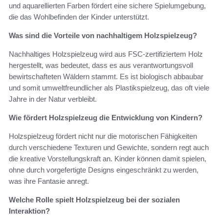
und aquarellierten Farben fördert eine sichere Spielumgebung,
die das Wohlbefinden der Kinder unterstützt.
Was sind die Vorteile von nachhaltigem Holzspielzeug?
Nachhaltiges Holzspielzeug wird aus FSC-zertifiziertem Holz
hergestellt, was bedeutet, dass es aus verantwortungsvoll
bewirtschafteten Wäldern stammt. Es ist biologisch abbaubar
und somit umweltfreundlicher als Plastikspielzeug, das oft viele
Jahre in der Natur verbleibt.
Wie fördert Holzspielzeug die Entwicklung von Kindern?
Holzspielzeug fördert nicht nur die motorischen Fähigkeiten
durch verschiedene Texturen und Gewichte, sondern regt auch
die kreative Vorstellungskraft an. Kinder können damit spielen,
ohne durch vorgefertigte Designs eingeschränkt zu werden,
was ihre Fantasie anregt.
Welche Rolle spielt Holzspielzeug bei der sozialen
Interaktion?