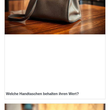
Welche Handtaschen behalten ihren Wert?