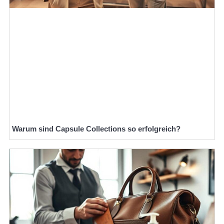
Warum sind Capsule Collections so erfolgreich?