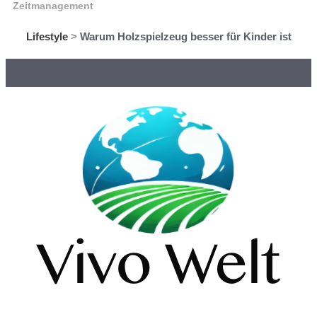
Zeitmanagement
Lifestyle
>
Warum Holzspielzeug besser für Kinder ist