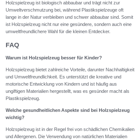
Holzspielzeug ist biologisch abbaubar und trägt nicht zur
Umweltverschmutzung bei, während Plastikspielzeuge oft
lange in der Natur verbleiben und schwer abbaubar sind. Somit
ist Holzspielzeug nicht nur eine gesündere, sondern auch eine
umweltfreundlichere Wahl für die kleinen Entdecker.
FAQ
Warum ist Holzspielzeug besser für Kinder?
Holzspielzeug bietet zahlreiche Vorteile, darunter Nachhaltigkeit
und Umweltfreundlichkeit. Es unterstützt die kreative und
motorische Entwicklung von Kindern und ist häufig aus
ungiftigen Materialien hergestellt, was es gesünder macht als
Plastikspielzeug.
Welche gesundheitlichen Aspekte sind bei Holzspielzeug
wichtig?
Holzspielzeug ist in der Regel frei von schädlichen Chemikalien
und Allergenen. Die Verwendung von natürlichen Materialien