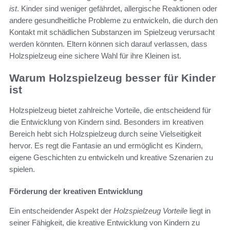
ist
. Kinder sind weniger gefährdet, allergische Reaktionen oder
andere gesundheitliche Probleme zu entwickeln, die durch den
Kontakt mit schädlichen Substanzen im Spielzeug verursacht
werden könnten. Eltern können sich darauf verlassen, dass
Holzspielzeug eine sichere Wahl für ihre Kleinen ist.
Warum Holzspielzeug besser für Kinder
ist
Holzspielzeug bietet zahlreiche Vorteile, die entscheidend für
die Entwicklung von Kindern sind. Besonders im kreativen
Bereich hebt sich Holzspielzeug durch seine Vielseitigkeit
hervor. Es regt die Fantasie an und ermöglicht es Kindern,
eigene Geschichten zu entwickeln und kreative Szenarien zu
spielen.
Förderung der kreativen Entwicklung
Ein entscheidender Aspekt der
Holzspielzeug Vorteile
liegt in
seiner Fähigkeit, die kreative Entwicklung von Kindern zu