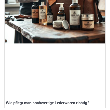
Wie pflegt man hochwertige Lederwaren richtig?