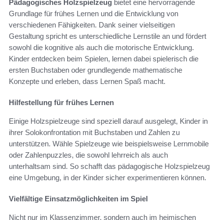
Pädagogisches Holzspielzeug
bietet eine hervorragende
Grundlage für frühes Lernen und die Entwicklung von
verschiedenen Fähigkeiten. Dank seiner vielseitigen
Gestaltung spricht es unterschiedliche Lernstile an und fördert
sowohl die kognitive als auch die motorische Entwicklung.
Kinder entdecken beim Spielen, lernen dabei spielerisch die
ersten Buchstaben oder grundlegende mathematische
Konzepte und erleben, dass Lernen Spaß macht.
Hilfestellung für frühes Lernen
Einige Holzspielzeuge sind speziell darauf ausgelegt, Kinder in
ihrer Solokonfrontation mit Buchstaben und Zahlen zu
unterstützen. Wähle Spielzeuge wie beispielsweise Lernmobile
oder Zahlenpuzzles, die sowohl lehrreich als auch
unterhaltsam sind. So schafft das pädagogische Holzspielzeug
eine Umgebung, in der Kinder sicher experimentieren können.
Vielfältige Einsatzmöglichkeiten im Spiel
Nicht nur im Klassenzimmer, sondern auch im heimischen