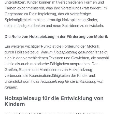
unterstützen. Kinder können mit verschiedenen Formen und
Farben experimentieren, was ihre Vorstellungskraft fördert. Im
Gegensatz zu Plastikspielzeug, das oft vorgefertigte
Spielmöglichkeiten bietet, ermutigt Holzspielzeug Kinder,
selbstständig zu denken und neue Spielideen zu entwickeln.
Die Rolle von Holzspielzeug in der Förderung von Motorik
Ein weiterer wichtiger Punkt ist die Förderung der Motorik
durch Holzspielzeug.
Warum Holzspielzeug gesünder ist
zeigt
sich in den verschiedenen Texturen und Gewichten, die sowohl
taktile als auch motorische Fähigkeiten ansprechen. Das
Greifen, Stapeln und Manipulieren von Holzspielzeug
verbessert die Koordinationsfähigkeiten der Kinder und
unterstützt somit das
Holzspielzeug für die Entwicklung von
Kindern
.
Holzspielzeug für die Entwicklung von
Kindern