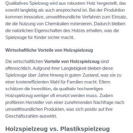
Qualitatives Spielzeug wird aus robustem Holz hergestellt, das
sowohl langlebig als auch ansprechend ist. Bei der Produktion
kommen innovative, umweltfreundliche Verfahren zum Einsatz,
die die Nutzung von Chemikalien minimieren. Dadurch bleiben
die natürlichen Eigenschaften des Holzes erhalten, was die
Spielzeuge für Kinder sicher macht.
Wirtschaftliche Vorteile von Holzspielzeug
Die wirtschaftlichen
Vorteile von Holzspielzeug
sind
offensichtlich. Aufgrund ihrer Langlebigkeit bleiben diese
Spielzeuge über Jahre hinweg in gutem Zustand, was sie zu
einer kosteneffizienten Wahl für Familien macht. Eltern
schätzen die Investition, da qualitativ hochwertiges
Holzspielzeug weniger oft ersetzt werden muss. Zudem
profitieren Hersteller von einer zunehmenden Nachfrage nach
umweltfreundlichen Produkten, was sich positiv auf ihre
Geschäftszahlen auswirkt.
Holzspielzeug vs. Plastikspielzeug