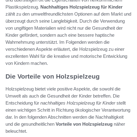
Plastikspielzeug.
Nachhaltiges Holzspielzeug für Kinder
zählt zu den umweltfreundlichsten Optionen auf dem Markt und
überzeugt durch seine Langlebigkeit. Durch die Verwendung
von ungiftigen Materialien wird nicht nur die Gesundheit der
Kinder gefördert, sondern auch eine bessere haptische
Wahrnehmung unterstützt. Im Folgenden werden die
verschiedenen Aspekte erläutert, die Holzspielzeug zu einer
exzellenten Wahl für die kreative und motorische Entwicklung
von Kindern machen.
Die Vorteile von Holzspielzeug
Holzspielzeug bietet viele positive Aspekte, die sowohl die
Umwelt als auch die Gesundheit der Kinder betreffen. Die
Entscheidung für
nachhaltiges Holzspielzeug für Kinder
stellt
einen wichtigen Schritt in Richtung ökologischer Verantwortung
dar. In den folgenden Abschnitten werden die Nachhaltigkeit
und die gesundheitlichen
Vorteile von Holzspielzeug
näher
beleuchtet.