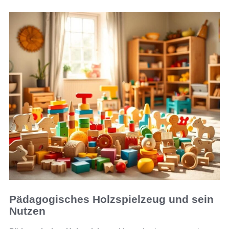
Pädagogisches Holzspielzeug und sein
Nutzen