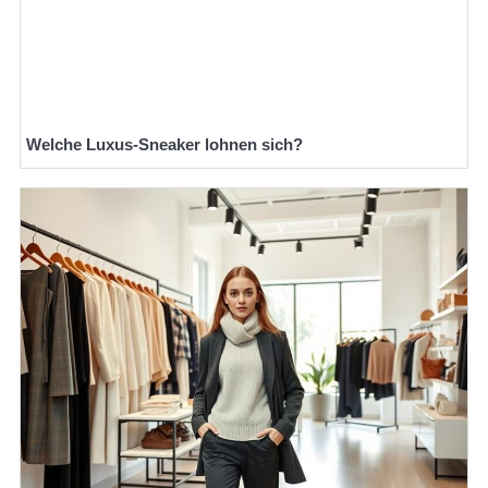
Welche Luxus-Sneaker lohnen sich?