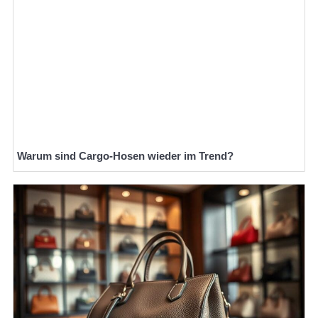
Warum sind Cargo-Hosen wieder im Trend?