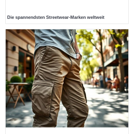
Die spannendsten Streetwear-Marken weltweit