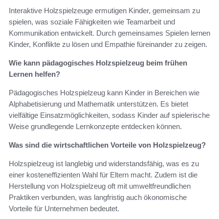
Interaktive Holzspielzeuge ermutigen Kinder, gemeinsam zu
spielen, was soziale Fähigkeiten wie Teamarbeit und
Kommunikation entwickelt. Durch gemeinsames Spielen lernen
Kinder, Konflikte zu lösen und Empathie füreinander zu zeigen.
Wie kann pädagogisches Holzspielzeug beim frühen
Lernen helfen?
Pädagogisches Holzspielzeug kann Kinder in Bereichen wie
Alphabetisierung und Mathematik unterstützen. Es bietet
vielfältige Einsatzmöglichkeiten, sodass Kinder auf spielerische
Weise grundlegende Lernkonzepte entdecken können.
Was sind die wirtschaftlichen Vorteile von Holzspielzeug?
Holzspielzeug ist langlebig und widerstandsfähig, was es zu
einer kosteneffizienten Wahl für Eltern macht. Zudem ist die
Herstellung von Holzspielzeug oft mit umweltfreundlichen
Praktiken verbunden, was langfristig auch ökonomische
Vorteile für Unternehmen bedeutet.