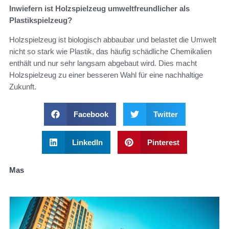
Inwiefern ist Holzspielzeug umweltfreundlicher als
Plastikspielzeug?
Holzspielzeug ist biologisch abbaubar und belastet die Umwelt
nicht so stark wie Plastik, das häufig schädliche Chemikalien
enthält und nur sehr langsam abgebaut wird. Dies macht
Holzspielzeug zu einer besseren Wahl für eine nachhaltige
Zukunft.
Facebook
Twitter
LinkedIn
Pinterest
Mas