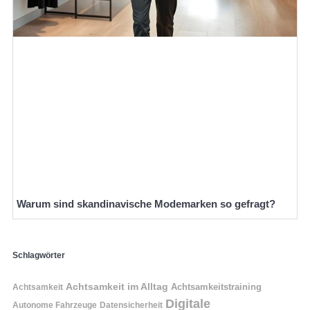
Warum sind skandinavische Modemarken so gefragt?
Schlagwörter
Achtsamkeit im Alltag
Achtsamkeitstraining
Achtsamkeit
Digitale
Autonome Fahrzeuge
Datensicherheit