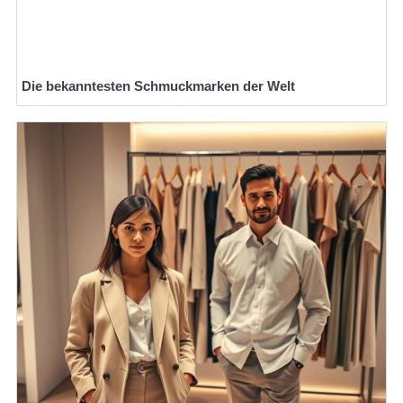
Die bekanntesten Schmuckmarken der Welt