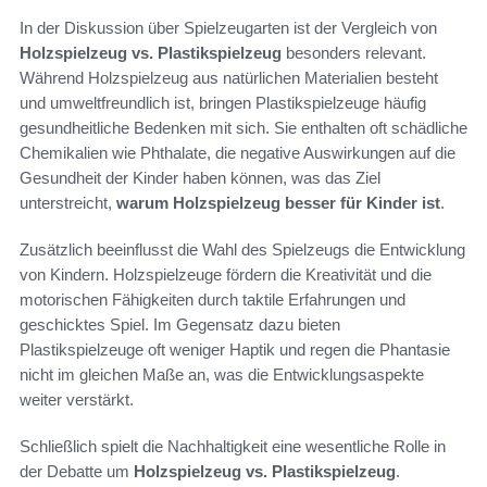
In der Diskussion über Spielzeugarten ist der Vergleich von
Holzspielzeug vs. Plastikspielzeug
besonders relevant.
Während Holzspielzeug aus natürlichen Materialien besteht
und umweltfreundlich ist, bringen Plastikspielzeuge häufig
gesundheitliche Bedenken mit sich. Sie enthalten oft schädliche
Chemikalien wie Phthalate, die negative Auswirkungen auf die
Gesundheit der Kinder haben können, was das Ziel
unterstreicht,
warum Holzspielzeug besser für Kinder ist
.
Zusätzlich beeinflusst die Wahl des Spielzeugs die Entwicklung
von Kindern. Holzspielzeuge fördern die Kreativität und die
motorischen Fähigkeiten durch taktile Erfahrungen und
geschicktes Spiel. Im Gegensatz dazu bieten
Plastikspielzeuge oft weniger Haptik und regen die Phantasie
nicht im gleichen Maße an, was die Entwicklungsaspekte
weiter verstärkt.
Schließlich spielt die Nachhaltigkeit eine wesentliche Rolle in
der Debatte um
Holzspielzeug vs. Plastikspielzeug
.