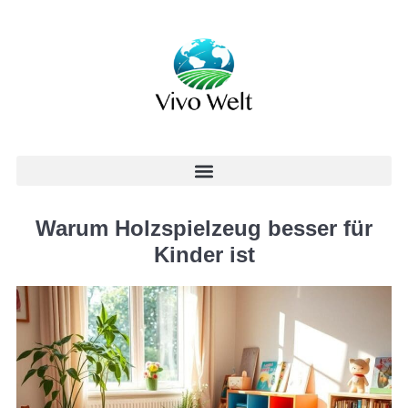
Warum Holzspielzeug besser für
Kinder ist