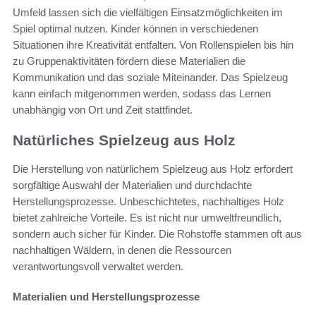
Umfeld lassen sich die vielfältigen Einsatzmöglichkeiten im
Spiel optimal nutzen. Kinder können in verschiedenen
Situationen ihre Kreativität entfalten. Von Rollenspielen bis hin
zu Gruppenaktivitäten fördern diese Materialien die
Kommunikation und das soziale Miteinander. Das Spielzeug
kann einfach mitgenommen werden, sodass das Lernen
unabhängig von Ort und Zeit stattfindet.
Natürliches Spielzeug aus Holz
Die Herstellung von natürlichem Spielzeug aus Holz erfordert
sorgfältige Auswahl der Materialien und durchdachte
Herstellungsprozesse. Unbeschichtetes, nachhaltiges Holz
bietet zahlreiche Vorteile. Es ist nicht nur umweltfreundlich,
sondern auch sicher für Kinder. Die Rohstoffe stammen oft aus
nachhaltigen Wäldern, in denen die Ressourcen
verantwortungsvoll verwaltet werden.
Materialien und Herstellungsprozesse