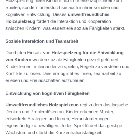
Holzspielzeug bietet Kindern nicht nur eine Möglichkeit zum
Spielen, sondern unterstützt sie auch in ihrer sozialen und
kognitiven Entwicklung. Dieses
umweltfreundliches
Holzspielzeug
fördert die Interaktion und Kooperation
zwischen Kindern, was essentielle soziale Fähigkeiten stärkt.
Soziale Interaktion und Teamarbeit
Durch den Einsatz von
Holzspielzeug für die Entwicklung
von Kindern
werden soziale Fähigkeiten gezielt gefördert.
Kinder lernen, miteinander zu spielen, Regeln zu verstehen und
Konflikte zu lösen. Dies ermöglicht es ihnen, Teamarbeit zu
erleben und Freundschaften aufzubauen.
Entwicklung von kognitiven Fähigkeiten
Umweltfreundliches Holzspielzeug
regt zudem das logische
Denken und Problemlösen an. Kinder erkennen Muster,
entwickeln Strategien und lernen, Herausforderungen
eigenständig zu bewältigen. Jedes Spiel fördert das geistige
Wachstum und stärkt die Konzentrationsfähigkeit.