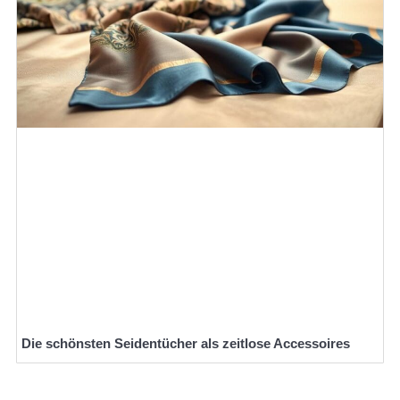
Die schönsten Seidentücher als zeitlose Accessoires