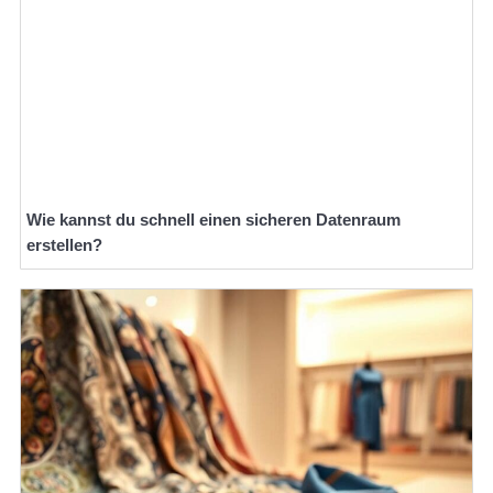
Wie kannst du schnell einen sicheren Datenraum
erstellen?