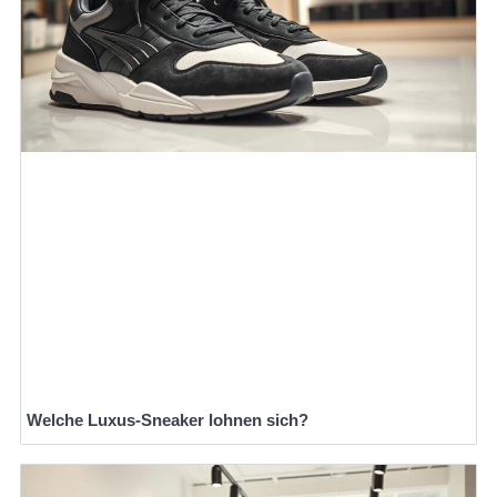
Welche Luxus-Sneaker lohnen sich?