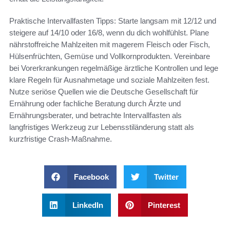
Praktische Intervallfasten Tipps: Starte langsam mit 12/12 und
steigere auf 14/10 oder 16/8, wenn du dich wohlfühlst. Plane
nährstoffreiche Mahlzeiten mit magerem Fleisch oder Fisch,
Hülsenfrüchten, Gemüse und Vollkornprodukten. Vereinbare
bei Vorerkrankungen regelmäßige ärztliche Kontrollen und lege
klare Regeln für Ausnahmetage und soziale Mahlzeiten fest.
Nutze seriöse Quellen wie die Deutsche Gesellschaft für
Ernährung oder fachliche Beratung durch Ärzte und
Ernährungsberater, und betrachte Intervallfasten als
langfristiges Werkzeug zur Lebensstiländerung statt als
kurzfristige Crash‑Maßnahme.
Facebook
Twitter
LinkedIn
Pinterest