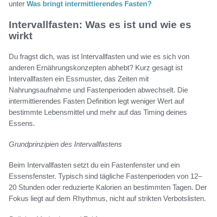
unter
Was bringt intermittierendes Fasten?
Intervallfasten: Was es ist und wie es
wirkt
Du fragst dich, was ist Intervallfasten und wie es sich von
anderen Ernährungskonzepten abhebt? Kurz gesagt ist
Intervallfasten ein Essmuster, das Zeiten mit
Nahrungsaufnahme und Fastenperioden abwechselt. Die
intermittierendes Fasten Definition legt weniger Wert auf
bestimmte Lebensmittel und mehr auf das Timing deines
Essens.
Grundprinzipien des Intervallfastens
Beim Intervallfasten setzt du ein Fastenfenster und ein
Essensfenster. Typisch sind tägliche Fastenperioden von 12–
20 Stunden oder reduzierte Kalorien an bestimmten Tagen. Der
Fokus liegt auf dem Rhythmus, nicht auf strikten Verbotslisten.