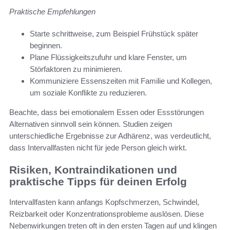
Praktische Empfehlungen
Starte schrittweise, zum Beispiel Frühstück später
beginnen.
Plane Flüssigkeitszufuhr und klare Fenster, um
Störfaktoren zu minimieren.
Kommuniziere Essenszeiten mit Familie und Kollegen,
um soziale Konflikte zu reduzieren.
Beachte, dass bei emotionalem Essen oder Essstörungen
Alternativen sinnvoll sein können. Studien zeigen
unterschiedliche Ergebnisse zur Adhärenz, was verdeutlicht,
dass Intervallfasten nicht für jede Person gleich wirkt.
Risiken, Kontraindikationen und
praktische Tipps für deinen Erfolg
Intervallfasten kann anfangs Kopfschmerzen, Schwindel,
Reizbarkeit oder Konzentrationsprobleme auslösen. Diese
Nebenwirkungen treten oft in den ersten Tagen auf und klingen