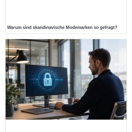
Warum sind skandinavische Modemarken so gefragt?