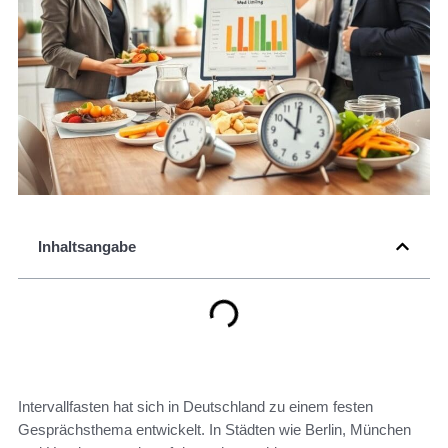
Inhaltsangabe
Intervallfasten hat sich in Deutschland zu einem festen
Gesprächsthema entwickelt. In Städten wie Berlin, München