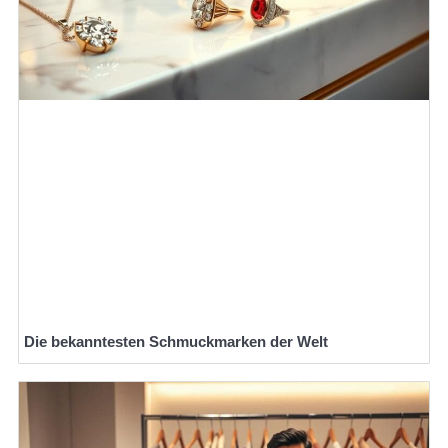
Die bekanntesten Schmuckmarken der Welt