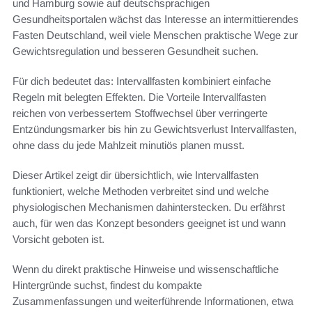
und Hamburg sowie auf deutschsprachigen
Gesundheitsportalen wächst das Interesse an intermittierendes
Fasten Deutschland, weil viele Menschen praktische Wege zur
Gewichtsregulation und besseren Gesundheit suchen.
Für dich bedeutet das: Intervallfasten kombiniert einfache
Regeln mit belegten Effekten. Die Vorteile Intervallfasten
reichen von verbessertem Stoffwechsel über verringerte
Entzündungsmarker bis hin zu Gewichtsverlust Intervallfasten,
ohne dass du jede Mahlzeit minutiös planen musst.
Dieser Artikel zeigt dir übersichtlich, wie Intervallfasten
funktioniert, welche Methoden verbreitet sind und welche
physiologischen Mechanismen dahinterstecken. Du erfährst
auch, für wen das Konzept besonders geeignet ist und wann
Vorsicht geboten ist.
Wenn du direkt praktische Hinweise und wissenschaftliche
Hintergründe suchst, findest du kompakte
Zusammenfassungen und weiterführende Informationen, etwa