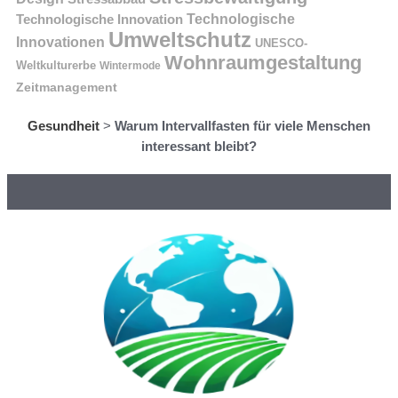
Technologische Innovation
Technologische
Umweltschutz
Innovationen
UNESCO-
Wohnraumgestaltung
Weltkulturerbe
Wintermode
Zeitmanagement
Gesundheit
>
Warum Intervallfasten für viele Menschen
interessant bleibt?