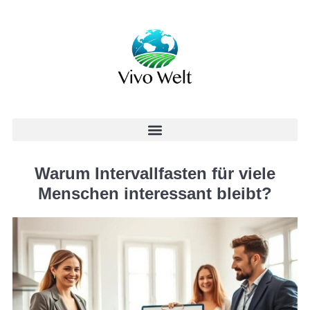
Warum Intervallfasten für viele
Menschen interessant bleibt?