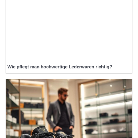
Wie pflegt man hochwertige Lederwaren richtig?