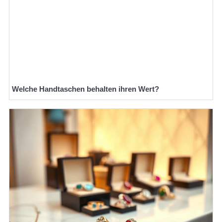
Welche Handtaschen behalten ihren Wert?