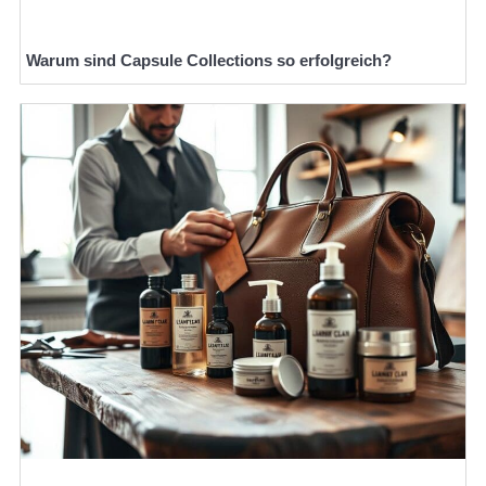
Warum sind Capsule Collections so erfolgreich?