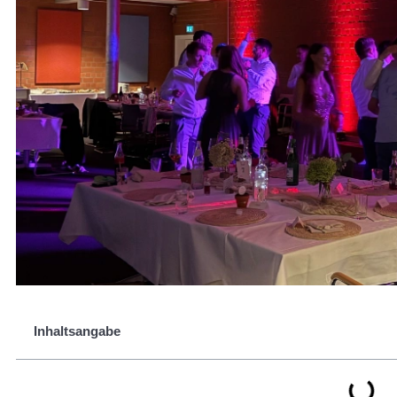
Inhaltsangabe