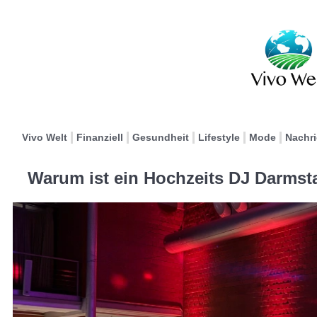
Vivo Welt
Finanziell
Gesundheit
Lifestyle
Mode
Nachr
Warum ist ein Hochzeits DJ Darmsta