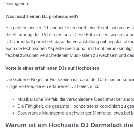
einzugehen.
Was macht einen DJ professionell?
Ein professioneller DJ zeichnet sich durch eine Kombination aus
die Stimmung des Publikums aus. Diese Fähigkeiten sind entschei
DJ Darmstadt garantiert, dass die Veranstaltung reibungslos abläuf
auch die technischen Aspekte wie Sound und Licht berücksichtigt.
flexibel zwischen verschiedenen Musikstilen zu wechseln und das
Vorteile eines erfahrenen DJs auf Hochzeiten
Die Goldene Regel für Hochzeiten ist, dass der DJ einen entscheid
Einige Vorteile, die ein erfahrener DJ bietet, sind:
Musikalische Vielfalt, die verschiedene Geschmäcker anspr
Die Fähigkeit, die gesamte Hochzeitsfeier koordiniert zu ges
Souveränes Management schwieriger Momente, etwa bei 
Warum ist ein Hochzeits DJ Darmstadt die